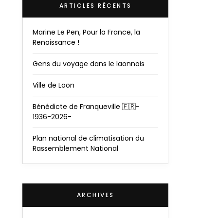
ARTICLES RÉCENTS
Marine Le Pen, Pour la France, la
Renaissance !
Gens du voyage dans le laonnois
Ville de Laon
Bénédicte de Franqueville 🇫🇷-
1936-2026-
Plan national de climatisation du
Rassemblement National
ARCHIVES