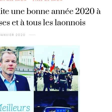
ite une bonne année 2020 à
ses et à tous les laonnois
 JANVIER 2020