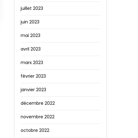
juillet 2023
juin 2023
mai 2023
avril 2023
mars 2023
février 2023
janvier 2023
décembre 2022
novembre 2022
octobre 2022