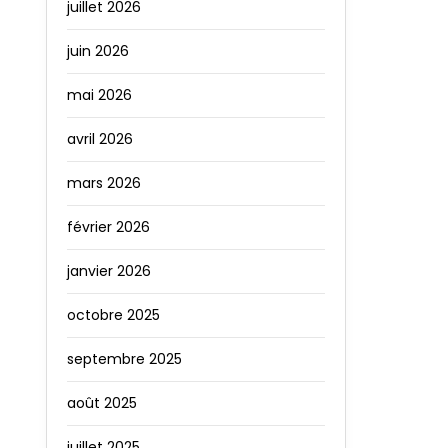
juillet 2026
juin 2026
mai 2026
avril 2026
mars 2026
février 2026
janvier 2026
octobre 2025
septembre 2025
août 2025
juillet 2025