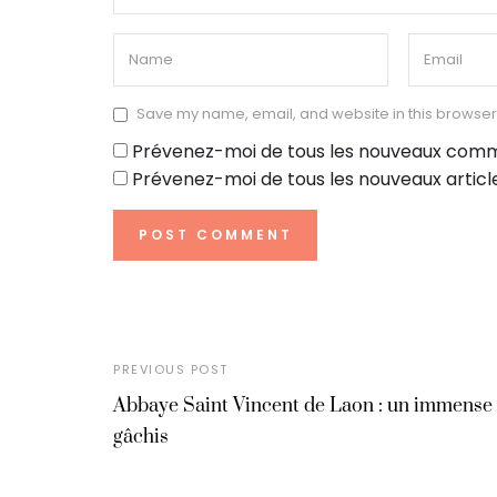
Save my name, email, and website in this browser 
Prévenez-moi de tous les nouveaux comm
Prévenez-moi de tous les nouveaux article
PREVIOUS POST
Abbaye Saint Vincent de Laon : un immense
gâchis