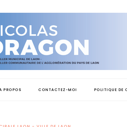
A PROPOS
CONTACTEZ-MOI
POLITIQUE DE 
CIPALE LAON - VILLE DE LAON