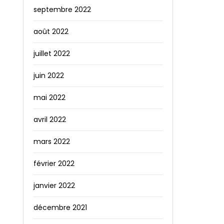
septembre 2022
août 2022
juillet 2022
juin 2022
mai 2022
avril 2022
mars 2022
février 2022
janvier 2022
décembre 2021