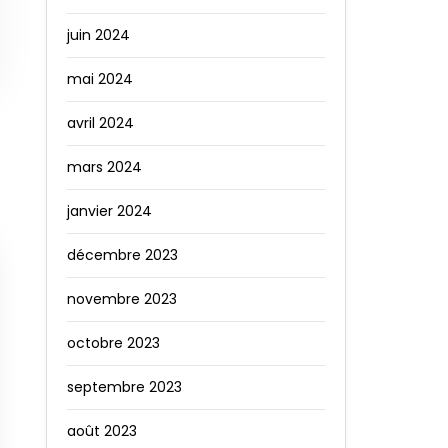
juin 2024
mai 2024
avril 2024
mars 2024
janvier 2024
décembre 2023
novembre 2023
octobre 2023
septembre 2023
août 2023