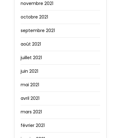
novembre 2021
octobre 2021
septembre 2021
août 2021
juillet 2021
juin 2021
mai 2021
avril 2021
mars 2021
février 2021