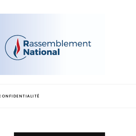
CONFIDENTIALITÉ