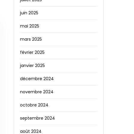
juin 2025
mai 2025
mars 2025
février 2025
janvier 2025
décembre 2024
novembre 2024
octobre 2024
septembre 2024
août 2024