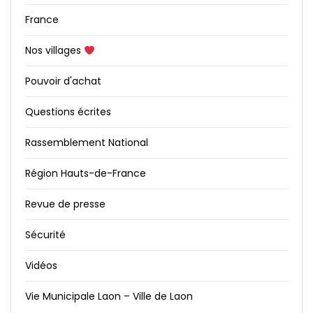
France
Nos villages
Pouvoir d'achat
Questions écrites
Rassemblement National
Région Hauts-de-France
Revue de presse
Sécurité
Vidéos
Vie Municipale Laon – Ville de Laon