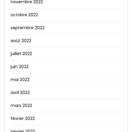
novembre 2022
octobre 2022
septembre 2022
août 2022
juillet 2022
juin 2022
mai 2022
avril 2022
mars 2022
février 2022
janvier 2022