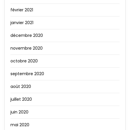
février 2021
janvier 2021
décembre 2020
novembre 2020
octobre 2020
septembre 2020
août 2020
juillet 2020
juin 2020
mai 2020