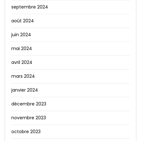
septembre 2024
août 2024
juin 2024
mai 2024
avril 2024
mars 2024
janvier 2024
décembre 2023
novembre 2023
octobre 2023