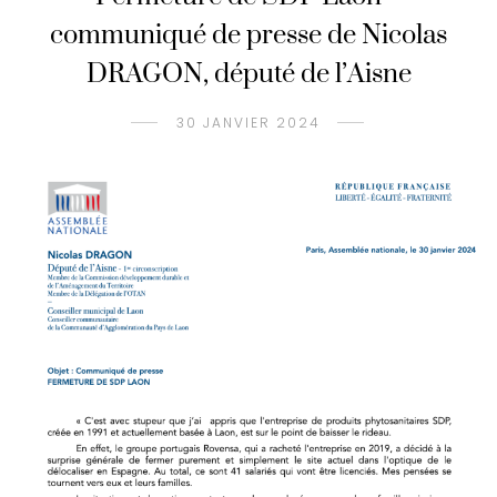
communiqué de presse de Nicolas
DRAGON, député de l’Aisne
30 JANVIER 2024