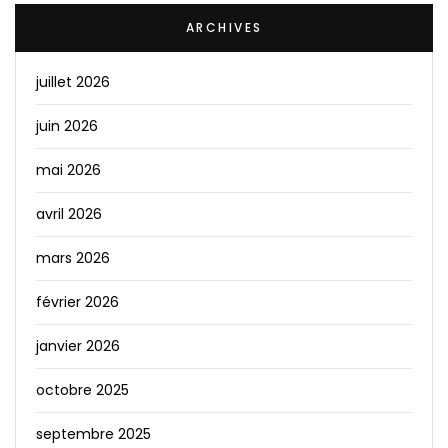
ARCHIVES
juillet 2026
juin 2026
mai 2026
avril 2026
mars 2026
février 2026
janvier 2026
octobre 2025
septembre 2025