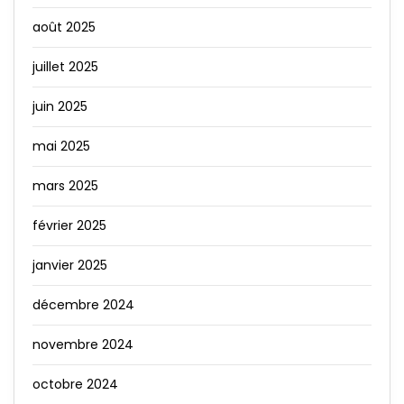
août 2025
juillet 2025
juin 2025
mai 2025
mars 2025
février 2025
janvier 2025
décembre 2024
novembre 2024
octobre 2024