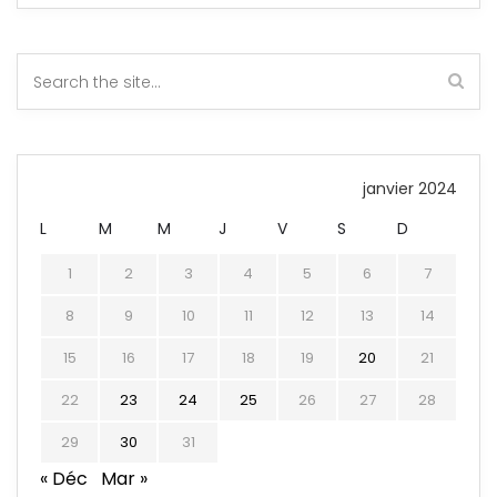
janvier 2024
L
M
M
J
V
S
D
1
2
3
4
5
6
7
8
9
10
11
12
13
14
15
16
17
18
19
20
21
22
23
24
25
26
27
28
29
30
31
« Déc
Mar »