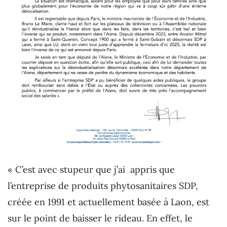
« C’est avec stupeur que j’ai appris que
l’entreprise de produits phytosanitaires SDP,
créée en 1991 et actuellement basée à Laon, est
sur le point de baisser le rideau. En effet, le