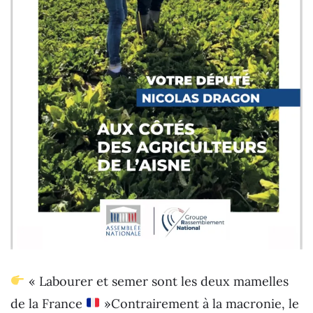
« Labourer et semer sont les deux mamelles
de la France
»Contrairement à la macronie, le