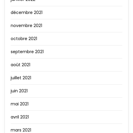
décembre 2021
novembre 2021
octobre 2021
septembre 2021
août 2021
juillet 2021
juin 2021
mai 2021
avril 2021
mars 2021