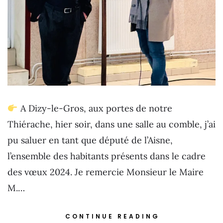
A Dizy-le-Gros, aux portes de notre
Thiérache, hier soir, dans une salle au comble, j’ai
pu saluer en tant que député de l’Aisne,
l’ensemble des habitants présents dans le cadre
des vœux 2024. Je remercie Monsieur le Maire
M.…
CONTINUE READING