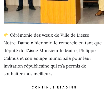
Cérémonie des vœux de Ville de Liesse
Notre-Dame
♥️
hier soir. Je remercie en tant que
député de l’Aisne Monsieur le Maire, Philippe
Calmus et son équipe municipale pour leur
invitation républicaine qui m’a permis de
souhaiter mes meilleurs…
CONTINUE READING