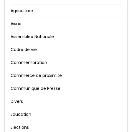
Agriculture
Aisne
Assemblée Nationale
Cadre de vie
Commémoration
Commerce de proximité
Communiqué de Presse
Divers
Education
Elections