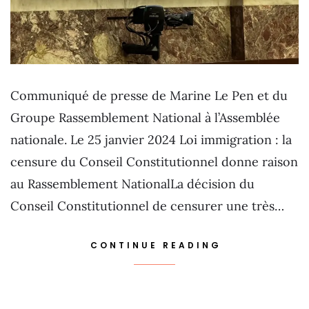
Communiqué de presse de Marine Le Pen et du
Groupe Rassemblement National à l’Assemblée
nationale. Le 25 janvier 2024 Loi immigration : la
censure du Conseil Constitutionnel donne raison
au Rassemblement NationalLa décision du
Conseil Constitutionnel de censurer une très…
CONTINUE READING