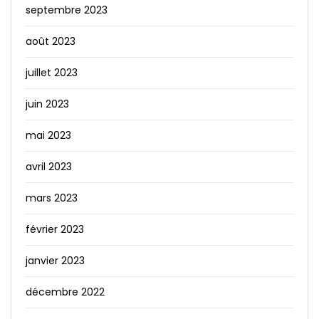
septembre 2023
août 2023
juillet 2023
juin 2023
mai 2023
avril 2023
mars 2023
février 2023
janvier 2023
décembre 2022