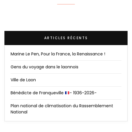
ARTICLES RÉCENTS
Marine Le Pen, Pour la France, la Renaissance !
Gens du voyage dans le laonnois
Ville de Laon
Bénédicte de Franqueville
- 1936-2026-
Plan national de climatisation du Rassemblement
National