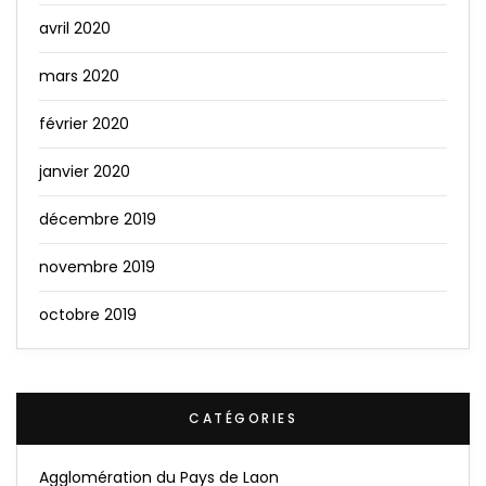
avril 2020
mars 2020
février 2020
janvier 2020
décembre 2019
novembre 2019
octobre 2019
CATÉGORIES
Agglomération du Pays de Laon