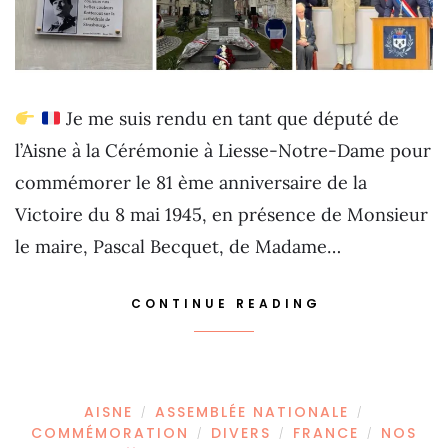
Je me suis rendu en tant que député de
l’Aisne à la Cérémonie à Liesse-Notre-Dame pour
commémorer le 81 ème anniversaire de la
Victoire du 8 mai 1945, en présence de Monsieur
le maire, Pascal Becquet, de Madame…
CONTINUE READING
AISNE
ASSEMBLÉE NATIONALE
/
/
COMMÉMORATION
DIVERS
FRANCE
NOS
/
/
/