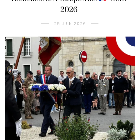
2026-
25 JUIN 2026