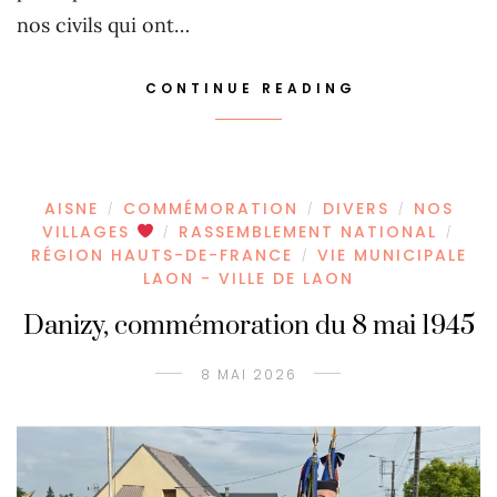
nos civils qui ont…
CONTINUE READING
AISNE
COMMÉMORATION
DIVERS
NOS
/
/
/
VILLAGES
RASSEMBLEMENT NATIONAL
/
/
RÉGION HAUTS-DE-FRANCE
VIE MUNICIPALE
/
LAON - VILLE DE LAON
Danizy, commémoration du 8 mai 1945
8 MAI 2026