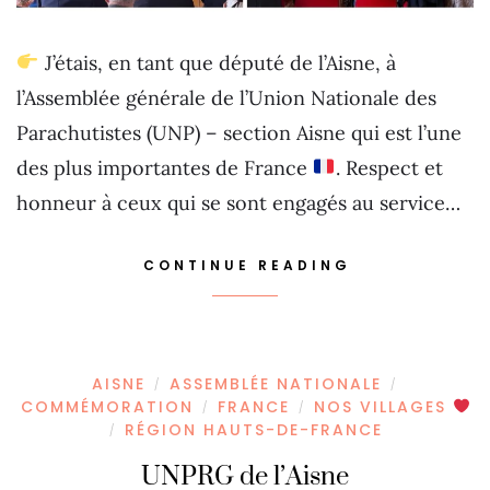
J’étais, en tant que député de l’Aisne, à
l’Assemblée générale de l’Union Nationale des
Parachutistes (UNP) – section Aisne qui est l’une
des plus importantes de France
. Respect et
honneur à ceux qui se sont engagés au service…
CONTINUE READING
AISNE
ASSEMBLÉE NATIONALE
/
/
COMMÉMORATION
FRANCE
NOS VILLAGES
/
/
RÉGION HAUTS-DE-FRANCE
/
UNPRG de l’Aisne