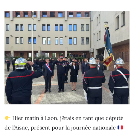
Hier matin à Laon, j’étais en tant que député
de l’Aisne, présent pour la journée nationale