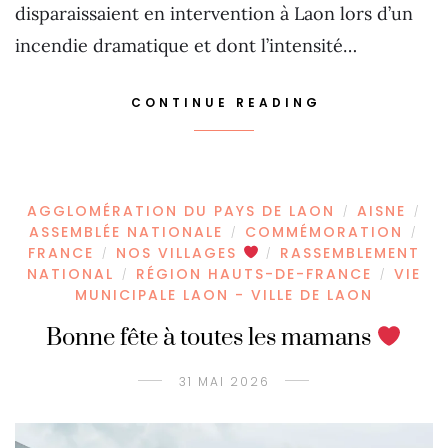
disparaissaient en intervention à Laon lors d’un
incendie dramatique et dont l’intensité…
CONTINUE READING
AGGLOMÉRATION DU PAYS DE LAON
AISNE
/
/
ASSEMBLÉE NATIONALE
COMMÉMORATION
/
/
FRANCE
NOS VILLAGES
RASSEMBLEMENT
/
/
NATIONAL
RÉGION HAUTS-DE-FRANCE
VIE
/
/
MUNICIPALE LAON - VILLE DE LAON
Bonne fête à toutes les mamans
31 MAI 2026