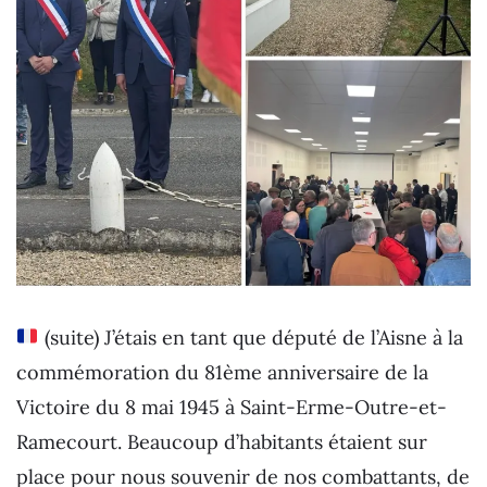
(suite) J’étais en tant que député de l’Aisne à la
commémoration du 81ème anniversaire de la
Victoire du 8 mai 1945 à Saint-Erme-Outre-et-
Ramecourt. Beaucoup d’habitants étaient sur
place pour nous souvenir de nos combattants, de