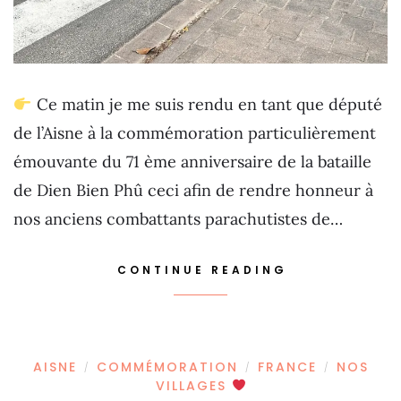
Ce matin je me suis rendu en tant que député
de l’Aisne à la commémoration particulièrement
émouvante du 71 ème anniversaire de la bataille
de Dien Bien Phû ceci afin de rendre honneur à
nos anciens combattants parachutistes de…
CONTINUE READING
AISNE
COMMÉMORATION
FRANCE
NOS
/
/
/
VILLAGES