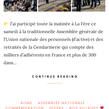
J’ai participé toute la matinée à La Fère ce
samedi à la traditionnelle Assemblée générale de
l’Union nationale des personnels (d’active) et des
retraités de la Gendarmerie qui compte des
milliers d’adhérents en France et plus de 300
dans…
CONTINUE READING
AISNE
ASSEMBLÉE NATIONALE
/
/
COMMÉMORATION
DIVERS
NOS VILLAGES
/
/