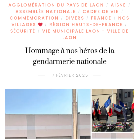
AGGLOMÉRATION DU PAYS DE LAON
AISNE
/
/
ASSEMBLÉE NATIONALE
CADRE DE VIE
/
/
COMMÉMORATION
DIVERS
FRANCE
NOS
/
/
/
VILLAGES
RÉGION HAUTS-DE-FRANCE
/
/
SÉCURITÉ
VIE MUNICIPALE LAON - VILLE DE
/
LAON
Hommage à nos héros de la
gendarmerie nationale
17 FÉVRIER 2025