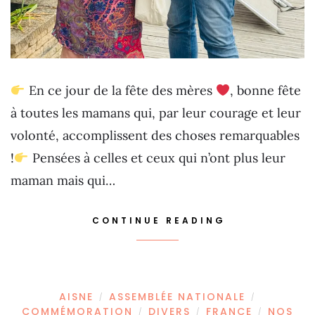
En ce jour de la fête des mères
, bonne fête
à toutes les mamans qui, par leur courage et leur
volonté, accomplissent des choses remarquables
!
Pensées à celles et ceux qui n’ont plus leur
maman mais qui…
CONTINUE READING
AISNE
ASSEMBLÉE NATIONALE
/
/
COMMÉMORATION
DIVERS
FRANCE
NOS
/
/
/