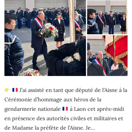
J’ai assisté en tant que député de l’Aisne à la
Cérémonie d’hommage aux héros de la
gendarmerie nationale
à Laon cet après-midi
en présence des autorités civiles et militaires et
de Madame la préfète de l’Aisne. Je…