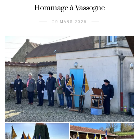
Hommage à Vassogne
29 MARS 2025