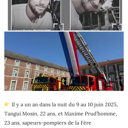
Il y a un an dans la nuit du 9 au 10 juin 2025,
Tangui Mosin, 22 ans, et Maxime Prud’homme,
23 ans, sapeurs-pompiers de la Fère