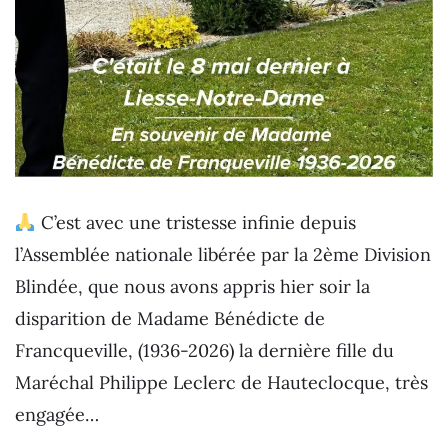
C’est avec une tristesse infinie depuis
l’Assemblée nationale libérée par la 2ème Division
Blindée, que nous avons appris hier soir la
disparition de Madame Bénédicte de
Francqueville, (1936-2026) la dernière fille du
Maréchal Philippe Leclerc de Hauteclocque, très
engagée…