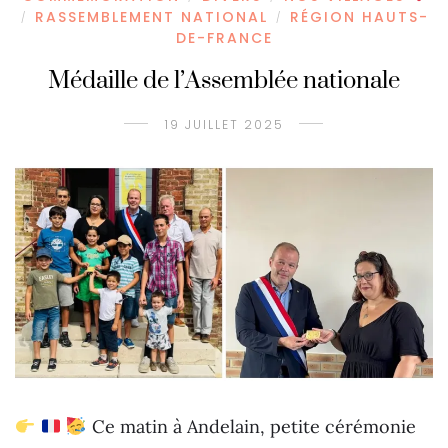
RASSEMBLEMENT NATIONAL
RÉGION HAUTS-
/
/
DE-FRANCE
Médaille de l’Assemblée nationale
19 JUILLET 2025
Ce matin à Andelain, petite cérémonie