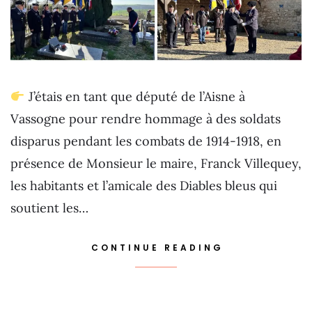
J’étais en tant que député de l’Aisne à
Vassogne pour rendre hommage à des soldats
disparus pendant les combats de 1914-1918, en
présence de Monsieur le maire, Franck Villequey,
les habitants et l’amicale des Diables bleus qui
soutient les…
CONTINUE READING