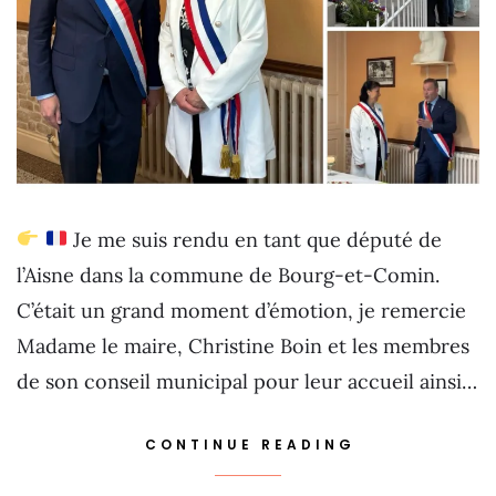
Je me suis rendu en tant que député de
l’Aisne dans la commune de Bourg-et-Comin.
C’était un grand moment d’émotion, je remercie
Madame le maire, Christine Boin et les membres
de son conseil municipal pour leur accueil ainsi…
CONTINUE READING