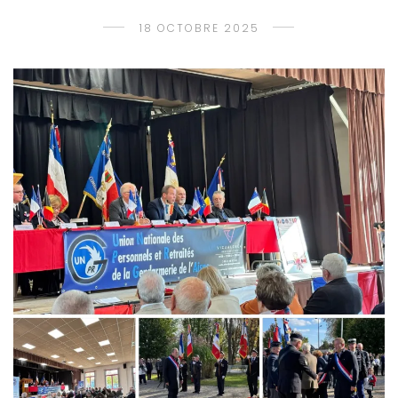
18 OCTOBRE 2025