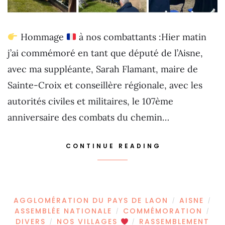
Hommage
à nos combattants :Hier matin
j’ai commémoré en tant que député de l’Aisne,
avec ma suppléante, Sarah Flamant, maire de
Sainte-Croix et conseillère régionale, avec les
autorités civiles et militaires, le 107ème
anniversaire des combats du chemin…
CONTINUE READING
AGGLOMÉRATION DU PAYS DE LAON
AISNE
/
/
ASSEMBLÉE NATIONALE
COMMÉMORATION
/
/
DIVERS
NOS VILLAGES
RASSEMBLEMENT
/
/