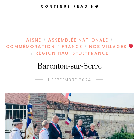
CONTINUE READING
AISNE
ASSEMBLÉE NATIONALE
/
/
COMMÉMORATION
FRANCE
NOS VILLAGES
/
/
RÉGION HAUTS-DE-FRANCE
/
Barenton-sur-Serre
1 SEPTEMBRE 2024