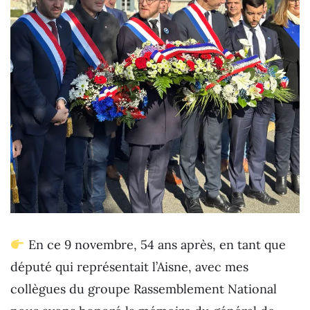
En ce 9 novembre, 54 ans après, en tant que
député qui représentait l’Aisne, avec mes
collègues du groupe Rassemblement National