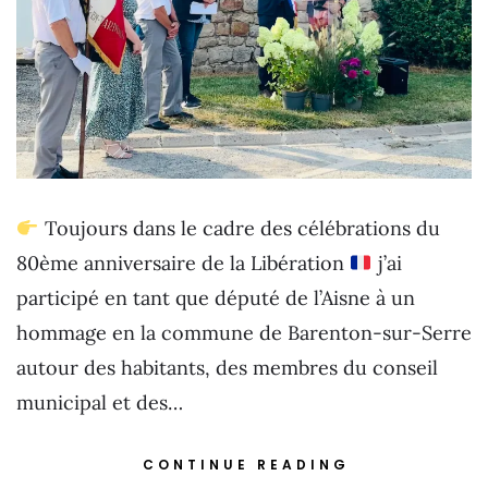
Toujours dans le cadre des célébrations du
80ème anniversaire de la Libération
j’ai
participé en tant que député de l’Aisne à un
hommage en la commune de Barenton-sur-Serre
autour des habitants, des membres du conseil
municipal et des…
CONTINUE READING