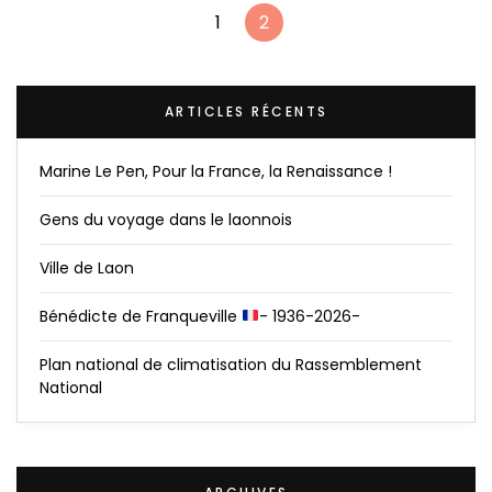
1
2
ARTICLES RÉCENTS
Marine Le Pen, Pour la France, la Renaissance !
Gens du voyage dans le laonnois
Ville de Laon
Bénédicte de Franqueville
- 1936-2026-
Plan national de climatisation du Rassemblement
National