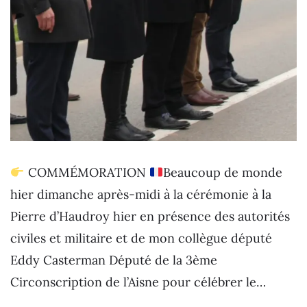
COMMÉMORATION
Beaucoup de monde
hier dimanche après-midi à la cérémonie à la
Pierre d’Haudroy hier en présence des autorités
civiles et militaire et de mon collègue député
Eddy Casterman Député de la 3ème
Circonscription de l’Aisne pour célébrer le…