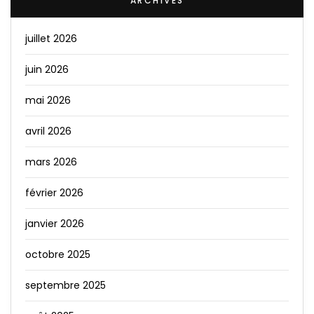
ARCHIVES
juillet 2026
juin 2026
mai 2026
avril 2026
mars 2026
février 2026
janvier 2026
octobre 2025
septembre 2025