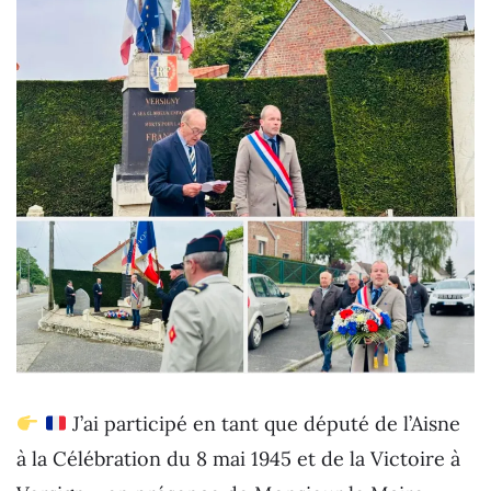
J’ai participé en tant que député de l’Aisne
à la Célébration du 8 mai 1945 et de la Victoire à