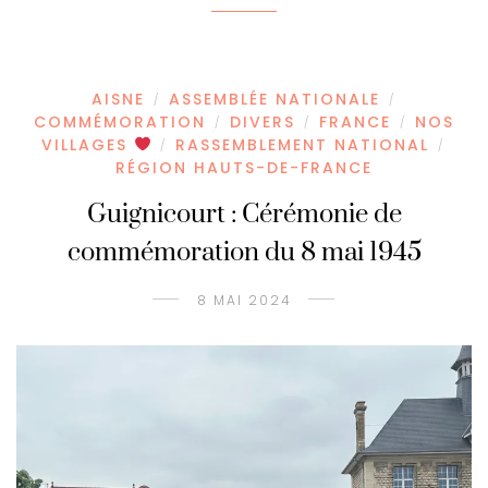
AISNE
ASSEMBLÉE NATIONALE
/
/
COMMÉMORATION
DIVERS
FRANCE
NOS
/
/
/
VILLAGES
RASSEMBLEMENT NATIONAL
/
/
RÉGION HAUTS-DE-FRANCE
Guignicourt : Cérémonie de
commémoration du 8 mai 1945
8 MAI 2024