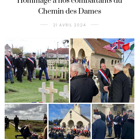
Hommage à nos combattants du
Chemin des Dames
21 AVRIL 2024