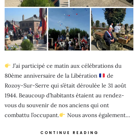
J’ai participé ce matin aux célébrations du
80ème anniversaire de la Libération
de
Rozoy-Sur-Serre qui s’était déroulée le 31 août
1944. Beaucoup d’habitants étaient au rendez-
vous du souvenir de nos anciens qui ont
combattu l’occupant.
Nous avons également…
CONTINUE READING