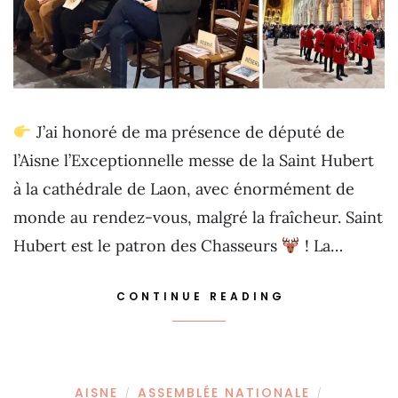
J’ai honoré de ma présence de député de
l’Aisne l’Exceptionnelle messe de la Saint Hubert
à la cathédrale de Laon, avec énormément de
monde au rendez-vous, malgré la fraîcheur. Saint
Hubert est le patron des Chasseurs
! La…
CONTINUE READING
AISNE
ASSEMBLÉE NATIONALE
/
/