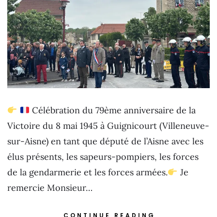
Célébration du 79ème anniversaire de la
Victoire du 8 mai 1945 à Guignicourt (Villeneuve-
sur-Aisne) en tant que député de l’Aisne avec les
élus présents, les sapeurs-pompiers, les forces
de la gendarmerie et les forces armées.
Je
remercie Monsieur…
CONTINUE READING