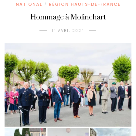
NATIONAL
RÉGION HAUTS-DE-FRANCE
/
Hommage à Molinchart
14 AVRIL 2024