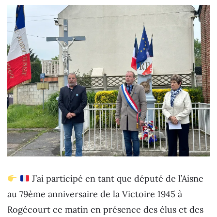
J’ai participé en tant que député de l’Aisne
au 79ème anniversaire de la Victoire 1945 à
Rogécourt ce matin en présence des élus et des