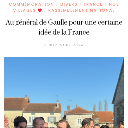
COMMÉMORATION
DIVERS
FRANCE
NOS
/
/
/
VILLAGES
RASSEMBLEMENT NATIONAL
/
Au général de Gaulle pour une certaine
idée de la France
9 NOVEMBRE 2024