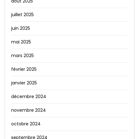
août 2025
juillet 2025
juin 2025
mai 2025
mars 2025
février 2025
janvier 2025
décembre 2024
novembre 2024
octobre 2024
septembre 2024