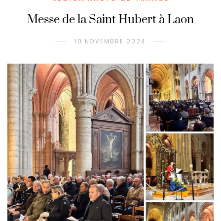
Messe de la Saint Hubert à Laon
10 NOVEMBRE 2024