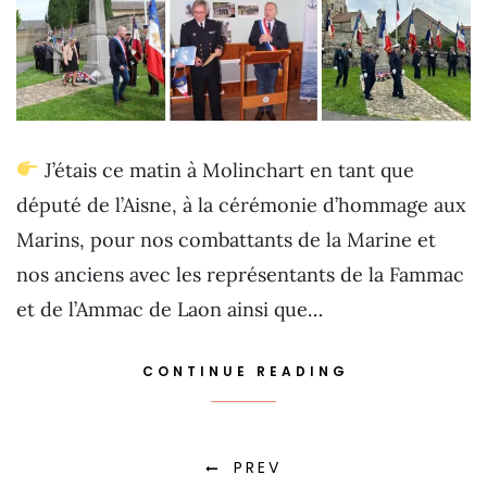
J’étais ce matin à Molinchart en tant que
député de l’Aisne, à la cérémonie d’hommage aux
Marins, pour nos combattants de la Marine et
nos anciens avec les représentants de la Fammac
et de l’Ammac de Laon ainsi que…
CONTINUE READING
PREV