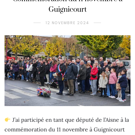
Guignicourt
12 NOVEMBRE 2024
J’ai participé en tant que député de l’Aisne à la
commémoration du 11 novembre à Guignicourt