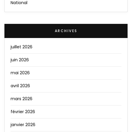
National
ARCHIVES
juillet 2026
juin 2026
mai 2026
avril 2026
mars 2026
février 2026
janvier 2026