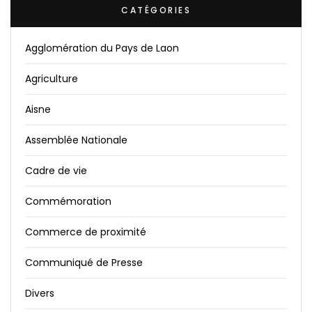
CATÉGORIES
Agglomération du Pays de Laon
Agriculture
Aisne
Assemblée Nationale
Cadre de vie
Commémoration
Commerce de proximité
Communiqué de Presse
Divers