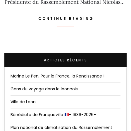
Présidente du Rassemblement National Nicolas…
CONTINUE READING
ARTICLES RÉCENTS
Marine Le Pen, Pour la France, la Renaissance !
Gens du voyage dans le laonnois
Ville de Laon
Bénédicte de Franqueville
- 1936-2026-
Plan national de climatisation du Rassemblement