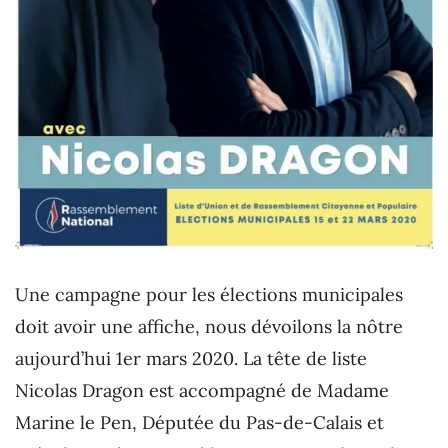
Une campagne pour les élections municipales
doit avoir une affiche, nous dévoilons la nôtre
aujourd’hui 1er mars 2020. La tête de liste
Nicolas Dragon est accompagné de Madame
Marine le Pen, Députée du Pas-de-Calais et