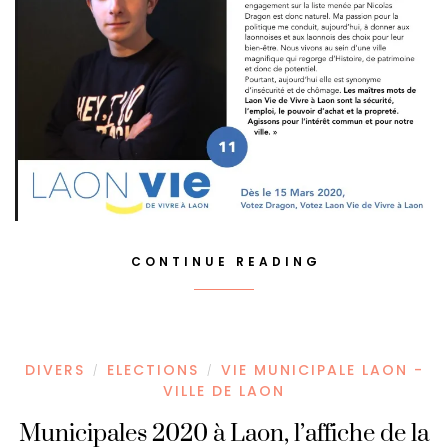
CONTINUE READING
DIVERS
ELECTIONS
VIE MUNICIPALE LAON -
/
/
VILLE DE LAON
Municipales 2020 à Laon, l’affiche de la