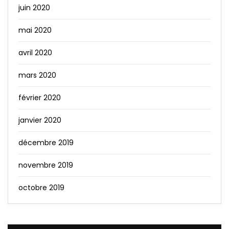
juin 2020
mai 2020
avril 2020
mars 2020
février 2020
janvier 2020
décembre 2019
novembre 2019
octobre 2019