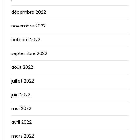
décembre 2022
novembre 2022
octobre 2022
septembre 2022
août 2022
juillet 2022
juin 2022
mai 2022
avril 2022
mars 2022