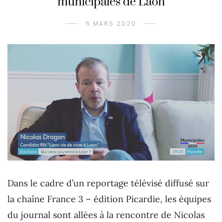
municipales de Laon
5 MARS 2020
Dans le cadre d’un reportage télévisé diffusé sur
la chaîne France 3 – édition Picardie, les équipes
du journal sont allées à la rencontre de Nicolas