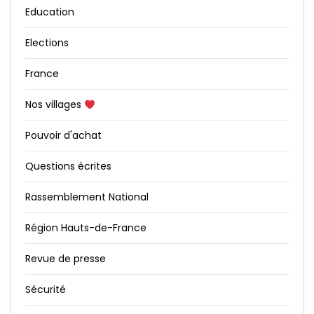
Education
Elections
France
Nos villages
Pouvoir d'achat
Questions écrites
Rassemblement National
Région Hauts-de-France
Revue de presse
Sécurité