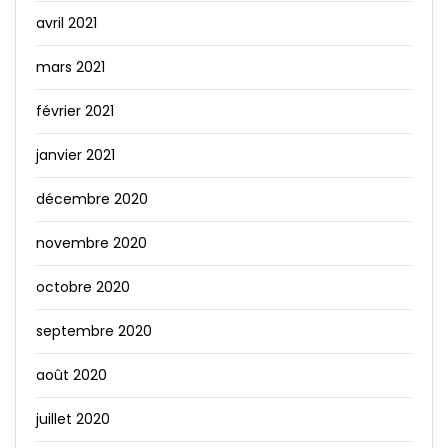
avril 2021
mars 2021
février 2021
janvier 2021
décembre 2020
novembre 2020
octobre 2020
septembre 2020
août 2020
juillet 2020