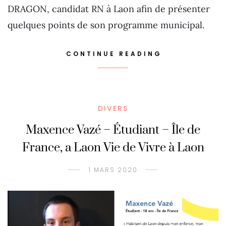
DRAGON, candidat RN à Laon afin de présenter
quelques points de son programme municipal.
CONTINUE READING
DIVERS
Maxence Vazé – Étudiant – Île de
France, a Laon Vie de Vivre à Laon
1 MARS 2020