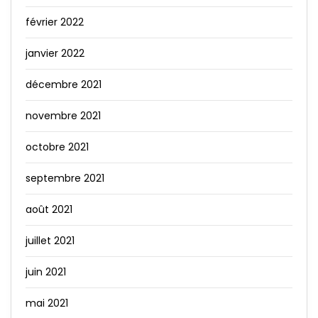
février 2022
janvier 2022
décembre 2021
novembre 2021
octobre 2021
septembre 2021
août 2021
juillet 2021
juin 2021
mai 2021