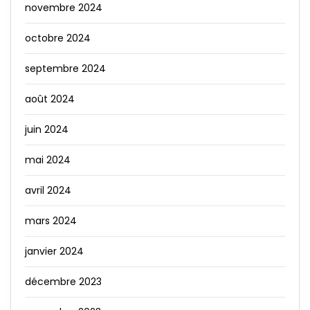
novembre 2024
octobre 2024
septembre 2024
août 2024
juin 2024
mai 2024
avril 2024
mars 2024
janvier 2024
décembre 2023