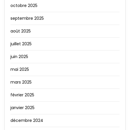
octobre 2025
septembre 2025
août 2025
juillet 2025
juin 2025
mai 2025
mars 2025
février 2025
janvier 2025
décembre 2024