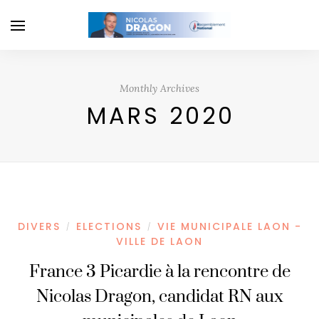
Monthly Archives
MARS 2020
DIVERS
ELECTIONS
VIE MUNICIPALE LAON -
/
/
VILLE DE LAON
France 3 Picardie à la rencontre de
Nicolas Dragon, candidat RN aux