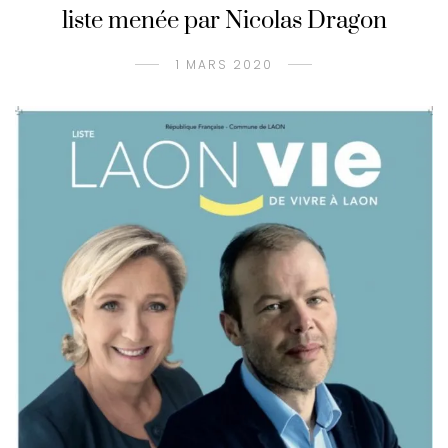
liste menée par Nicolas Dragon
1 MARS 2020