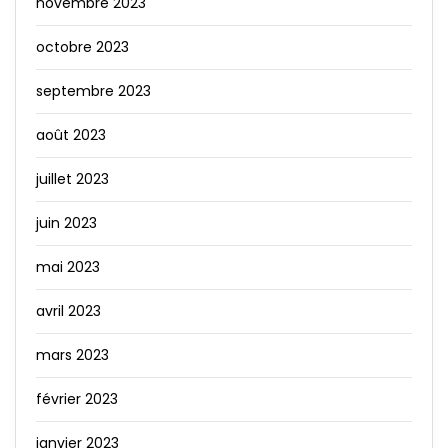
novembre 2023
octobre 2023
septembre 2023
août 2023
juillet 2023
juin 2023
mai 2023
avril 2023
mars 2023
février 2023
janvier 2023