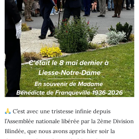
C’est avec une tristesse infinie depuis
l’Assemblée nationale libérée par la 2ème Division
Blindée, que nous avons appris hier soir la