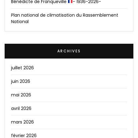
Bénédicte de Franqueville
- 1936-2026-
Plan national de climatisation du Rassemblement
National
ARCHIVES
juillet 2026
juin 2026
mai 2026
avril 2026
mars 2026
février 2026