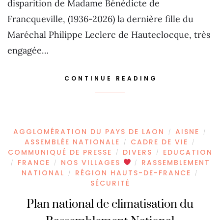
disparition de Madame Bénédicte de
Francqueville, (1936-2026) la dernière fille du
Maréchal Philippe Leclerc de Hauteclocque, très
engagée…
CONTINUE READING
AGGLOMÉRATION DU PAYS DE LAON
AISNE
/
/
ASSEMBLÉE NATIONALE
CADRE DE VIE
/
/
COMMUNIQUÉ DE PRESSE
DIVERS
EDUCATION
/
/
FRANCE
NOS VILLAGES
RASSEMBLEMENT
/
/
/
NATIONAL
RÉGION HAUTS-DE-FRANCE
/
/
SÉCURITÉ
Plan national de climatisation du