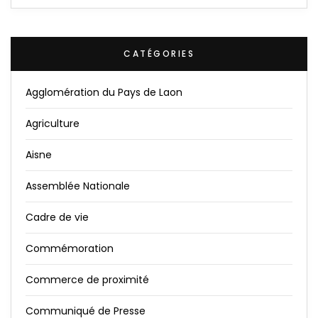
CATÉGORIES
Agglomération du Pays de Laon
Agriculture
Aisne
Assemblée Nationale
Cadre de vie
Commémoration
Commerce de proximité
Communiqué de Presse