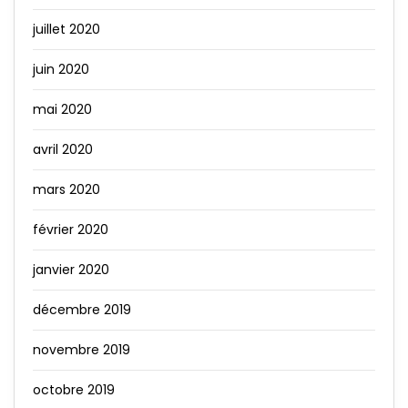
juillet 2020
juin 2020
mai 2020
avril 2020
mars 2020
février 2020
janvier 2020
décembre 2019
novembre 2019
octobre 2019