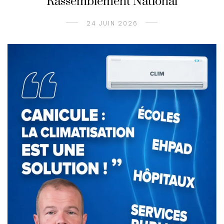
Rassemblement National
24 JUIN 2026