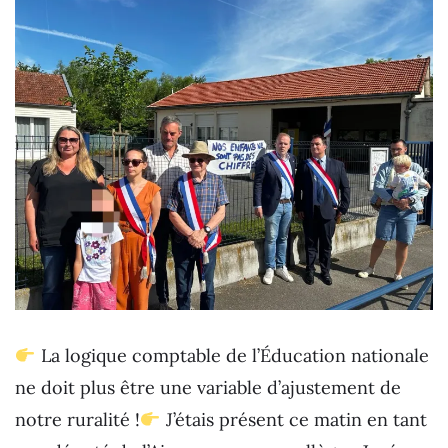
La logique comptable de l’Éducation nationale
ne doit plus être une variable d’ajustement de
notre ruralité !
J’étais présent ce matin en tant