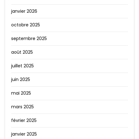
janvier 2026
octobre 2025
septembre 2025
août 2025
juillet 2025
juin 2025
mai 2025
mars 2025
février 2025
janvier 2025