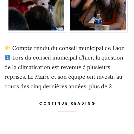
Compte rendu du conseil municipal de Laon
Lors du conseil municipal d’hier, la question
de la climatisation est revenue à plusieurs
reprises. Le Maire et son équipe ont investi, au
cours des cinq dernières années, plus de 2…
CONTINUE READING