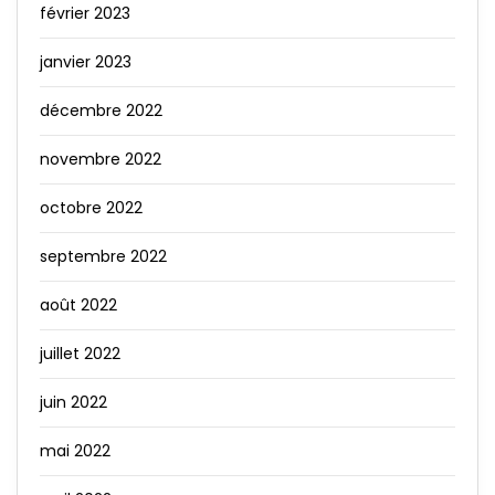
février 2023
janvier 2023
décembre 2022
novembre 2022
octobre 2022
septembre 2022
août 2022
juillet 2022
juin 2022
mai 2022