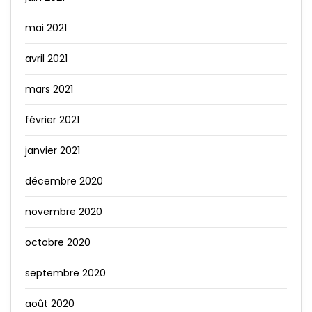
mai 2021
avril 2021
mars 2021
février 2021
janvier 2021
décembre 2020
novembre 2020
octobre 2020
septembre 2020
août 2020