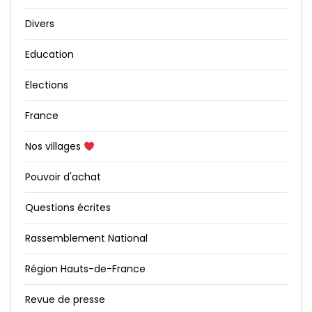
Divers
Education
Elections
France
Nos villages
Pouvoir d'achat
Questions écrites
Rassemblement National
Région Hauts-de-France
Revue de presse