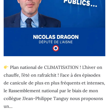
Plan national de CLIMATISATION ! L’hiver on
chauffe, l’été on rafraîchit ! Face à des épisodes
de canicule de plus en plus fréquents et intenses,
le Rassemblement national par le biais de mon
collègue JJean-Philippe Tanguy nous proposons
un…