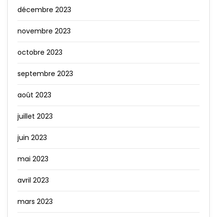
décembre 2023
novembre 2023
octobre 2023
septembre 2023
août 2023
juillet 2023
juin 2023
mai 2023
avril 2023
mars 2023