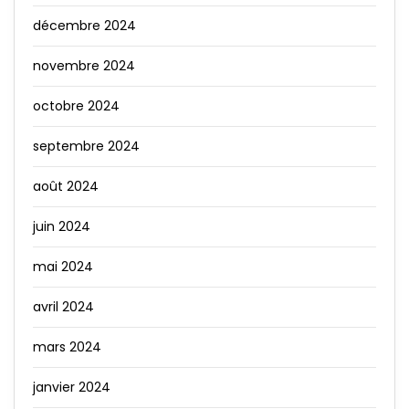
décembre 2024
novembre 2024
octobre 2024
septembre 2024
août 2024
juin 2024
mai 2024
avril 2024
mars 2024
janvier 2024