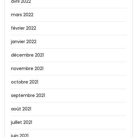
avril 2022
mars 2022
février 2022
janvier 2022
décembre 2021
novembre 2021
octobre 2021
septembre 2021
août 2021
juillet 2021
juin 2021