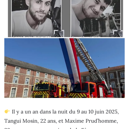
Il y a un an dans la nuit du 9 au 10 juin 2025,
Tangui Mosin, 22 ans, et Maxime Prud’homme,