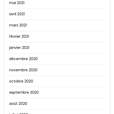
mai 2021
avril 2021
mars 2021
février 2021
janvier 2021
décembre 2020
novembre 2020
octobre 2020
septembre 2020
août 2020