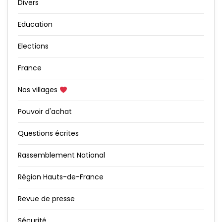
Divers
Education
Elections
France
Nos villages
Pouvoir d'achat
Questions écrites
Rassemblement National
Région Hauts-de-France
Revue de presse
Sécurité