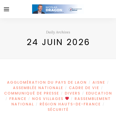
Daily Archives
24 JUIN 2026
AGGLOMÉRATION DU PAYS DE LAON
AISNE
/
/
ASSEMBLÉE NATIONALE
CADRE DE VIE
/
/
COMMUNIQUÉ DE PRESSE
DIVERS
EDUCATION
/
/
FRANCE
NOS VILLAGES
RASSEMBLEMENT
/
/
/
NATIONAL
RÉGION HAUTS-DE-FRANCE
/
/
SÉCURITÉ