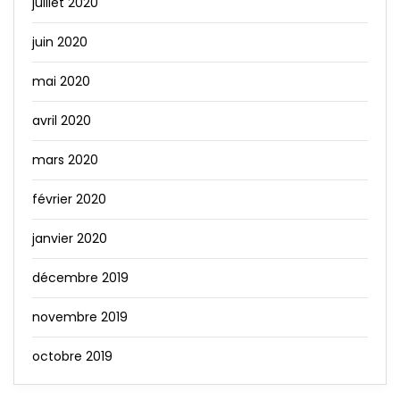
juillet 2020
juin 2020
mai 2020
avril 2020
mars 2020
février 2020
janvier 2020
décembre 2019
novembre 2019
octobre 2019