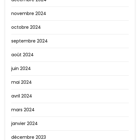
novembre 2024
octobre 2024
septembre 2024
août 2024
juin 2024
mai 2024
avril 2024
mars 2024
janvier 2024
décembre 2023