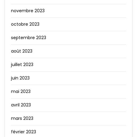
novembre 2023
octobre 2023
septembre 2023
août 2023
juillet 2023
juin 2023
mai 2023
avril 2023
mars 2023
février 2023