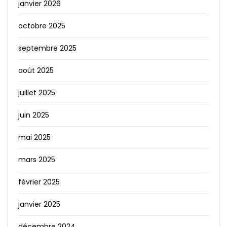
janvier 2026
octobre 2025
septembre 2025
août 2025
juillet 2025
juin 2025
mai 2025
mars 2025
février 2025
janvier 2025
décembre 2024