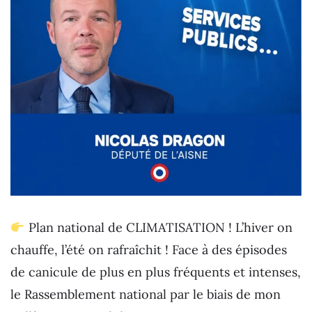
Plan national de CLIMATISATION ! L’hiver on
chauffe, l’été on rafraîchit ! Face à des épisodes
de canicule de plus en plus fréquents et intenses,
le Rassemblement national par le biais de mon