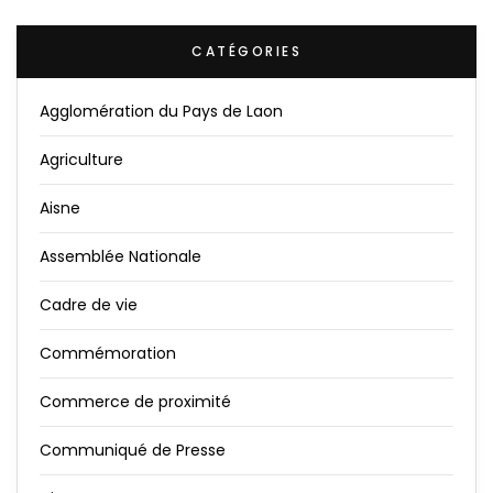
CATÉGORIES
Agglomération du Pays de Laon
Agriculture
Aisne
Assemblée Nationale
Cadre de vie
Commémoration
Commerce de proximité
Communiqué de Presse