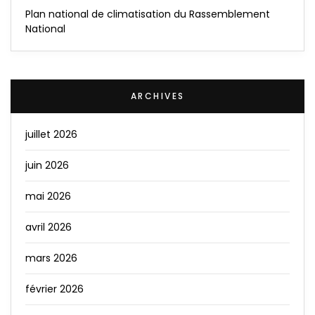
Plan national de climatisation du Rassemblement
National
ARCHIVES
juillet 2026
juin 2026
mai 2026
avril 2026
mars 2026
février 2026