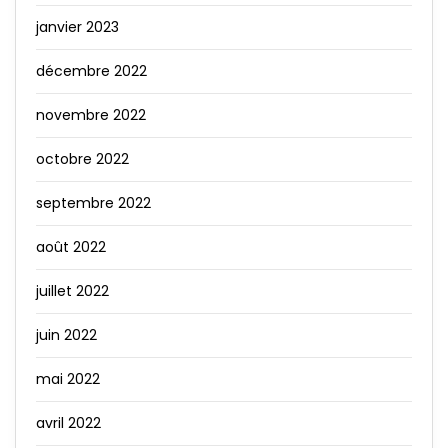
janvier 2023
décembre 2022
novembre 2022
octobre 2022
septembre 2022
août 2022
juillet 2022
juin 2022
mai 2022
avril 2022