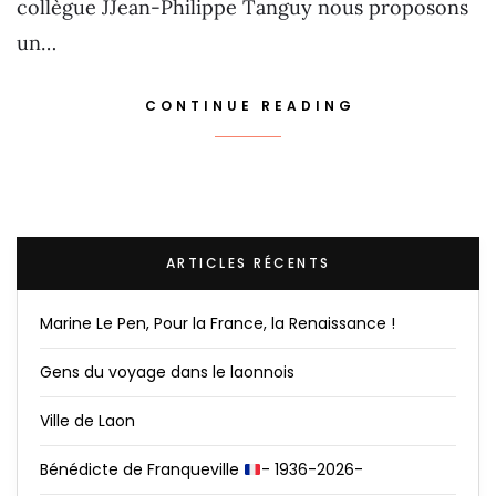
collègue JJean-Philippe Tanguy nous proposons
un…
CONTINUE READING
ARTICLES RÉCENTS
Marine Le Pen, Pour la France, la Renaissance !
Gens du voyage dans le laonnois
Ville de Laon
Bénédicte de Franqueville
- 1936-2026-