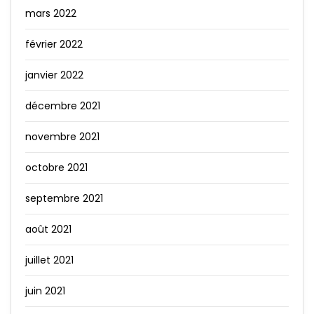
mars 2022
février 2022
janvier 2022
décembre 2021
novembre 2021
octobre 2021
septembre 2021
août 2021
juillet 2021
juin 2021