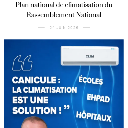
Plan national de climatisation du
Rassemblement National
24 JUIN 2026