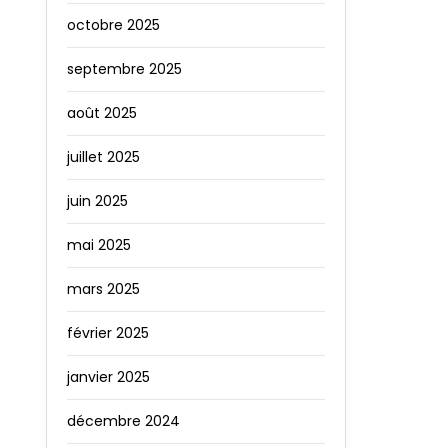
octobre 2025
septembre 2025
août 2025
juillet 2025
juin 2025
mai 2025
mars 2025
février 2025
janvier 2025
décembre 2024