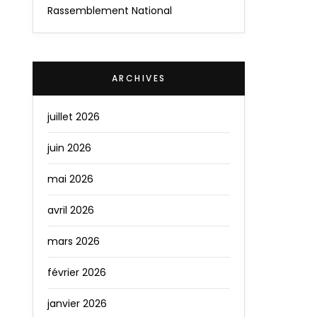
Rassemblement National
ARCHIVES
juillet 2026
juin 2026
mai 2026
avril 2026
mars 2026
février 2026
janvier 2026