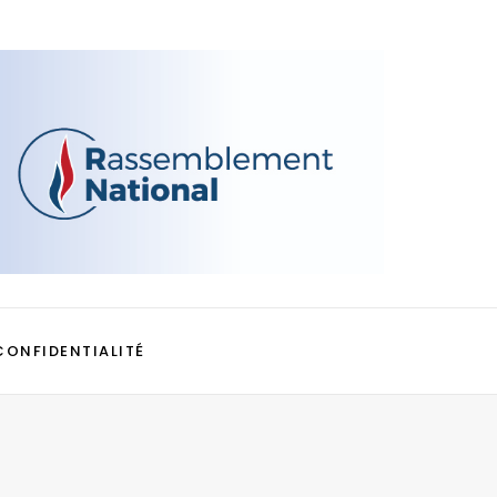
CONFIDENTIALITÉ