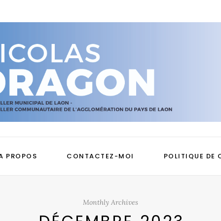
A PROPOS
CONTACTEZ-MOI
POLITIQUE DE 
Monthly Archives