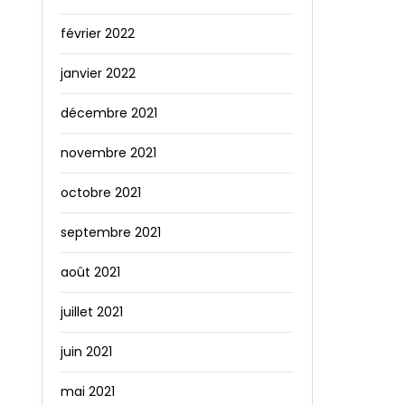
février 2022
janvier 2022
décembre 2021
novembre 2021
octobre 2021
septembre 2021
août 2021
juillet 2021
juin 2021
mai 2021