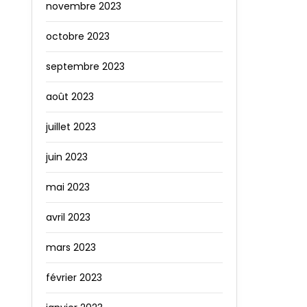
novembre 2023
octobre 2023
septembre 2023
août 2023
juillet 2023
juin 2023
mai 2023
avril 2023
mars 2023
février 2023