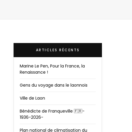
ARTICLES RÉCENTS
Marine Le Pen, Pour la France, la
Renaissance !
Gens du voyage dans le laonnois
Ville de Laon
Bénédicte de Franqueville 🇫🇷-
1936-2026-
Plan national de climatisation du