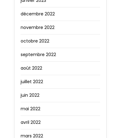
janvier 2023
décembre 2022
novembre 2022
octobre 2022
septembre 2022
août 2022
juillet 2022
juin 2022
mai 2022
avril 2022
mars 2022