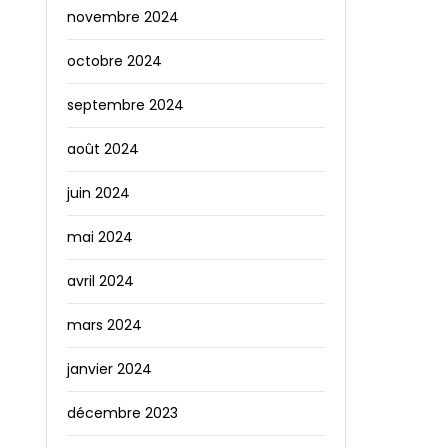
novembre 2024
octobre 2024
septembre 2024
août 2024
juin 2024
mai 2024
avril 2024
mars 2024
janvier 2024
décembre 2023