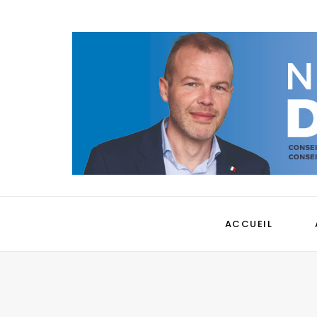
ACCUEIL