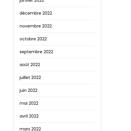
janvier 2023
décembre 2022
novembre 2022
octobre 2022
septembre 2022
août 2022
juillet 2022
juin 2022
mai 2022
avril 2022
mars 2022