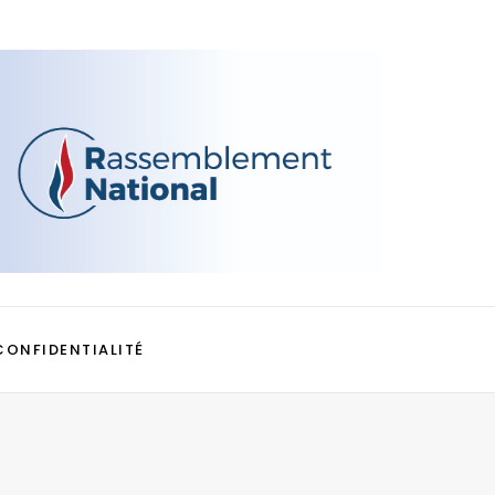
CONFIDENTIALITÉ