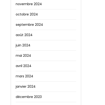
novembre 2024
octobre 2024
septembre 2024
août 2024
juin 2024
mai 2024
avril 2024
mars 2024
janvier 2024
décembre 2023