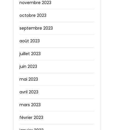
novembre 2023
octobre 2023
septembre 2023
août 2023
juillet 2023
juin 2023
mai 2023
avril 2023
mars 2023
février 2023