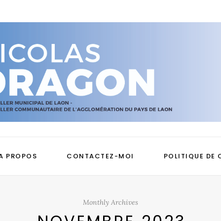
A PROPOS
CONTACTEZ-MOI
POLITIQUE DE 
Monthly Archives