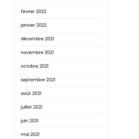
février 2022
janvier 2022
décembre 2021
novembre 2021
octobre 2021
septembre 2021
août 2021
juillet 2021
juin 2021
mai 2021