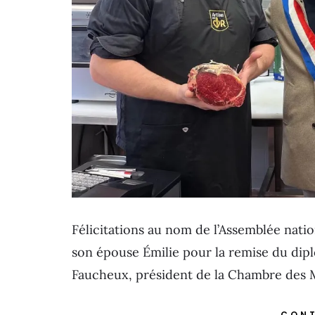
Félicitations au nom de l’Assemblée nati
son épouse Émilie pour la remise du dipl
Faucheux, président de la Chambre des M
CONT