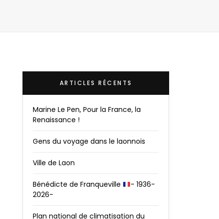
ARTICLES RÉCENTS
Marine Le Pen, Pour la France, la
Renaissance !
Gens du voyage dans le laonnois
Ville de Laon
Bénédicte de Franqueville
- 1936-
2026-
Plan national de climatisation du