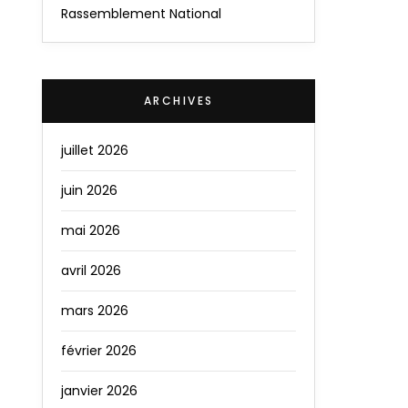
Rassemblement National
ARCHIVES
juillet 2026
juin 2026
mai 2026
avril 2026
mars 2026
février 2026
janvier 2026