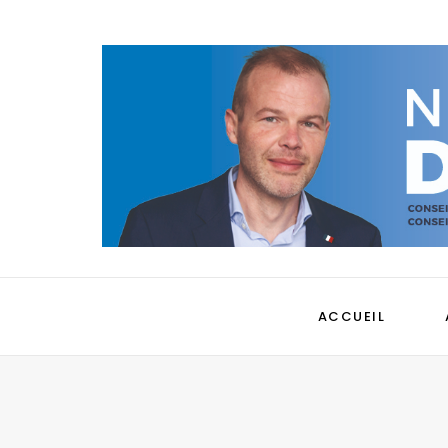
ACCUEIL