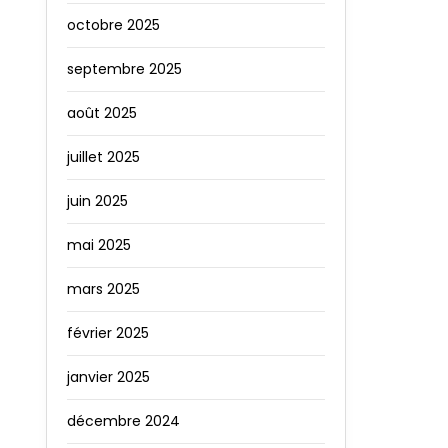
octobre 2025
septembre 2025
août 2025
juillet 2025
juin 2025
mai 2025
mars 2025
février 2025
janvier 2025
décembre 2024