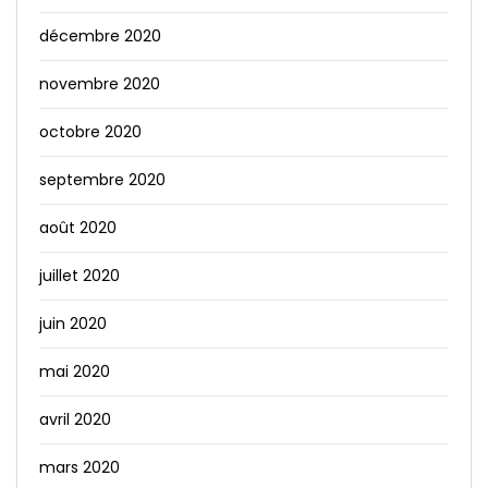
décembre 2020
novembre 2020
octobre 2020
septembre 2020
août 2020
juillet 2020
juin 2020
mai 2020
avril 2020
mars 2020