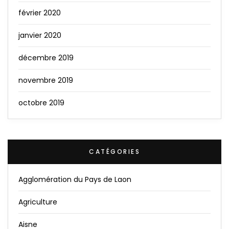
février 2020
janvier 2020
décembre 2019
novembre 2019
octobre 2019
CATÉGORIES
Agglomération du Pays de Laon
Agriculture
Aisne