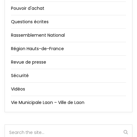
Pouvoir d'achat
Questions écrites
Rassemblement National
Région Hauts-de-France
Revue de presse
Sécurité
Vidéos
Vie Municipale Laon – Ville de Laon