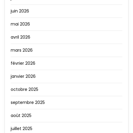
juin 2026
mai 2026
avril 2026
mars 2026
février 2026
janvier 2026
octobre 2025
septembre 2025
août 2025
juillet 2025