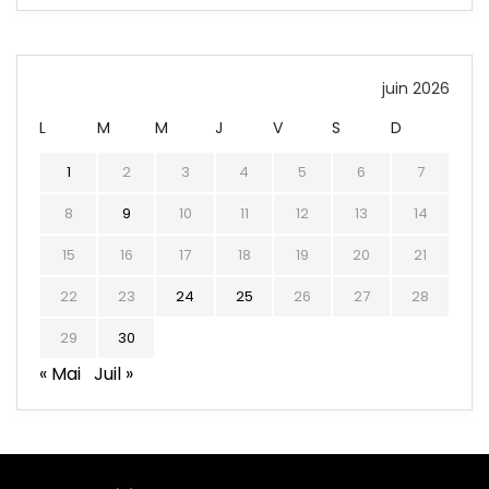
juin 2026
L
M
M
J
V
S
D
1
2
3
4
5
6
7
8
9
10
11
12
13
14
15
16
17
18
19
20
21
22
23
24
25
26
27
28
29
30
« Mai
Juil »