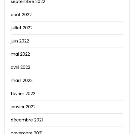
septembre 2022
août 2022
juillet 2022
juin 2022
mai 2022
avril 2022
mars 2022
février 2022
janvier 2022
décembre 2021
novembre 2021