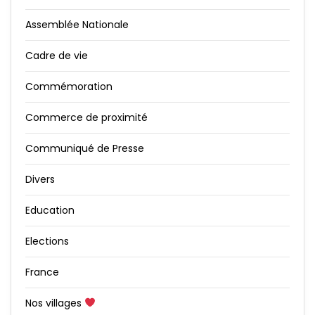
Assemblée Nationale
Cadre de vie
Commémoration
Commerce de proximité
Communiqué de Presse
Divers
Education
Elections
France
Nos villages