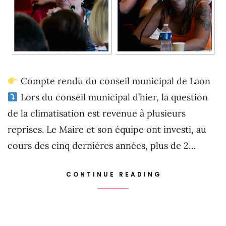
Compte rendu du conseil municipal de Laon
Lors du conseil municipal d’hier, la question
de la climatisation est revenue à plusieurs
reprises. Le Maire et son équipe ont investi, au
cours des cinq dernières années, plus de 2…
CONTINUE READING