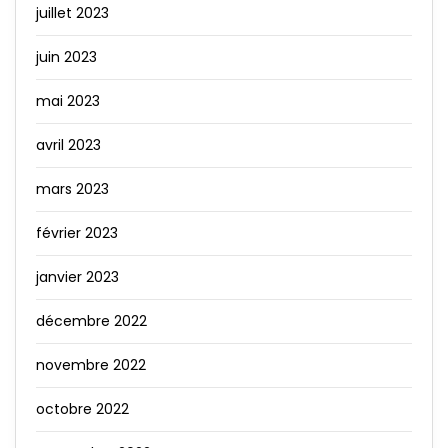
juillet 2023
juin 2023
mai 2023
avril 2023
mars 2023
février 2023
janvier 2023
décembre 2022
novembre 2022
octobre 2022