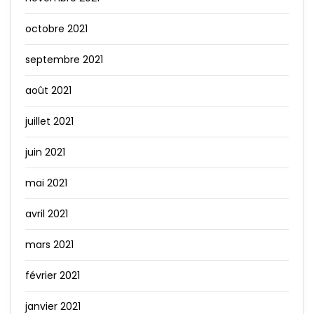
octobre 2021
septembre 2021
août 2021
juillet 2021
juin 2021
mai 2021
avril 2021
mars 2021
février 2021
janvier 2021