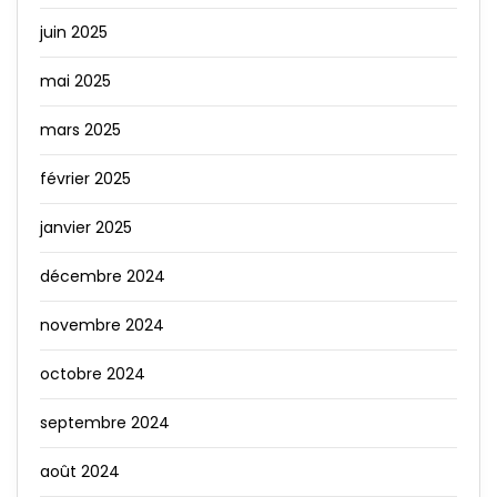
juin 2025
mai 2025
mars 2025
février 2025
janvier 2025
décembre 2024
novembre 2024
octobre 2024
septembre 2024
août 2024