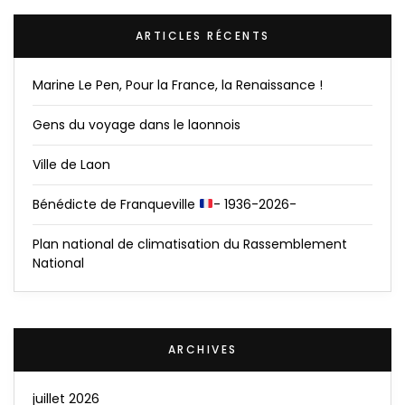
ARTICLES RÉCENTS
Marine Le Pen, Pour la France, la Renaissance !
Gens du voyage dans le laonnois
Ville de Laon
Bénédicte de Franqueville
- 1936-2026-
Plan national de climatisation du Rassemblement
National
ARCHIVES
juillet 2026