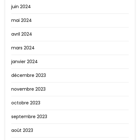
juin 2024
mai 2024
avril 2024
mars 2024
janvier 2024
décembre 2023
novembre 2023
octobre 2023
septembre 2023
août 2023