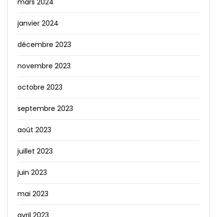
mars 2024
janvier 2024
décembre 2023
novembre 2023
octobre 2023
septembre 2023
août 2023
juillet 2023
juin 2023
mai 2023
avril 2023