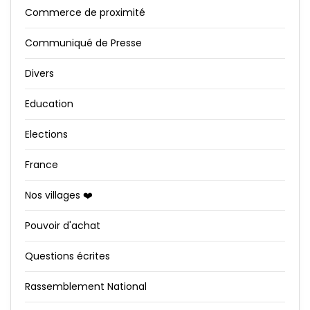
Commerce de proximité
Communiqué de Presse
Divers
Education
Elections
France
Nos villages ❤️
Pouvoir d'achat
Questions écrites
Rassemblement National