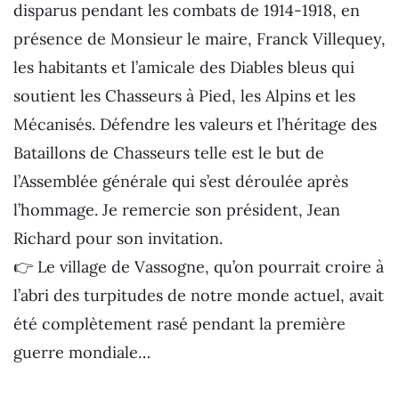
disparus pendant les combats de 1914-1918, en
présence de Monsieur le maire, Franck Villequey,
les habitants et l’amicale des Diables bleus qui
soutient les Chasseurs à Pied, les Alpins et les
Mécanisés. Défendre les valeurs et l’héritage des
Bataillons de Chasseurs telle est le but de
l’Assemblée générale qui s’est déroulée après
l’hommage. Je remercie son président, Jean
Richard pour son invitation.
👉 Le village de Vassogne, qu’on pourrait croire à
l’abri des turpitudes de notre monde actuel, avait
été complètement rasé pendant la première
guerre mondiale…