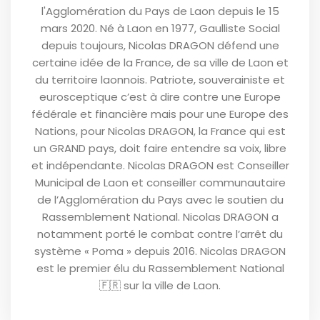
l'Agglomération du Pays de Laon depuis le 15
mars 2020. Né à Laon en 1977, Gaulliste Social
depuis toujours, Nicolas DRAGON défend une
certaine idée de la France, de sa ville de Laon et
du territoire laonnois. Patriote, souverainiste et
eurosceptique c’est à dire contre une Europe
fédérale et financière mais pour une Europe des
Nations, pour Nicolas DRAGON, la France qui est
un GRAND pays, doit faire entendre sa voix, libre
et indépendante. Nicolas DRAGON est Conseiller
Municipal de Laon et conseiller communautaire
de l’Agglomération du Pays avec le soutien du
Rassemblement National. Nicolas DRAGON a
notamment porté le combat contre l’arrêt du
système « Poma » depuis 2016. Nicolas DRAGON
est le premier élu du Rassemblement National
🇫🇷 sur la ville de Laon.