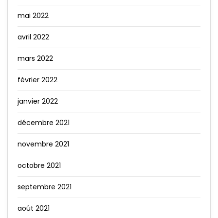
mai 2022
avril 2022
mars 2022
février 2022
janvier 2022
décembre 2021
novembre 2021
octobre 2021
septembre 2021
août 2021