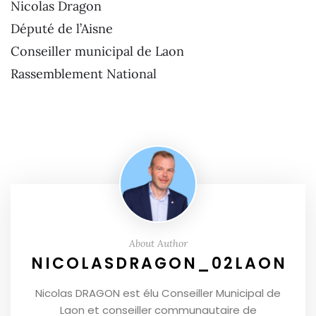
Nicolas Dragon
Député de l’Aisne
Conseiller municipal de Laon
Rassemblement National
About Author
NICOLASDRAGON_02LAON
Nicolas DRAGON est élu Conseiller Municipal de
Laon et conseiller communautaire de