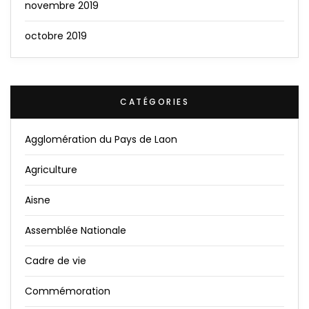
novembre 2019
octobre 2019
CATÉGORIES
Agglomération du Pays de Laon
Agriculture
Aisne
Assemblée Nationale
Cadre de vie
Commémoration