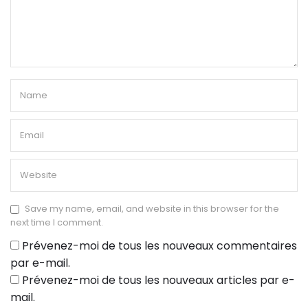
Save my name, email, and website in this browser for the
next time I comment.
Prévenez-moi de tous les nouveaux commentaires
par e-mail.
Prévenez-moi de tous les nouveaux articles par e-
mail.