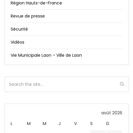
Région Hauts-de-France
Revue de presse
Sécurité
Vidéos
Vie Municipale Laon – Ville de Laon
août 2026
L
M
M
J
V
S
D