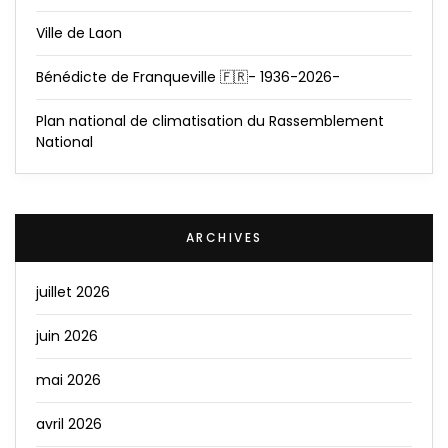
Ville de Laon
Bénédicte de Franqueville 🇫🇷- 1936-2026-
Plan national de climatisation du Rassemblement
National
ARCHIVES
juillet 2026
juin 2026
mai 2026
avril 2026