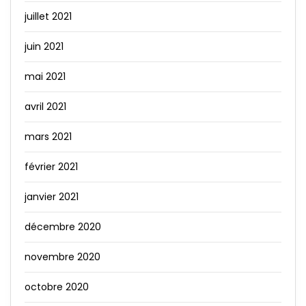
juillet 2021
juin 2021
mai 2021
avril 2021
mars 2021
février 2021
janvier 2021
décembre 2020
novembre 2020
octobre 2020