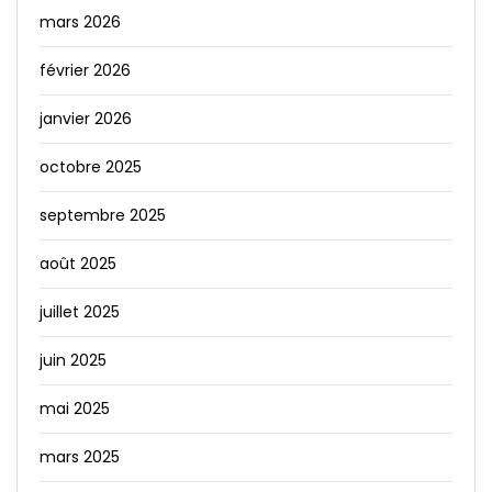
mars 2026
février 2026
janvier 2026
octobre 2025
septembre 2025
août 2025
juillet 2025
juin 2025
mai 2025
mars 2025