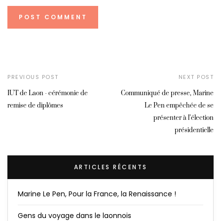
PREVIOUS POST
NEXT POST
IUT de Laon - cérémonie de
Communiqué de presse, Marine
remise de diplômes
Le Pen empêchée de se
présenter à l’élection
présidentielle
ARTICLES RÉCENTS
Marine Le Pen, Pour la France, la Renaissance !
Gens du voyage dans le laonnois