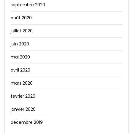
septembre 2020
août 2020
juillet 2020
juin 2020
mai 2020
avril 2020
mars 2020
février 2020
janvier 2020
décembre 2019