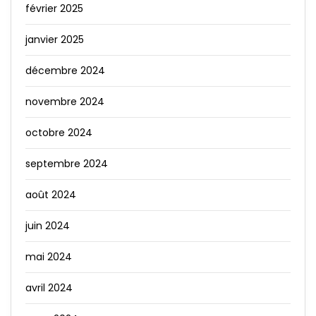
février 2025
janvier 2025
décembre 2024
novembre 2024
octobre 2024
septembre 2024
août 2024
juin 2024
mai 2024
avril 2024