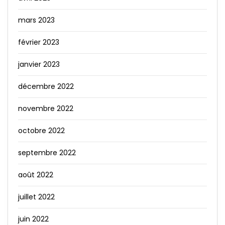
mars 2023
février 2023
janvier 2023
décembre 2022
novembre 2022
octobre 2022
septembre 2022
août 2022
juillet 2022
juin 2022