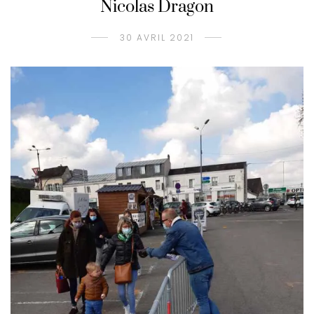
Nicolas Dragon
30 AVRIL 2021