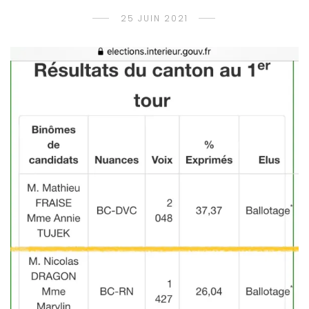
25 JUIN 2021