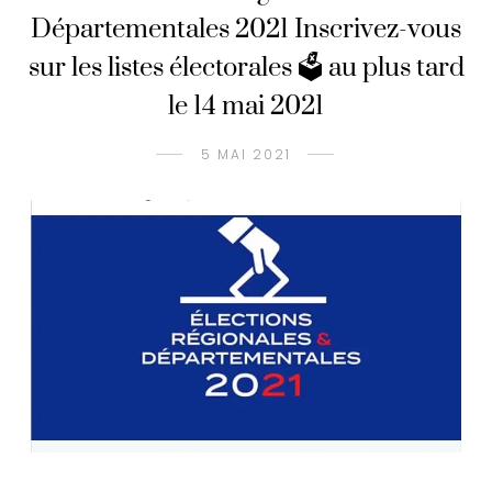
Départementales 2021 Inscrivez-vous
sur les listes électorales 🗳 au plus tard
le 14 mai 2021
5 MAI 2021