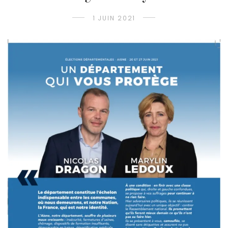
1 JUIN 2021