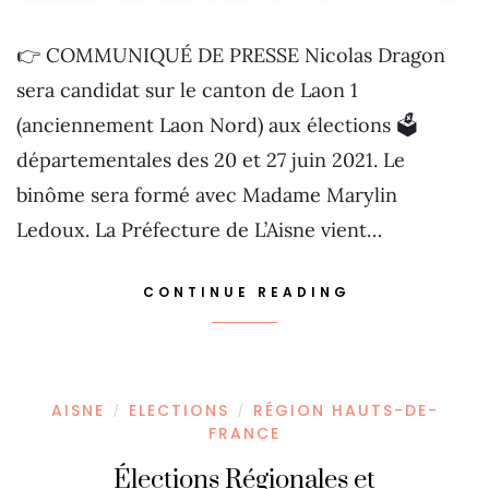
👉 COMMUNIQUÉ DE PRESSE Nicolas Dragon
sera candidat sur le canton de Laon 1
(anciennement Laon Nord) aux élections 🗳
départementales des 20 et 27 juin 2021. Le
binôme sera formé avec Madame Marylin
Ledoux. La Préfecture de L’Aisne vient…
CONTINUE READING
AISNE
ELECTIONS
RÉGION HAUTS-DE-
/
/
FRANCE
Élections Régionales et