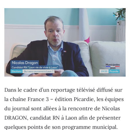
Dans le cadre d’un reportage télévisé diffusé sur
la chaîne France 3 – édition Picardie, les équipes
du journal sont allées à la rencontre de Nicolas
DRAGON, candidat RN à Laon afin de présenter
quelques points de son programme municipal.