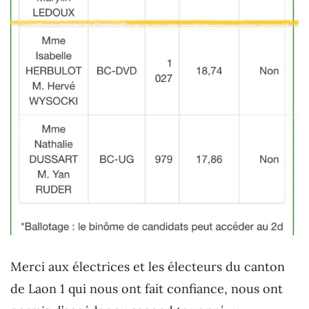
Merci aux électrices et les électeurs du canton
de Laon 1 qui nous ont fait confiance, nous ont