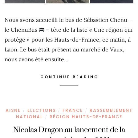
Nous avons accueilli le bus de Sébastien Chenu –
le ChenuBus 🚌 – tête de la liste « Une région qui
protège » pour les Hauts-de-France, ce matin, à
Laon. Le bus était présent au marché de Vaux,
nous avons été ensuite…
CONTINUE READING
AISNE
ELECTIONS
FRANCE
RASSEMBLEMENT
/
/
/
NATIONAL
RÉGION HAUTS-DE-FRANCE
/
Nicolas Dragon au lancement de la