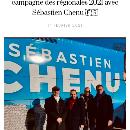
campagne des régionales 2021 avec
Sébastien Chenu 🇫🇷
14 FÉVRIER 2021