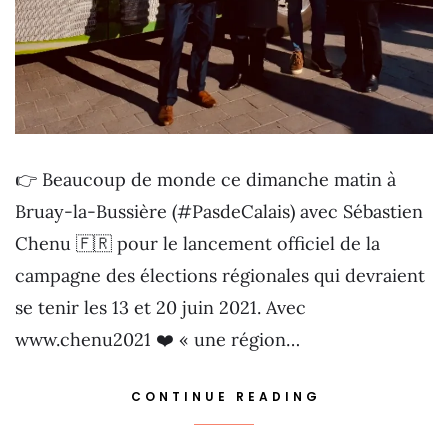
👉 Beaucoup de monde ce dimanche matin à
Bruay-la-Bussière (#PasdeCalais) avec Sébastien
Chenu 🇫🇷 pour le lancement officiel de la
campagne des élections régionales qui devraient
se tenir les 13 et 20 juin 2021. Avec
www.chenu2021 ❤️ « une région…
CONTINUE READING