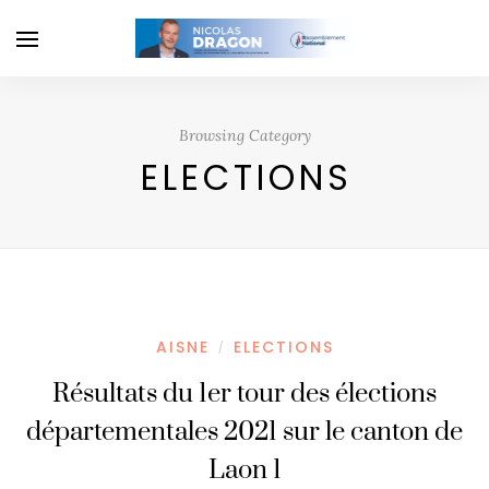
Browsing Category
ELECTIONS
AISNE
ELECTIONS
/
Résultats du 1er tour des élections
départementales 2021 sur le canton de
Laon 1