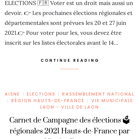
ELECTIONS 🇫🇷 Voter est un droit mais aussi un
devoir. 👉 Les prochaines élections régionales et
départementales sont prévues les 20 et 27 juin
2021.👉 Pour voter pour les, vous devez être
inscrit sur les listes électorales avant le 14…
CONTINUE READING
AISNE
ELECTIONS
RASSEMBLEMENT NATIONAL
/
/
RÉGION HAUTS-DE-FRANCE
VIE MUNICIPALE
/
/
LAON - VILLE DE LAON
Carnet de Campagne des élections 🗳
régionales 2021 Hauts-de-France par