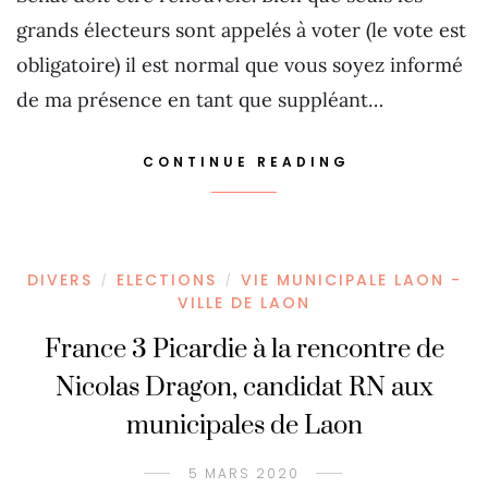
grands électeurs sont appelés à voter (le vote est
obligatoire) il est normal que vous soyez informé
de ma présence en tant que suppléant…
CONTINUE READING
DIVERS
ELECTIONS
VIE MUNICIPALE LAON -
/
/
VILLE DE LAON
France 3 Picardie à la rencontre de
Nicolas Dragon, candidat RN aux
municipales de Laon
5 MARS 2020