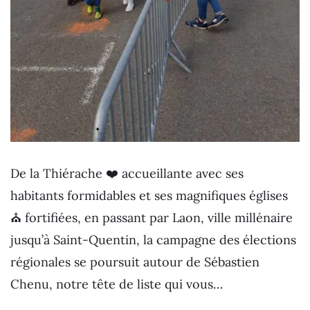
De la Thiérache ❤️ accueillante avec ses
habitants formidables et ses magnifiques églises
⛪️ fortifiées, en passant par Laon, ville millénaire
jusqu’à Saint-Quentin, la campagne des élections
régionales se poursuit autour de Sébastien
Chenu, notre tête de liste qui vous…