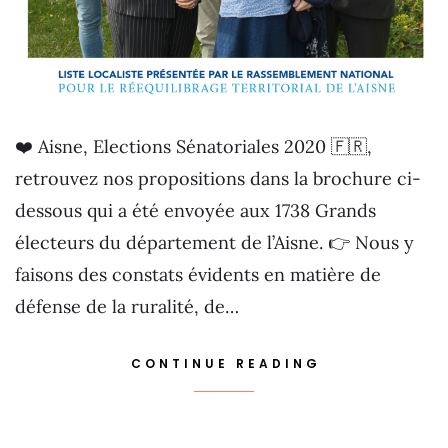
❤️ Aisne, Elections Sénatoriales 2020 🇫🇷,
retrouvez nos propositions dans la brochure ci-
dessous qui a été envoyée aux 1738 Grands
électeurs du département de l’Aisne. 👉 Nous y
faisons des constats évidents en matière de
défense de la ruralité, de…
CONTINUE READING