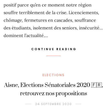
positif parce qu’en ce moment notre région
souffre terriblement de la crise. Licenciements,
chômage, fermetures en cascades, souffrance
des étudiants, isolement des seniors, insécurité…
dominent l’actualité.…
CONTINUE READING
ELECTIONS
Aisne, Elections Sénatoriales 2020 🇫🇷,
retrouvez nos propositions
24 SEPTEMBRE 2020