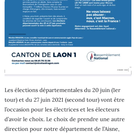
Les élections départementales du 20 juin (1er
tour) et du 27 juin 2021 (second tour) vont être
l’occasion pour les électrices et les électeurs
d’avoir le choix. Le choix de prendre une autre
direction pour notre département de l’Aisne,