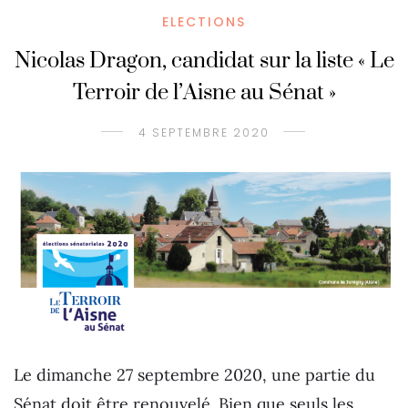
ELECTIONS
Nicolas Dragon, candidat sur la liste « Le
Terroir de l’Aisne au Sénat »
4 SEPTEMBRE 2020
Le dimanche 27 septembre 2020, une partie du
Sénat doit être renouvelé. Bien que seuls les