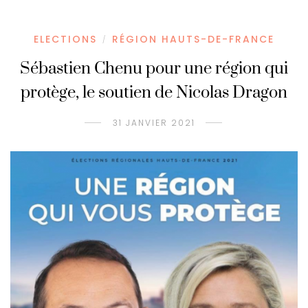
ELECTIONS
RÉGION HAUTS-DE-FRANCE
/
Sébastien Chenu pour une région qui
protège, le soutien de Nicolas Dragon
31 JANVIER 2021