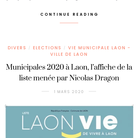
CONTINUE READING
DIVERS
ELECTIONS
VIE MUNICIPALE LAON -
/
/
VILLE DE LAON
Municipales 2020 à Laon, l’affiche de la
liste menée par Nicolas Dragon
1 MARS 2020