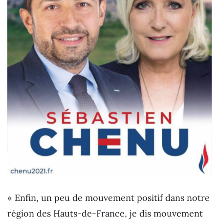
« Enfin, un peu de mouvement positif dans notre
région des Hauts-de-France, je dis mouvement