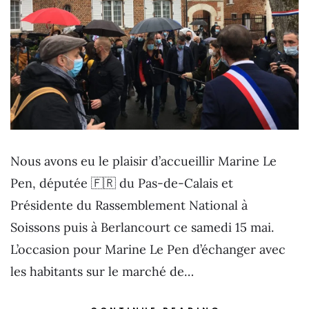
Nous avons eu le plaisir d’accueillir Marine Le
Pen, députée 🇫🇷 du Pas-de-Calais et
Présidente du Rassemblement National à
Soissons puis à Berlancourt ce samedi 15 mai.
L’occasion pour Marine Le Pen d’échanger avec
les habitants sur le marché de…