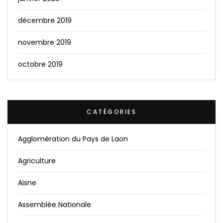
décembre 2019
novembre 2019
octobre 2019
CATÉGORIES
Agglomération du Pays de Laon
Agriculture
Aisne
Assemblée Nationale