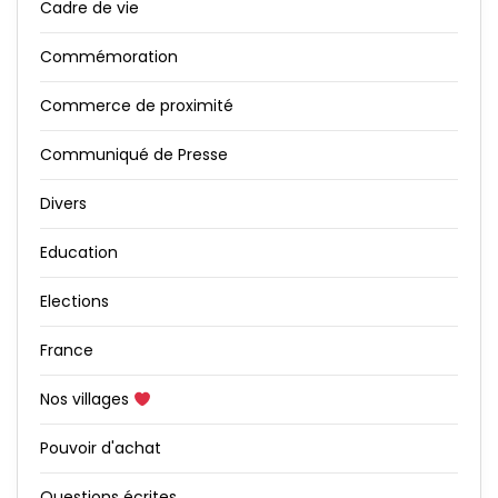
Cadre de vie
Commémoration
Commerce de proximité
Communiqué de Presse
Divers
Education
Elections
France
Nos villages
Pouvoir d'achat
Questions écrites