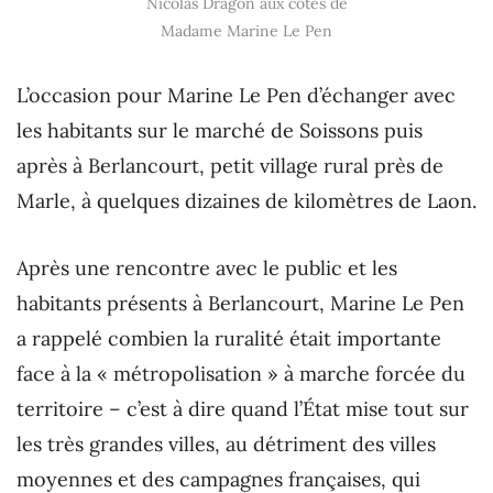
Nicolas Dragon aux côtés de
Madame Marine Le Pen
L’occasion pour Marine Le Pen d’échanger avec
les habitants sur le marché de Soissons puis
après à Berlancourt, petit village rural près de
Marle, à quelques dizaines de kilomètres de Laon.
Après une rencontre avec le public et les
habitants présents à Berlancourt, Marine Le Pen
a rappelé combien la ruralité était importante
face à la « métropolisation » à marche forcée du
territoire – c’est à dire quand l’État mise tout sur
les très grandes villes, au détriment des villes
moyennes et des campagnes françaises, qui