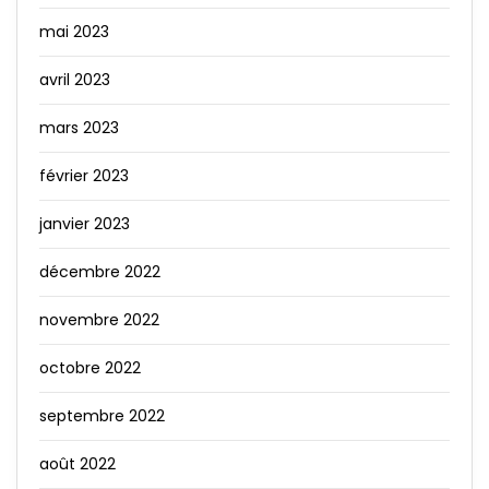
mai 2023
avril 2023
mars 2023
février 2023
janvier 2023
décembre 2022
novembre 2022
octobre 2022
septembre 2022
août 2022