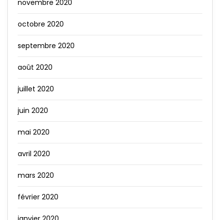
novembre 2020
octobre 2020
septembre 2020
août 2020
juillet 2020
juin 2020
mai 2020
avril 2020
mars 2020
février 2020
janvier 2020