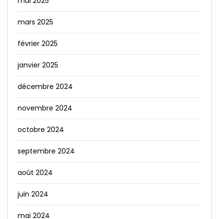
mai 2025
mars 2025
février 2025
janvier 2025
décembre 2024
novembre 2024
octobre 2024
septembre 2024
août 2024
juin 2024
mai 2024