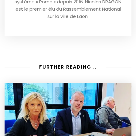
système « Poma » depuis 2016. Nicolas DRAGON
est le premier élu du Rassemblement National
sur la ville de Laon.
FURTHER READING...