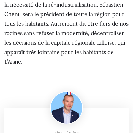
la nécessité de la ré-industrialisation. Sébastien
Chenu sera le président de toute la région pour
tous les habitants. Autrement dit être fiers de nos
racines sans refuser la modernité, décentraliser
les décisions de la capitale régionale Lilloise, qui
apparaît très lointaine pour les habitants de
L’Aisne.
About Author