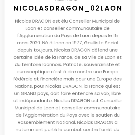
NICOLASDRAGON_02LAON
Nicolas DRAGON est élu Conseiller Municipal de
Laon et conseiller communautaire de
l'Agglomération du Pays de Laon depuis le 15
mars 2020. Né à Laon en 1977, Gaulliste Social
depuis toujours, Nicolas DRAGON défend une
certaine idée de la France, de sa ville de Laon et
du territoire laonnois. Patriote, souverainiste et
eurosceptique c’est à dire contre une Europe
fédérale et financière mais pour une Europe des
Nations, pour Nicolas DRAGON, la France qui est
un GRAND pays, doit faire entendre sa voix, libre
et indépendante. Nicolas DRAGON est Conseiller
Municipal de Laon et conseiller communautaire
de l’Agglomération du Pays avec le soutien du
Rassemblement National. Nicolas DRAGON a
notamment porté le combat contre l’arrêt du