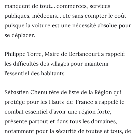
manquent de tout… commerces, services
publiques, médecins… etc sans compter le coût
puisque la voiture est une nécessité absolue pour
se déplacer.
Philippe Torre, Maire de Berlancourt a rappelé
les difficultés des villages pour maintenir
l’essentiel des habitants.
Sébastien Chenu tête de liste de la Région qui
protège pour les Hauts-de-France a rappelé le
combat essentiel d’avoir une région forte,
présente partout et dans tous les domaines,
notamment pour la sécurité de toutes et tous, de