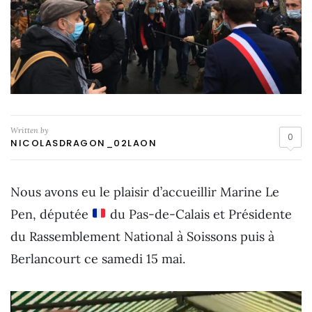
Written by
0
NICOLASDRAGON_02LAON
Nous avons eu le plaisir d’accueillir Marine Le
Pen, députée
du Pas-de-Calais et Présidente
du Rassemblement National à Soissons puis à
Berlancourt ce samedi 15 mai.