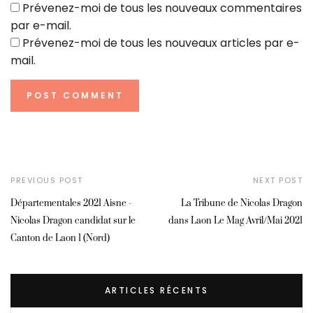
Prévenez-moi de tous les nouveaux commentaires
par e-mail.
Prévenez-moi de tous les nouveaux articles par e-
mail.
PREVIOUS POST
NEXT POST
Départementales 2021 Aisne -
La Tribune de Nicolas Dragon
Nicolas Dragon candidat sur le
dans Laon Le Mag Avril/Mai 2021
Canton de Laon 1 (Nord)
ARTICLES RÉCENTS