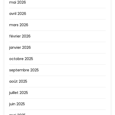
mai 2026
avril 2026
mars 2026
février 2026
janvier 2026
octobre 2025
septembre 2025
août 2025
juillet 2025
juin 2025