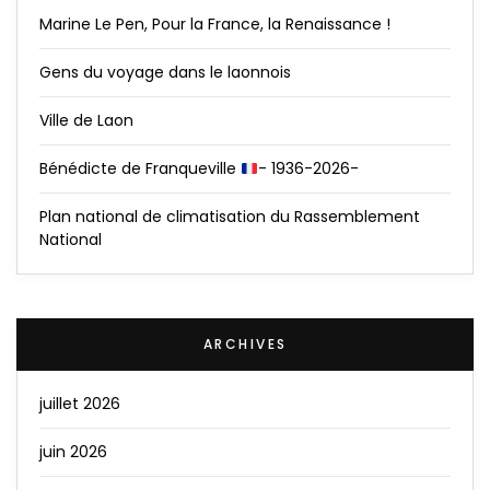
Marine Le Pen, Pour la France, la Renaissance !
Gens du voyage dans le laonnois
Ville de Laon
Bénédicte de Franqueville
- 1936-2026-
Plan national de climatisation du Rassemblement
National
ARCHIVES
juillet 2026
juin 2026