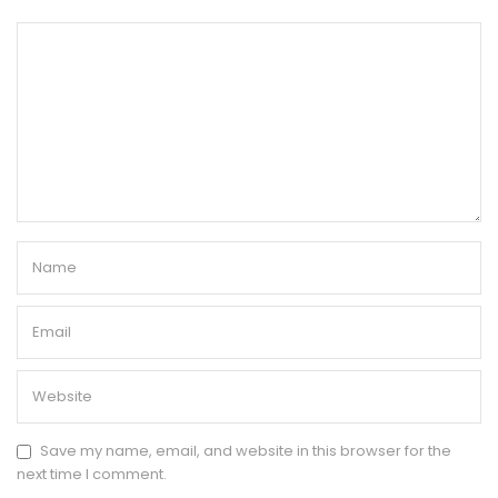
Save my name, email, and website in this browser for the
next time I comment.