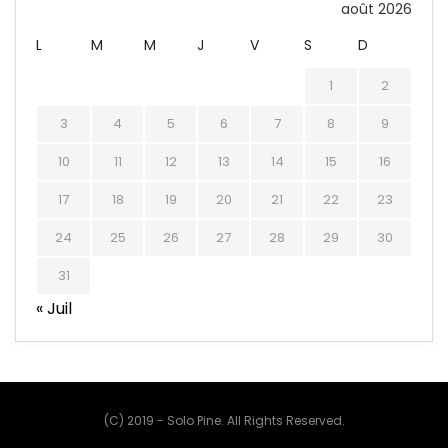
août 2026
L
M
M
J
V
S
D
1
2
3
4
5
6
7
8
9
10
11
12
13
14
15
16
17
18
19
20
21
22
23
24
25
26
27
28
29
30
31
« Juil
(C) 2019 - Solo Pine. All Rights Reserved.