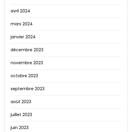
avril 2024
mars 2024
janvier 2024
décembre 2023
novembre 2023
octobre 2023
septembre 2023
août 2023
juillet 2023
juin 2023