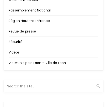
Rassemblement National
Région Hauts-de-France
Revue de presse
Sécurité
Vidéos
Vie Municipale Laon – Ville de Laon