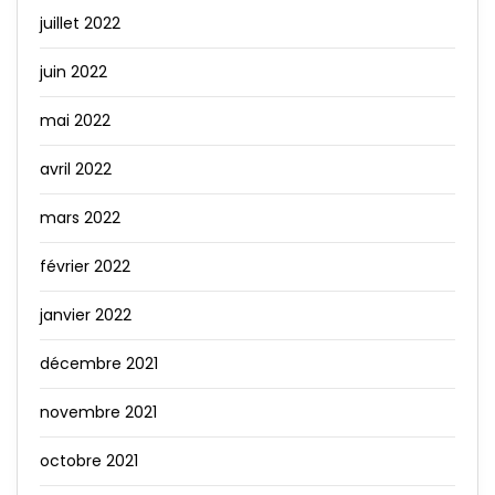
juillet 2022
juin 2022
mai 2022
avril 2022
mars 2022
février 2022
janvier 2022
décembre 2021
novembre 2021
octobre 2021