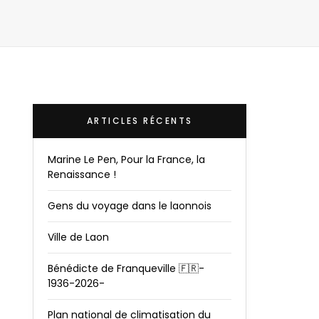
ARTICLES RÉCENTS
Marine Le Pen, Pour la France, la
Renaissance !
Gens du voyage dans le laonnois
Ville de Laon
Bénédicte de Franqueville 🇫🇷-
1936-2026-
Plan national de climatisation du