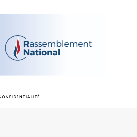
CONFIDENTIALITÉ