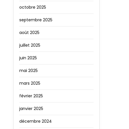
octobre 2025
septembre 2025
août 2025
juillet 2025
juin 2025
mai 2025
mars 2025
février 2025
janvier 2025
décembre 2024