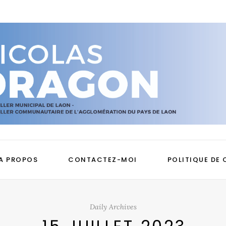
A PROPOS
CONTACTEZ-MOI
POLITIQUE DE 
Daily Archives