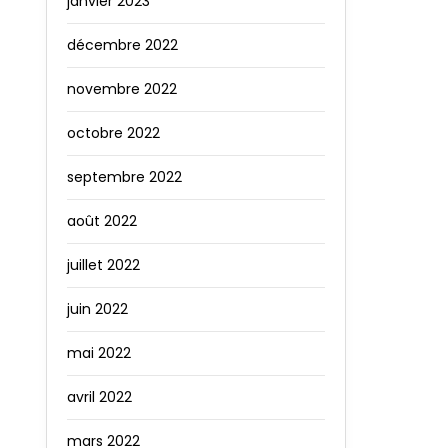
janvier 2023
décembre 2022
novembre 2022
octobre 2022
septembre 2022
août 2022
juillet 2022
juin 2022
mai 2022
avril 2022
mars 2022