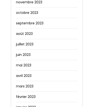
novembre 2023
octobre 2023
septembre 2023
août 2023
juillet 2023
juin 2023
mai 2023
avril 2023
mars 2023
février 2023