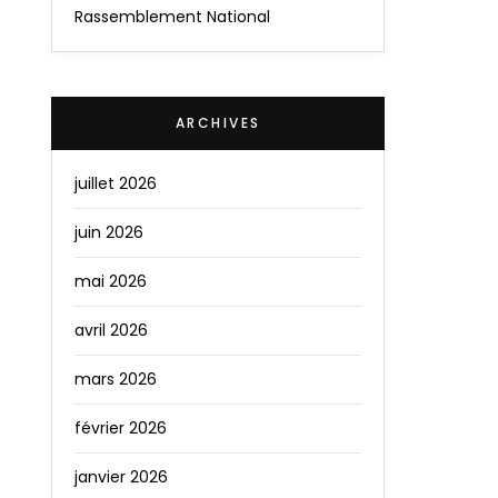
Rassemblement National
ARCHIVES
juillet 2026
juin 2026
mai 2026
avril 2026
mars 2026
février 2026
janvier 2026