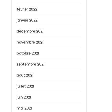
février 2022
janvier 2022
décembre 2021
novembre 2021
octobre 2021
septembre 2021
août 2021
juillet 2021
juin 2021
mai 2021