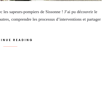
vec les sapeurs-pompiers de Sissonne ! J’ai pu découvrir le
autres, comprendre les processus d’interventions et partager
INUE READING