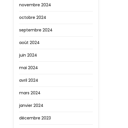
novembre 2024
octobre 2024
septembre 2024
août 2024
juin 2024
mai 2024
avril 2024
mars 2024
janvier 2024
décembre 2023