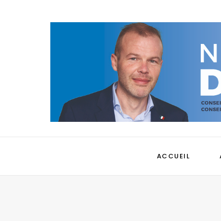
ACCUEIL