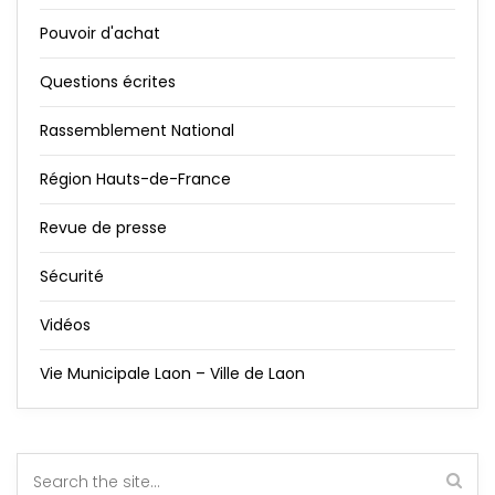
Pouvoir d'achat
Questions écrites
Rassemblement National
Région Hauts-de-France
Revue de presse
Sécurité
Vidéos
Vie Municipale Laon – Ville de Laon