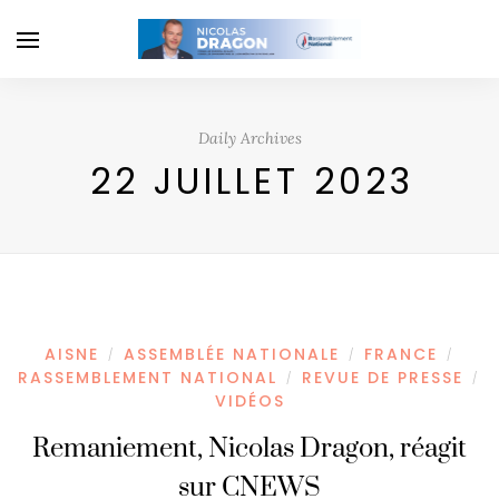
Daily Archives
22 JUILLET 2023
AISNE
ASSEMBLÉE NATIONALE
FRANCE
/
/
/
RASSEMBLEMENT NATIONAL
REVUE DE PRESSE
/
/
VIDÉOS
Remaniement, Nicolas Dragon, réagit
sur CNEWS