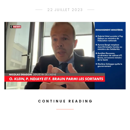
22 JUILLET 2023
CONTINUE READING