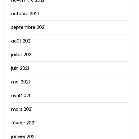
novembre 2021
octobre 2021
septembre 2021
août 2021
juillet 2021
juin 2021
mai 2021
avril 2021
mars 2021
février 2021
janvier 2021