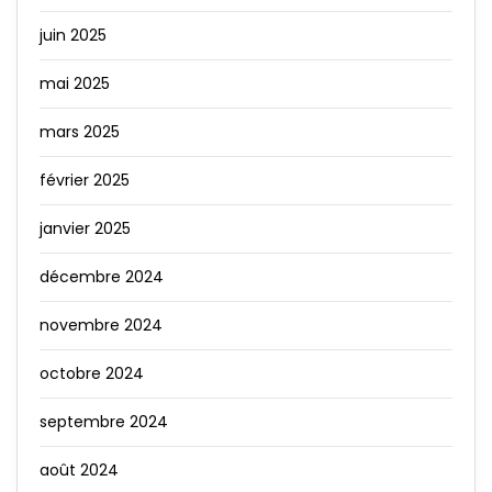
juin 2025
mai 2025
mars 2025
février 2025
janvier 2025
décembre 2024
novembre 2024
octobre 2024
septembre 2024
août 2024