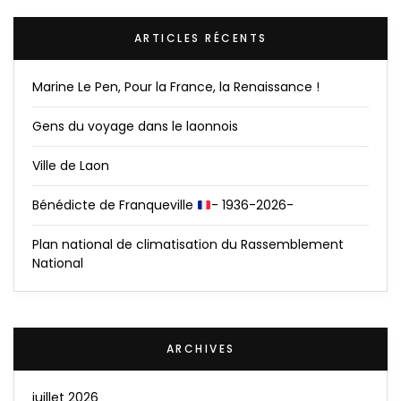
ARTICLES RÉCENTS
Marine Le Pen, Pour la France, la Renaissance !
Gens du voyage dans le laonnois
Ville de Laon
Bénédicte de Franqueville
- 1936-2026-
Plan national de climatisation du Rassemblement
National
ARCHIVES
juillet 2026