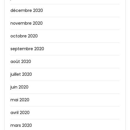
décembre 2020
novembre 2020
octobre 2020
septembre 2020
août 2020
juillet 2020
juin 2020
mai 2020
avril 2020
mars 2020