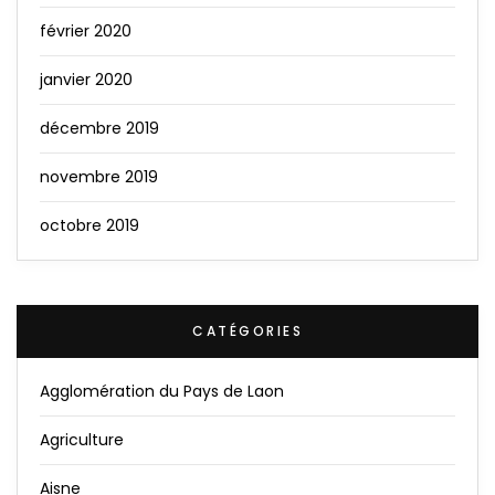
février 2020
janvier 2020
décembre 2019
novembre 2019
octobre 2019
CATÉGORIES
Agglomération du Pays de Laon
Agriculture
Aisne