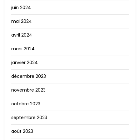
juin 2024
mai 2024
avril 2024
mars 2024
janvier 2024
décembre 2023
novembre 2023
octobre 2023
septembre 2023
août 2023