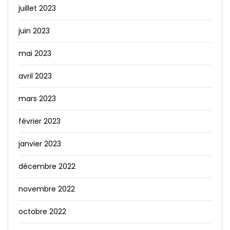
juillet 2023
juin 2023
mai 2023
avril 2023
mars 2023
février 2023
janvier 2023
décembre 2022
novembre 2022
octobre 2022