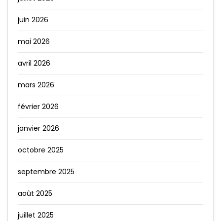
juin 2026
mai 2026
avril 2026
mars 2026
février 2026
janvier 2026
octobre 2025
septembre 2025
août 2025
juillet 2025