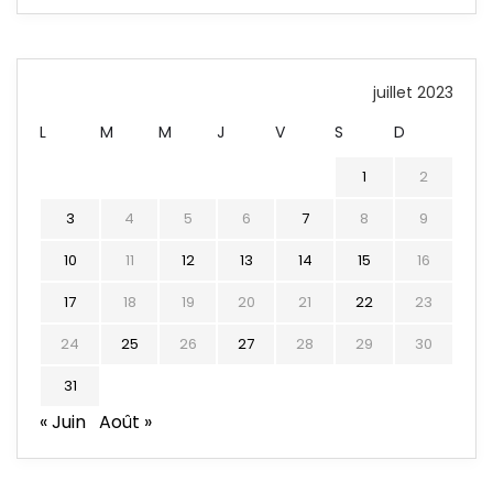
juillet 2023
L
M
M
J
V
S
D
1
2
3
4
5
6
7
8
9
10
11
12
13
14
15
16
17
18
19
20
21
22
23
24
25
26
27
28
29
30
31
« Juin
Août »