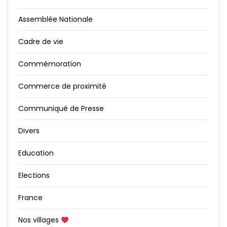
Assemblée Nationale
Cadre de vie
Commémoration
Commerce de proximité
Communiqué de Presse
Divers
Education
Elections
France
Nos villages