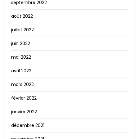
septembre 2022
août 2022
juillet 2022
juin 2022
mai 2022
avril 2022
mars 2022
février 2022
janvier 2022
décembre 2021