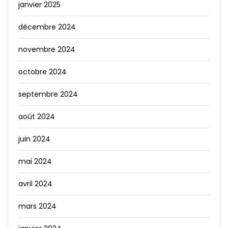
janvier 2025
décembre 2024
novembre 2024
octobre 2024
septembre 2024
août 2024
juin 2024
mai 2024
avril 2024
mars 2024