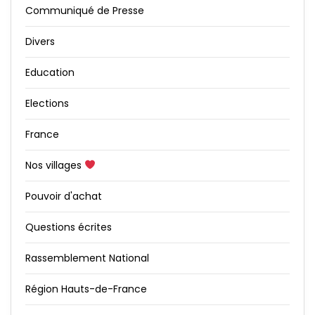
Communiqué de Presse
Divers
Education
Elections
France
Nos villages
Pouvoir d'achat
Questions écrites
Rassemblement National
Région Hauts-de-France