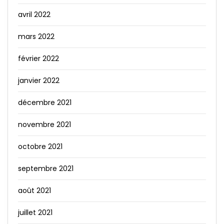
avril 2022
mars 2022
février 2022
janvier 2022
décembre 2021
novembre 2021
octobre 2021
septembre 2021
août 2021
juillet 2021