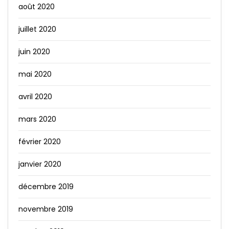
août 2020
juillet 2020
juin 2020
mai 2020
avril 2020
mars 2020
février 2020
janvier 2020
décembre 2019
novembre 2019