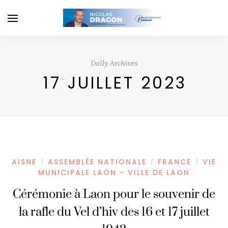
Daily Archives
17 JUILLET 2023
AISNE
ASSEMBLÉE NATIONALE
FRANCE
VIE
/
/
/
MUNICIPALE LAON - VILLE DE LAON
Cérémonie à Laon pour le souvenir de
la rafle du Vel d’hiv des 16 et 17 juillet