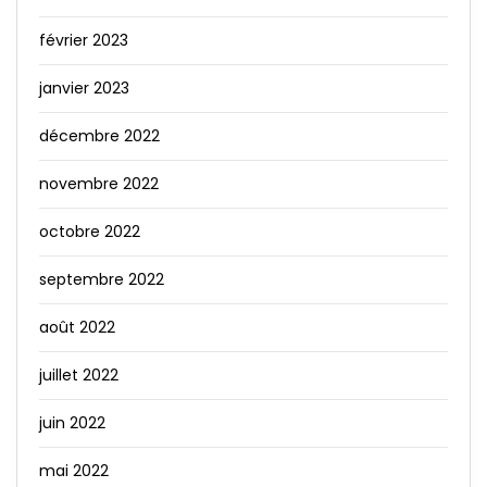
février 2023
janvier 2023
décembre 2022
novembre 2022
octobre 2022
septembre 2022
août 2022
juillet 2022
juin 2022
mai 2022