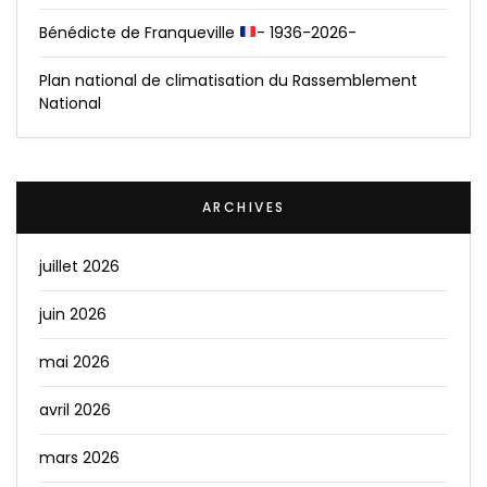
Bénédicte de Franqueville
- 1936-2026-
Plan national de climatisation du Rassemblement
National
ARCHIVES
juillet 2026
juin 2026
mai 2026
avril 2026
mars 2026