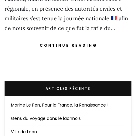
régionale, en présence des autorités civiles et
militaires s’est tenue la journée nationale
afin
de nous souvenir de ce que fut la rafle du…
CONTINUE READING
ARTICLES RÉCENTS
Marine Le Pen, Pour la France, la Renaissance !
Gens du voyage dans le laonnois
Ville de Laon