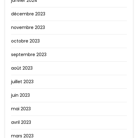
janvier 2024
décembre 2023
novembre 2023
octobre 2023
septembre 2023
août 2023
juillet 2023
juin 2023
mai 2023
avril 2023
mars 2023