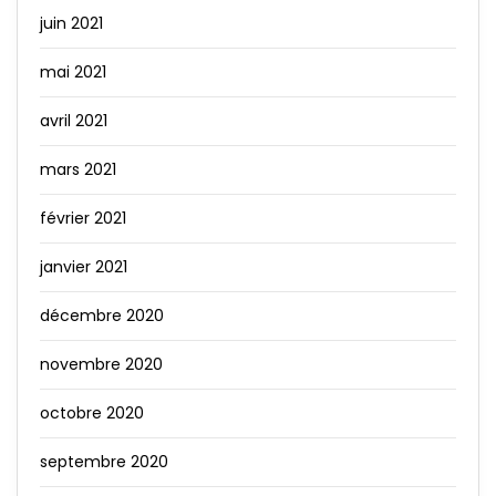
juin 2021
mai 2021
avril 2021
mars 2021
février 2021
janvier 2021
décembre 2020
novembre 2020
octobre 2020
septembre 2020