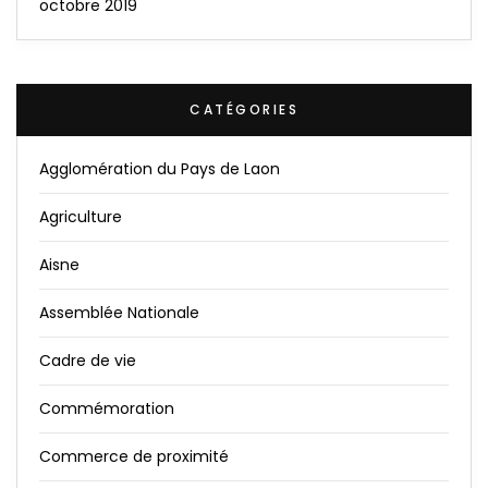
octobre 2019
CATÉGORIES
Agglomération du Pays de Laon
Agriculture
Aisne
Assemblée Nationale
Cadre de vie
Commémoration
Commerce de proximité