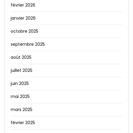
février 2026
janvier 2026
octobre 2025
septembre 2025
août 2025
juillet 2025
juin 2025
mai 2025
mars 2025
février 2025