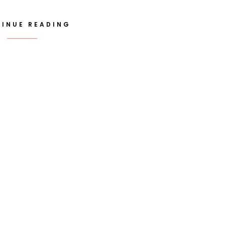
INUE READING