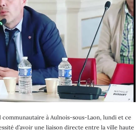
l communautaire à Aulnois-sous-Laon, lundi et ce
essité d’avoir une liaison directe entre la ville haute