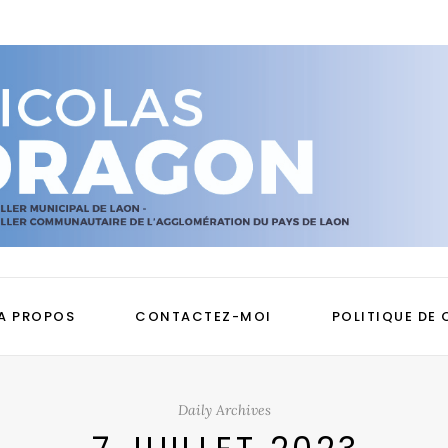
A PROPOS
CONTACTEZ-MOI
POLITIQUE DE 
Daily Archives