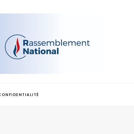
CONFIDENTIALITÉ