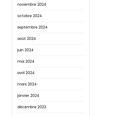
novembre 2024
octobre 2024
septembre 2024
août 2024
juin 2024
mai 2024
avril 2024
mars 2024
janvier 2024
décembre 2023