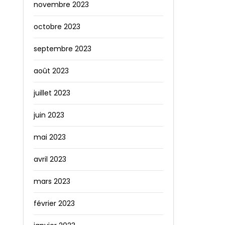
novembre 2023
octobre 2023
septembre 2023
août 2023
juillet 2023
juin 2023
mai 2023
avril 2023
mars 2023
février 2023