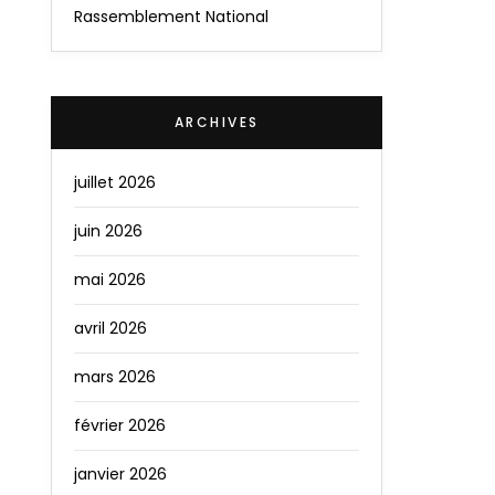
Rassemblement National
ARCHIVES
juillet 2026
juin 2026
mai 2026
avril 2026
mars 2026
février 2026
janvier 2026