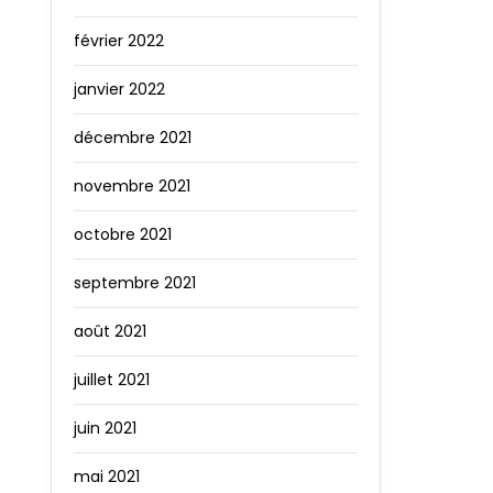
février 2022
janvier 2022
décembre 2021
novembre 2021
octobre 2021
septembre 2021
août 2021
juillet 2021
juin 2021
mai 2021