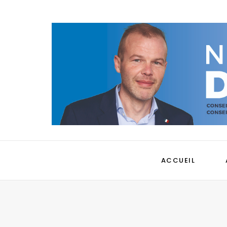
ACCUEIL