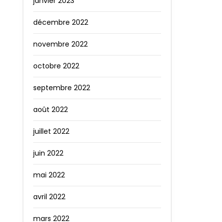
janvier 2023
décembre 2022
novembre 2022
octobre 2022
septembre 2022
août 2022
juillet 2022
juin 2022
mai 2022
avril 2022
mars 2022