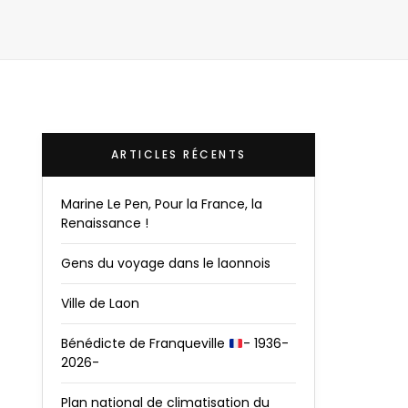
ARTICLES RÉCENTS
Marine Le Pen, Pour la France, la
Renaissance !
Gens du voyage dans le laonnois
Ville de Laon
Bénédicte de Franqueville
- 1936-
2026-
Plan national de climatisation du