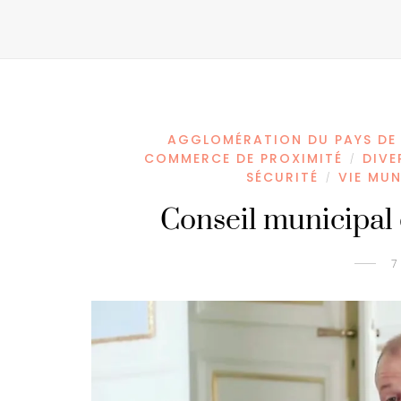
AGGLOMÉRATION DU PAYS DE
COMMERCE DE PROXIMITÉ
DIVE
/
SÉCURITÉ
VIE MUN
/
Conseil municipal 
7