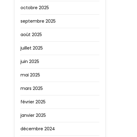
octobre 2025
septembre 2025
août 2025
juillet 2025
juin 2025
mai 2025
mars 2025
février 2025
janvier 2025
décembre 2024