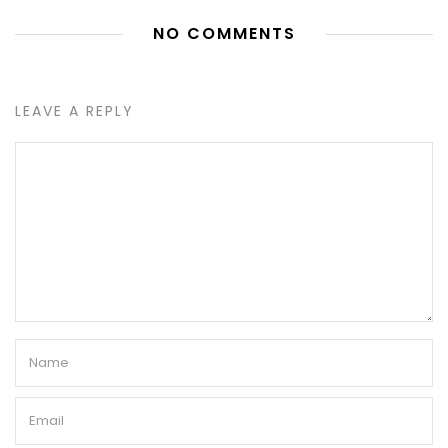
NO COMMENTS
LEAVE A REPLY