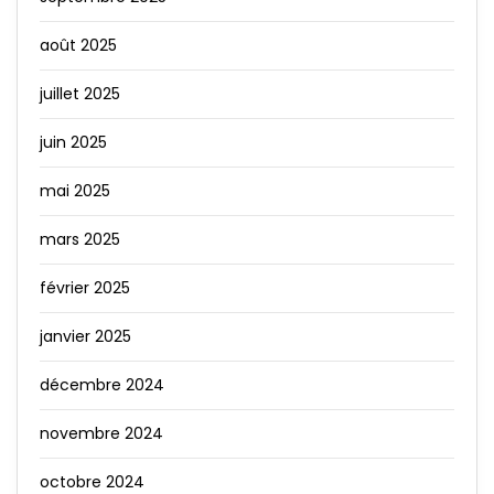
août 2025
juillet 2025
juin 2025
mai 2025
mars 2025
février 2025
janvier 2025
décembre 2024
novembre 2024
octobre 2024