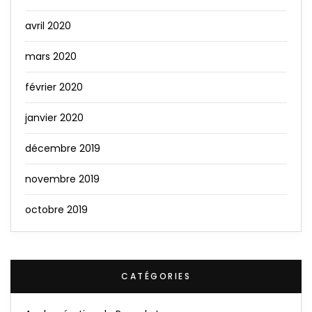
avril 2020
mars 2020
février 2020
janvier 2020
décembre 2019
novembre 2019
octobre 2019
CATÉGORIES