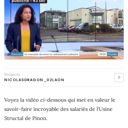
Written by
0
NICOLASDRAGON_02LAON
Voyez la vidéo ci-dessous qui met en valeur le
savoir-faire incroyable des salariés de l’Usine
Structal de Pinon.