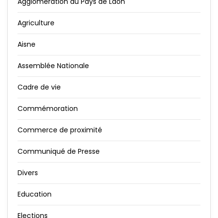
Agglomération du Pays de Laon
Agriculture
Aisne
Assemblée Nationale
Cadre de vie
Commémoration
Commerce de proximité
Communiqué de Presse
Divers
Education
Elections