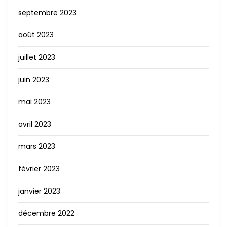
septembre 2023
août 2023
juillet 2023
juin 2023
mai 2023
avril 2023
mars 2023
février 2023
janvier 2023
décembre 2022