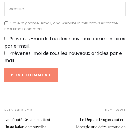
Save my name, email, and website in this browser for the
next time I comment.
Prévenez-moi de tous les nouveaux commentaires
par e-mail.
Prévenez-moi de tous les nouveaux articles par e-
mail.
PREVIOUS POST
NEXT POST
Le Député Dragon soutient
Le Député Dragon soutient
l’installation de nouvelles
l’énergie nucléaire garante de