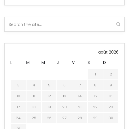
août 2026
L
M
M
J
V
S
D
1
2
3
4
5
6
7
8
9
10
11
12
13
14
15
16
17
18
19
20
21
22
23
24
25
26
27
28
29
30
31