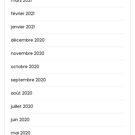
mars 2021
février 2021
janvier 2021
décembre 2020
novembre 2020
octobre 2020
septembre 2020
août 2020
juillet 2020
juin 2020
mai 2020