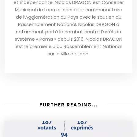
et indépendante. Nicolas DRAGON est Conseiller
Municipal de Laon et conseiller communautaire
de l’Agglomération du Pays avec le soutien du
Rassemblement National. Nicolas DRAGON a
notamment porté le combat contre l’arrêt du
système « Poma » depuis 2016. Nicolas DRAGON
est le premier élu du Rassemblement National
sur la ville de Laon.
FURTHER READING...