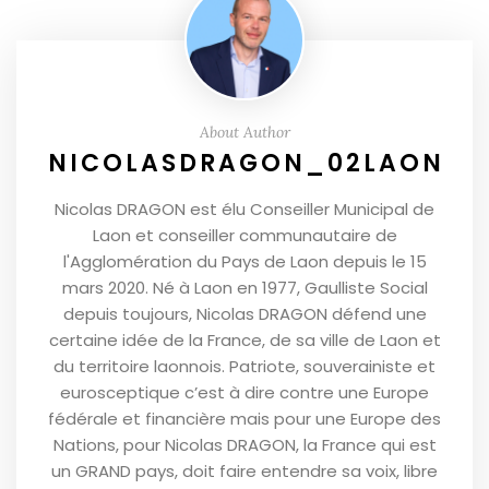
About Author
NICOLASDRAGON_02LAON
Nicolas DRAGON est élu Conseiller Municipal de
Laon et conseiller communautaire de
l'Agglomération du Pays de Laon depuis le 15
mars 2020. Né à Laon en 1977, Gaulliste Social
depuis toujours, Nicolas DRAGON défend une
certaine idée de la France, de sa ville de Laon et
du territoire laonnois. Patriote, souverainiste et
eurosceptique c’est à dire contre une Europe
fédérale et financière mais pour une Europe des
Nations, pour Nicolas DRAGON, la France qui est
un GRAND pays, doit faire entendre sa voix, libre