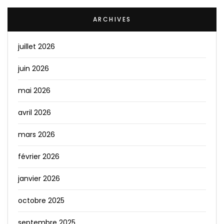
ARCHIVES
juillet 2026
juin 2026
mai 2026
avril 2026
mars 2026
février 2026
janvier 2026
octobre 2025
septembre 2025