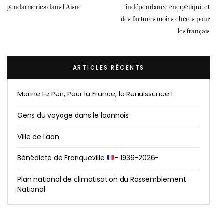
gendarmeries dans l’Aisne
l’indépendance énergétique et
des factures moins chères pour
les français
ARTICLES RÉCENTS
Marine Le Pen, Pour la France, la Renaissance !
Gens du voyage dans le laonnois
Ville de Laon
Bénédicte de Franqueville
- 1936-2026-
Plan national de climatisation du Rassemblement
National