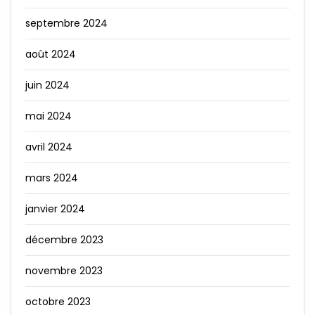
septembre 2024
août 2024
juin 2024
mai 2024
avril 2024
mars 2024
janvier 2024
décembre 2023
novembre 2023
octobre 2023