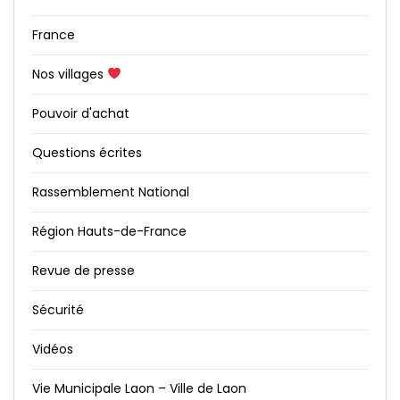
France
Nos villages
Pouvoir d'achat
Questions écrites
Rassemblement National
Région Hauts-de-France
Revue de presse
Sécurité
Vidéos
Vie Municipale Laon – Ville de Laon