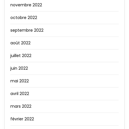
novembre 2022
octobre 2022
septembre 2022
août 2022
juillet 2022
juin 2022
mai 2022
avril 2022
mars 2022
février 2022