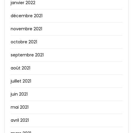
janvier 2022
décembre 2021
novembre 2021
octobre 2021
septembre 2021
août 2021
juillet 2021
juin 2021
mai 2021
avril 2021