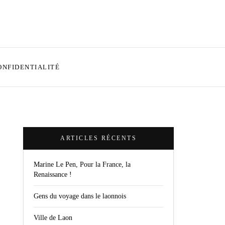
ONFIDENTIALITÉ
ARTICLES RÉCENTS
Marine Le Pen, Pour la France, la
Renaissance !
Gens du voyage dans le laonnois
Ville de Laon