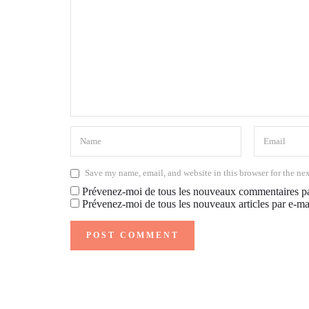
Save my name, email, and website in this browser for the ne
Prévenez-moi de tous les nouveaux commentaires pa
Prévenez-moi de tous les nouveaux articles par e-ma