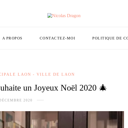
A PROPOS
CONTACTEZ-MOI
POLITIQUE DE C
CIPALE LAON - VILLE DE LAON
uhaite un Joyeux Noël 2020 🎄
 DÉCEMBRE 2020