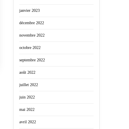
janvier 2023
décembre 2022
novembre 2022
octobre 2022
septembre 2022
août 2022
juillet 2022
juin 2022
mai 2022
avril 2022