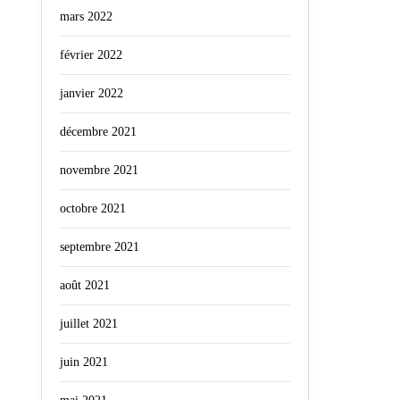
mars 2022
février 2022
janvier 2022
décembre 2021
novembre 2021
octobre 2021
septembre 2021
août 2021
juillet 2021
juin 2021