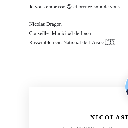
Je vous embrasse 😘 et prenez soin de vous
Nicolas Dragon
Conseiller Municipal de Laon
Rassemblement National de l’Aisne 🇫🇷
NICOLAS