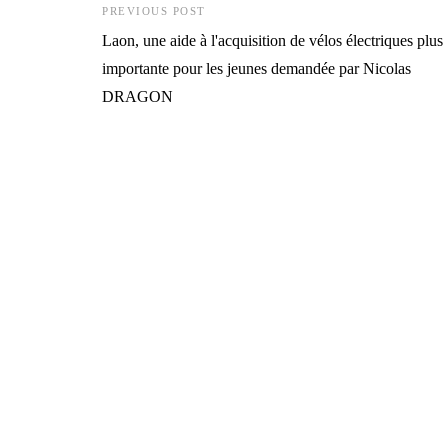
PREVIOUS POST
Laon, une aide à l'acquisition de vélos électriques plus
importante pour les jeunes demandée par Nicolas
DRAGON