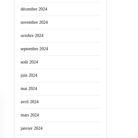
décembre 2024
novembre 2024
octobre 2024
septembre 2024
août 2024
juin 2024
mai 2024
avril 2024
mars 2024
janvier 2024