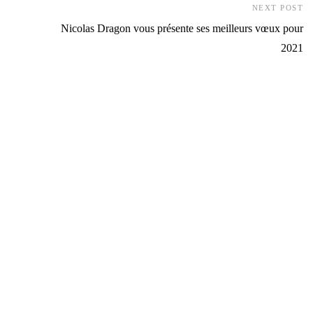
NEXT POST
Nicolas Dragon vous présente ses meilleurs vœux pour
2021