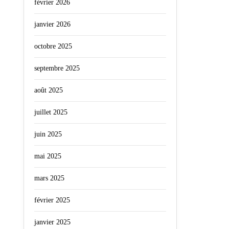
février 2026
janvier 2026
octobre 2025
septembre 2025
août 2025
juillet 2025
juin 2025
mai 2025
mars 2025
février 2025
janvier 2025