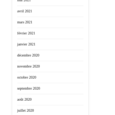
mai 2021
avril 2021
mars 2021
février 2021
janvier 2021
décembre 2020
novembre 2020
octobre 2020
septembre 2020
août 2020
juillet 2020