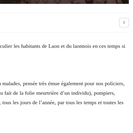
0
culier les habitants de Laon et du laonnois en ces temps si
u malades, pensée très émue également pour nos policiers,
 fait de la folie meurtrière d’un individu), pompiers,
, tous les jours de l’année, par tous les temps et toutes les