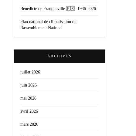
Bénédicte de Franqueville 🇫🇷- 1936-2026-
Plan national de climatisation du
Rassemblement National
ARCHIVES
juillet 2026
juin 2026
mai 2026
avril 2026
mars 2026