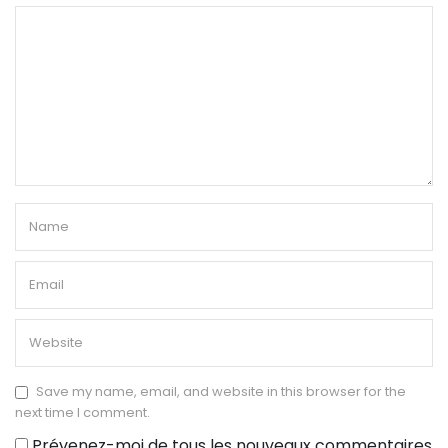
Save my name, email, and website in this browser for the
next time I comment.
Prévenez-moi de tous les nouveaux commentaires