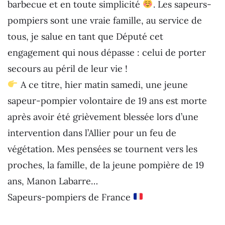
barbecue et en toute simplicité
. Les sapeurs-
pompiers sont une vraie famille, au service de
tous, je salue en tant que Député cet
engagement qui nous dépasse : celui de porter
secours au péril de leur vie !
A ce titre, hier matin samedi, une jeune
sapeur-pompier volontaire de 19 ans est morte
après avoir été grièvement blessée lors d’une
intervention dans l’Allier pour un feu de
végétation. Mes pensées se tournent vers les
proches, la famille, de la jeune pompière de 19
ans, Manon Labarre…
Sapeurs-pompiers de France