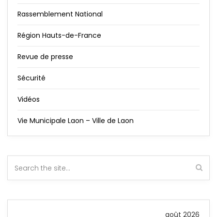
Rassemblement National
Région Hauts-de-France
Revue de presse
Sécurité
Vidéos
Vie Municipale Laon – Ville de Laon
août 2026