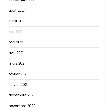
août 2021
juillet 2021
juin 2021
mai 2021
avril 2021
mars 2021
février 2021
janvier 2021
décembre 2020
novembre 2020