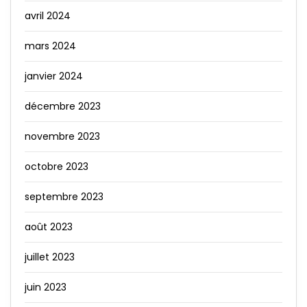
avril 2024
mars 2024
janvier 2024
décembre 2023
novembre 2023
octobre 2023
septembre 2023
août 2023
juillet 2023
juin 2023