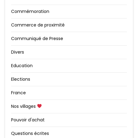
Commémoration
Commerce de proximité
Communiqué de Presse
Divers
Education
Elections
France
Nos villages
Pouvoir d'achat
Questions écrites