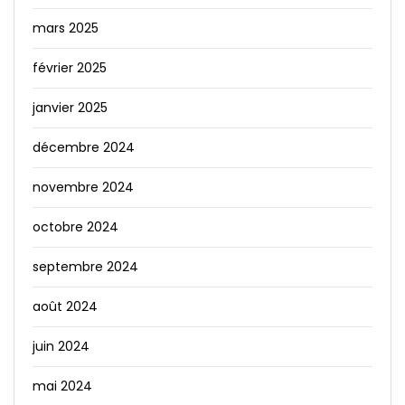
mars 2025
février 2025
janvier 2025
décembre 2024
novembre 2024
octobre 2024
septembre 2024
août 2024
juin 2024
mai 2024