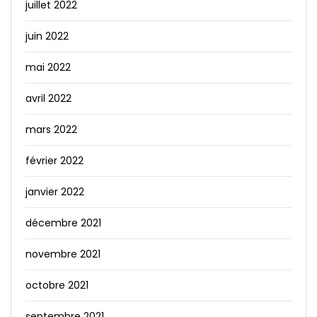
juillet 2022
juin 2022
mai 2022
avril 2022
mars 2022
février 2022
janvier 2022
décembre 2021
novembre 2021
octobre 2021
septembre 2021