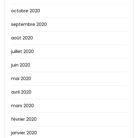
octobre 2020
septembre 2020
août 2020
juillet 2020
juin 2020
mai 2020
avril 2020
mars 2020
février 2020
janvier 2020