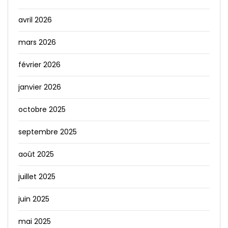
avril 2026
mars 2026
février 2026
janvier 2026
octobre 2025
septembre 2025
août 2025
juillet 2025
juin 2025
mai 2025