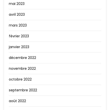
mai 2023
avril 2023
mars 2023
février 2023
janvier 2023
décembre 2022
novembre 2022
octobre 2022
septembre 2022
août 2022