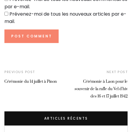
par e-mail.
Prévenez-moi de tous les nouveaux articles par e-
mail.
PREVIOUS POST
NEXT POST
Cérémonie du 14 juillet à Pinon
Cérémonie à Laon pour le
souvenir de la rafle du Vel d’hiv
des 16 et 17 juillet 1942
ARTICLES RÉCENTS