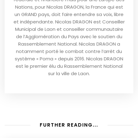
Nations, pour Nicolas DRAGON, la France qui est
un GRAND pays, doit faire entendre sa voix, libre
et indépendante. Nicolas DRAGON est Conseiller
Municipal de Laon et conseiller communautaire
de l’Agglomération du Pays avec le soutien du
Rassemblement National. Nicolas DRAGON a
notamment porté le combat contre l’arrêt du
système « Poma » depuis 2016. Nicolas DRAGON
est le premier élu du Rassemblement National
sur la ville de Laon.
FURTHER READING...