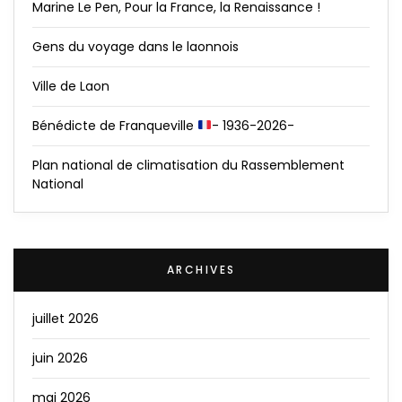
Marine Le Pen, Pour la France, la Renaissance !
Gens du voyage dans le laonnois
Ville de Laon
Bénédicte de Franqueville
- 1936-2026-
Plan national de climatisation du Rassemblement
National
ARCHIVES
juillet 2026
juin 2026
mai 2026