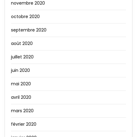
novembre 2020
octobre 2020
septembre 2020
août 2020
juillet 2020
juin 2020
mai 2020
avril 2020
mars 2020
février 2020