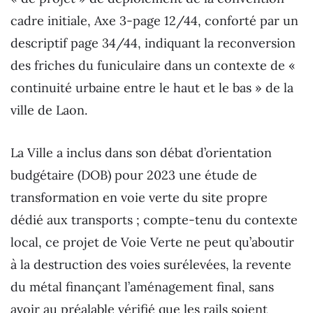
cadre initiale, Axe 3-page 12/44, conforté par un
descriptif page 34/44, indiquant la reconversion
des friches du funiculaire dans un contexte de «
continuité urbaine entre le haut et le bas » de la
ville de Laon.
La Ville a inclus dans son débat d’orientation
budgétaire (DOB) pour 2023 une étude de
transformation en voie verte du site propre
dédié aux transports ; compte-tenu du contexte
local, ce projet de Voie Verte ne peut qu’aboutir
à la destruction des voies surélevées, la revente
du métal finançant l’aménagement final, sans
avoir au préalable vérifié que les rails soient