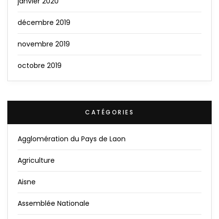
janvier 2020
décembre 2019
novembre 2019
octobre 2019
CATÉGORIES
Agglomération du Pays de Laon
Agriculture
Aisne
Assemblée Nationale