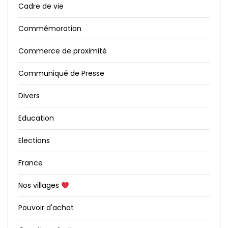
Cadre de vie
Commémoration
Commerce de proximité
Communiqué de Presse
Divers
Education
Elections
France
Nos villages
Pouvoir d'achat