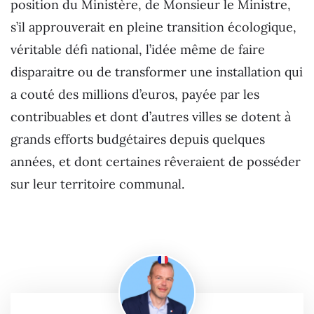
position du Ministère, de Monsieur le Ministre,
s’il approuverait en pleine transition écologique,
véritable défi national, l’idée même de faire
disparaitre ou de transformer une installation qui
a couté des millions d’euros, payée par les
contribuables et dont d’autres villes se dotent à
grands efforts budgétaires depuis quelques
années, et dont certaines rêveraient de posséder
sur leur territoire communal.