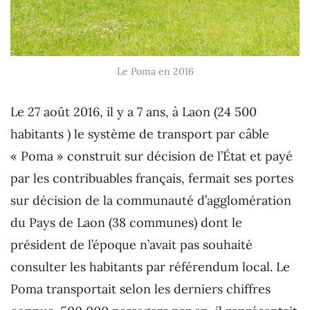
Le Poma en 2016
Le 27 août 2016, il y a 7 ans, à Laon (24 500
habitants ) le système de transport par câble
« Poma » construit sur décision de l’État et payé
par les contribuables français, fermait ses portes
sur décision de la communauté d’agglomération
du Pays de Laon (38 communes) dont le
président de l’époque n’avait pas souhaité
consulter les habitants par référendum local. Le
Poma transportait selon les derniers chiffres