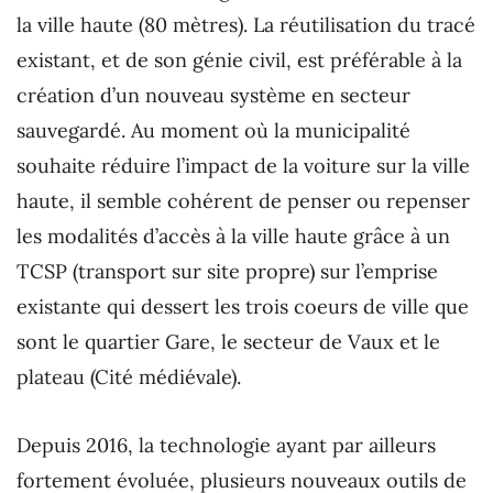
la ville haute (80 mètres). La réutilisation du tracé
existant, et de son génie civil, est préférable à la
création d’un nouveau système en secteur
sauvegardé. Au moment où la municipalité
souhaite réduire l’impact de la voiture sur la ville
haute, il semble cohérent de penser ou repenser
les modalités d’accès à la ville haute grâce à un
TCSP (transport sur site propre) sur l’emprise
existante qui dessert les trois coeurs de ville que
sont le quartier Gare, le secteur de Vaux et le
plateau (Cité médiévale).
Depuis 2016, la technologie ayant par ailleurs
fortement évoluée, plusieurs nouveaux outils de