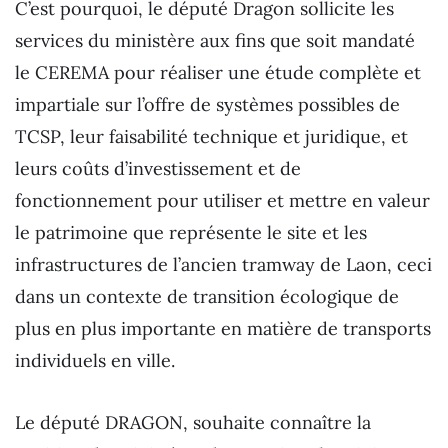
C’est pourquoi, le député Dragon sollicite les
services du ministère aux fins que soit mandaté
le CEREMA pour réaliser une étude complète et
impartiale sur l’offre de systèmes possibles de
TCSP, leur faisabilité technique et juridique, et
leurs coûts d’investissement et de
fonctionnement pour utiliser et mettre en valeur
le patrimoine que représente le site et les
infrastructures de l’ancien tramway de Laon, ceci
dans un contexte de transition écologique de
plus en plus importante en matière de transports
individuels en ville.
Le député DRAGON, souhaite connaître la