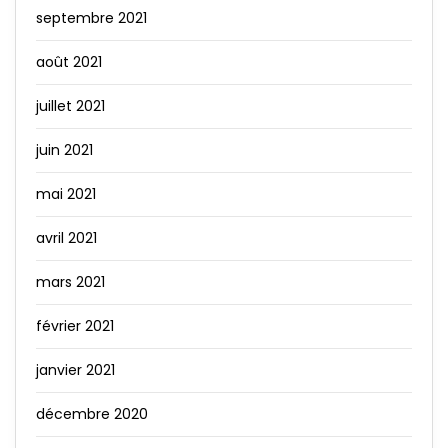
septembre 2021
août 2021
juillet 2021
juin 2021
mai 2021
avril 2021
mars 2021
février 2021
janvier 2021
décembre 2020