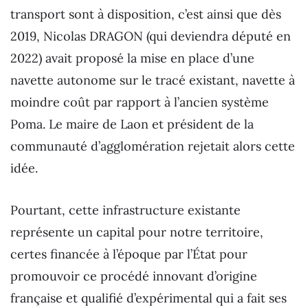
transport sont à disposition, c’est ainsi que dès
2019, Nicolas DRAGON (qui deviendra député en
2022) avait proposé la mise en place d’une
navette autonome sur le tracé existant, navette à
moindre coût par rapport à l’ancien système
Poma. Le maire de Laon et président de la
communauté d’agglomération rejetait alors cette
idée.
Pourtant, cette infrastructure existante
représente un capital pour notre territoire,
certes financée à l’époque par l’État pour
promouvoir ce procédé innovant d’origine
française et qualifié d’expérimental qui a fait ses