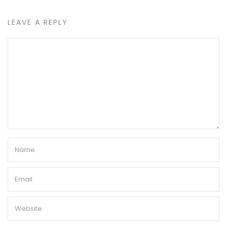
LEAVE A REPLY