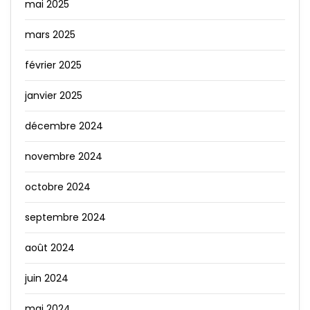
mai 2025
mars 2025
février 2025
janvier 2025
décembre 2024
novembre 2024
octobre 2024
septembre 2024
août 2024
juin 2024
mai 2024