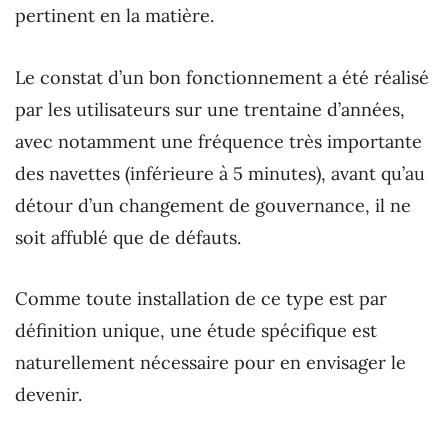
pertinent en la matière.
Le constat d’un bon fonctionnement a été réalisé
par les utilisateurs sur une trentaine d’années,
avec notamment une fréquence très importante
des navettes (inférieure à 5 minutes), avant qu’au
détour d’un changement de gouvernance, il ne
soit affublé que de défauts.
Comme toute installation de ce type est par
définition unique, une étude spécifique est
naturellement nécessaire pour en envisager le
devenir.