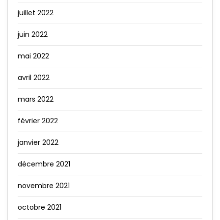
juillet 2022
juin 2022
mai 2022
avril 2022
mars 2022
février 2022
janvier 2022
décembre 2021
novembre 2021
octobre 2021