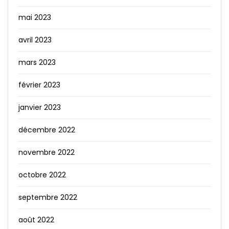
mai 2023
avril 2023
mars 2023
février 2023
janvier 2023
décembre 2022
novembre 2022
octobre 2022
septembre 2022
août 2022