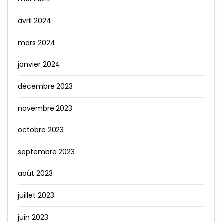
avril 2024
mars 2024
janvier 2024
décembre 2023
novembre 2023
octobre 2023
septembre 2023
août 2023
juillet 2023
juin 2023