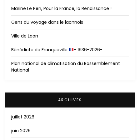
Marine Le Pen, Pour la France, la Renaissance !
Gens du voyage dans le laonnois
Ville de Laon
Bénédicte de Franqueville
- 1936-2026-
Plan national de climatisation du Rassemblement
National
ARCHIVES
juillet 2026
juin 2026