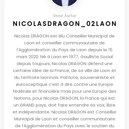
About Author
NICOLASDRAGON_02LAON
Nicolas DRAGON est élu Conseiller Municipal de
Laon et conseiller communautaire de
l'Agglomération du Pays de Laon depuis le 15
mars 2020. Né à Laon en 1977, Gaulliste Social
depuis toujours, Nicolas DRAGON défend une
certaine idée de la France, de sa ville de Laon et
du territoire laonnois. Patriote, souverainiste et
eurosceptique c’est à dire contre une Europe
fédérale et financière mais pour une Europe des
Nations, pour Nicolas DRAGON, la France qui est
un GRAND pays, doit faire entendre sa voix, libre
et indépendante. Nicolas DRAGON est Conseiller
Municipal de Laon et conseiller communautaire
de l’Agglomération du Pays avec le soutien du