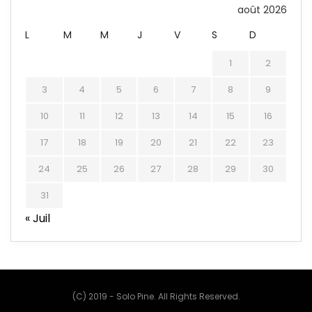
août 2026
L
M
M
J
V
S
D
1
2
3
4
5
6
7
8
9
10
11
12
13
14
15
16
17
18
19
20
21
22
23
24
25
26
27
28
29
30
31
« Juil
(C) 2019 - Solo Pine. All Rights Reserved.