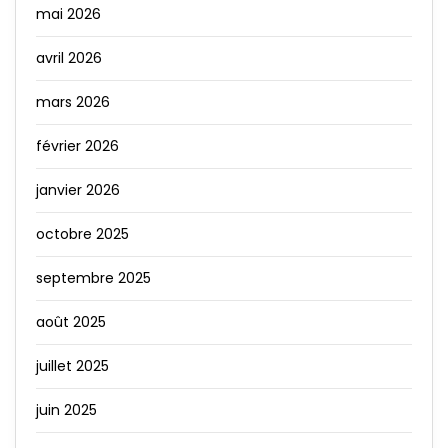
mai 2026
avril 2026
mars 2026
février 2026
janvier 2026
octobre 2025
septembre 2025
août 2025
juillet 2025
juin 2025