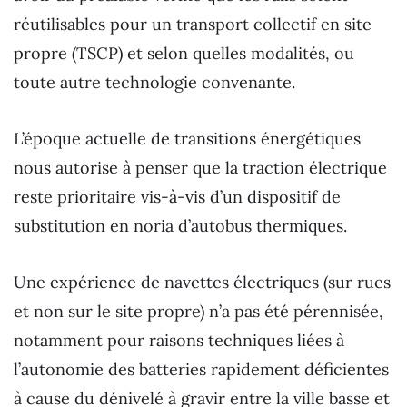
réutilisables pour un transport collectif en site
propre (TSCP) et selon quelles modalités, ou
toute autre technologie convenante.
L’époque actuelle de transitions énergétiques
nous autorise à penser que la traction électrique
reste prioritaire vis-à-vis d’un dispositif de
substitution en noria d’autobus thermiques.
Une expérience de navettes électriques (sur rues
et non sur le site propre) n’a pas été pérennisée,
notamment pour raisons techniques liées à
l’autonomie des batteries rapidement déficientes
à cause du dénivelé à gravir entre la ville basse et