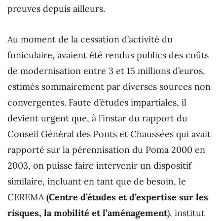
preuves depuis ailleurs.
Au moment de la cessation d’activité du
funiculaire, avaient été rendus publics des coûts
de modernisation entre 3 et 15 millions d’euros,
estimés sommairement par diverses sources non
convergentes. Faute d’études impartiales, il
devient urgent que, à l’instar du rapport du
Conseil Général des Ponts et Chaussées qui avait
rapporté sur la pérennisation du Poma 2000 en
2003, on puisse faire intervenir un dispositif
similaire, incluant en tant que de besoin, le
CEREMA
(Centre d’études et d’expertise sur les
risques, la mobilité et l’aménagement
), institut