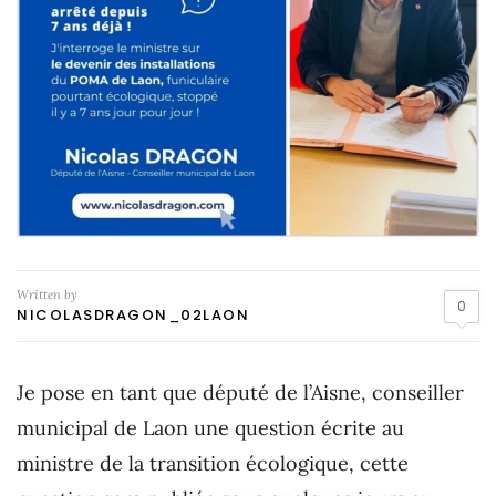
Written by
0
NICOLASDRAGON_02LAON
Je pose en tant que député de l’Aisne, conseiller
municipal de Laon une question écrite au
ministre de la transition écologique, cette