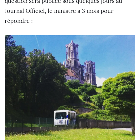
question sera publiée sous quelques jours au
Journal Officiel, le ministre a 3 mois pour
répondre :