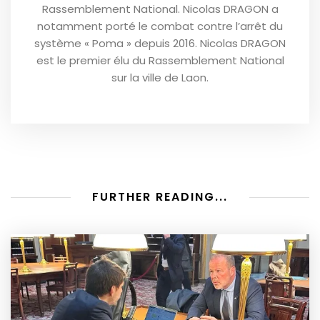
Rassemblement National. Nicolas DRAGON a
notamment porté le combat contre l’arrêt du
système « Poma » depuis 2016. Nicolas DRAGON
est le premier élu du Rassemblement National
sur la ville de Laon.
FURTHER READING...