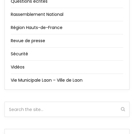
Questions écrites
Rassemblement National
Région Hauts-de-France
Revue de presse
Sécurité
Vidéos
Vie Municipale Laon – Ville de Laon