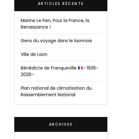
ARTICLES RÉCENTS
Marine Le Pen, Pour la France, la
Renaissance !
Gens du voyage dans le laonnois
Ville de Laon
Bénédicte de Franqueville
- 1936-
2026-
Plan national de climatisation du
Rassemblement National
ARCHIVES