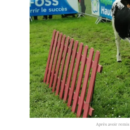
Après avoir remis