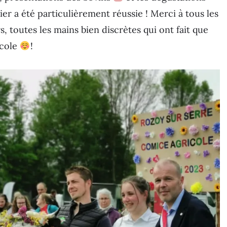
er a été particulièrement réussie ! Merci à tous les
, toutes les mains bien discrètes qui ont fait que
icole
!