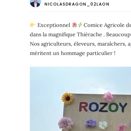
NICOLASDRAGON_02LAON
Exceptionnel
Comice Agricole de
dans la magnifique Thièrache . Beaucoup
Nos agriculteurs, éleveurs, maraîchers, a
méritent un hommage particulier !