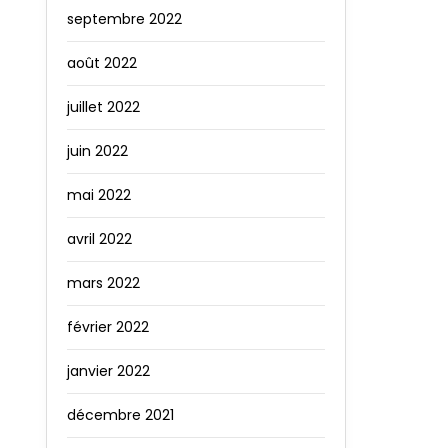
septembre 2022
août 2022
juillet 2022
juin 2022
mai 2022
avril 2022
mars 2022
février 2022
janvier 2022
décembre 2021