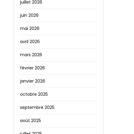
juillet 2026
juin 2026
mai 2026
avril 2026
mars 2026
février 2026
janvier 2026
octobre 2025
septembre 2025
août 2025
juillet 2025