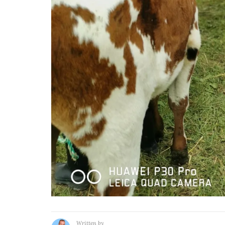
Written by