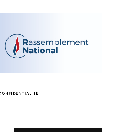
CONFIDENTIALITÉ