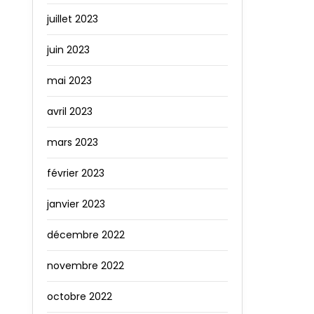
juillet 2023
juin 2023
mai 2023
avril 2023
mars 2023
février 2023
janvier 2023
décembre 2022
novembre 2022
octobre 2022