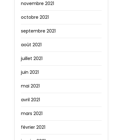
novembre 2021
octobre 2021
septembre 2021
août 2021
juillet 2021
juin 2021
mai 2021
avril 2021
mars 2021
février 2021