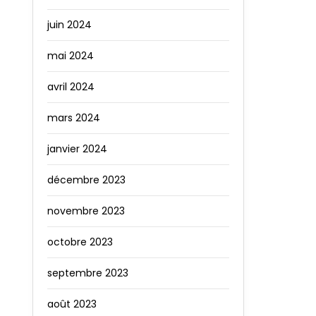
juin 2024
mai 2024
avril 2024
mars 2024
janvier 2024
décembre 2023
novembre 2023
octobre 2023
septembre 2023
août 2023