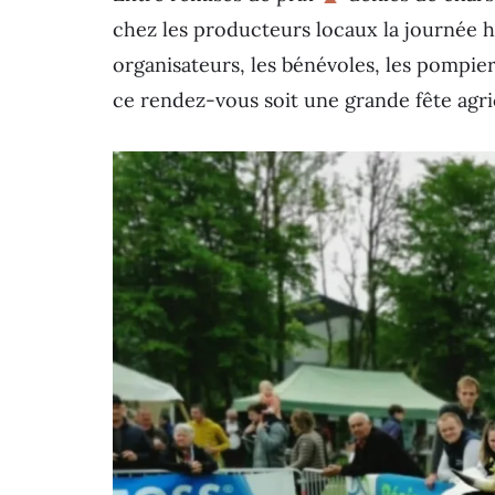
chez les producteurs locaux la journée hi
organisateurs, les bénévoles, les pompiers
ce rendez-vous soit une grande fête agr