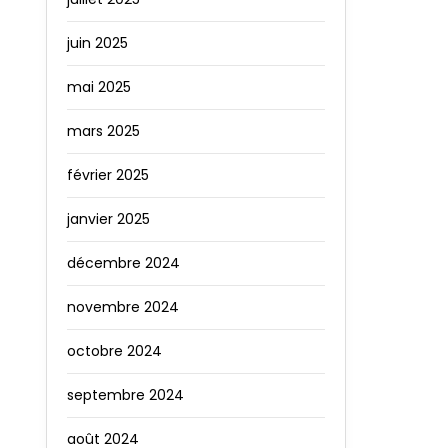
juin 2025
mai 2025
mars 2025
février 2025
janvier 2025
décembre 2024
novembre 2024
octobre 2024
septembre 2024
août 2024