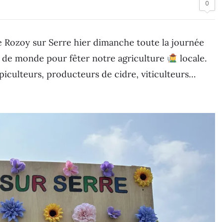
0
 Rozoy sur Serre hier dimanche toute la journée
 de monde pour fêter notre agriculture
locale.
piculteurs, producteurs de cidre, viticulteurs…