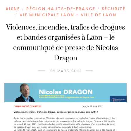
AISNE
RÉGION HAUTS-DE-FRANCE
SÉCURITÉ
/
/
VIE MUNICIPALE LAON - VILLE DE LAON
/
Violences, incendies, trafics de drogues
et bandes organisées à Laon – le
communiqué de presse de Nicolas
Dragon
22 MARS 2021