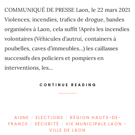
COMMUNIQUÉ DE PRESSE Laon, le 22 mars 2021
Violences, incendies, trafics de drogue, bandes
organisées à Laon, cela suffit !Après les incendies
volontaires (Véhicules d’autrui, containers à
poubelles, caves d’immeubles…) les caillasses
successifs des policiers et pompiers en
interventions, les…
CONTINUE READING
AISNE
ELECTIONS
RÉGION HAUTS-DE-
/
/
FRANCE
SÉCURITÉ
VIE MUNICIPALE LAON -
/
/
VILLE DE LAON