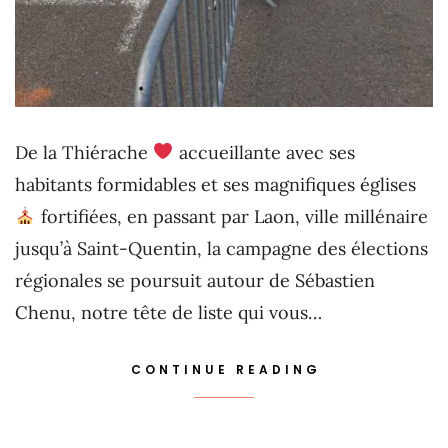
De la Thiérache
accueillante avec ses
habitants formidables et ses magnifiques églises
fortifiées, en passant par Laon, ville millénaire
jusqu’à Saint-Quentin, la campagne des élections
régionales se poursuit autour de Sébastien
Chenu, notre tête de liste qui vous…
CONTINUE READING