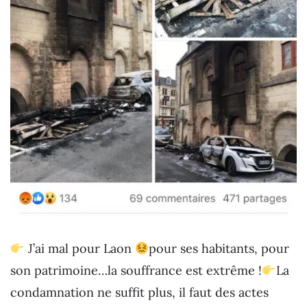
J’ai mal pour Laon
pour ses habitants, pour
son patrimoine…la souffrance est extrême !
La
condamnation ne suffit plus, il faut des actes