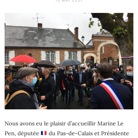
15 MAI 2021
Nous avons eu le plaisir d’accueillir Marine Le
Pen, députée
du Pas-de-Calais et Présidente