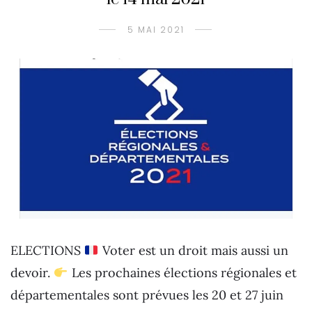
5 MAI 2021
ELECTIONS
Voter est un droit mais aussi un
devoir.
Les prochaines élections régionales et
départementales sont prévues les 20 et 27 juin