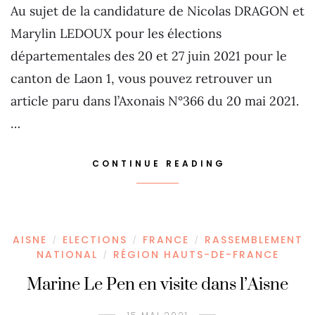
Au sujet de la candidature de Nicolas DRAGON et
Marylin LEDOUX pour les élections
départementales des 20 et 27 juin 2021 pour le
canton de Laon 1, vous pouvez retrouver un
article paru dans l’Axonais N°366 du 20 mai 2021.
…
CONTINUE READING
AISNE
ELECTIONS
FRANCE
RASSEMBLEMENT
/
/
/
NATIONAL
RÉGION HAUTS-DE-FRANCE
/
Marine Le Pen en visite dans l’Aisne