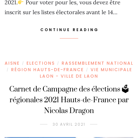
2021.
Pour voter pour les, vous devez être
inscrit sur les listes électorales avant le 14…
CONTINUE READING
AISNE
ELECTIONS
RASSEMBLEMENT NATIONAL
/
/
RÉGION HAUTS-DE-FRANCE
VIE MUNICIPALE
/
/
LAON - VILLE DE LAON
Carnet de Campagne des élections 🗳
régionales 2021 Hauts-de-France par
Nicolas Dragon
30 AVRIL 2021