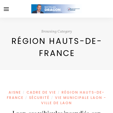
Browsing Category
RÉGION HAUTS-DE-
FRANCE
AISNE
CADRE DE VIE
RÉGION HAUTS-DE-
/
/
FRANCE
SÉCURITÉ
VIE MUNICIPALE LAON -
/
/
VILLE DE LAON