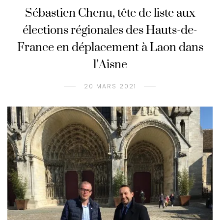
Sébastien Chenu, tête de liste aux
élections régionales des Hauts-de-
France en déplacement à Laon dans
l’Aisne
20 MARS 2021