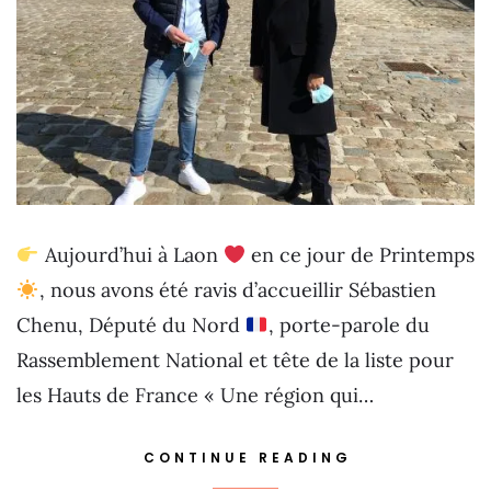
Aujourd’hui à Laon
en ce jour de Printemps
, nous avons été ravis d’accueillir Sébastien
Chenu, Député du Nord
, porte-parole du
Rassemblement National et tête de la liste pour
les Hauts de France « Une région qui…
CONTINUE READING