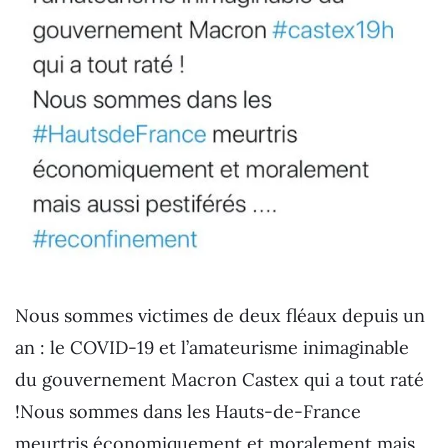
Nous sommes victimes de deux fléaux depuis un
an : le COVID-19 et l’amateurisme inimaginable
du gouvernement Macron Castex qui a tout raté
!Nous sommes dans les Hauts-de-France
meurtris économiquement et moralement mais