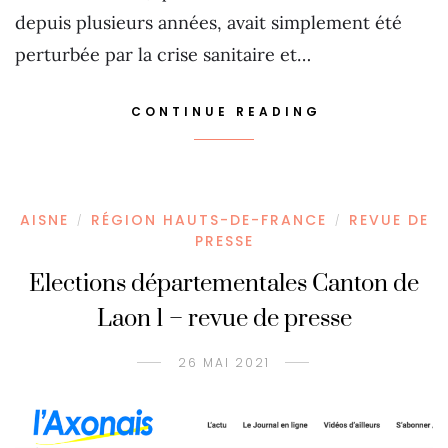
depuis plusieurs années, avait simplement été
perturbée par la crise sanitaire et…
CONTINUE READING
AISNE
RÉGION HAUTS-DE-FRANCE
REVUE DE
/
/
PRESSE
Elections départementales Canton de
Laon 1 – revue de presse
26 MAI 2021