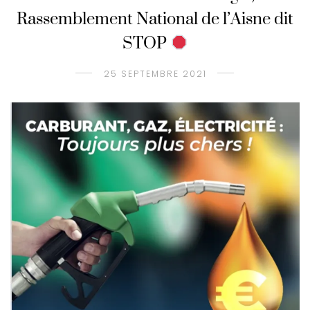
Rassemblement National de l’Aisne dit
STOP
25 SEPTEMBRE 2021