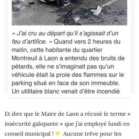
Et dire que le Maire de Laon a récusé le terme «
insécurité galopante » que j’ai employé lundi en
conseil municipal !
Aucune trêve pour les