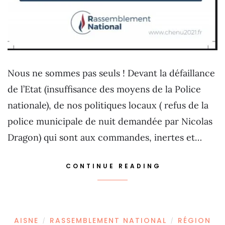
Nous ne sommes pas seuls ! Devant la défaillance
de l’Etat (insuffisance des moyens de la Police
nationale), de nos politiques locaux ( refus de la
police municipale de nuit demandée par Nicolas
Dragon) qui sont aux commandes, inertes et…
CONTINUE READING
AISNE
RASSEMBLEMENT NATIONAL
RÉGION
/
/