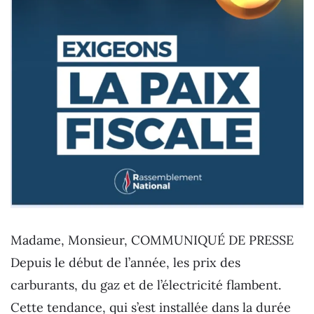
Madame, Monsieur, COMMUNIQUÉ DE PRESSE
Depuis le début de l’année, les prix des
carburants, du gaz et de l’électricité flambent.
Cette tendance, qui s’est installée dans la durée