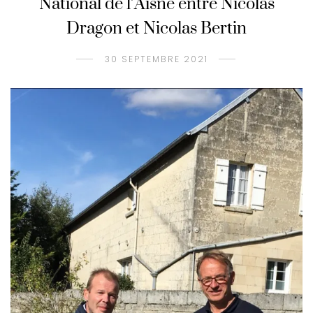
National de l’Aisne entre Nicolas
Dragon et Nicolas Bertin
30 SEPTEMBRE 2021