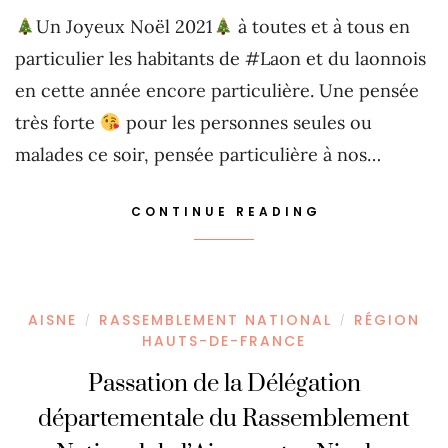
Un Joyeux Noël 2021
à toutes et à tous en
particulier les habitants de #Laon et du laonnois
en cette année encore particulière. Une pensée
très forte
pour les personnes seules ou
malades ce soir, pensée particulière à nos…
CONTINUE READING
AISNE
RASSEMBLEMENT NATIONAL
RÉGION
/
/
HAUTS-DE-FRANCE
Passation de la Délégation
départementale du Rassemblement