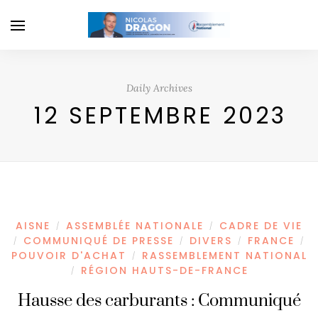
Daily Archives
12 SEPTEMBRE 2023
AISNE
ASSEMBLÉE NATIONALE
CADRE DE VIE
/
/
COMMUNIQUÉ DE PRESSE
DIVERS
FRANCE
/
/
/
/
POUVOIR D'ACHAT
RASSEMBLEMENT NATIONAL
/
RÉGION HAUTS-DE-FRANCE
/
Hausse des carburants : Communiqué