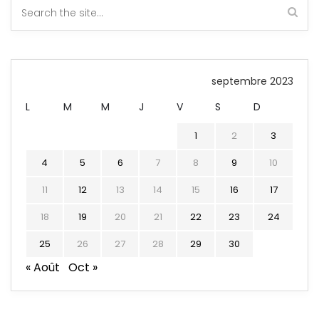
septembre 2023
L
M
M
J
V
S
D
1
2
3
4
5
6
7
8
9
10
11
12
13
14
15
16
17
18
19
20
21
22
23
24
25
26
27
28
29
30
« Août
Oct »