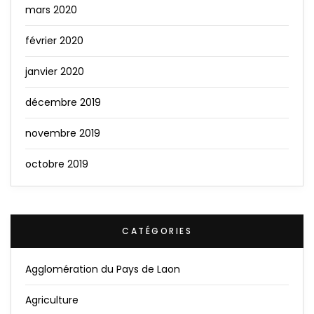
mars 2020
février 2020
janvier 2020
décembre 2019
novembre 2019
octobre 2019
CATÉGORIES
Agglomération du Pays de Laon
Agriculture