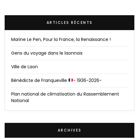
ARTICLES RÉCENTS
Marine Le Pen, Pour la France, la Renaissance !
Gens du voyage dans le laonnois
Ville de Laon
Bénédicte de Franqueville
- 1936-2026-
Plan national de climatisation du Rassemblement
National
ARCHIVES