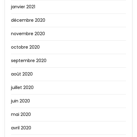
janvier 2021
décembre 2020
novembre 2020
octobre 2020
septembre 2020
août 2020
juillet 2020
juin 2020
mai 2020
avril 2020