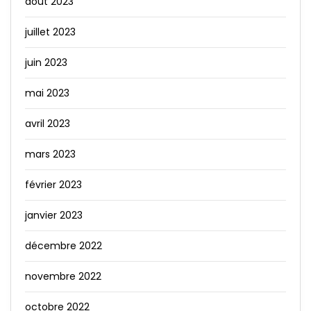
août 2023
juillet 2023
juin 2023
mai 2023
avril 2023
mars 2023
février 2023
janvier 2023
décembre 2022
novembre 2022
octobre 2022