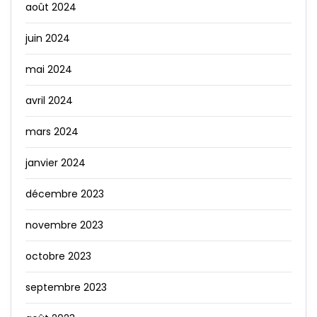
août 2024
juin 2024
mai 2024
avril 2024
mars 2024
janvier 2024
décembre 2023
novembre 2023
octobre 2023
septembre 2023