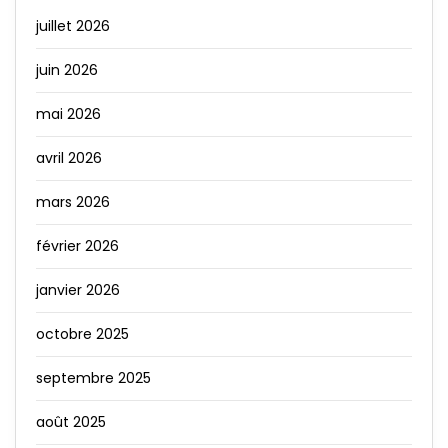
juillet 2026
juin 2026
mai 2026
avril 2026
mars 2026
février 2026
janvier 2026
octobre 2025
septembre 2025
août 2025