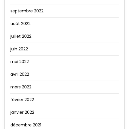
septembre 2022
août 2022
juillet 2022
juin 2022
mai 2022
avril 2022
mars 2022
février 2022
janvier 2022
décembre 2021