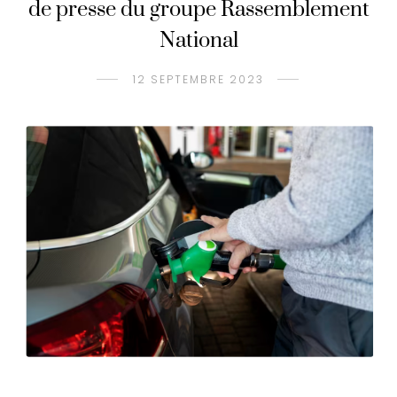
de presse du groupe Rassemblement
National
12 SEPTEMBRE 2023