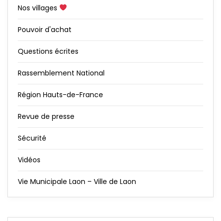
Nos villages
Pouvoir d'achat
Questions écrites
Rassemblement National
Région Hauts-de-France
Revue de presse
Sécurité
Vidéos
Vie Municipale Laon – Ville de Laon