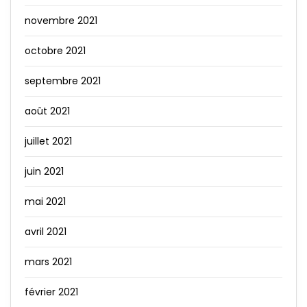
novembre 2021
octobre 2021
septembre 2021
août 2021
juillet 2021
juin 2021
mai 2021
avril 2021
mars 2021
février 2021