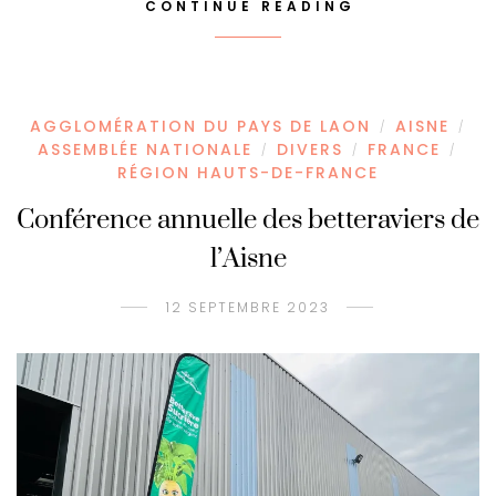
CONTINUE READING
AGGLOMÉRATION DU PAYS DE LAON
AISNE
/
/
ASSEMBLÉE NATIONALE
DIVERS
FRANCE
/
/
/
RÉGION HAUTS-DE-FRANCE
Conférence annuelle des betteraviers de
l’Aisne
12 SEPTEMBRE 2023