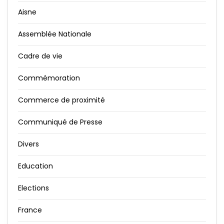
Aisne
Assemblée Nationale
Cadre de vie
Commémoration
Commerce de proximité
Communiqué de Presse
Divers
Education
Elections
France