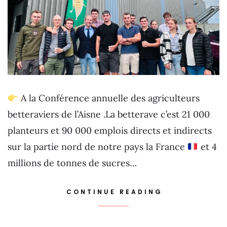
A la Conférence annuelle des agriculteurs
betteraviers de l’Aisne .La betterave c’est 21 000
planteurs et 90 000 emplois directs et indirects
sur la partie nord de notre pays la France
et 4
millions de tonnes de sucres…
CONTINUE READING