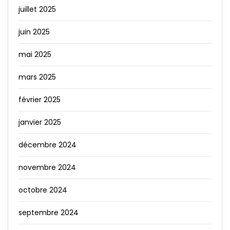
juillet 2025
juin 2025
mai 2025
mars 2025
février 2025
janvier 2025
décembre 2024
novembre 2024
octobre 2024
septembre 2024