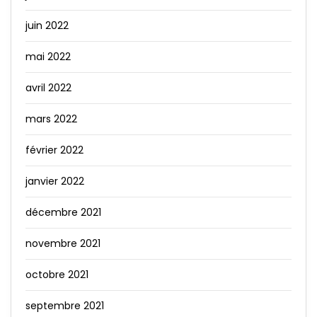
juin 2022
mai 2022
avril 2022
mars 2022
février 2022
janvier 2022
décembre 2021
novembre 2021
octobre 2021
septembre 2021