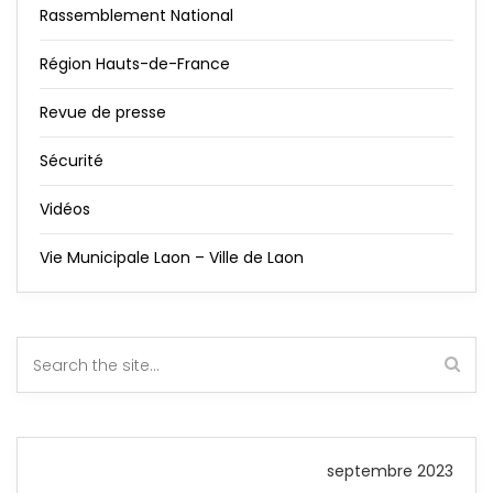
Rassemblement National
Région Hauts-de-France
Revue de presse
Sécurité
Vidéos
Vie Municipale Laon – Ville de Laon
septembre 2023