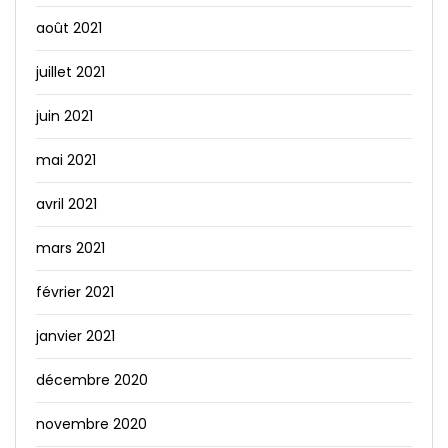
août 2021
juillet 2021
juin 2021
mai 2021
avril 2021
mars 2021
février 2021
janvier 2021
décembre 2020
novembre 2020