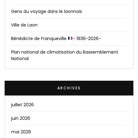
Gens du voyage dans le laonnois
Ville de Laon
Bénédicte de Franqueville
- 1936-2026-
Plan national de climatisation du Rassemblement
National
ARCHIVES
juillet 2026
juin 2026
mai 2026