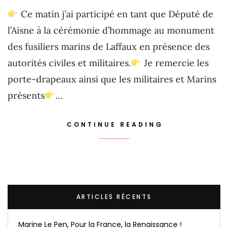
Ce matin j’ai participé en tant que Député de
l’Aisne à la cérémonie d’hommage au monument
des fusiliers marins de Laffaux en présence des
autorités civiles et militaires.
Je remercie les
porte-drapeaux ainsi que les militaires et Marins
présents
…
CONTINUE READING
ARTICLES RÉCENTS
Marine Le Pen, Pour la France, la Renaissance !