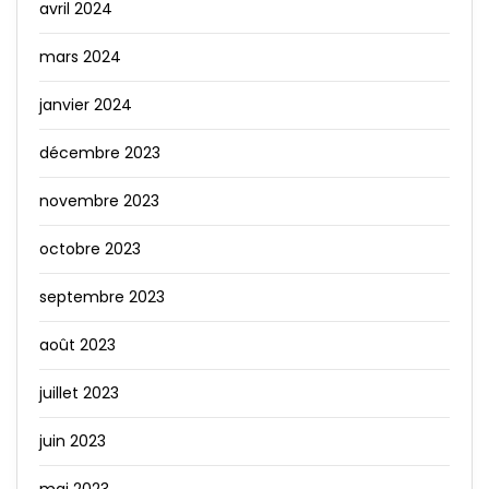
avril 2024
mars 2024
janvier 2024
décembre 2023
novembre 2023
octobre 2023
septembre 2023
août 2023
juillet 2023
juin 2023
mai 2023