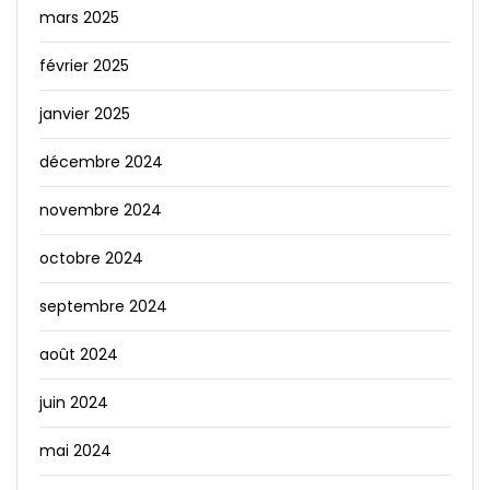
mars 2025
février 2025
janvier 2025
décembre 2024
novembre 2024
octobre 2024
septembre 2024
août 2024
juin 2024
mai 2024