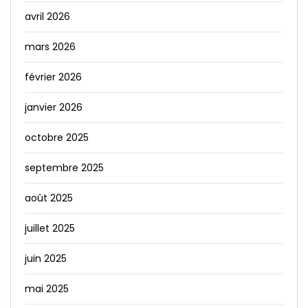
avril 2026
mars 2026
février 2026
janvier 2026
octobre 2025
septembre 2025
août 2025
juillet 2025
juin 2025
mai 2025