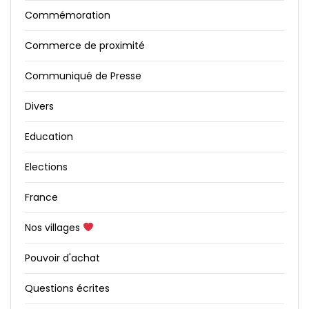
Commémoration
Commerce de proximité
Communiqué de Presse
Divers
Education
Elections
France
Nos villages
Pouvoir d'achat
Questions écrites