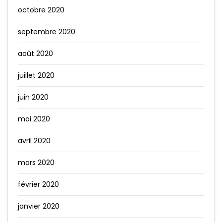
octobre 2020
septembre 2020
août 2020
juillet 2020
juin 2020
mai 2020
avril 2020
mars 2020
février 2020
janvier 2020