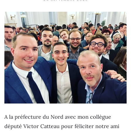
A la préfecture du Nord avec mon collègue
député Victor Catteau pour féliciter notre ami