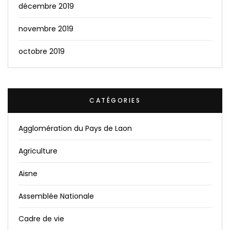
décembre 2019
novembre 2019
octobre 2019
CATÉGORIES
Agglomération du Pays de Laon
Agriculture
Aisne
Assemblée Nationale
Cadre de vie