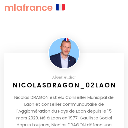
mlafrance
About Author
NICOLASDRAGON_02LAON
Nicolas DRAGON est élu Conseiller Municipal de
Laon et conseiller communautaire de
l'Agglomération du Pays de Laon depuis le 15
mars 2020. Né à Laon en 1977, Gaulliste Social
depuis toujours, Nicolas DRAGON défend une