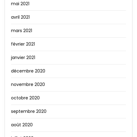
mai 2021
avril 2021
mars 2021
février 2021
janvier 2021
décembre 2020
novembre 2020
octobre 2020
septembre 2020
août 2020