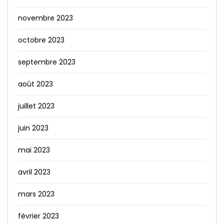
novembre 2023
octobre 2023
septembre 2023
août 2023
juillet 2023
juin 2023
mai 2023
avril 2023
mars 2023
février 2023