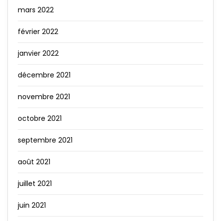
mars 2022
février 2022
janvier 2022
décembre 2021
novembre 2021
octobre 2021
septembre 2021
août 2021
juillet 2021
juin 2021