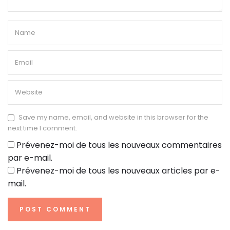
Save my name, email, and website in this browser for the
next time I comment.
Prévenez-moi de tous les nouveaux commentaires
par e-mail.
Prévenez-moi de tous les nouveaux articles par e-
mail.