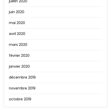
juillet 2020
juin 2020
mai 2020
avril 2020
mars 2020
février 2020
janvier 2020
décembre 2019
novembre 2019
octobre 2019