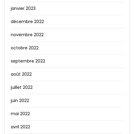
janvier 2023
décembre 2022
novembre 2022
octobre 2022
septembre 2022
août 2022
juillet 2022
juin 2022
mai 2022
avril 2022