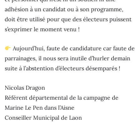
adhésion à un candidat ou à son programme,
doit être utilisé pour que des électeurs puissent
s’exprimer le moment venu !
Aujourd’hui, faute de candidature car faute de
parrainages, il nous sera inutile d’hurler demain
suite à l’abstention d’électeurs désemparés !
Nicolas Dragon
Référent départemental de la campagne de
Marine Le Pen dans l’Aisne
Conseiller Municipal de Laon