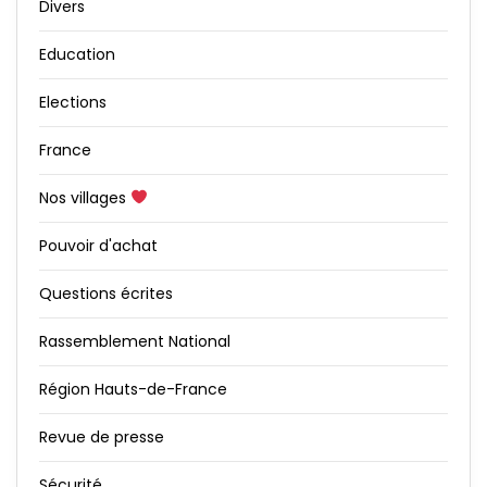
Divers
Education
Elections
France
Nos villages
Pouvoir d'achat
Questions écrites
Rassemblement National
Région Hauts-de-France
Revue de presse
Sécurité