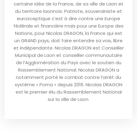
certaine idée de la France, de sa ville de Laon et
du territoire laonnois. Patriote, souverainiste et
eurosceptique c’est à dire contre une Europe
fédérale et financière mais pour une Europe des
Nations, pour Nicolas DRAGON, la France qui est
un GRAND pays, doit faire entendre sa voix, libre
et indépendante. Nicolas DRAGON est Conseiller
Municipal de Laon et conseiller communautaire
de l’Agglomération du Pays avec le soutien du
Rassemblement National. Nicolas DRAGON a
notamment porté le combat contre l’arrêt du
système « Poma » depuis 2016. Nicolas DRAGON
est le premier élu du Rassemblement National
sur la ville de Laon.