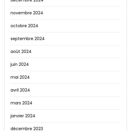
décembre 2024
novembre 2024
octobre 2024
septembre 2024
août 2024
juin 2024
mai 2024
avril 2024
mars 2024
janvier 2024
décembre 2023