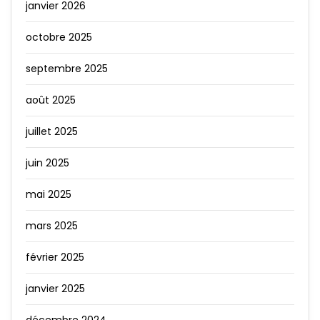
janvier 2026
octobre 2025
septembre 2025
août 2025
juillet 2025
juin 2025
mai 2025
mars 2025
février 2025
janvier 2025