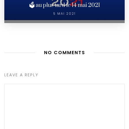
🗳 au plus tard le 14 mai 2021
5 MAI 2021
NO COMMENTS
LEAVE A REPLY