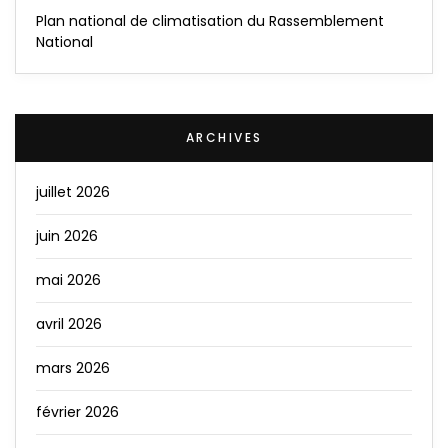
Plan national de climatisation du Rassemblement
National
ARCHIVES
juillet 2026
juin 2026
mai 2026
avril 2026
mars 2026
février 2026