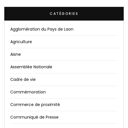
CATÉGORIES
Agglomération du Pays de Laon
Agriculture
Aisne
Assemblée Nationale
Cadre de vie
Commémoration
Commerce de proximité
Communiqué de Presse