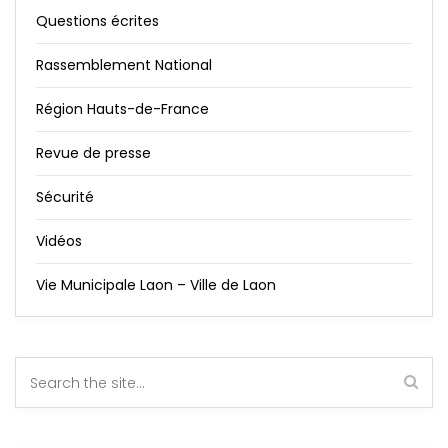
Questions écrites
Rassemblement National
Région Hauts-de-France
Revue de presse
Sécurité
Vidéos
Vie Municipale Laon – Ville de Laon