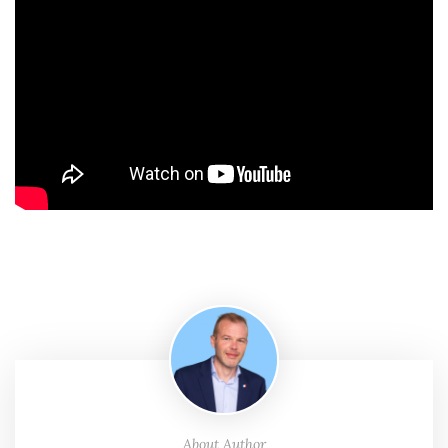
About Author