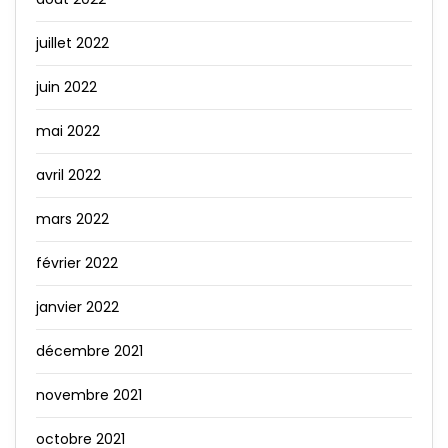
juillet 2022
juin 2022
mai 2022
avril 2022
mars 2022
février 2022
janvier 2022
décembre 2021
novembre 2021
octobre 2021