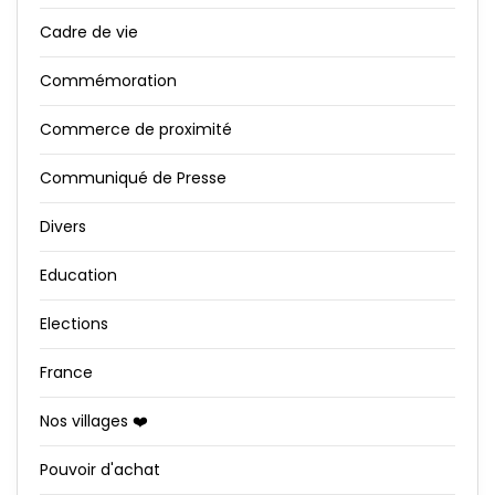
Cadre de vie
Commémoration
Commerce de proximité
Communiqué de Presse
Divers
Education
Elections
France
Nos villages ❤️
Pouvoir d'achat