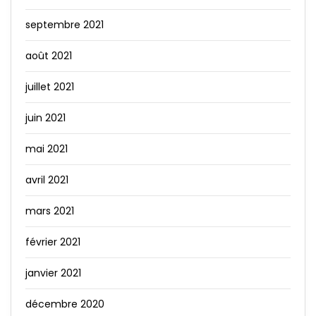
septembre 2021
août 2021
juillet 2021
juin 2021
mai 2021
avril 2021
mars 2021
février 2021
janvier 2021
décembre 2020