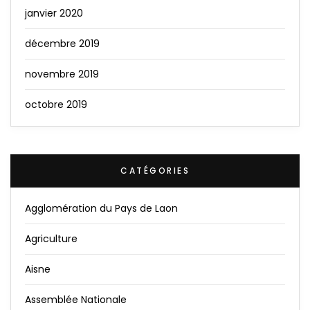
janvier 2020
décembre 2019
novembre 2019
octobre 2019
CATÉGORIES
Agglomération du Pays de Laon
Agriculture
Aisne
Assemblée Nationale