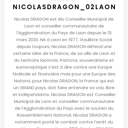
NICOLASDRAGON_02LAON
Nicolas DRAGON est élu Conseiller Municipal de
Laon et conseiller communautaire de
l'Agglomération du Pays de Laon depuis le 15
mars 2020. Né à Laon en 1977, Gaulliste Social
depuis toujours, Nicolas DRAGON défend une
certaine idée de la France, de sa ville de Laon et
du territoire laonnois. Patriote, souverainiste et
eurosceptique c’est à dire contre une Europe
fédérale et financière mais pour une Europe des
Nations, pour Nicolas DRAGON, la France qui est
un GRAND pays, doit faire entendre sa voix, libre
et indépendante. Nicolas DRAGON est Conseiller
Municipal de Laon et conseiller communautaire
de l’Agglomération du Pays avec le soutien du
Rassemblement National. Nicolas DRAGON a
notamment porté le combat contre l’arrêt du