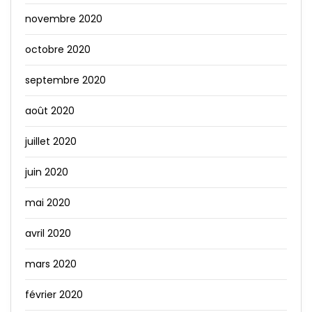
novembre 2020
octobre 2020
septembre 2020
août 2020
juillet 2020
juin 2020
mai 2020
avril 2020
mars 2020
février 2020