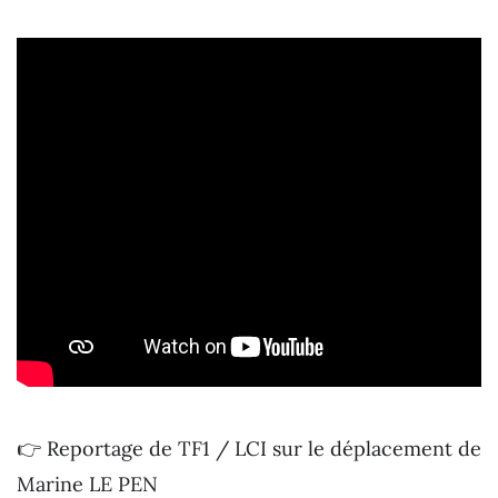
👉 Reportage de TF1 / LCI sur le déplacement de
Marine LE PEN