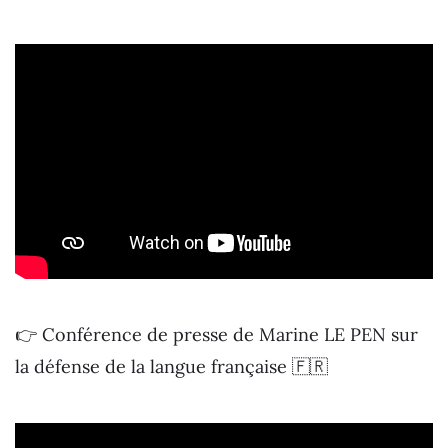
👉 Conférence de presse de Marine LE PEN sur
la défense de la langue française 🇫🇷