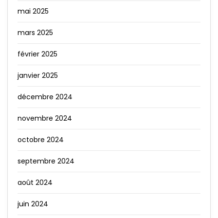
mai 2025
mars 2025
février 2025
janvier 2025
décembre 2024
novembre 2024
octobre 2024
septembre 2024
août 2024
juin 2024