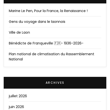
Marine Le Pen, Pour la France, la Renaissance !
Gens du voyage dans le laonnois
Ville de Laon
Bénédicte de Franqueville 🇫🇷- 1936-2026-
Plan national de climatisation du Rassemblement
National
ARCHIVES
juillet 2026
juin 2026