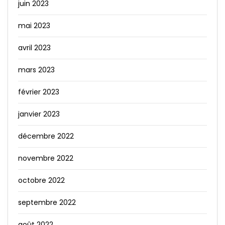
juin 2023
mai 2023
avril 2023
mars 2023
février 2023
janvier 2023
décembre 2022
novembre 2022
octobre 2022
septembre 2022
août 2022