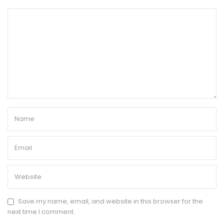
Save my name, email, and website in this browser for the
next time I comment.