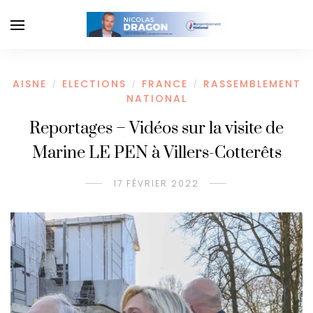
AISNE
ELECTIONS
FRANCE
RASSEMBLEMENT
/
/
/
NATIONAL
Reportages – Vidéos sur la visite de
Marine LE PEN à Villers-Cotterêts
17 FÉVRIER 2022