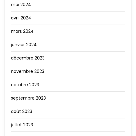
mai 2024
avril 2024
mars 2024
janvier 2024
décembre 2023
novembre 2023
octobre 2023
septembre 2023
août 2023
juillet 2023