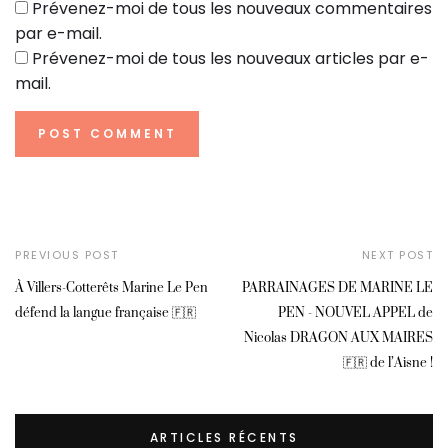
Prévenez-moi de tous les nouveaux commentaires
par e-mail.
Prévenez-moi de tous les nouveaux articles par e-
mail.
PREVIOUS POST
NEXT POST
À Villers-Cotterêts Marine Le Pen
PARRAINAGES DE MARINE LE
défend la langue française 🇫🇷
PEN - NOUVEL APPEL de
Nicolas DRAGON AUX MAIRES
🇫🇷 de l’Aisne !
ARTICLES RÉCENTS