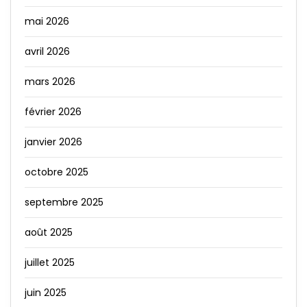
mai 2026
avril 2026
mars 2026
février 2026
janvier 2026
octobre 2025
septembre 2025
août 2025
juillet 2025
juin 2025