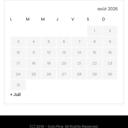
août 2026
L
M
M
J
V
S
D
1
2
3
4
5
6
7
8
9
10
11
12
13
14
15
16
17
18
19
20
21
22
23
24
25
26
27
28
29
30
31
« Juil
(C) 2019 - Solo Pine. All Rights Reserved.