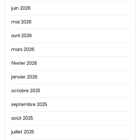
juin 2026
mai 2026
avril 2026
mars 2026
février 2026
janvier 2026
octobre 2025
septembre 2025
août 2025
juillet 2025