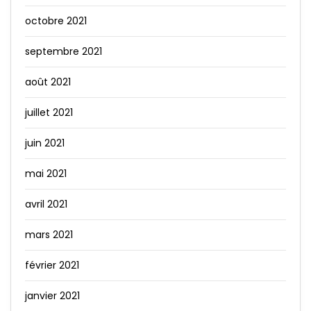
octobre 2021
septembre 2021
août 2021
juillet 2021
juin 2021
mai 2021
avril 2021
mars 2021
février 2021
janvier 2021