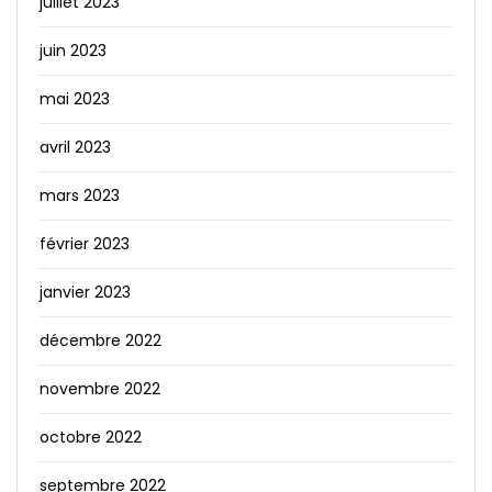
juillet 2023
juin 2023
mai 2023
avril 2023
mars 2023
février 2023
janvier 2023
décembre 2022
novembre 2022
octobre 2022
septembre 2022