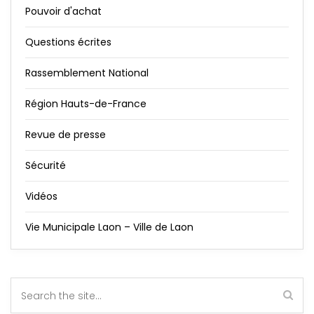
Pouvoir d'achat
Questions écrites
Rassemblement National
Région Hauts-de-France
Revue de presse
Sécurité
Vidéos
Vie Municipale Laon – Ville de Laon