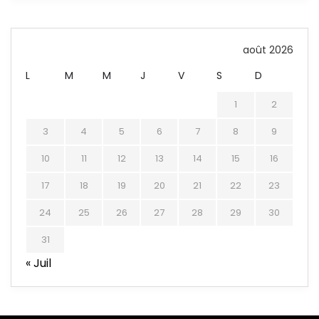
août 2026
L
M
M
J
V
S
D
1
2
3
4
5
6
7
8
9
10
11
12
13
14
15
16
17
18
19
20
21
22
23
24
25
26
27
28
29
30
31
« Juil