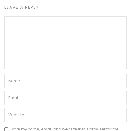
LEAVE A REPLY
Save my name, email, and website in this browser for the