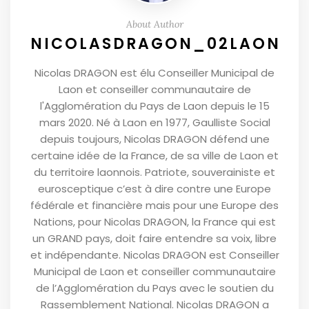
About Author
NICOLASDRAGON_02LAON
Nicolas DRAGON est élu Conseiller Municipal de
Laon et conseiller communautaire de
l'Agglomération du Pays de Laon depuis le 15
mars 2020. Né à Laon en 1977, Gaulliste Social
depuis toujours, Nicolas DRAGON défend une
certaine idée de la France, de sa ville de Laon et
du territoire laonnois. Patriote, souverainiste et
eurosceptique c’est à dire contre une Europe
fédérale et financière mais pour une Europe des
Nations, pour Nicolas DRAGON, la France qui est
un GRAND pays, doit faire entendre sa voix, libre
et indépendante. Nicolas DRAGON est Conseiller
Municipal de Laon et conseiller communautaire
de l’Agglomération du Pays avec le soutien du
Rassemblement National. Nicolas DRAGON a