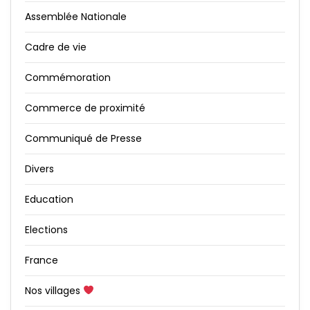
Assemblée Nationale
Cadre de vie
Commémoration
Commerce de proximité
Communiqué de Presse
Divers
Education
Elections
France
Nos villages