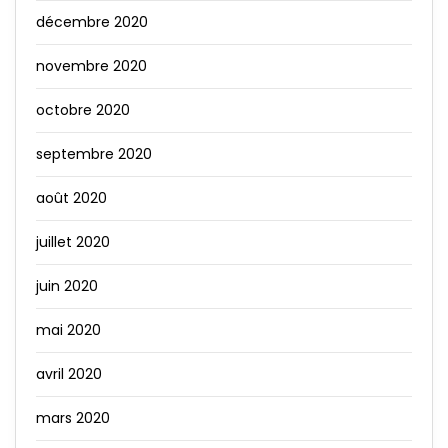
décembre 2020
novembre 2020
octobre 2020
septembre 2020
août 2020
juillet 2020
juin 2020
mai 2020
avril 2020
mars 2020