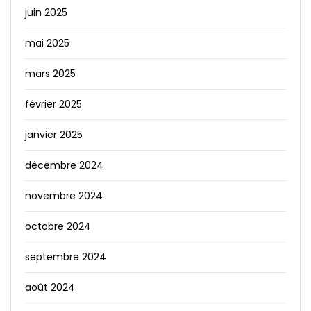
juin 2025
mai 2025
mars 2025
février 2025
janvier 2025
décembre 2024
novembre 2024
octobre 2024
septembre 2024
août 2024