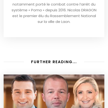
notamment porté le combat contre l’arrêt du
système « Poma » depuis 2016. Nicolas DRAGON
est le premier élu du Rassemblement National
sur la ville de Laon.
FURTHER READING...