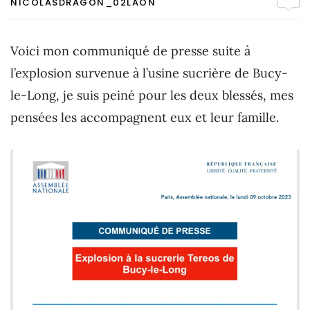
NICOLASDRAGON_02LAON
Voici mon communiqué de presse suite à
l’explosion survenue à l’usine sucrière de Bucy-
le-Long, je suis peiné pour les deux blessés, mes
pensées les accompagnent eux et leur famille.