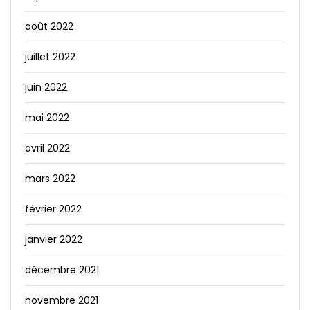
août 2022
juillet 2022
juin 2022
mai 2022
avril 2022
mars 2022
février 2022
janvier 2022
décembre 2021
novembre 2021