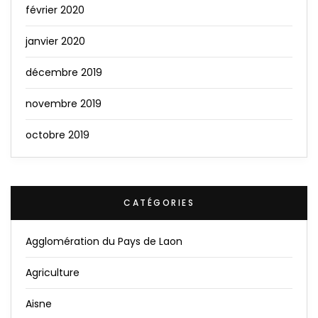
février 2020
janvier 2020
décembre 2019
novembre 2019
octobre 2019
CATÉGORIES
Agglomération du Pays de Laon
Agriculture
Aisne