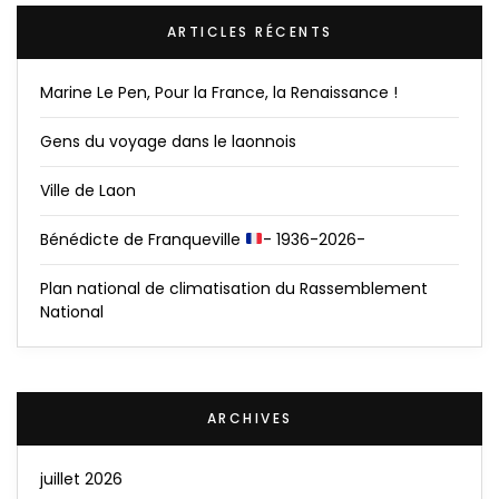
ARTICLES RÉCENTS
Marine Le Pen, Pour la France, la Renaissance !
Gens du voyage dans le laonnois
Ville de Laon
Bénédicte de Franqueville
- 1936-2026-
Plan national de climatisation du Rassemblement
National
ARCHIVES
juillet 2026