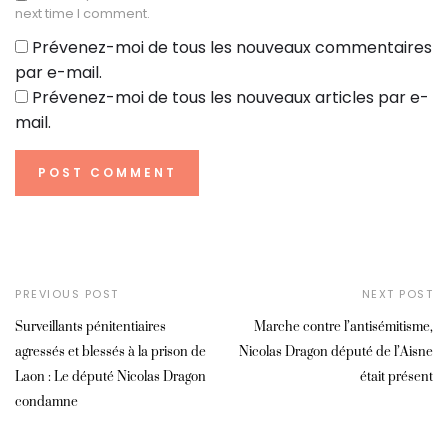
next time I comment.
Prévenez-moi de tous les nouveaux commentaires
par e-mail.
Prévenez-moi de tous les nouveaux articles par e-
mail.
PREVIOUS POST
NEXT POST
Surveillants pénitentiaires
Marche contre l’antisémitisme,
agressés et blessés à la prison de
Nicolas Dragon député de l’Aisne
Laon : Le député Nicolas Dragon
était présent
condamne