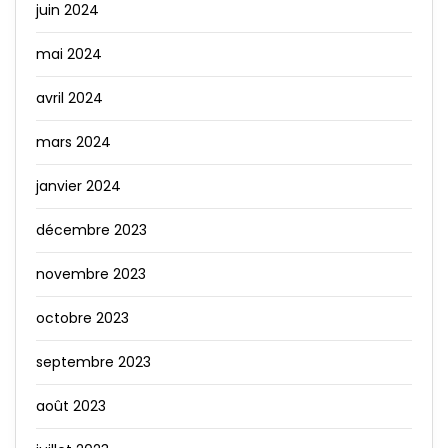
juin 2024
mai 2024
avril 2024
mars 2024
janvier 2024
décembre 2023
novembre 2023
octobre 2023
septembre 2023
août 2023