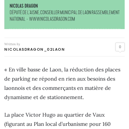
Written by
0
NICOLASDRAGON_02LAON
« En ville basse de Laon, la réduction des places
de parking ne répond en rien aux besoins des
laonnois et des commerçants en matière de
dynamisme et de stationnement.
La place Victor Hugo au quartier de Vaux
(figurant au Plan local d’urbanisme pour 160