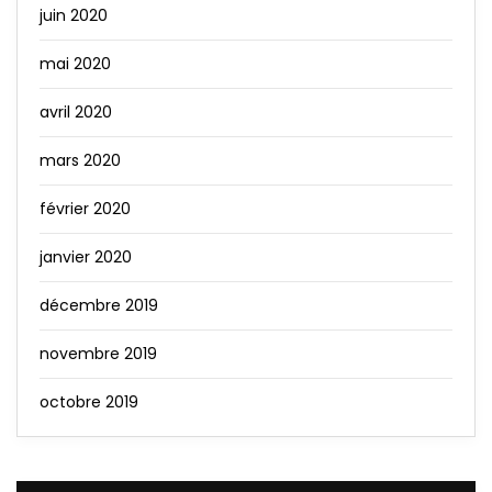
juin 2020
mai 2020
avril 2020
mars 2020
février 2020
janvier 2020
décembre 2019
novembre 2019
octobre 2019