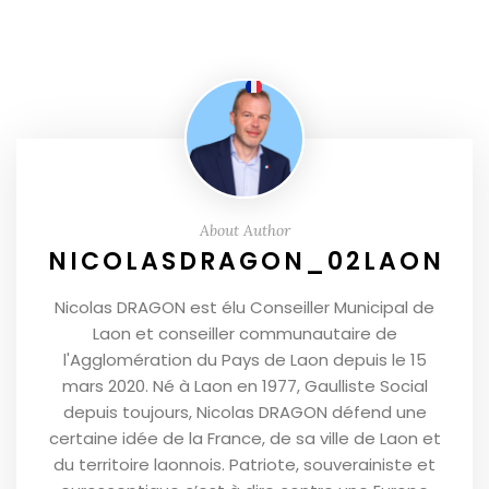
About Author
NICOLASDRAGON_02LAON
Nicolas DRAGON est élu Conseiller Municipal de
Laon et conseiller communautaire de
l'Agglomération du Pays de Laon depuis le 15
mars 2020. Né à Laon en 1977, Gaulliste Social
depuis toujours, Nicolas DRAGON défend une
certaine idée de la France, de sa ville de Laon et
du territoire laonnois. Patriote, souverainiste et