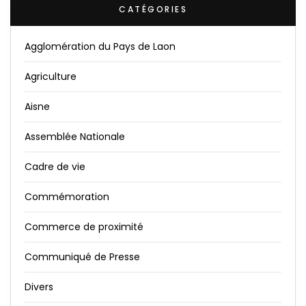
CATÉGORIES
Agglomération du Pays de Laon
Agriculture
Aisne
Assemblée Nationale
Cadre de vie
Commémoration
Commerce de proximité
Communiqué de Presse
Divers