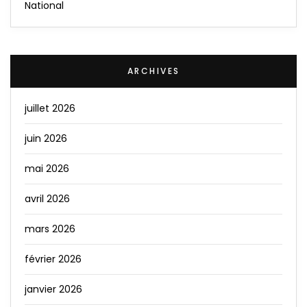
National
ARCHIVES
juillet 2026
juin 2026
mai 2026
avril 2026
mars 2026
février 2026
janvier 2026