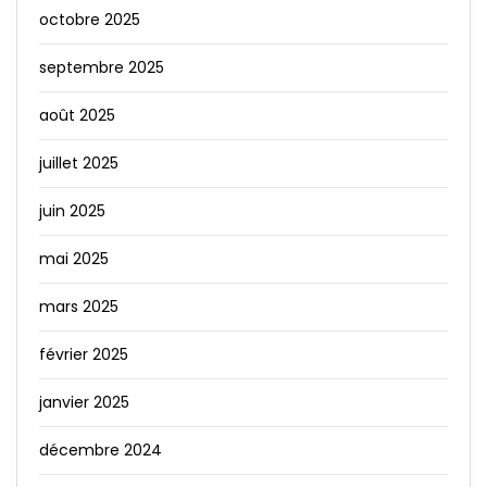
octobre 2025
septembre 2025
août 2025
juillet 2025
juin 2025
mai 2025
mars 2025
février 2025
janvier 2025
décembre 2024