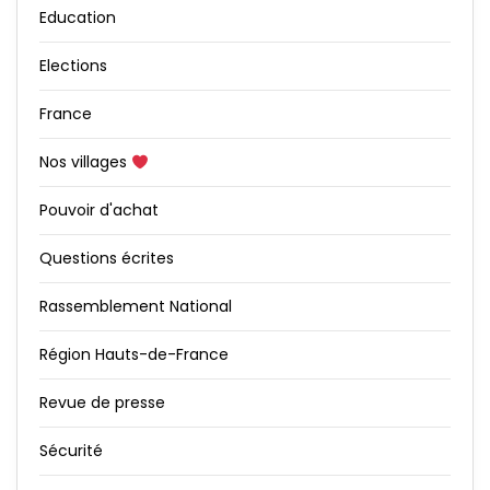
Education
Elections
France
Nos villages
Pouvoir d'achat
Questions écrites
Rassemblement National
Région Hauts-de-France
Revue de presse
Sécurité