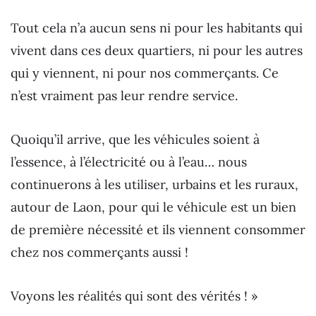
Tout cela n’a aucun sens ni pour les habitants qui
vivent dans ces deux quartiers, ni pour les autres
qui y viennent, ni pour nos commerçants. Ce
n’est vraiment pas leur rendre service.
Quoiqu’il arrive, que les véhicules soient à
l’essence, à l’électricité ou à l’eau… nous
continuerons à les utiliser, urbains et les ruraux,
autour de Laon, pour qui le véhicule est un bien
de première nécessité et ils viennent consommer
chez nos commerçants aussi !
Voyons les réalités qui sont des vérités ! »