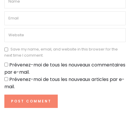
Save my name, email, and website in this browser for the
next time I comment.
Prévenez-moi de tous les nouveaux commentaires
par e-mail.
Prévenez-moi de tous les nouveaux articles par e-
mail.