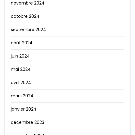
novembre 2024
octobre 2024
septembre 2024
août 2024
juin 2024
mai 2024
avril 2024
mars 2024
janvier 2024
décembre 2023