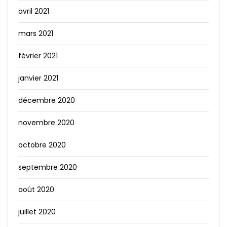
avril 2021
mars 2021
février 2021
janvier 2021
décembre 2020
novembre 2020
octobre 2020
septembre 2020
août 2020
juillet 2020