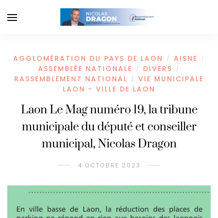
AGGLOMÉRATION DU PAYS DE LAON
AISNE
/
/
ASSEMBLÉE NATIONALE
DIVERS
/
/
RASSEMBLEMENT NATIONAL
VIE MUNICIPALE
/
LAON - VILLE DE LAON
Laon Le Mag numéro 19, la tribune
municipale du député et conseiller
municipal, Nicolas Dragon
4 OCTOBRE 2023