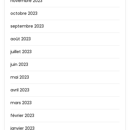
novembre 2023
octobre 2023
septembre 2023
août 2023
juillet 2023
juin 2023
mai 2023
avril 2023
mars 2023
février 2023
janvier 2023