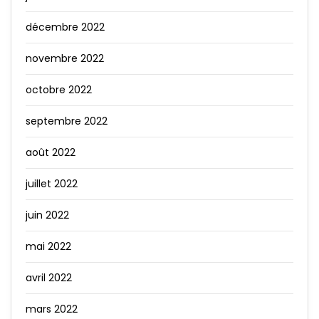
décembre 2022
novembre 2022
octobre 2022
septembre 2022
août 2022
juillet 2022
juin 2022
mai 2022
avril 2022
mars 2022