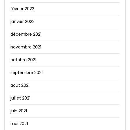
février 2022
janvier 2022
décembre 2021
novembre 2021
octobre 2021
septembre 2021
août 2021
juillet 2021
juin 2021
mai 2021