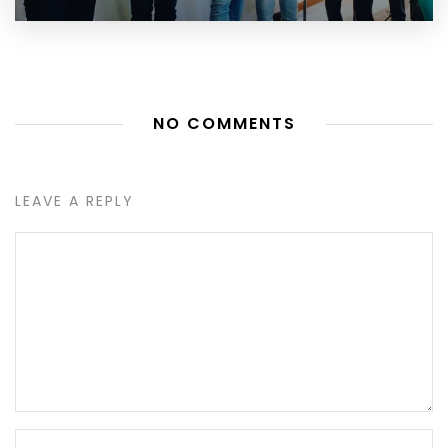
NO COMMENTS
LEAVE A REPLY