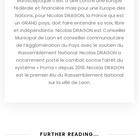
eurosceptique c’est à dire contre une Europe
fédérale et financière mais pour une Europe des
Nations, pour Nicolas DRAGON, la France qui est
un GRAND pays, doit faire entendre sa voix, libre
et indépendante. Nicolas DRAGON est Conseiller
Municipal de Laon et conseiller communautaire
de l’Agglomération du Pays avec le soutien du
Rassemblement National. Nicolas DRAGON a
notamment porté le combat contre l’arrêt du
système « Poma » depuis 2016. Nicolas DRAGON
est le premier élu du Rassemblement National
sur la ville de Laon.
FURTHER READING...