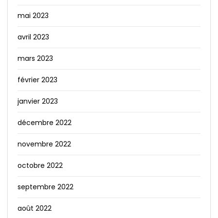
mai 2023
avril 2023
mars 2023
février 2023
janvier 2023
décembre 2022
novembre 2022
octobre 2022
septembre 2022
août 2022