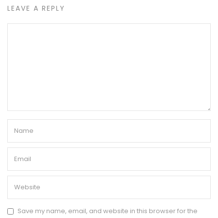
LEAVE A REPLY
Save my name, email, and website in this browser for the