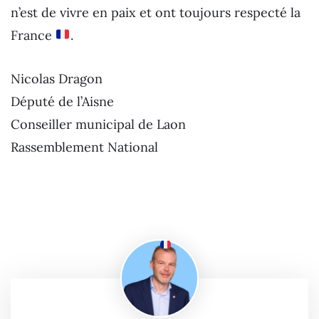
n’est de vivre en paix et ont toujours respecté la
France
.
Nicolas Dragon
Député de l’Aisne
Conseiller municipal de Laon
Rassemblement National