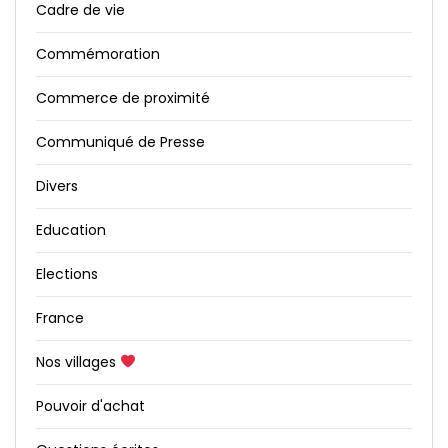
Cadre de vie
Commémoration
Commerce de proximité
Communiqué de Presse
Divers
Education
Elections
France
Nos villages
Pouvoir d'achat