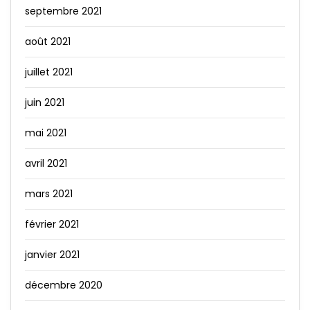
septembre 2021
août 2021
juillet 2021
juin 2021
mai 2021
avril 2021
mars 2021
février 2021
janvier 2021
décembre 2020