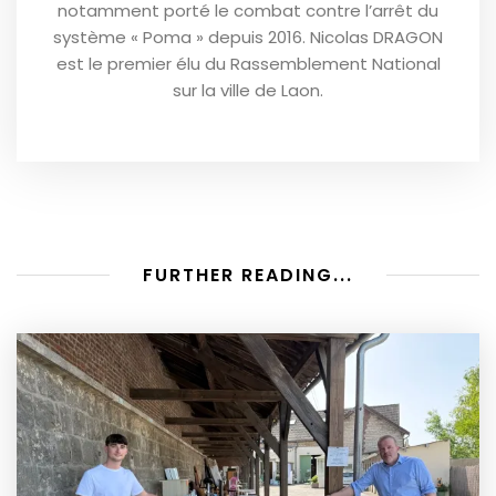
notamment porté le combat contre l’arrêt du
système « Poma » depuis 2016. Nicolas DRAGON
est le premier élu du Rassemblement National
sur la ville de Laon.
FURTHER READING...