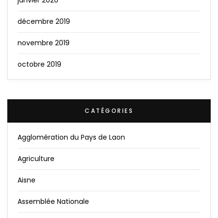
décembre 2019
novembre 2019
octobre 2019
CATÉGORIES
Agglomération du Pays de Laon
Agriculture
Aisne
Assemblée Nationale