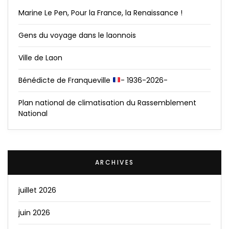
Marine Le Pen, Pour la France, la Renaissance !
Gens du voyage dans le laonnois
Ville de Laon
Bénédicte de Franqueville
- 1936-2026-
Plan national de climatisation du Rassemblement
National
ARCHIVES
juillet 2026
juin 2026