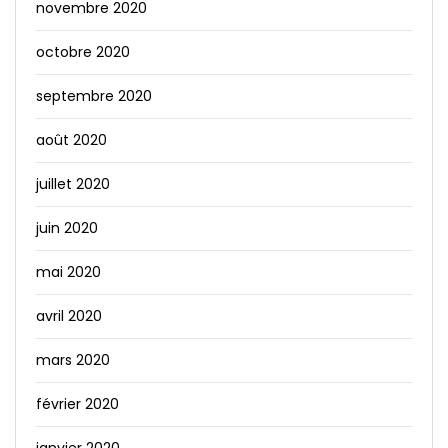
novembre 2020
octobre 2020
septembre 2020
août 2020
juillet 2020
juin 2020
mai 2020
avril 2020
mars 2020
février 2020
janvier 2020