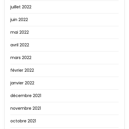
juillet 2022
juin 2022
mai 2022
avril 2022
mars 2022
février 2022
janvier 2022
décembre 2021
novembre 2021
octobre 2021