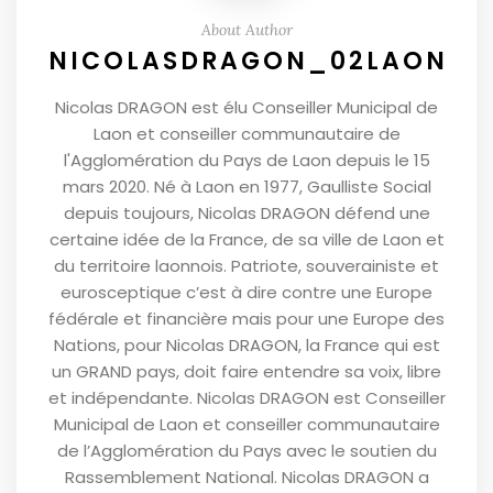
About Author
NICOLASDRAGON_02LAON
Nicolas DRAGON est élu Conseiller Municipal de
Laon et conseiller communautaire de
l'Agglomération du Pays de Laon depuis le 15
mars 2020. Né à Laon en 1977, Gaulliste Social
depuis toujours, Nicolas DRAGON défend une
certaine idée de la France, de sa ville de Laon et
du territoire laonnois. Patriote, souverainiste et
eurosceptique c’est à dire contre une Europe
fédérale et financière mais pour une Europe des
Nations, pour Nicolas DRAGON, la France qui est
un GRAND pays, doit faire entendre sa voix, libre
et indépendante. Nicolas DRAGON est Conseiller
Municipal de Laon et conseiller communautaire
de l’Agglomération du Pays avec le soutien du
Rassemblement National. Nicolas DRAGON a