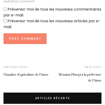
next time I comment.
Prévenez-moi de tous les nouveaux commentaires
par e-mail.
Prévenez-moi de tous les nouveaux articles par e-
mail.
PREVIOUS POST
NEXT POST
Chambre d’agriculture de l’Aisne
Réunion Florepi à la préfecture
de l’Aisne
ARTICLES RÉCENTS