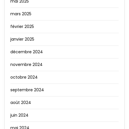
mai 2025
mars 2025
février 2025
janvier 2025
décembre 2024
novembre 2024
octobre 2024
septembre 2024
août 2024
juin 2024
mai 2024