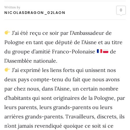
Written by
0
NICOLASDRAGON_02LAON
J’ai été reçu ce soir par l’Ambassadeur de
Pologne en tant que député de l’Aisne et au titre
du groupe d’amitié Franco-Polonaise
de
l’Assemblée nationale.
J’ai exprimé les liens forts qui unissent nos
deux pays compte-tenu du fait que nous avons
par chez nous, dans l’Aisne, un certain nombre
d’habitants qui sont originaires de la Pologne, par
leurs parents, leurs grands-parents ou leurs
arrières grands-parents. Travailleurs, discrets, ils
n’ont jamais revendiqué quoique ce soit si ce