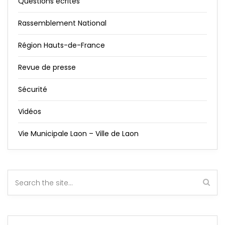
Questions écrites
Rassemblement National
Région Hauts-de-France
Revue de presse
Sécurité
Vidéos
Vie Municipale Laon – Ville de Laon