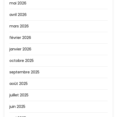
mai 2026
avril 2026
mars 2026
février 2026
janvier 2026
octobre 2025
septembre 2025
août 2025
juillet 2025
juin 2025