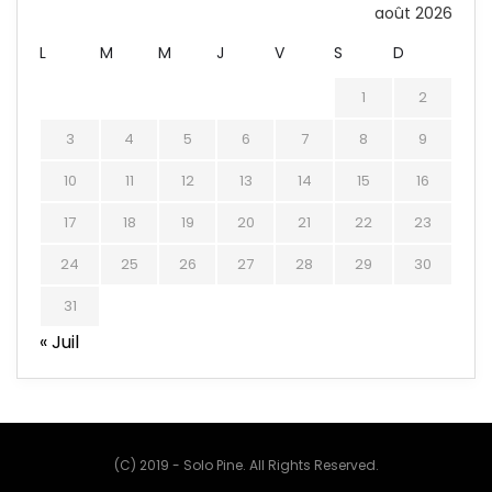
août 2026
L
M
M
J
V
S
D
1
2
3
4
5
6
7
8
9
10
11
12
13
14
15
16
17
18
19
20
21
22
23
24
25
26
27
28
29
30
31
« Juil
(C) 2019 - Solo Pine. All Rights Reserved.