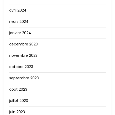
avril 2024
mars 2024
janvier 2024
décembre 2023
novembre 2023
octobre 2023
septembre 2023
août 2023
juillet 2023
juin 2023