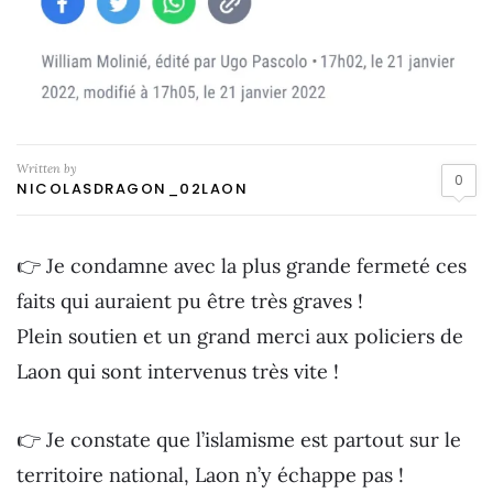
Written by
0
NICOLASDRAGON_02LAON
👉 Je condamne avec la plus grande fermeté ces
faits qui auraient pu être très graves !
Plein soutien et un grand merci aux policiers de
Laon qui sont intervenus très vite !
👉 Je constate que l’islamisme est partout sur le
territoire national, Laon n’y échappe pas !