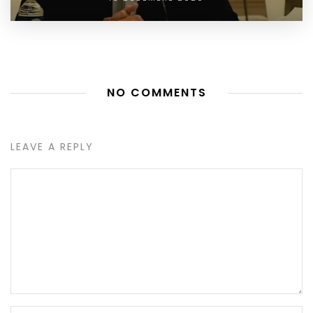
NO COMMENTS
LEAVE A REPLY