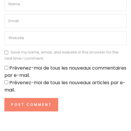
Save my name, email, and website in this browser for the
next time I comment.
Prévenez-moi de tous les nouveaux commentaires
par e-mail.
Prévenez-moi de tous les nouveaux articles par e-
mail.