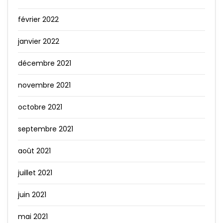
février 2022
janvier 2022
décembre 2021
novembre 2021
octobre 2021
septembre 2021
août 2021
juillet 2021
juin 2021
mai 2021