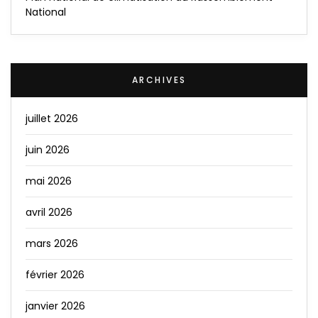
National
ARCHIVES
juillet 2026
juin 2026
mai 2026
avril 2026
mars 2026
février 2026
janvier 2026