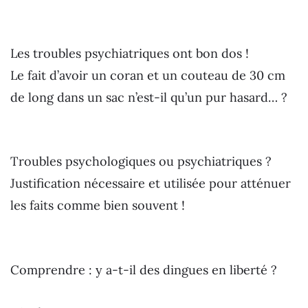
Les troubles psychiatriques ont bon dos !
Le fait d’avoir un coran et un couteau de 30 cm
de long dans un sac n’est-il qu’un pur hasard… ?
Troubles psychologiques ou psychiatriques ?
Justification nécessaire et utilisée pour atténuer
les faits comme bien souvent !
Comprendre : y a-t-il des dingues en liberté ?