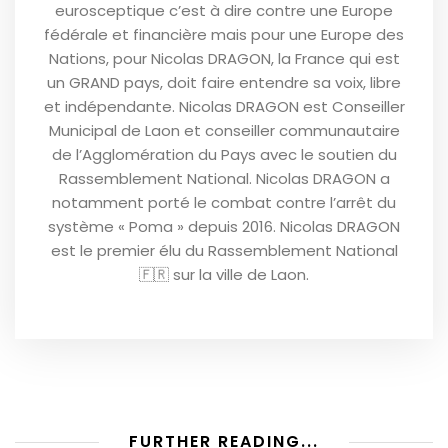
eurosceptique c’est à dire contre une Europe
fédérale et financière mais pour une Europe des
Nations, pour Nicolas DRAGON, la France qui est
un GRAND pays, doit faire entendre sa voix, libre
et indépendante. Nicolas DRAGON est Conseiller
Municipal de Laon et conseiller communautaire
de l’Agglomération du Pays avec le soutien du
Rassemblement National. Nicolas DRAGON a
notamment porté le combat contre l’arrêt du
système « Poma » depuis 2016. Nicolas DRAGON
est le premier élu du Rassemblement National
🇫🇷 sur la ville de Laon.
FURTHER READING...