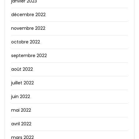
janvier 2023
décembre 2022
novembre 2022
octobre 2022
septembre 2022
août 2022
juillet 2022
juin 2022
mai 2022
avril 2022
mars 2022