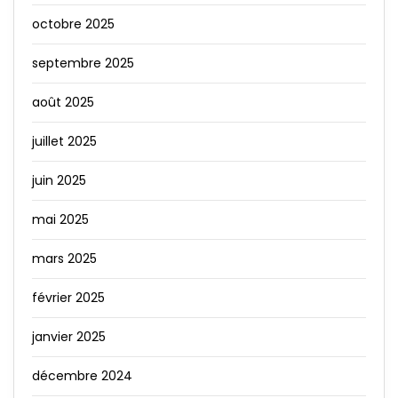
octobre 2025
septembre 2025
août 2025
juillet 2025
juin 2025
mai 2025
mars 2025
février 2025
janvier 2025
décembre 2024