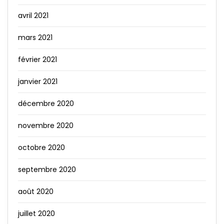
avril 2021
mars 2021
février 2021
janvier 2021
décembre 2020
novembre 2020
octobre 2020
septembre 2020
août 2020
juillet 2020