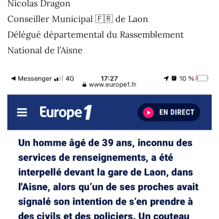
Nicolas Dragon
Conseiller Municipal 🇫🇷 de Laon
Délégué départemental du Rassemblement
National de l’Aisne