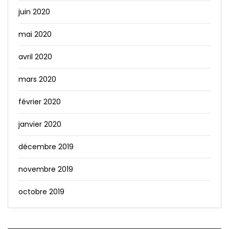
juin 2020
mai 2020
avril 2020
mars 2020
février 2020
janvier 2020
décembre 2019
novembre 2019
octobre 2019