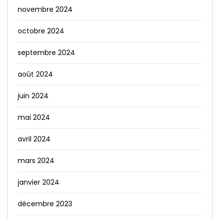
novembre 2024
octobre 2024
septembre 2024
août 2024
juin 2024
mai 2024
avril 2024
mars 2024
janvier 2024
décembre 2023