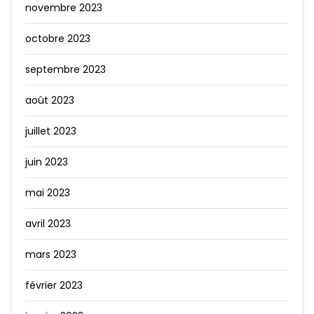
novembre 2023
octobre 2023
septembre 2023
août 2023
juillet 2023
juin 2023
mai 2023
avril 2023
mars 2023
février 2023