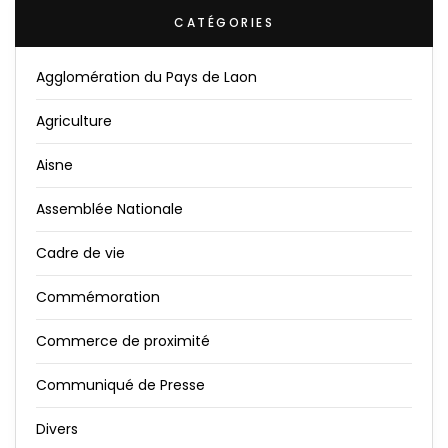
CATÉGORIES
Agglomération du Pays de Laon
Agriculture
Aisne
Assemblée Nationale
Cadre de vie
Commémoration
Commerce de proximité
Communiqué de Presse
Divers