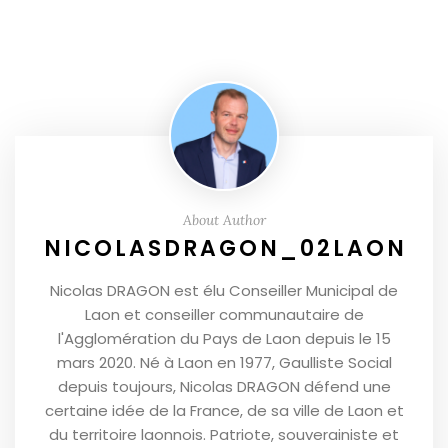
About Author
NICOLASDRAGON_02LAON
Nicolas DRAGON est élu Conseiller Municipal de
Laon et conseiller communautaire de
l'Agglomération du Pays de Laon depuis le 15
mars 2020. Né à Laon en 1977, Gaulliste Social
depuis toujours, Nicolas DRAGON défend une
certaine idée de la France, de sa ville de Laon et
du territoire laonnois. Patriote, souverainiste et