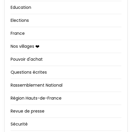
Education
Elections
France
Nos villages ❤️
Pouvoir d'achat
Questions écrites
Rassemblement National
Région Hauts-de-France
Revue de presse
Sécurité