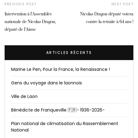
PREVIOUS POST
NEXT POST
Intervention à l’Assemblée
Nicolas Dragon député votera
nationale de Nicolas Dragon,
contre la retraite à 64 ans !
député de l’Aisne
ARTICLES RÉCENTS
Marine Le Pen, Pour la France, la Renaissance !
Gens du voyage dans le laonnois
Ville de Laon
Bénédicte de Franqueville 🇫🇷- 1936-2026-
Plan national de climatisation du Rassemblement
National