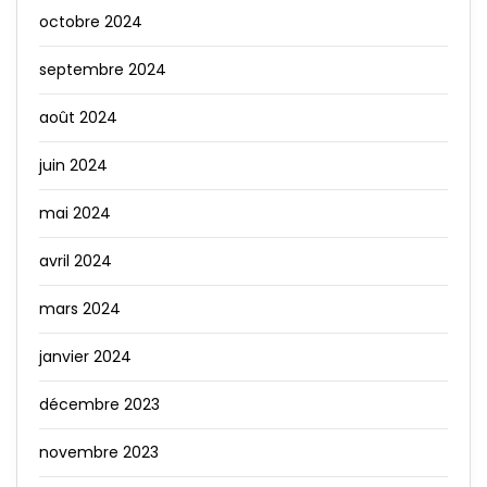
octobre 2024
septembre 2024
août 2024
juin 2024
mai 2024
avril 2024
mars 2024
janvier 2024
décembre 2023
novembre 2023