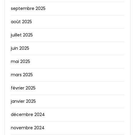
septembre 2025
août 2025
juillet 2025
juin 2025
mai 2025
mars 2025
février 2025
janvier 2025
décembre 2024
novembre 2024