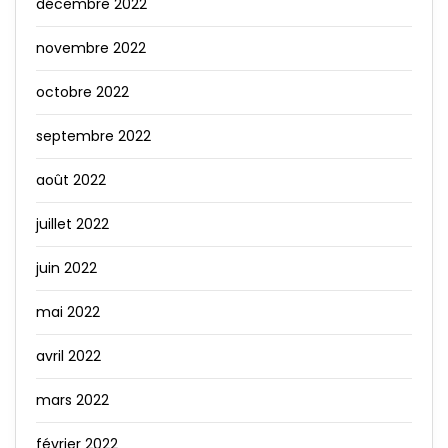
décembre 2022
novembre 2022
octobre 2022
septembre 2022
août 2022
juillet 2022
juin 2022
mai 2022
avril 2022
mars 2022
février 2022