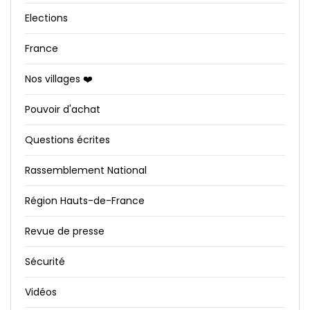
Elections
France
Nos villages ❤️
Pouvoir d'achat
Questions écrites
Rassemblement National
Région Hauts-de-France
Revue de presse
Sécurité
Vidéos