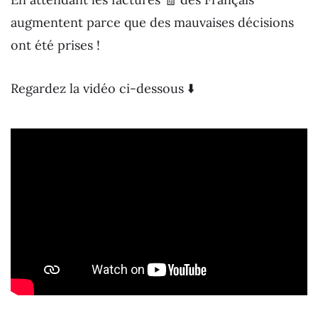
augmentent parce que des mauvaises décisions
ont été prises !
Regardez la vidéo ci-dessous ⬇️