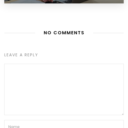
NO COMMENTS
LEAVE A REPLY