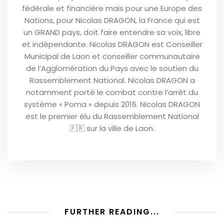
fédérale et financière mais pour une Europe des
Nations, pour Nicolas DRAGON, la France qui est
un GRAND pays, doit faire entendre sa voix, libre
et indépendante. Nicolas DRAGON est Conseiller
Municipal de Laon et conseiller communautaire
de l’Agglomération du Pays avec le soutien du
Rassemblement National. Nicolas DRAGON a
notamment porté le combat contre l’arrêt du
système « Poma » depuis 2016. Nicolas DRAGON
est le premier élu du Rassemblement National
🇫🇷 sur la ville de Laon.
FURTHER READING...