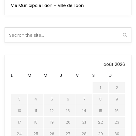
Vie Municipale Laon – Ville de Laon
août 2026
L
M
M
J
V
S
D
1
2
3
4
5
6
7
8
9
10
11
12
13
14
15
16
17
18
19
20
21
22
23
24
25
26
27
28
29
30