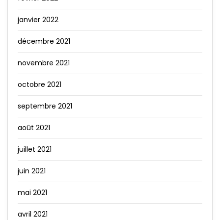
janvier 2022
décembre 2021
novembre 2021
octobre 2021
septembre 2021
août 2021
juillet 2021
juin 2021
mai 2021
avril 2021