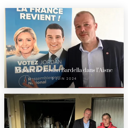
Victoire de Jordan Bardella dans l’Aisne
9 JUIN 2024