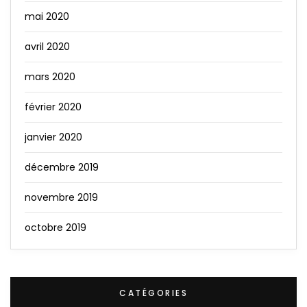
mai 2020
avril 2020
mars 2020
février 2020
janvier 2020
décembre 2019
novembre 2019
octobre 2019
CATÉGORIES