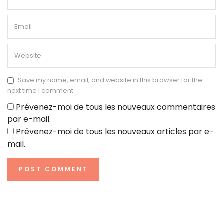
Save my name, email, and website in this browser for the
next time I comment.
Prévenez-moi de tous les nouveaux commentaires
par e-mail.
Prévenez-moi de tous les nouveaux articles par e-
mail.