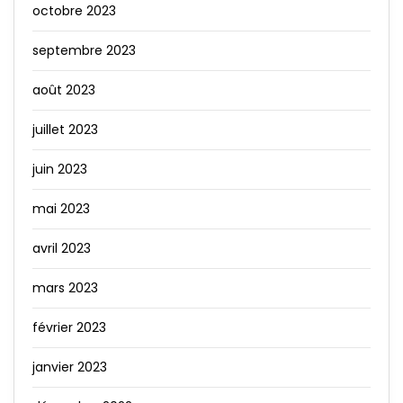
octobre 2023
septembre 2023
août 2023
juillet 2023
juin 2023
mai 2023
avril 2023
mars 2023
février 2023
janvier 2023