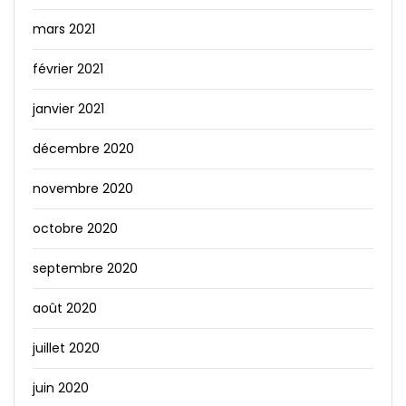
mars 2021
février 2021
janvier 2021
décembre 2020
novembre 2020
octobre 2020
septembre 2020
août 2020
juillet 2020
juin 2020