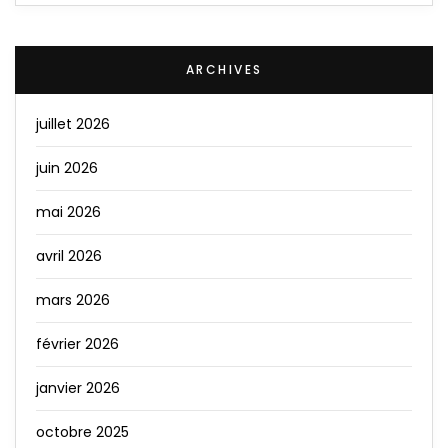
ARCHIVES
juillet 2026
juin 2026
mai 2026
avril 2026
mars 2026
février 2026
janvier 2026
octobre 2025