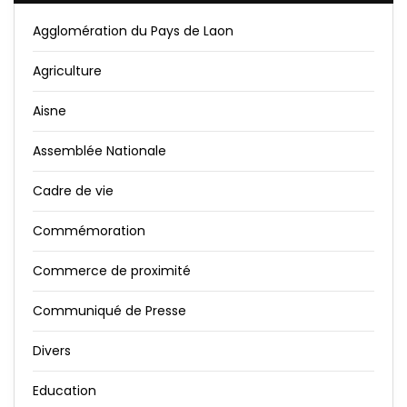
Agglomération du Pays de Laon
Agriculture
Aisne
Assemblée Nationale
Cadre de vie
Commémoration
Commerce de proximité
Communiqué de Presse
Divers
Education