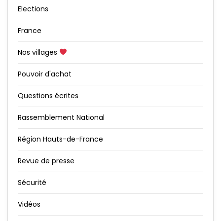
Elections
France
Nos villages
Pouvoir d'achat
Questions écrites
Rassemblement National
Région Hauts-de-France
Revue de presse
Sécurité
Vidéos