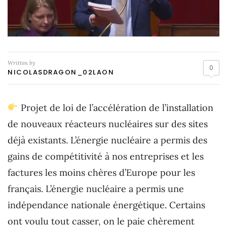
Written by
0
NICOLASDRAGON_02LAON
Projet de loi de l’accélération de l’installation
de nouveaux réacteurs nucléaires sur des sites
déjà existants. L’énergie nucléaire a permis des
gains de compétitivité à nos entreprises et les
factures les moins chères d’Europe pour les
français. L’énergie nucléaire a permis une
indépendance nationale énergétique. Certains
ont voulu tout casser, on le paie chèrement