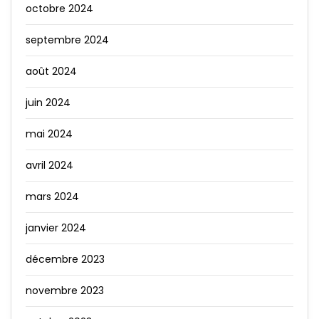
octobre 2024
septembre 2024
août 2024
juin 2024
mai 2024
avril 2024
mars 2024
janvier 2024
décembre 2023
novembre 2023