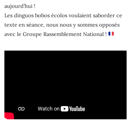
aujourd’hui !
Les dinguos bobos écolos voulaient saborder ce
texte en séance, nous nous y sommes opposés
avec le Groupe Rassemblement National !