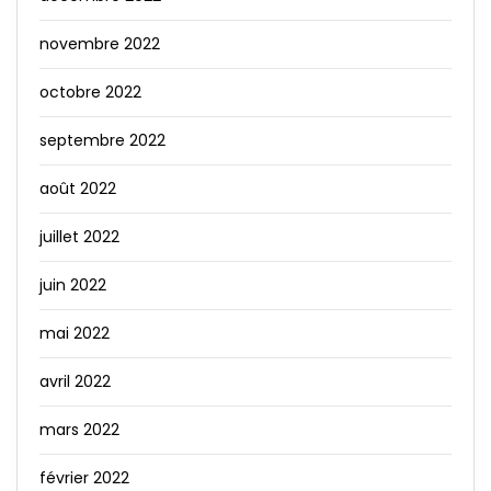
novembre 2022
octobre 2022
septembre 2022
août 2022
juillet 2022
juin 2022
mai 2022
avril 2022
mars 2022
février 2022