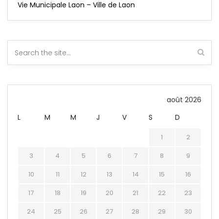
Vie Municipale Laon – Ville de Laon
août 2026
L
M
M
J
V
S
D
1
2
3
4
5
6
7
8
9
10
11
12
13
14
15
16
17
18
19
20
21
22
23
24
25
26
27
28
29
30