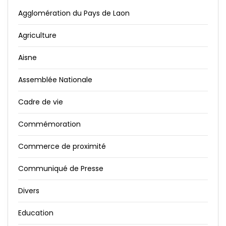
Agglomération du Pays de Laon
Agriculture
Aisne
Assemblée Nationale
Cadre de vie
Commémoration
Commerce de proximité
Communiqué de Presse
Divers
Education