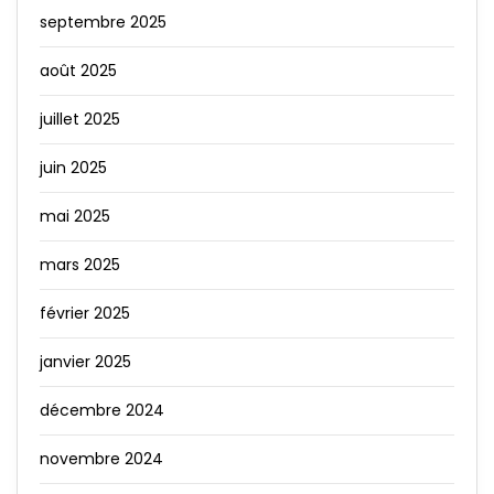
septembre 2025
août 2025
juillet 2025
juin 2025
mai 2025
mars 2025
février 2025
janvier 2025
décembre 2024
novembre 2024