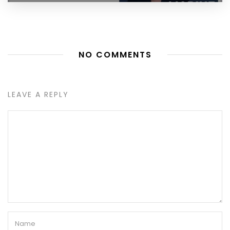
NO COMMENTS
LEAVE A REPLY