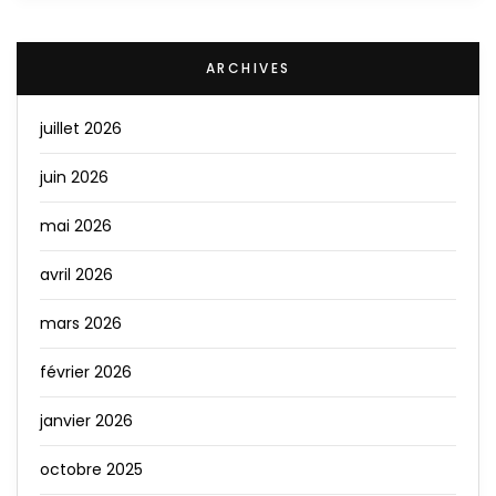
ARCHIVES
juillet 2026
juin 2026
mai 2026
avril 2026
mars 2026
février 2026
janvier 2026
octobre 2025