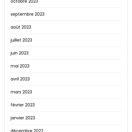
octobre 2023
septembre 2023
août 2023
juillet 2023
juin 2023
mai 2023
avril 2023
mars 2023
février 2023
janvier 2023
décembre 2022