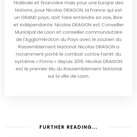
fédérale et financière mais pour une Europe des
Nations, pour Nicolas DRAGON, la France qui est
un GRAND pays, doit faire entendre sa voix, libre
et indépendante. Nicolas DRAGON est Conseiller
Municipal de Laon et conseiller communautaire
de l’Agglomération du Pays avec le soutien du
Rassemblement National. Nicolas DRAGON a
notamment porté le combat contre l’arrêt du
système « Poma » depuis 2016. Nicolas DRAGON
est le premier élu du Rassemblement National
sur la ville de Laon.
FURTHER READING...