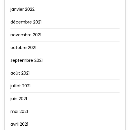
janvier 2022
décembre 2021
novembre 2021
octobre 2021
septembre 2021
août 2021
juillet 2021
juin 2021
mai 2021
avril 2021