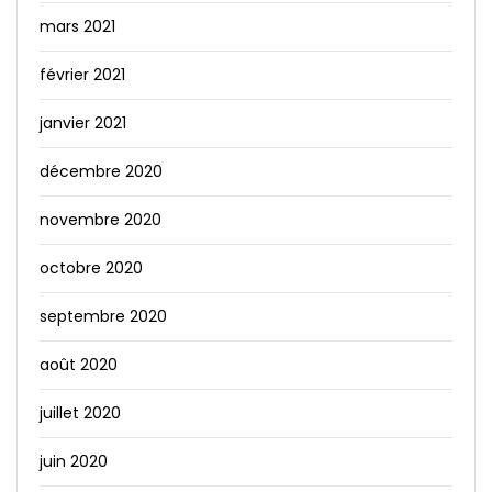
mars 2021
février 2021
janvier 2021
décembre 2020
novembre 2020
octobre 2020
septembre 2020
août 2020
juillet 2020
juin 2020