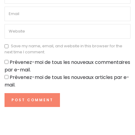
Save my name, email, and website in this browser for the
next time I comment.
Prévenez-moi de tous les nouveaux commentaires
par e-mail.
Prévenez-moi de tous les nouveaux articles par e-
mail.