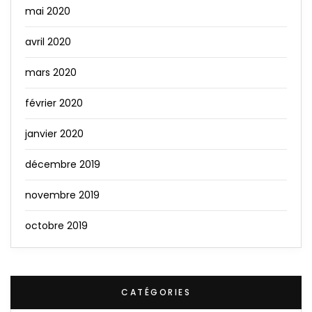
mai 2020
avril 2020
mars 2020
février 2020
janvier 2020
décembre 2019
novembre 2019
octobre 2019
CATÉGORIES