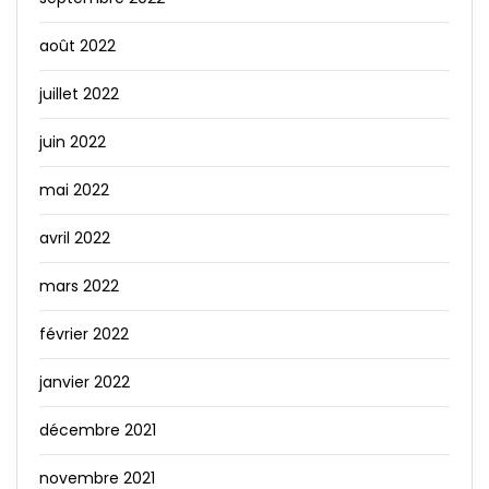
août 2022
juillet 2022
juin 2022
mai 2022
avril 2022
mars 2022
février 2022
janvier 2022
décembre 2021
novembre 2021