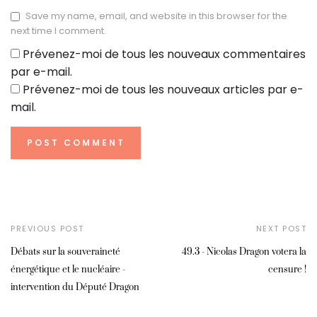
Save my name, email, and website in this browser for the
next time I comment.
Prévenez-moi de tous les nouveaux commentaires
par e-mail.
Prévenez-moi de tous les nouveaux articles par e-
mail.
PREVIOUS POST
NEXT POST
Débats sur la souveraineté
49.3 - Nicolas Dragon votera la
énergétique et le nucléaire -
censure !
intervention du Député Dragon