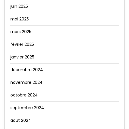
juin 2025
mai 2025
mars 2025
février 2025
janvier 2025
décembre 2024
novembre 2024
octobre 2024
septembre 2024
août 2024