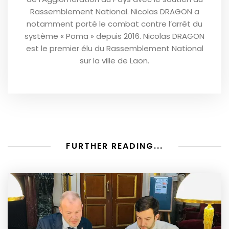
Rassemblement National. Nicolas DRAGON a
notamment porté le combat contre l’arrêt du
système « Poma » depuis 2016. Nicolas DRAGON
est le premier élu du Rassemblement National
sur la ville de Laon.
FURTHER READING...