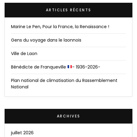
ARTICLES RÉCENTS
Marine Le Pen, Pour la France, la Renaissance !
Gens du voyage dans le laonnois
Ville de Laon
Bénédicte de Franqueville
- 1936-2026-
Plan national de climatisation du Rassemblement
National
ARCHIVES
juillet 2026