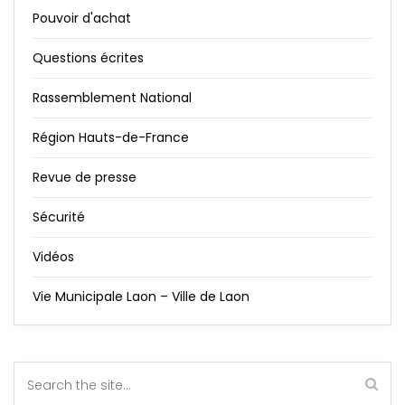
Pouvoir d'achat
Questions écrites
Rassemblement National
Région Hauts-de-France
Revue de presse
Sécurité
Vidéos
Vie Municipale Laon – Ville de Laon