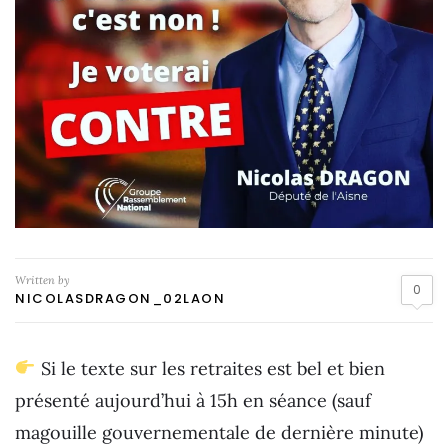
Written by
0
NICOLASDRAGON_02LAON
Si le texte sur les retraites est bel et bien
présenté aujourd’hui à 15h en séance (sauf
magouille gouvernementale de dernière minute)