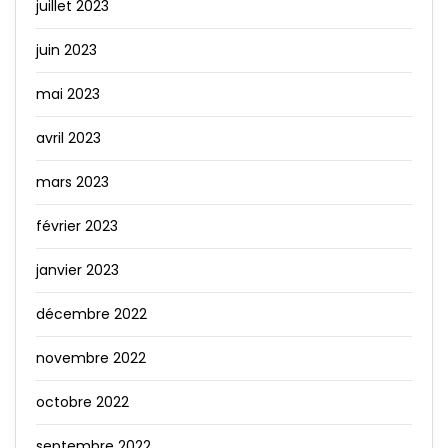
juillet 2023
juin 2023
mai 2023
avril 2023
mars 2023
février 2023
janvier 2023
décembre 2022
novembre 2022
octobre 2022
septembre 2022