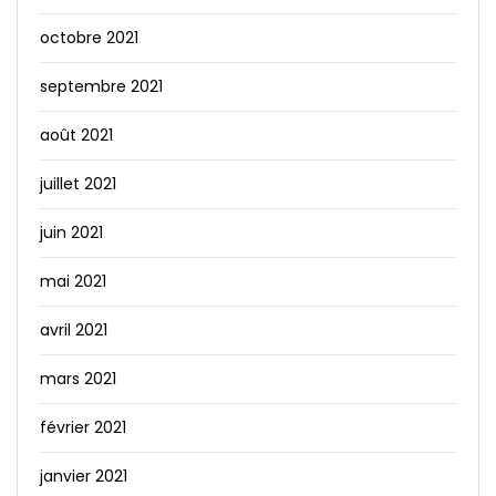
octobre 2021
septembre 2021
août 2021
juillet 2021
juin 2021
mai 2021
avril 2021
mars 2021
février 2021
janvier 2021