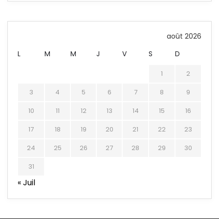
août 2026
L
M
M
J
V
S
D
1
2
3
4
5
6
7
8
9
10
11
12
13
14
15
16
17
18
19
20
21
22
23
24
25
26
27
28
29
30
31
« Juil