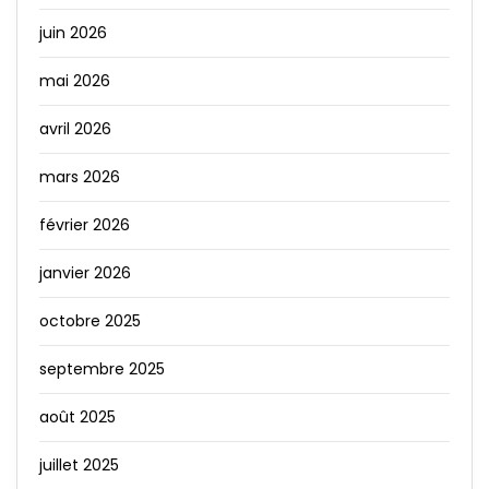
juin 2026
mai 2026
avril 2026
mars 2026
février 2026
janvier 2026
octobre 2025
septembre 2025
août 2025
juillet 2025