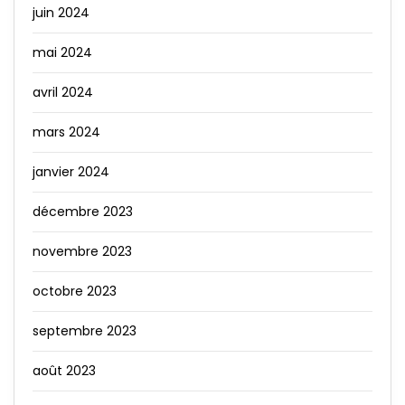
juin 2024
mai 2024
avril 2024
mars 2024
janvier 2024
décembre 2023
novembre 2023
octobre 2023
septembre 2023
août 2023