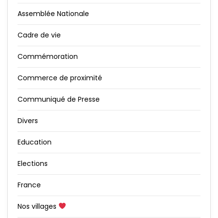
Assemblée Nationale
Cadre de vie
Commémoration
Commerce de proximité
Communiqué de Presse
Divers
Education
Elections
France
Nos villages