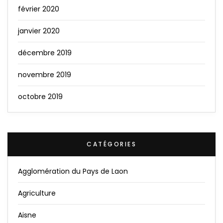
février 2020
janvier 2020
décembre 2019
novembre 2019
octobre 2019
CATÉGORIES
Agglomération du Pays de Laon
Agriculture
Aisne