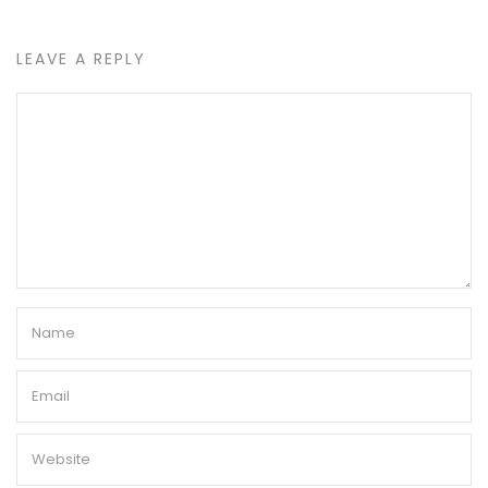
LEAVE A REPLY