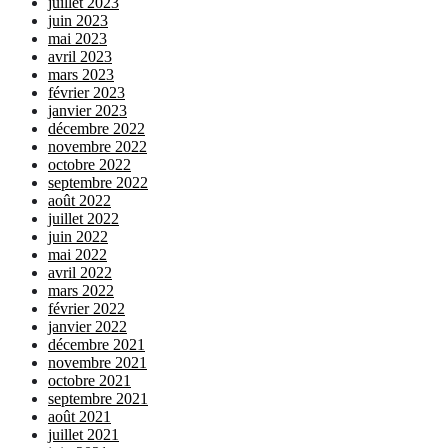
juillet 2023
juin 2023
mai 2023
avril 2023
mars 2023
février 2023
janvier 2023
décembre 2022
novembre 2022
octobre 2022
septembre 2022
août 2022
juillet 2022
juin 2022
mai 2022
avril 2022
mars 2022
février 2022
janvier 2022
décembre 2021
novembre 2021
octobre 2021
septembre 2021
août 2021
juillet 2021