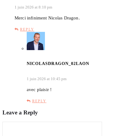
1 juin 2026 at 8:10 pm
Merci infiniment Nicolas Dragon.
REPLY
NICOLASDRAGON_02LAON
1 juin 2026 at 10:45 pm
avec plaisir !
REPLY
Leave a Reply