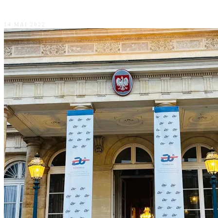
Nuit des musées 2022 à Laon
14 MAI 2022