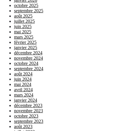
janvier 2026
octobre 2025
septembre 2025
août 2025
juillet 2025
juin 2025
mai 2025
mars 2025
février 2025
janvier 2025
décembre 2024
novembre 2024
octobre 2024
septembre 2024
août 2024
juin 2024
mai 2024
avril 2024
mars 2024
janvier 2024
décembre 2023
novembre 2023
octobre 2023
septembre 2023
août 2023