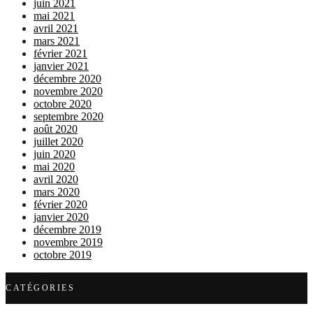
juin 2021
mai 2021
avril 2021
mars 2021
février 2021
janvier 2021
décembre 2020
novembre 2020
octobre 2020
septembre 2020
août 2020
juillet 2020
juin 2020
mai 2020
avril 2020
mars 2020
février 2020
janvier 2020
décembre 2019
novembre 2019
octobre 2019
CATÉGORIES