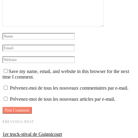
Save my name, email, and website in this browser for the next
time I comment.
Prévenez-moi de tous les nouveaux commentaires par e-mail.
Prévenez-moi de tous les nouveaux articles par e-mail.
PREVIOUS POST
1er truck-stival de Guignicourt