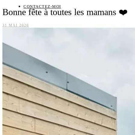
CONTACTEZ-MOI
Bonne fête à toutes les mamans ❤️
31 MAI 2026
POLITIQUE DE CONFIDENTIALITÉ