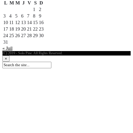
L
M
M
J
V
S
D
1
2
3
4
5
6
7
8
9
10
11
12
13
14
15
16
17
18
19
20
21
22
23
24
25
26
27
28
29
30
31
« Juil
(C) 2019 - Solo Pine. All Rights Reserved.
×