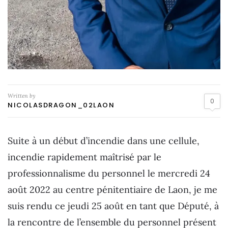
Written by
0
NICOLASDRAGON_02LAON
Suite à un début d’incendie dans une cellule,
incendie rapidement maîtrisé par le
professionnalisme du personnel le mercredi 24
août 2022 au centre pénitentiaire de Laon, je me
suis rendu ce jeudi 25 août en tant que Député, à
la rencontre de l’ensemble du personnel présent