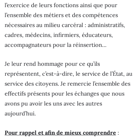
l’exercice de leurs fonctions ainsi que pour
l’ensemble des métiers et des compétences
nécessaires au milieu carcéral : administratifs,
cadres, médecins, infirmiers, éducateurs,
accompagnateurs pour la réinsertion…
Je leur rend hommage pour ce qu’ils
représentent, c’est-à-dire, le service de l’État, au
service des citoyens. Je remercie l’ensemble des
effectifs présents pour les échanges que nous
avons pu avoir les uns avec les autres
aujourd’hui.
Pour rappel et afin de mieux comprendre
: