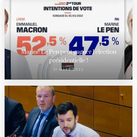
Marine Le Pen peut gagner l’élection
présidentielle !
31 MARS 2022