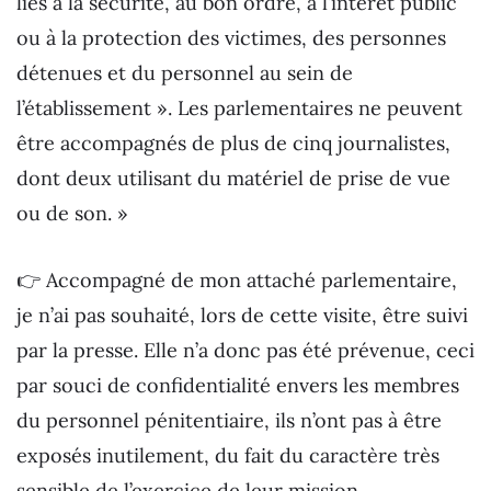
liés à la sécurité, au bon ordre, à l’intérêt public
ou à la protection des victimes, des personnes
détenues et du personnel au sein de
l’établissement ». Les parlementaires ne peuvent
être accompagnés de plus de cinq journalistes,
dont deux utilisant du matériel de prise de vue
ou de son. »
👉 Accompagné de mon attaché parlementaire,
je n’ai pas souhaité, lors de cette visite, être suivi
par la presse. Elle n’a donc pas été prévenue, ceci
par souci de confidentialité envers les membres
du personnel pénitentiaire, ils n’ont pas à être
exposés inutilement, du fait du caractère très
sensible de l’exercice de leur mission.