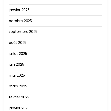
janvier 2026
octobre 2025
septembre 2025
août 2025
juillet 2025
juin 2025
mai 2025
mars 2025
février 2025
janvier 2025