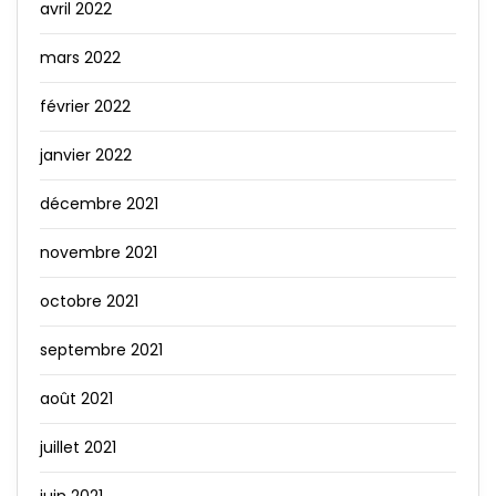
avril 2022
mars 2022
février 2022
janvier 2022
décembre 2021
novembre 2021
octobre 2021
septembre 2021
août 2021
juillet 2021
juin 2021