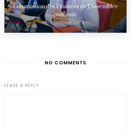
Commission des Finances de l’Assemblée
nationale
20 OCTOBRE 2024
NO COMMENTS
LEAVE A REPLY