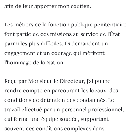
afin de leur apporter mon soutien.
Les métiers de la fonction publique pénitentiaire
font partie de ces missions au service de l’État
parmi les plus difficiles. Ils demandent un
engagement et un courage qui méritent
l’hommage de la Nation.
Reçu par Monsieur le Directeur, j’ai pu me
rendre compte en parcourant les locaux, des
conditions de détention des condamnés. Le
travail effectué par un personnel professionnel,
qui forme une équipe soudée, supportant
souvent des conditions complexes dans