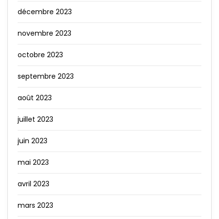
décembre 2023
novembre 2023
octobre 2023
septembre 2023
août 2023
juillet 2023
juin 2023
mai 2023
avril 2023
mars 2023