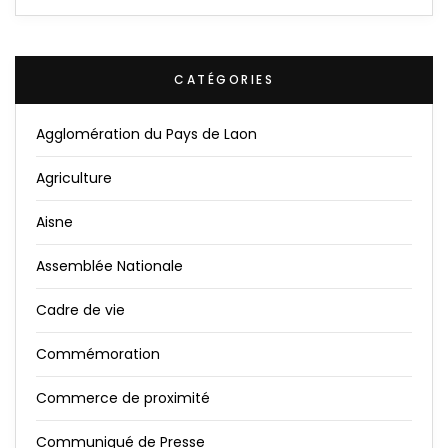
CATÉGORIES
Agglomération du Pays de Laon
Agriculture
Aisne
Assemblée Nationale
Cadre de vie
Commémoration
Commerce de proximité
Communiqué de Presse