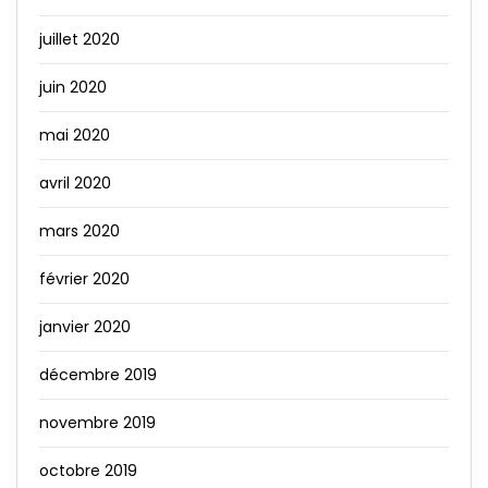
juillet 2020
juin 2020
mai 2020
avril 2020
mars 2020
février 2020
janvier 2020
décembre 2019
novembre 2019
octobre 2019