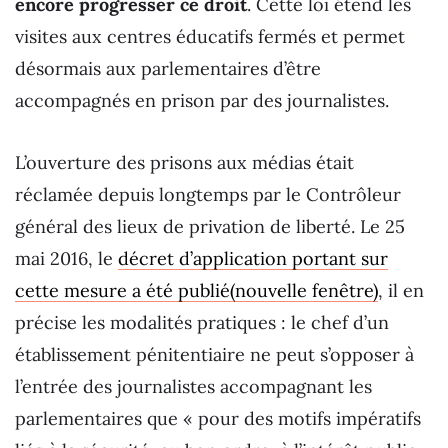
encore progresser ce droit
. Cette loi étend les
visites aux centres éducatifs fermés et permet
désormais aux parlementaires d’être
accompagnés en prison par des journalistes.
L’ouverture des prisons aux médias était
réclamée depuis longtemps par le Contrôleur
général des lieux de privation de liberté. Le 25
mai 2016, le
décret d’application portant sur
cette mesure a été publié(nouvelle fenêtre)
, il en
précise les modalités pratiques : le chef d’un
établissement pénitentiaire ne peut s’opposer à
l’entrée des journalistes accompagnant les
parlementaires que « pour des motifs impératifs