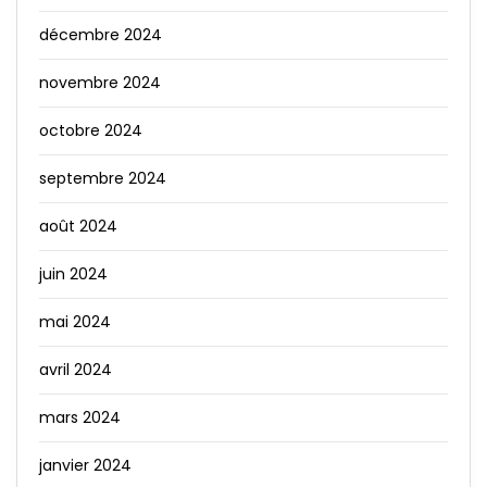
décembre 2024
novembre 2024
octobre 2024
septembre 2024
août 2024
juin 2024
mai 2024
avril 2024
mars 2024
janvier 2024