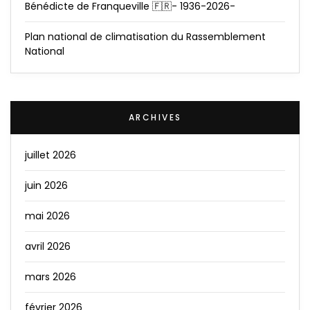
Bénédicte de Franqueville 🇫🇷- 1936-2026-
Plan national de climatisation du Rassemblement
National
ARCHIVES
juillet 2026
juin 2026
mai 2026
avril 2026
mars 2026
février 2026