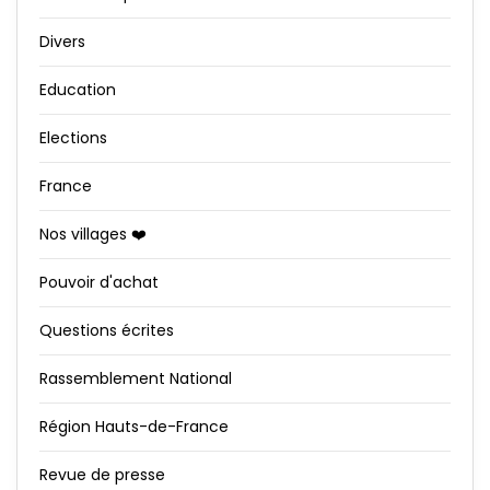
Divers
Education
Elections
France
Nos villages ❤️
Pouvoir d'achat
Questions écrites
Rassemblement National
Région Hauts-de-France
Revue de presse