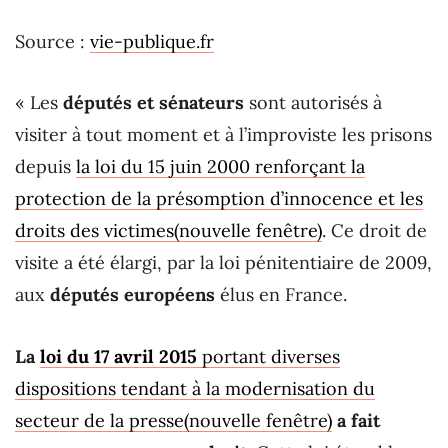
Source :
vie-publique.fr
« Les
députés et sénateurs
sont autorisés à
visiter à tout moment et à l’improviste les prisons
depuis
la loi du 15 juin 2000 renforçant la
protection de la présomption d’innocence et les
droits des victimes(nouvelle fenêtre)
. Ce droit de
visite a été élargi, par la loi pénitentiaire de 2009,
aux
députés européens
élus en France.
La
loi du 17 avril 2015
portant diverses
dispositions tendant à la modernisation du
secteur de la presse(nouvelle fenêtre)
a fait