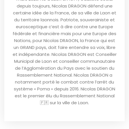
depuis toujours, Nicolas DRAGON défend une
certaine idée de la France, de sa ville de Laon et
du territoire laonnois. Patriote, souverainiste et
eurosceptique c’est à dire contre une Europe
fédérale et financière mais pour une Europe des
Nations, pour Nicolas DRAGON, la France qui est
un GRAND pays, doit faire entendre sa voix, libre
et indépendante. Nicolas DRAGON est Conseiller
Municipal de Laon et conseiller communautaire
de l’Agglomération du Pays avec le soutien du
Rassemblement National. Nicolas DRAGON a
notamment porté le combat contre l’arrêt du
système « Poma » depuis 2016. Nicolas DRAGON
est le premier élu du Rassemblement National
🇫🇷 sur la ville de Laon.