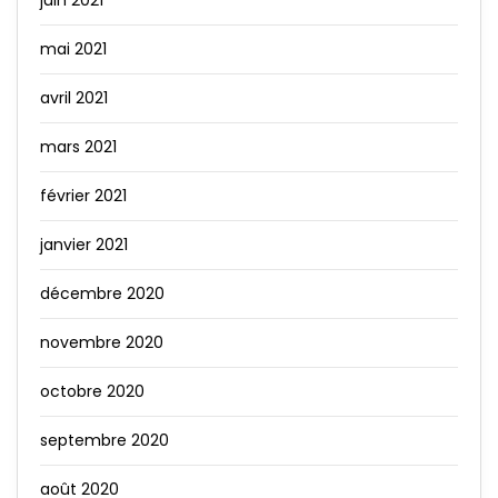
mai 2021
avril 2021
mars 2021
février 2021
janvier 2021
décembre 2020
novembre 2020
octobre 2020
septembre 2020
août 2020