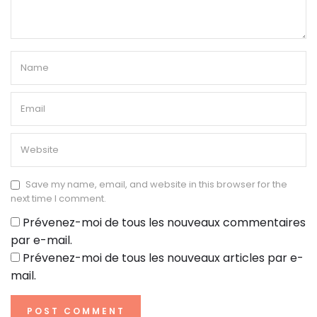
Save my name, email, and website in this browser for the
next time I comment.
Prévenez-moi de tous les nouveaux commentaires
par e-mail.
Prévenez-moi de tous les nouveaux articles par e-
mail.