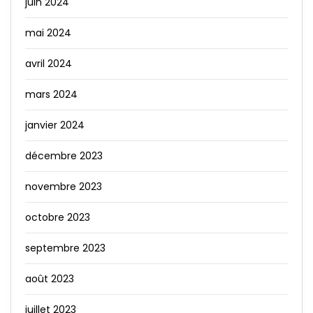
juin 2024
mai 2024
avril 2024
mars 2024
janvier 2024
décembre 2023
novembre 2023
octobre 2023
septembre 2023
août 2023
juillet 2023