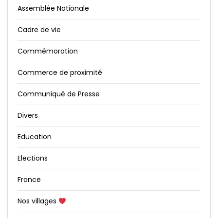
Assemblée Nationale
Cadre de vie
Commémoration
Commerce de proximité
Communiqué de Presse
Divers
Education
Elections
France
Nos villages