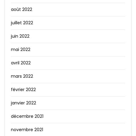
août 2022
juillet 2022
juin 2022
mai 2022
avril 2022
mars 2022
février 2022
janvier 2022
décembre 2021
novembre 2021