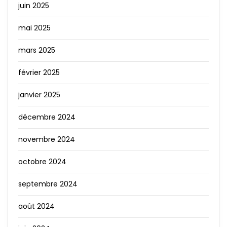
juin 2025
mai 2025
mars 2025
février 2025
janvier 2025
décembre 2024
novembre 2024
octobre 2024
septembre 2024
août 2024