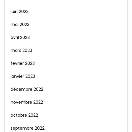
juin 2023
mai 2023
avril 2023
mars 2023
février 2023
janvier 2023
décembre 2022
novembre 2022
octobre 2022
septembre 2022