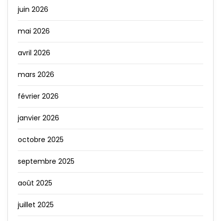
juin 2026
mai 2026
avril 2026
mars 2026
février 2026
janvier 2026
octobre 2025
septembre 2025
août 2025
juillet 2025