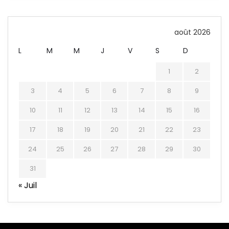
août 2026
L
M
M
J
V
S
D
1
2
3
4
5
6
7
8
9
10
11
12
13
14
15
16
17
18
19
20
21
22
23
24
25
26
27
28
29
30
31
« Juil