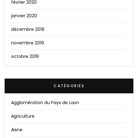
février 2020
janvier 2020
décembre 2019
novembre 2019
octobre 2019
CATÉGORIES
Agglomération du Pays de Laon
Agriculture
Aisne