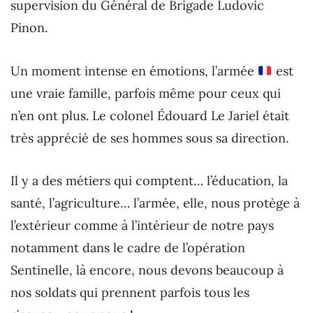
supervision du Général de Brigade Ludovic
Pinon.
Un moment intense en émotions, l’armée
est
une vraie famille, parfois même pour ceux qui
n’en ont plus. Le colonel Édouard Le Jariel était
très apprécié de ses hommes sous sa direction.
Il y a des métiers qui comptent… l’éducation, la
santé, l’agriculture… l’armée, elle, nous protège à
l’extérieur comme à l’intérieur de notre pays
notamment dans le cadre de l’opération
Sentinelle, là encore, nous devons beaucoup à
nos soldats qui prennent parfois tous les