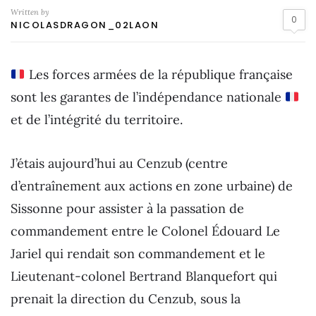
Written by
0
NICOLASDRAGON_02LAON
Les forces armées de la république française
sont les garantes de l’indépendance nationale
et de l’intégrité du territoire.
J’étais aujourd’hui au Cenzub (centre
d’entraînement aux actions en zone urbaine) de
Sissonne pour assister à la passation de
commandement entre le Colonel Édouard Le
Jariel qui rendait son commandement et le
Lieutenant-colonel Bertrand Blanquefort qui
prenait la direction du Cenzub, sous la