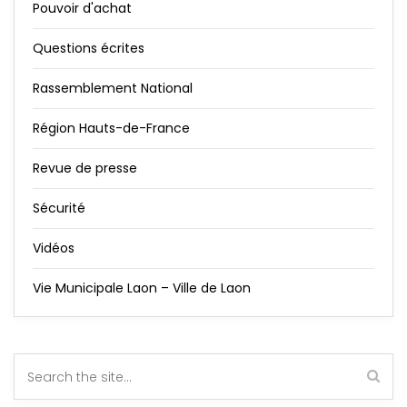
Pouvoir d'achat
Questions écrites
Rassemblement National
Région Hauts-de-France
Revue de presse
Sécurité
Vidéos
Vie Municipale Laon – Ville de Laon