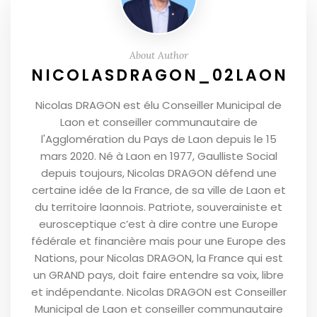
About Author
NICOLASDRAGON_02LAON
Nicolas DRAGON est élu Conseiller Municipal de
Laon et conseiller communautaire de
l'Agglomération du Pays de Laon depuis le 15
mars 2020. Né à Laon en 1977, Gaulliste Social
depuis toujours, Nicolas DRAGON défend une
certaine idée de la France, de sa ville de Laon et
du territoire laonnois. Patriote, souverainiste et
eurosceptique c’est à dire contre une Europe
fédérale et financière mais pour une Europe des
Nations, pour Nicolas DRAGON, la France qui est
un GRAND pays, doit faire entendre sa voix, libre
et indépendante. Nicolas DRAGON est Conseiller
Municipal de Laon et conseiller communautaire