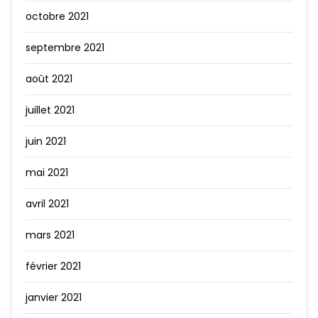
octobre 2021
septembre 2021
août 2021
juillet 2021
juin 2021
mai 2021
avril 2021
mars 2021
février 2021
janvier 2021