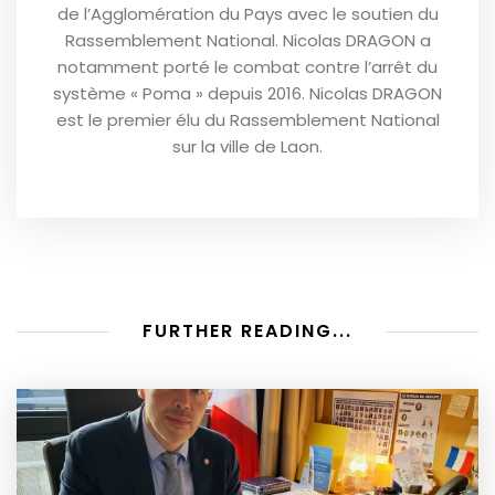
de l’Agglomération du Pays avec le soutien du
Rassemblement National. Nicolas DRAGON a
notamment porté le combat contre l’arrêt du
système « Poma » depuis 2016. Nicolas DRAGON
est le premier élu du Rassemblement National
sur la ville de Laon.
FURTHER READING...