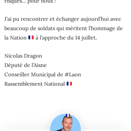
risques… pour nous !
J’ai pu rencontrer et échanger aujourd’hui avec
beaucoup de soldats qui méritent l’hommage de
la Nation
à l’approche du 14 juillet.
Nicolas Dragon
Député de l’Aisne
Conseiller Municipal de #Laon
Rassemblement National