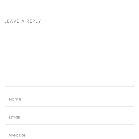
LEAVE A REPLY