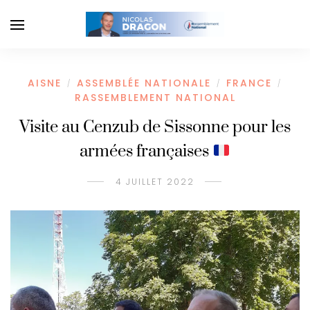
AISNE
ASSEMBLÉE NATIONALE
FRANCE
/
/
/
RASSEMBLEMENT NATIONAL
Visite au Cenzub de Sissonne pour les
armées françaises
4 JUILLET 2022