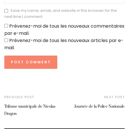
Save my name, email, and website in this browser for the
next time I comment.
Prévenez-moi de tous les nouveaux commentaires
par e-mail.
Prévenez-moi de tous les nouveaux articles par e-
mail.
PREVIOUS POST
NEXT POST
Tribune municipale de Nicolas
Journée de la Police Nationale
Dragon