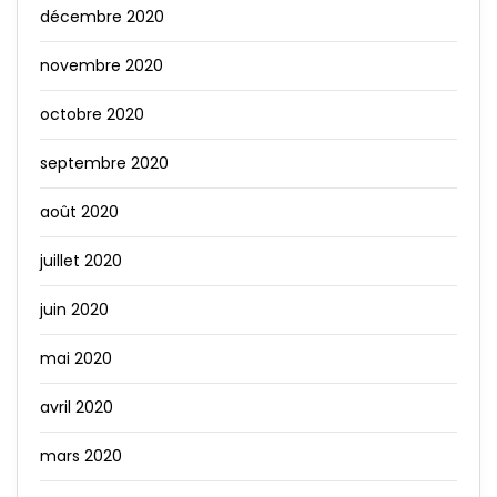
décembre 2020
novembre 2020
octobre 2020
septembre 2020
août 2020
juillet 2020
juin 2020
mai 2020
avril 2020
mars 2020