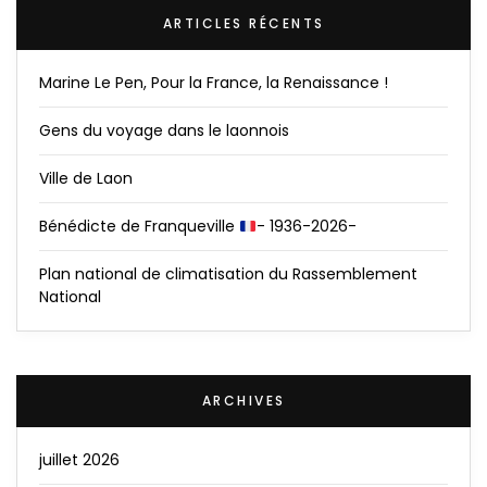
ARTICLES RÉCENTS
Marine Le Pen, Pour la France, la Renaissance !
Gens du voyage dans le laonnois
Ville de Laon
Bénédicte de Franqueville
- 1936-2026-
Plan national de climatisation du Rassemblement
National
ARCHIVES
juillet 2026