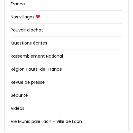
France
Nos villages
Pouvoir d'achat
Questions écrites
Rassemblement National
Région Hauts-de-France
Revue de presse
Sécurité
Vidéos
Vie Municipale Laon – Ville de Laon