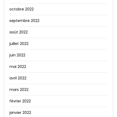
octobre 2022
septembre 2022
août 2022
juillet 2022
juin 2022
mai 2022
avril 2022
mars 2022
février 2022
janvier 2022