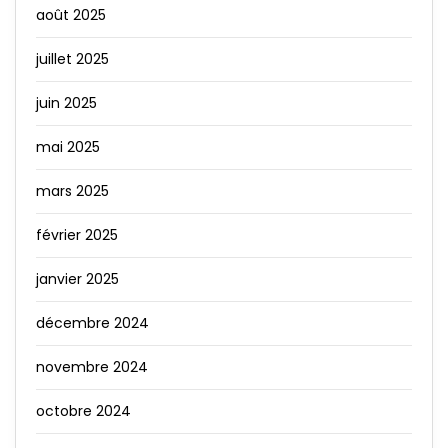
août 2025
juillet 2025
juin 2025
mai 2025
mars 2025
février 2025
janvier 2025
décembre 2024
novembre 2024
octobre 2024