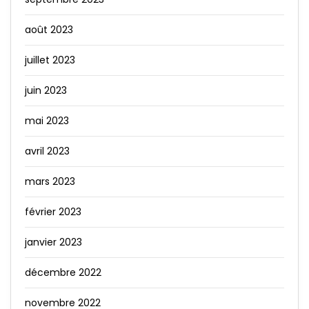
août 2023
juillet 2023
juin 2023
mai 2023
avril 2023
mars 2023
février 2023
janvier 2023
décembre 2022
novembre 2022