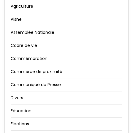
Agriculture
Aisne
Assemblée Nationale
Cadre de vie
Commémoration
Commerce de proximité
Communiqué de Presse
Divers
Education
Elections