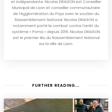
et indépendante. Nicolas DRAGON est Conseiller
Municipal de Laon et conseiller communautaire
de l’Agglomération du Pays avec le soutien du
Rassemblement National. Nicolas DRAGON a
notamment porté le combat contre l’arrêt du
système « Poma » depuis 2016. Nicolas DRAGON
est le premier élu du Rassemblement National
sur la ville de Laon.
FURTHER READING...