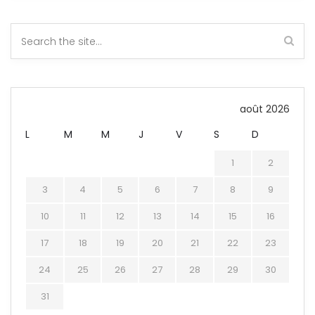
août 2026
L
M
M
J
V
S
D
1
2
3
4
5
6
7
8
9
10
11
12
13
14
15
16
17
18
19
20
21
22
23
24
25
26
27
28
29
30
31