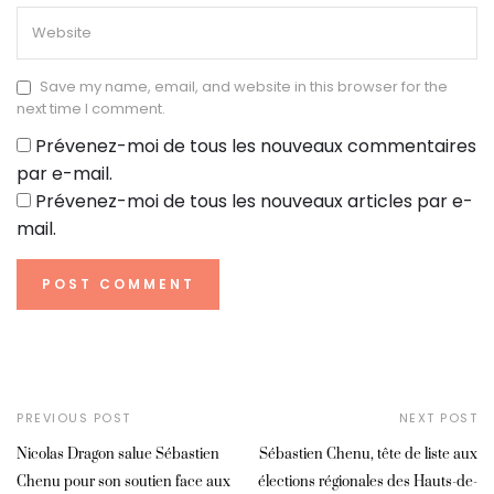
Save my name, email, and website in this browser for the
next time I comment.
Prévenez-moi de tous les nouveaux commentaires
par e-mail.
Prévenez-moi de tous les nouveaux articles par e-
mail.
PREVIOUS POST
NEXT POST
Nicolas Dragon salue Sébastien
Sébastien Chenu, tête de liste aux
Chenu pour son soutien face aux
élections régionales des Hauts-de-