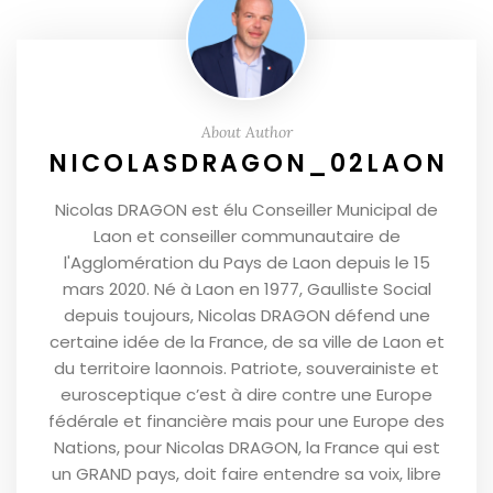
About Author
NICOLASDRAGON_02LAON
Nicolas DRAGON est élu Conseiller Municipal de
Laon et conseiller communautaire de
l'Agglomération du Pays de Laon depuis le 15
mars 2020. Né à Laon en 1977, Gaulliste Social
depuis toujours, Nicolas DRAGON défend une
certaine idée de la France, de sa ville de Laon et
du territoire laonnois. Patriote, souverainiste et
eurosceptique c’est à dire contre une Europe
fédérale et financière mais pour une Europe des
Nations, pour Nicolas DRAGON, la France qui est
un GRAND pays, doit faire entendre sa voix, libre