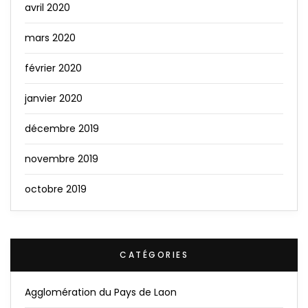
avril 2020
mars 2020
février 2020
janvier 2020
décembre 2019
novembre 2019
octobre 2019
CATÉGORIES
Agglomération du Pays de Laon