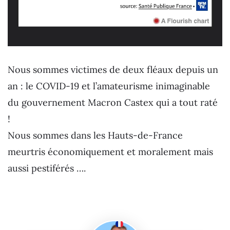
Nous sommes victimes de deux fléaux depuis un
an : le COVID-19 et l’amateurisme inimaginable
du gouvernement Macron Castex qui a tout raté
!
Nous sommes dans les Hauts-de-France
meurtris économiquement et moralement mais
aussi pestiférés ….