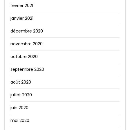
février 2021
janvier 2021
décembre 2020
novembre 2020
octobre 2020
septembre 2020
août 2020
juillet 2020
juin 2020
mai 2020