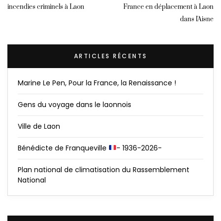
incendies criminels à Laon
France en déplacement à Laon
dans l'Aisne
ARTICLES RÉCENTS
Marine Le Pen, Pour la France, la Renaissance !
Gens du voyage dans le laonnois
Ville de Laon
Bénédicte de Franqueville
- 1936-2026-
Plan national de climatisation du Rassemblement
National