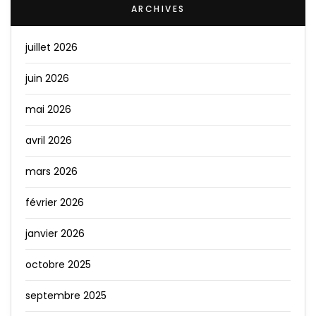
ARCHIVES
juillet 2026
juin 2026
mai 2026
avril 2026
mars 2026
février 2026
janvier 2026
octobre 2025
septembre 2025