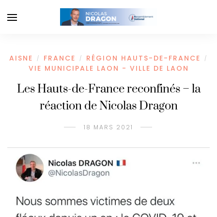
AISNE
FRANCE
RÉGION HAUTS-DE-FRANCE
/
/
/
VIE MUNICIPALE LAON - VILLE DE LAON
Les Hauts-de-France reconfinés – la
réaction de Nicolas Dragon
18 MARS 2021