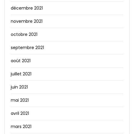
décembre 2021
novembre 2021
octobre 2021
septembre 2021
août 2021
juillet 2021
juin 2021
mai 2021
avril 2021
mars 2021