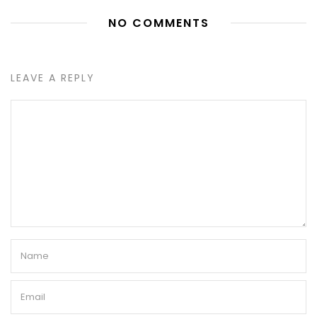
NO COMMENTS
LEAVE A REPLY