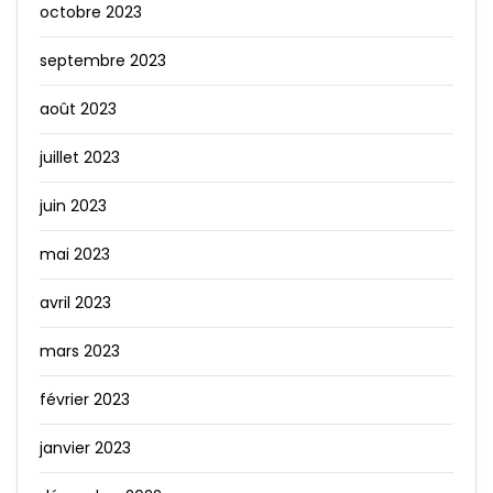
octobre 2023
septembre 2023
août 2023
juillet 2023
juin 2023
mai 2023
avril 2023
mars 2023
février 2023
janvier 2023