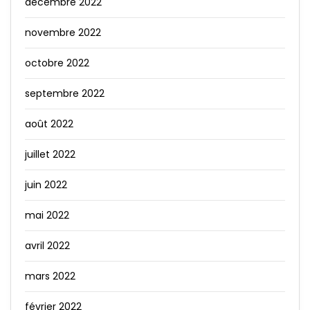
décembre 2022
novembre 2022
octobre 2022
septembre 2022
août 2022
juillet 2022
juin 2022
mai 2022
avril 2022
mars 2022
février 2022