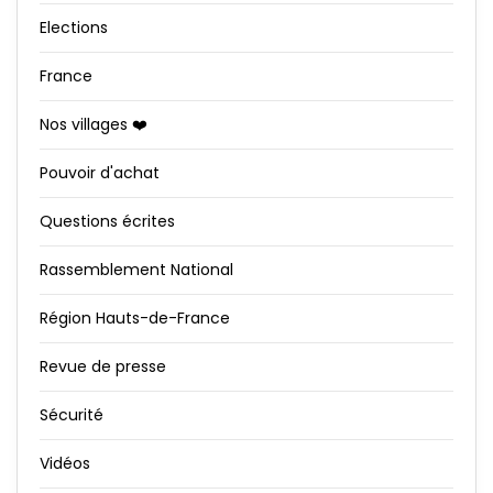
Elections
France
Nos villages ❤️
Pouvoir d'achat
Questions écrites
Rassemblement National
Région Hauts-de-France
Revue de presse
Sécurité
Vidéos