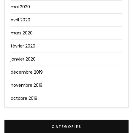
mai 2020
avril 2020
mars 2020
février 2020
janvier 2020
décembre 2019
novembre 2019
octobre 2019
CATÉGORIES