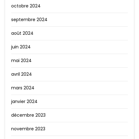
octobre 2024
septembre 2024
août 2024
juin 2024
mai 2024
avril 2024
mars 2024
janvier 2024
décembre 2023
novembre 2023