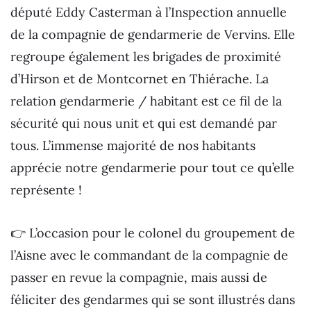
député Eddy Casterman à l’Inspection annuelle
de la compagnie de gendarmerie de Vervins. Elle
regroupe également les brigades de proximité
d’Hirson et de Montcornet en Thiérache. La
relation gendarmerie / habitant est ce fil de la
sécurité qui nous unit et qui est demandé par
tous. L’immense majorité de nos habitants
apprécie notre gendarmerie pour tout ce qu’elle
représente !
👉 L’occasion pour le colonel du groupement de
l’Aisne avec le commandant de la compagnie de
passer en revue la compagnie, mais aussi de
féliciter des gendarmes qui se sont illustrés dans