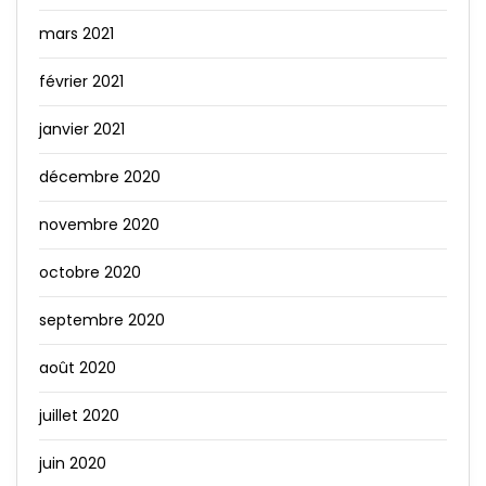
mars 2021
février 2021
janvier 2021
décembre 2020
novembre 2020
octobre 2020
septembre 2020
août 2020
juillet 2020
juin 2020