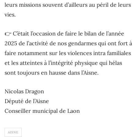
leurs missions souvent d’ailleurs au péril de leurs
vies.
👉 C’était l’occasion de faire le bilan de l’année
2025 de l’activité de nos gendarmes qui ont fort à
faire notamment sur les violences intra familiales
et les atteintes à l’intégrité physique qui hélas
sont toujours en hausse dans l’Aisne.
Nicolas Dragon
Député de l’Aisne
Conseiller municipal de Laon
AISNE