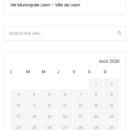
Vie Municipale Laon – Ville de Laon
août 2026
L
M
M
J
V
S
D
1
2
3
4
5
6
7
8
9
10
11
12
13
14
15
16
17
18
19
20
21
22
23
24
25
26
27
28
29
30