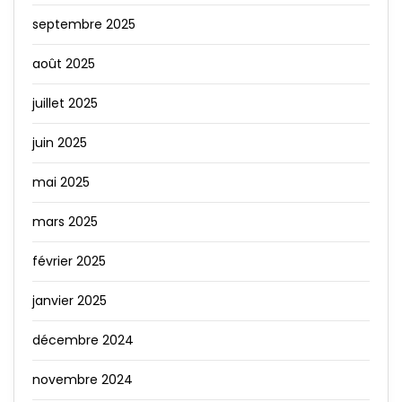
septembre 2025
août 2025
juillet 2025
juin 2025
mai 2025
mars 2025
février 2025
janvier 2025
décembre 2024
novembre 2024