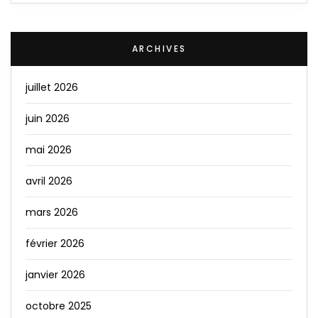
ARCHIVES
juillet 2026
juin 2026
mai 2026
avril 2026
mars 2026
février 2026
janvier 2026
octobre 2025