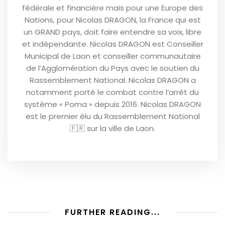
fédérale et financière mais pour une Europe des
Nations, pour Nicolas DRAGON, la France qui est
un GRAND pays, doit faire entendre sa voix, libre
et indépendante. Nicolas DRAGON est Conseiller
Municipal de Laon et conseiller communautaire
de l’Agglomération du Pays avec le soutien du
Rassemblement National. Nicolas DRAGON a
notamment porté le combat contre l’arrêt du
système « Poma » depuis 2016. Nicolas DRAGON
est le premier élu du Rassemblement National
🇫🇷 sur la ville de Laon.
FURTHER READING...