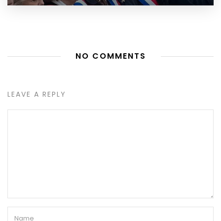
NO COMMENTS
LEAVE A REPLY