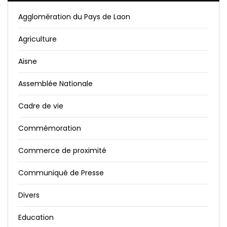
Agglomération du Pays de Laon
Agriculture
Aisne
Assemblée Nationale
Cadre de vie
Commémoration
Commerce de proximité
Communiqué de Presse
Divers
Education