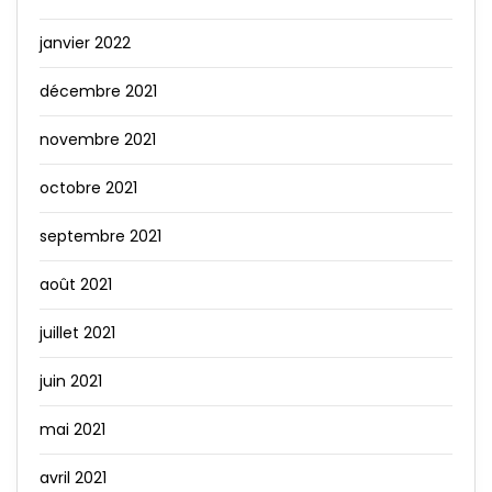
janvier 2022
décembre 2021
novembre 2021
octobre 2021
septembre 2021
août 2021
juillet 2021
juin 2021
mai 2021
avril 2021