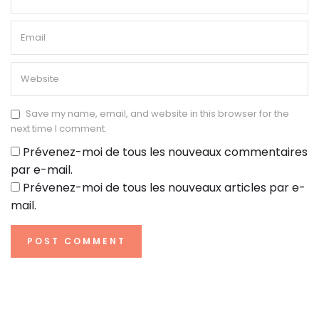
Save my name, email, and website in this browser for the
next time I comment.
Prévenez-moi de tous les nouveaux commentaires
par e-mail.
Prévenez-moi de tous les nouveaux articles par e-
mail.