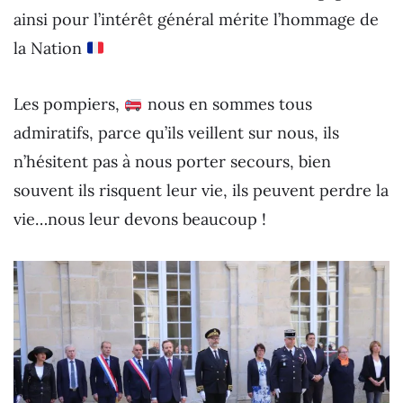
ainsi pour l’intérêt général mérite l’hommage de
la Nation
Les pompiers,
nous en sommes tous
admiratifs, parce qu’ils veillent sur nous, ils
n’hésitent pas à nous porter secours, bien
souvent ils risquent leur vie, ils peuvent perdre la
vie…nous leur devons beaucoup !