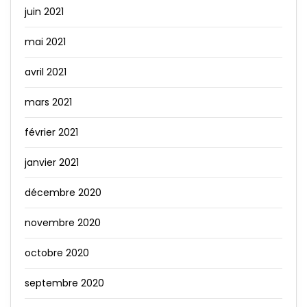
juin 2021
mai 2021
avril 2021
mars 2021
février 2021
janvier 2021
décembre 2020
novembre 2020
octobre 2020
septembre 2020