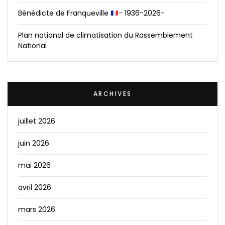
Bénédicte de Franqueville
- 1936-2026-
Plan national de climatisation du Rassemblement
National
ARCHIVES
juillet 2026
juin 2026
mai 2026
avril 2026
mars 2026