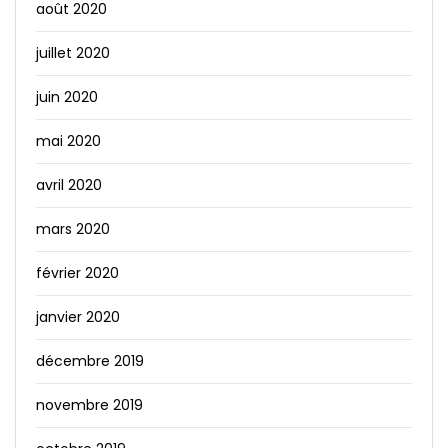
août 2020
juillet 2020
juin 2020
mai 2020
avril 2020
mars 2020
février 2020
janvier 2020
décembre 2019
novembre 2019