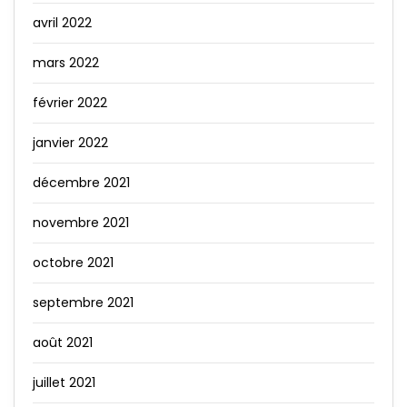
avril 2022
mars 2022
février 2022
janvier 2022
décembre 2021
novembre 2021
octobre 2021
septembre 2021
août 2021
juillet 2021