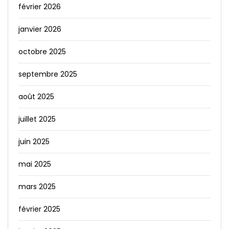
février 2026
janvier 2026
octobre 2025
septembre 2025
août 2025
juillet 2025
juin 2025
mai 2025
mars 2025
février 2025