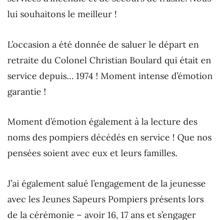
lui souhaitons le meilleur !
L’occasion a été donnée de saluer le départ en
retraite du Colonel Christian Boulard qui était en
service depuis… 1974 ! Moment intense d’émotion
garantie !
Moment d’émotion également à la lecture des
noms des pompiers décédés en service ! Que nos
pensées soient avec eux et leurs familles.
J’ai également salué l’engagement de la jeunesse
avec les Jeunes Sapeurs Pompiers présents lors
de la cérémonie – avoir 16, 17 ans et s’engager