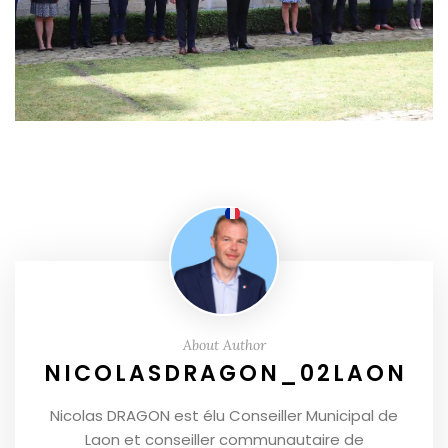
About Author
NICOLASDRAGON_02LAON
Nicolas DRAGON est élu Conseiller Municipal de
Laon et conseiller communautaire de