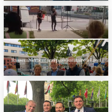
Rassemblement anti pass sanitaire à Laon
31 JUILLET 2021