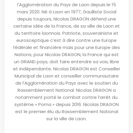
l'Agglomération du Pays de Laon depuis le 15
mars 2020. Né à Laon en 1977, Gaulliste Social
depuis toujours, Nicolas DRAGON défend une
certaine idée de la France, de sa ville de Laon et
du territoire laonnois. Patriote, souverainiste et
eurosceptique c’est à dire contre une Europe
fédérale et financière mais pour une Europe des
Nations, pour Nicolas DRAGON, la France qui est
un GRAND pays, doit faire entendre sa voix, libre
et indépendante. Nicolas DRAGON est Conseiller
Municipal de Laon et conseiller communautaire
de l’Agglomération du Pays avec le soutien du
Rassemblement National. Nicolas DRAGON a
notamment porté le combat contre l’arrêt du
système « Poma » depuis 2016. Nicolas DRAGON
est le premier élu du Rassemblement National
sur la ville de Laon.