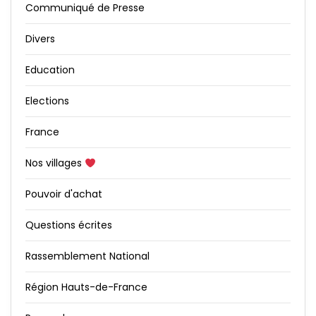
Communiqué de Presse
Divers
Education
Elections
France
Nos villages
Pouvoir d'achat
Questions écrites
Rassemblement National
Région Hauts-de-France