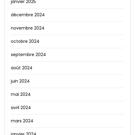
janvier 2025
décembre 2024
novembre 2024
octobre 2024
septembre 2024
août 2024
juin 2024
mai 2024
avril 2024
mars 2024
janvier 2024