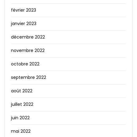
février 2023
janvier 2023
décembre 2022
novembre 2022
octobre 2022
septembre 2022
août 2022
juillet 2022
juin 2022
mai 2022