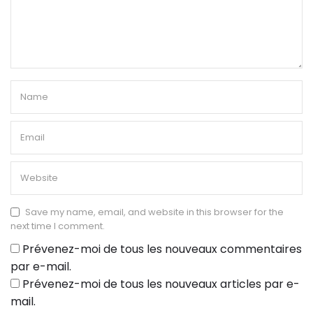
Save my name, email, and website in this browser for the
next time I comment.
Prévenez-moi de tous les nouveaux commentaires
par e-mail.
Prévenez-moi de tous les nouveaux articles par e-
mail.