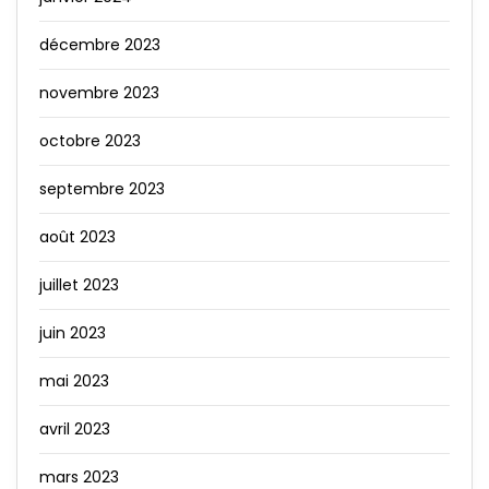
décembre 2023
novembre 2023
octobre 2023
septembre 2023
août 2023
juillet 2023
juin 2023
mai 2023
avril 2023
mars 2023