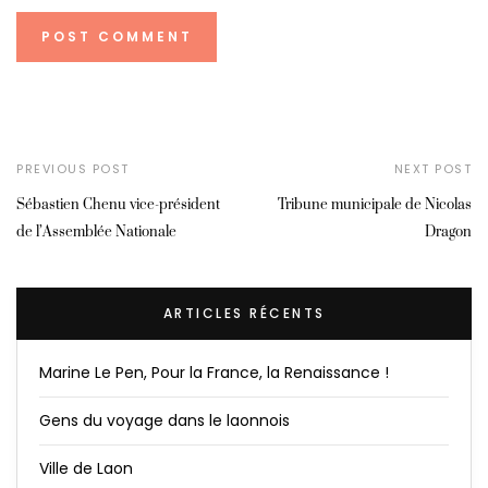
PREVIOUS POST
NEXT POST
Sébastien Chenu vice-président
Tribune municipale de Nicolas
de l’Assemblée Nationale
Dragon
ARTICLES RÉCENTS
Marine Le Pen, Pour la France, la Renaissance !
Gens du voyage dans le laonnois
Ville de Laon