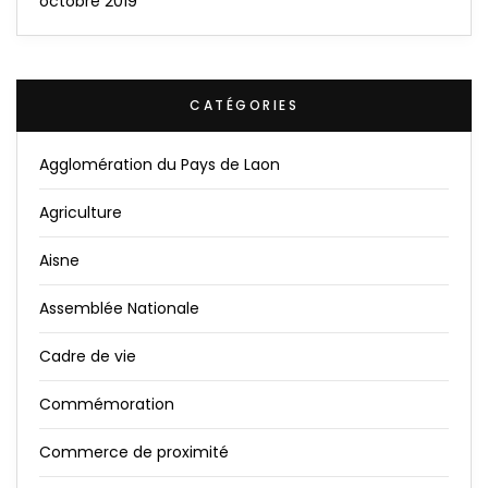
octobre 2019
CATÉGORIES
Agglomération du Pays de Laon
Agriculture
Aisne
Assemblée Nationale
Cadre de vie
Commémoration
Commerce de proximité