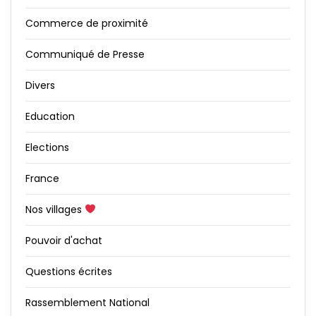
Commerce de proximité
Communiqué de Presse
Divers
Education
Elections
France
Nos villages
Pouvoir d'achat
Questions écrites
Rassemblement National