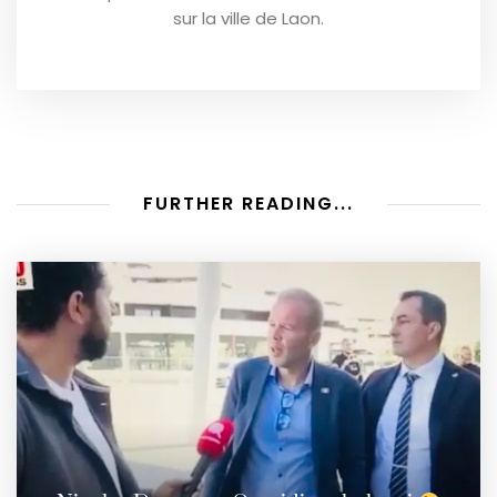
sur la ville de Laon.
FURTHER READING...