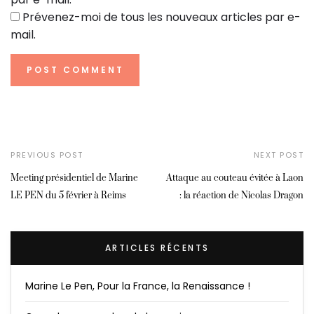
Prévenez-moi de tous les nouveaux articles par e-
mail.
PREVIOUS POST
NEXT POST
Meeting présidentiel de Marine
Attaque au couteau évitée à Laon
LE PEN du 5 février à Reims
: la réaction de Nicolas Dragon
ARTICLES RÉCENTS
Marine Le Pen, Pour la France, la Renaissance !