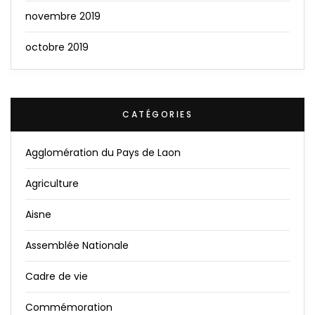
novembre 2019
octobre 2019
CATÉGORIES
Agglomération du Pays de Laon
Agriculture
Aisne
Assemblée Nationale
Cadre de vie
Commémoration