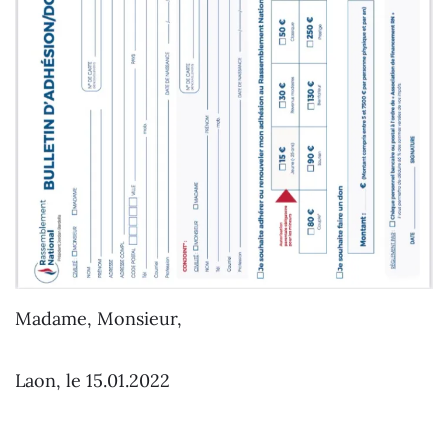
Madame, Monsieur,
Laon, le 15.01.2022