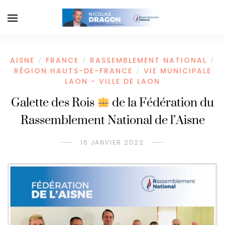
AISNE
FRANCE
RASSEMBLEMENT NATIONAL
/
/
/
RÉGION HAUTS-DE-FRANCE
VIE MUNICIPALE
/
LAON - VILLE DE LAON
Galette des Rois
de la Fédération du
Rassemblement National de l’Aisne
16 JANVIER 2022