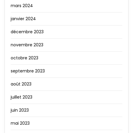
mars 2024
janvier 2024
décembre 2023
novembre 2023
octobre 2023
septembre 2023
août 2023
juillet 2023
juin 2023
mai 2023