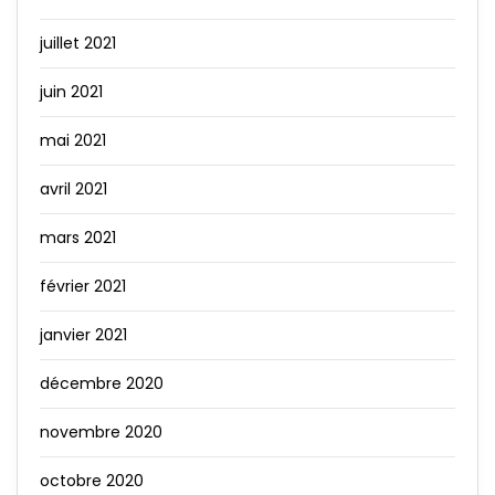
juillet 2021
juin 2021
mai 2021
avril 2021
mars 2021
février 2021
janvier 2021
décembre 2020
novembre 2020
octobre 2020