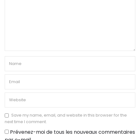
Save my name, email, and website in this browser for the
next time I comment.
Prévenez-moi de tous les nouveaux commentaires
par e-mail.