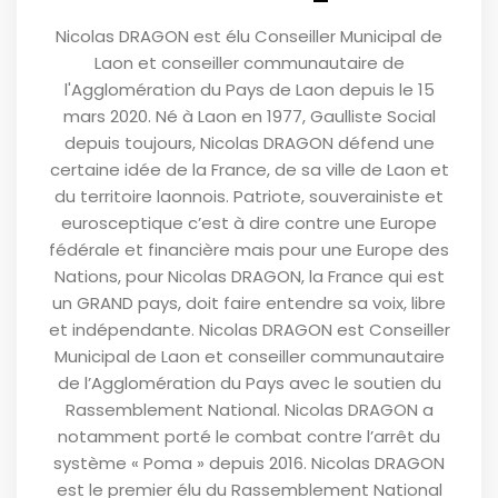
Nicolas DRAGON est élu Conseiller Municipal de
Laon et conseiller communautaire de
l'Agglomération du Pays de Laon depuis le 15
mars 2020. Né à Laon en 1977, Gaulliste Social
depuis toujours, Nicolas DRAGON défend une
certaine idée de la France, de sa ville de Laon et
du territoire laonnois. Patriote, souverainiste et
eurosceptique c’est à dire contre une Europe
fédérale et financière mais pour une Europe des
Nations, pour Nicolas DRAGON, la France qui est
un GRAND pays, doit faire entendre sa voix, libre
et indépendante. Nicolas DRAGON est Conseiller
Municipal de Laon et conseiller communautaire
de l’Agglomération du Pays avec le soutien du
Rassemblement National. Nicolas DRAGON a
notamment porté le combat contre l’arrêt du
système « Poma » depuis 2016. Nicolas DRAGON
est le premier élu du Rassemblement National