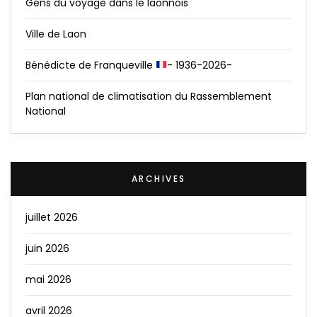
Gens du voyage dans le laonnois
Ville de Laon
Bénédicte de Franqueville
- 1936-2026-
Plan national de climatisation du Rassemblement
National
ARCHIVES
juillet 2026
juin 2026
mai 2026
avril 2026