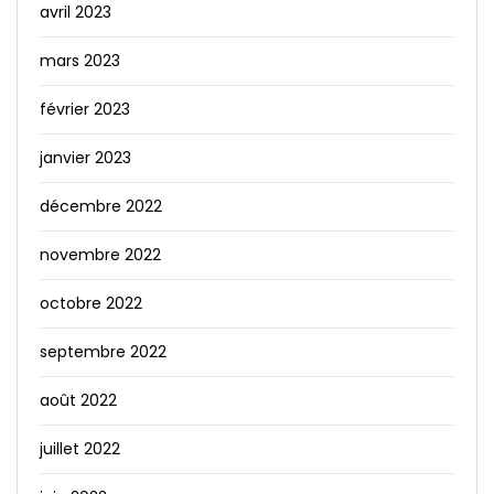
avril 2023
mars 2023
février 2023
janvier 2023
décembre 2022
novembre 2022
octobre 2022
septembre 2022
août 2022
juillet 2022