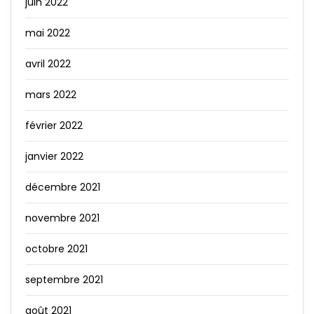
juin 2022
mai 2022
avril 2022
mars 2022
février 2022
janvier 2022
décembre 2021
novembre 2021
octobre 2021
septembre 2021
août 2021