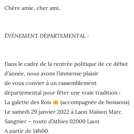
Chère amie, cher ami,
ÉVÉNEMENT DÉPARTEMENTAL :
Dans le cadre de la rentrée politique de ce début
d’année, nous avons l’immense plaisir
de vous convier à un rassemblement
départemental pour fêter une vraie tradition :
La galette des Rois
(accompagnée de boissons)
Le samedi 29 janvier 2022 à Laon Maison Marc
Sangnier – route d’Athies 02000 Laon
A partir de 14h00.