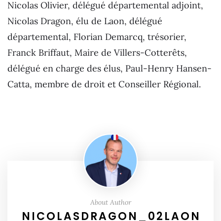
Nicolas Olivier, délégué départemental adjoint,
Nicolas Dragon, élu de Laon, délégué
départemental, Florian Demarcq, trésorier,
Franck Briffaut, Maire de Villers-Cotterêts,
délégué en charge des élus, Paul-Henry Hansen-
Catta, membre de droit et Conseiller Régional.
About Author
NICOLASDRAGON_02LAON