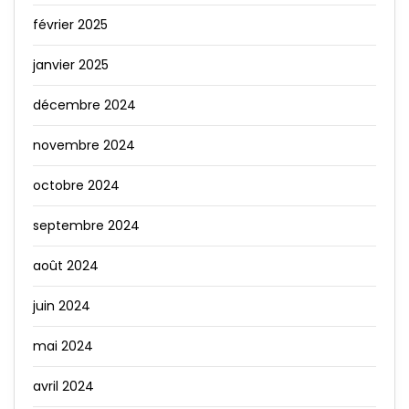
février 2025
janvier 2025
décembre 2024
novembre 2024
octobre 2024
septembre 2024
août 2024
juin 2024
mai 2024
avril 2024