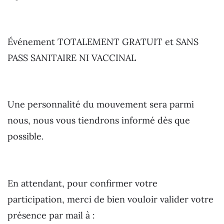
Événement TOTALEMENT GRATUIT et SANS
PASS SANITAIRE NI VACCINAL
Une personnalité du mouvement sera parmi
nous, nous vous tiendrons informé dès que
possible.
En attendant, pour confirmer votre
participation, merci de bien vouloir valider votre
présence par mail à :