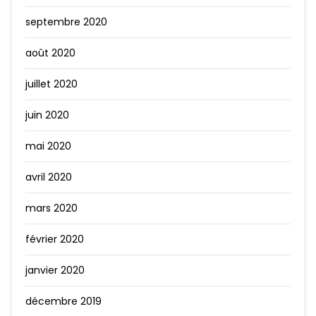
septembre 2020
août 2020
juillet 2020
juin 2020
mai 2020
avril 2020
mars 2020
février 2020
janvier 2020
décembre 2019