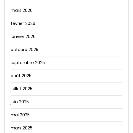
mars 2026
février 2026
janvier 2026
octobre 2025
septembre 2025
août 2025
juillet 2025
juin 2025
mai 2025
mars 2025