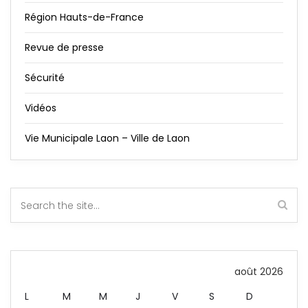
Région Hauts-de-France
Revue de presse
Sécurité
Vidéos
Vie Municipale Laon – Ville de Laon
août 2026
L
M
M
J
V
S
D