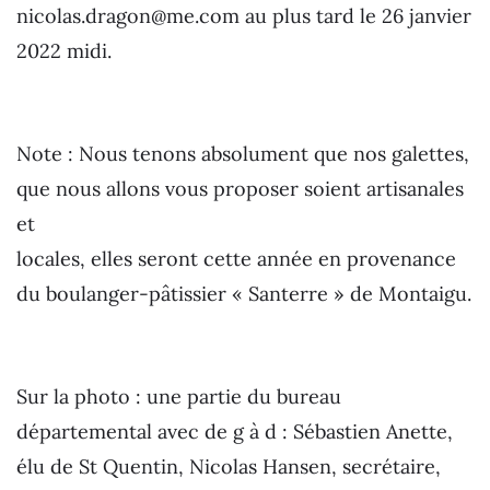
nicolas.dragon@me.com au plus tard le 26 janvier
2022 midi.
Note : Nous tenons absolument que nos galettes,
que nous allons vous proposer soient artisanales
et
locales, elles seront cette année en provenance
du boulanger-pâtissier « Santerre » de Montaigu.
Sur la photo : une partie du bureau
départemental avec de g à d : Sébastien Anette,
élu de St Quentin, Nicolas Hansen, secrétaire,