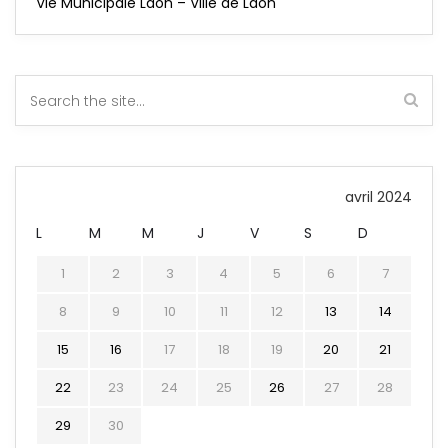
Vie Municipale Laon – Ville de Laon
avril 2024
L
M
M
J
V
S
D
1
2
3
4
5
6
7
8
9
10
11
12
13
14
15
16
17
18
19
20
21
22
23
24
25
26
27
28
29
30