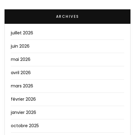
ARCHIVES
juillet 2026
juin 2026
mai 2026
avril 2026
mars 2026
février 2026
janvier 2026
octobre 2025