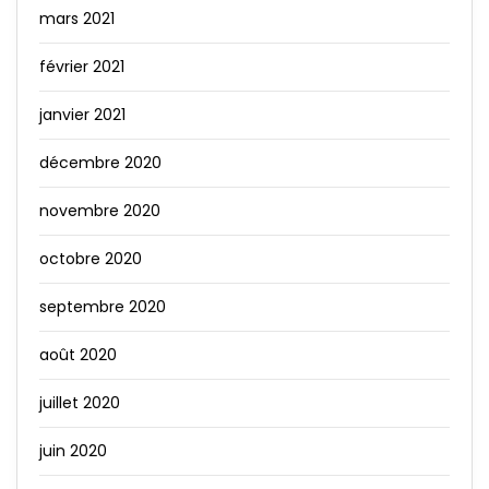
mars 2021
février 2021
janvier 2021
décembre 2020
novembre 2020
octobre 2020
septembre 2020
août 2020
juillet 2020
juin 2020