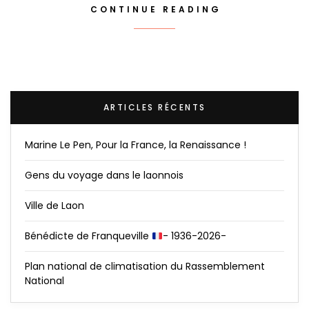
CONTINUE READING
ARTICLES RÉCENTS
Marine Le Pen, Pour la France, la Renaissance !
Gens du voyage dans le laonnois
Ville de Laon
Bénédicte de Franqueville
- 1936-2026-
Plan national de climatisation du Rassemblement
National