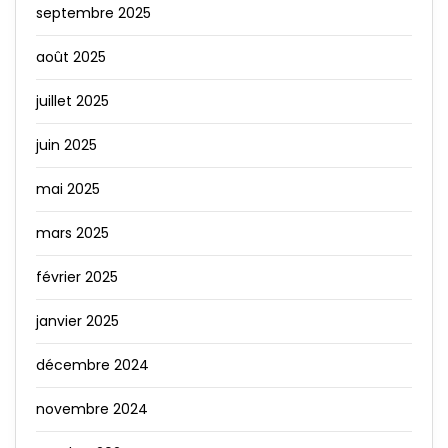
septembre 2025
août 2025
juillet 2025
juin 2025
mai 2025
mars 2025
février 2025
janvier 2025
décembre 2024
novembre 2024