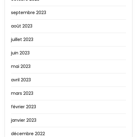
septembre 2023
août 2023
juillet 2023
juin 2023
mai 2023
avril 2023
mars 2023
février 2023
janvier 2023
décembre 2022