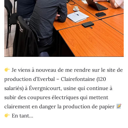
Je viens à nouveau de me rendre sur le site de
production d’Everbal – Clairefontaine (120
salariés) à Évergnicourt, usine qui continue à
subir des coupures électriques qui mettent
clairement en danger la production de papier
En tant…