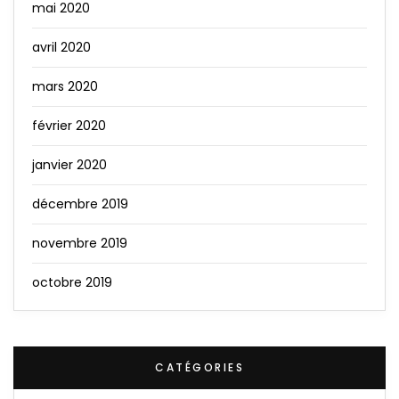
mai 2020
avril 2020
mars 2020
février 2020
janvier 2020
décembre 2019
novembre 2019
octobre 2019
CATÉGORIES