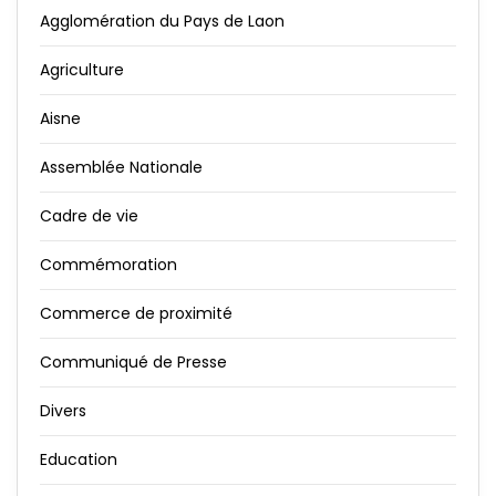
Agglomération du Pays de Laon
Agriculture
Aisne
Assemblée Nationale
Cadre de vie
Commémoration
Commerce de proximité
Communiqué de Presse
Divers
Education