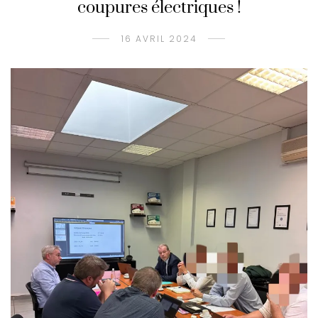
coupures électriques !
16 AVRIL 2024