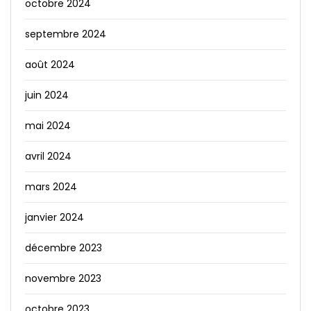
octobre 2024
septembre 2024
août 2024
juin 2024
mai 2024
avril 2024
mars 2024
janvier 2024
décembre 2023
novembre 2023
octobre 2023