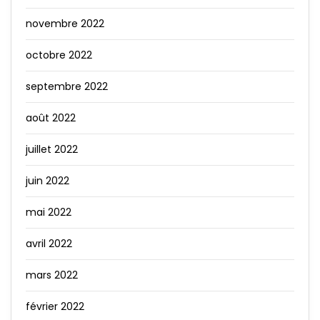
novembre 2022
octobre 2022
septembre 2022
août 2022
juillet 2022
juin 2022
mai 2022
avril 2022
mars 2022
février 2022