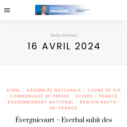
Daily Archives
16 AVRIL 2024
AISNE
ASSEMBLÉE NATIONALE
CADRE DE VIE
/
/
COMMUNIQUÉ DE PRESSE
DIVERS
FRANCE
/
/
/
/
RASSEMBLEMENT NATIONAL
RÉGION HAUTS-
/
DE-FRANCE
Évergnicourt – Everbal subit des