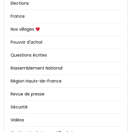
Elections
France
Nos villages
Pouvoir d'achat
Questions écrites
Rassemblement National
Région Hauts-de-France
Revue de presse
Sécurité
Vidéos