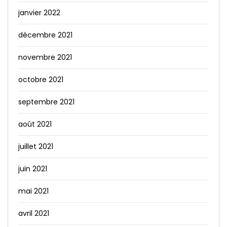
janvier 2022
décembre 2021
novembre 2021
octobre 2021
septembre 2021
août 2021
juillet 2021
juin 2021
mai 2021
avril 2021