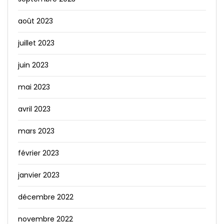
août 2023
juillet 2023
juin 2023
mai 2023
avril 2023
mars 2023
février 2023
janvier 2023
décembre 2022
novembre 2022