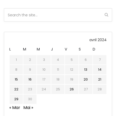
avril 2024
L
M
M
J
V
S
D
1
2
3
4
5
6
7
8
9
10
11
12
13
14
15
16
17
18
19
20
21
22
23
24
25
26
27
28
29
30
« Mar
Mai »