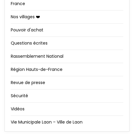
France
Nos villages ❤️
Pouvoir d'achat
Questions écrites
Rassemblement National
Région Hauts-de-France
Revue de presse
Sécurité
Vidéos
Vie Municipale Laon – Ville de Laon