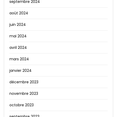
septembre 2024
août 2024
juin 2024
mai 2024
avril 2024
mars 2024
janvier 2024
décembre 2023
novembre 2023
octobre 2023
septembre 2023