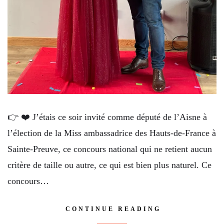
👉 ❤️ J’étais ce soir invité comme député de l’Aisne à
l’élection de la Miss ambassadrice des Hauts-de-France à
Sainte-Preuve, ce concours national qui ne retient aucun
critère de taille ou autre, ce qui est bien plus naturel. Ce
concours…
CONTINUE READING