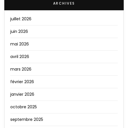
ARCHIVES
juillet 2026
juin 2026
mai 2026
avril 2026
mars 2026
février 2026
janvier 2026
octobre 2025
septembre 2025