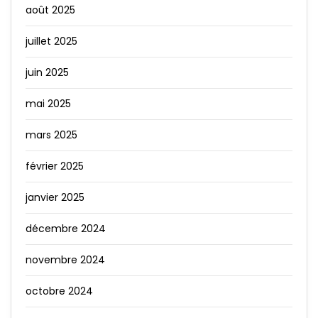
août 2025
juillet 2025
juin 2025
mai 2025
mars 2025
février 2025
janvier 2025
décembre 2024
novembre 2024
octobre 2024