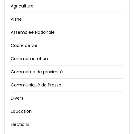
Agriculture
Aisne
Assemblée Nationale
Cadre de vie
Commémoration
Commerce de proximité
Communiqué de Presse
Divers
Education
Elections