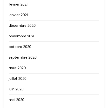
février 2021
janvier 2021
décembre 2020
novembre 2020
octobre 2020
septembre 2020
août 2020
juillet 2020
juin 2020
mai 2020