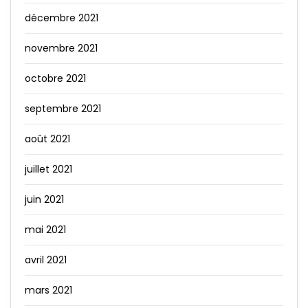
décembre 2021
novembre 2021
octobre 2021
septembre 2021
août 2021
juillet 2021
juin 2021
mai 2021
avril 2021
mars 2021