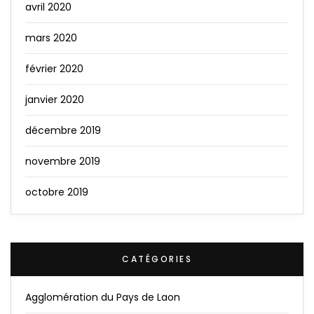
avril 2020
mars 2020
février 2020
janvier 2020
décembre 2019
novembre 2019
octobre 2019
CATÉGORIES
Agglomération du Pays de Laon