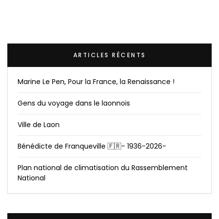
ARTICLES RÉCENTS
Marine Le Pen, Pour la France, la Renaissance !
Gens du voyage dans le laonnois
Ville de Laon
Bénédicte de Franqueville 🇫🇷- 1936-2026-
Plan national de climatisation du Rassemblement
National