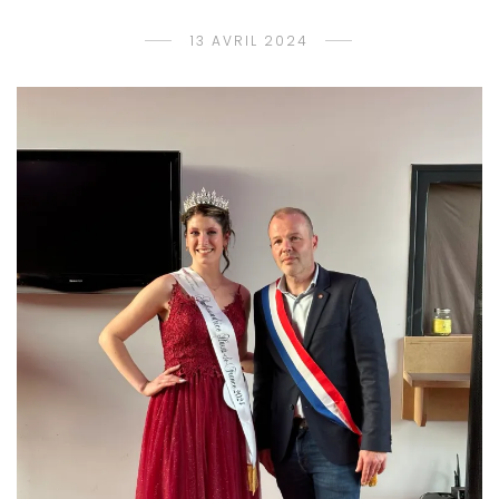
13 AVRIL 2024