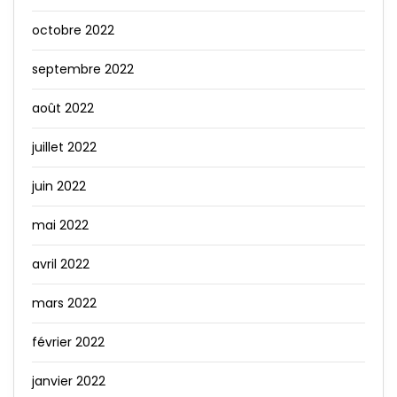
octobre 2022
septembre 2022
août 2022
juillet 2022
juin 2022
mai 2022
avril 2022
mars 2022
février 2022
janvier 2022