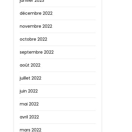
janvier 2023
décembre 2022
novembre 2022
octobre 2022
septembre 2022
août 2022
juillet 2022
juin 2022
mai 2022
avril 2022
mars 2022