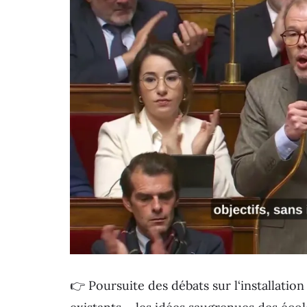
👉 Poursuite des débats sur l‘installation