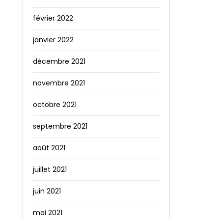
février 2022
janvier 2022
décembre 2021
novembre 2021
octobre 2021
septembre 2021
août 2021
juillet 2021
juin 2021
mai 2021