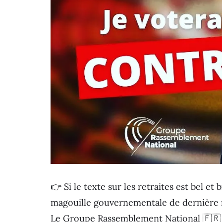
👉 Si le texte sur les retraites est bel et
magouille gouvernementale de dernière m
Le Groupe Rassemblement National 🇫🇷 