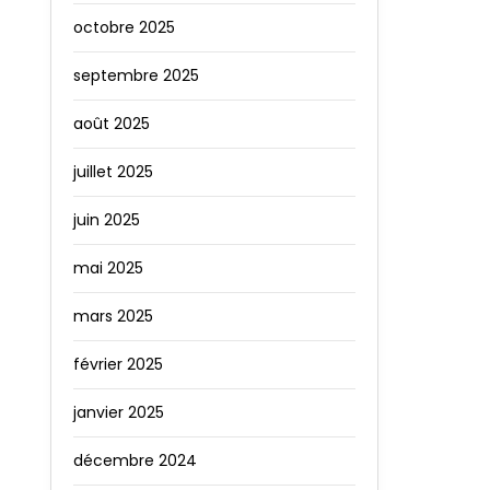
octobre 2025
septembre 2025
août 2025
juillet 2025
juin 2025
mai 2025
mars 2025
février 2025
janvier 2025
décembre 2024