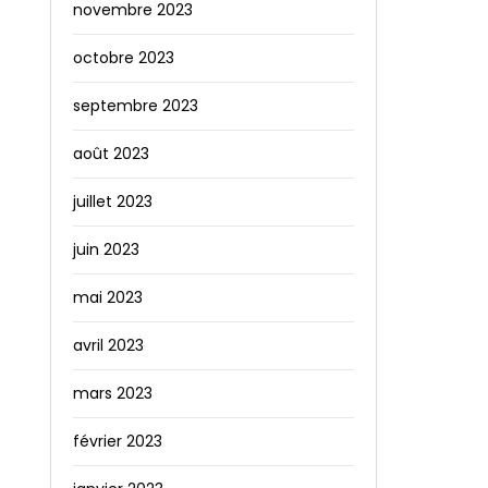
novembre 2023
octobre 2023
septembre 2023
août 2023
juillet 2023
juin 2023
mai 2023
avril 2023
mars 2023
février 2023