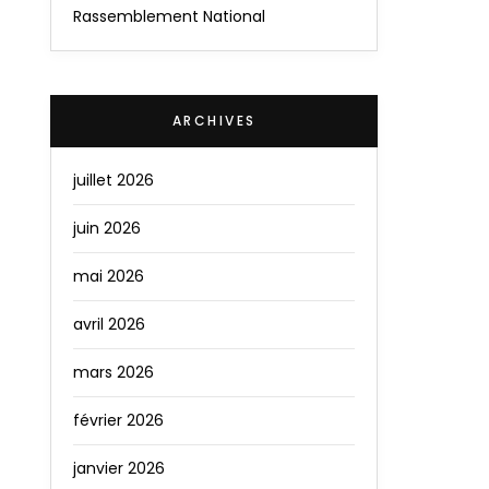
Rassemblement National
ARCHIVES
juillet 2026
juin 2026
mai 2026
avril 2026
mars 2026
février 2026
janvier 2026