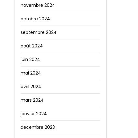
novembre 2024
octobre 2024
septembre 2024
août 2024
juin 2024
mai 2024
avril 2024
mars 2024
janvier 2024
décembre 2023