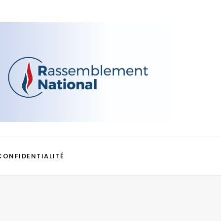
CONFIDENTIALITÉ