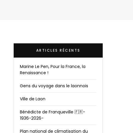
ARTICLES RÉCENTS
Marine Le Pen, Pour la France, la
Renaissance !
Gens du voyage dans le laonnois
Ville de Laon
Bénédicte de Franqueville 🇫🇷-
1936-2026-
Plan national de climatisation du