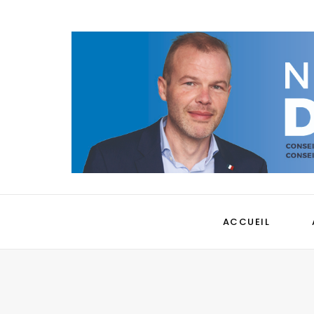
ACCUEIL