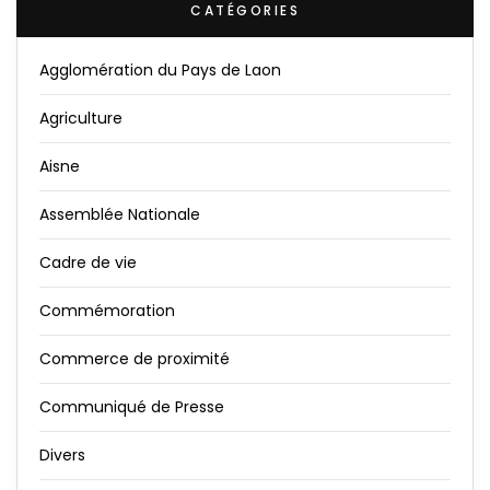
CATÉGORIES
Agglomération du Pays de Laon
Agriculture
Aisne
Assemblée Nationale
Cadre de vie
Commémoration
Commerce de proximité
Communiqué de Presse
Divers