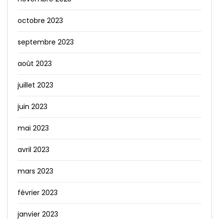
octobre 2023
septembre 2023
août 2023
juillet 2023
juin 2023
mai 2023
avril 2023
mars 2023
février 2023
janvier 2023