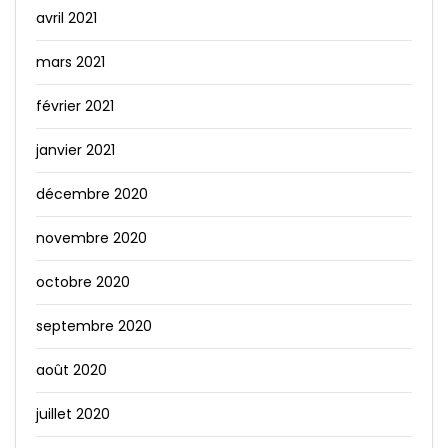
avril 2021
mars 2021
février 2021
janvier 2021
décembre 2020
novembre 2020
octobre 2020
septembre 2020
août 2020
juillet 2020