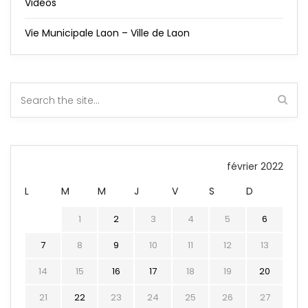
Vidéos
Vie Municipale Laon – Ville de Laon
février 2022
L
M
M
J
V
S
D
1
2
3
4
5
6
7
8
9
10
11
12
13
14
15
16
17
18
19
20
21
22
23
24
25
26
27