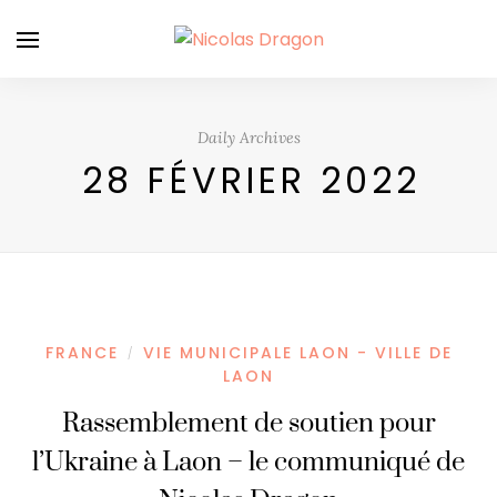
Daily Archives
28 FÉVRIER 2022
FRANCE
VIE MUNICIPALE LAON - VILLE DE
/
LAON
Rassemblement de soutien pour
l’Ukraine à Laon – le communiqué de