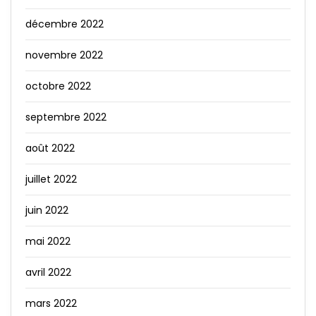
décembre 2022
novembre 2022
octobre 2022
septembre 2022
août 2022
juillet 2022
juin 2022
mai 2022
avril 2022
mars 2022