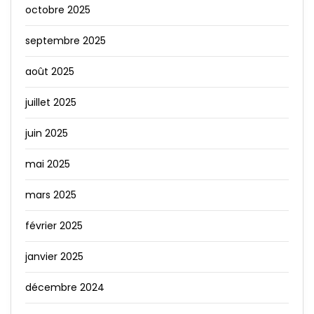
octobre 2025
septembre 2025
août 2025
juillet 2025
juin 2025
mai 2025
mars 2025
février 2025
janvier 2025
décembre 2024