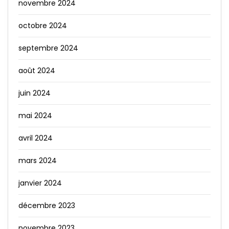
novembre 2024
octobre 2024
septembre 2024
août 2024
juin 2024
mai 2024
avril 2024
mars 2024
janvier 2024
décembre 2023
novembre 2023