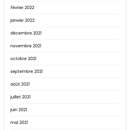
février 2022
janvier 2022
décembre 2021
novembre 2021
octobre 2021
septembre 2021
août 2021
juillet 2021
juin 2021
mai 2021