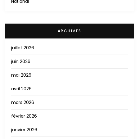
National
ARCHIVES
juillet 2026
juin 2026
mai 2026
avril 2026
mars 2026
février 2026
janvier 2026