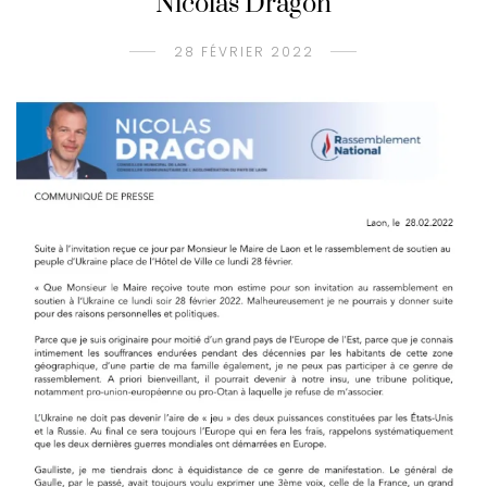
Nicolas Dragon
28 FÉVRIER 2022