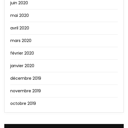
juin 2020
mai 2020
avril 2020
mars 2020
février 2020
janvier 2020
décembre 2019
novembre 2019
octobre 2019