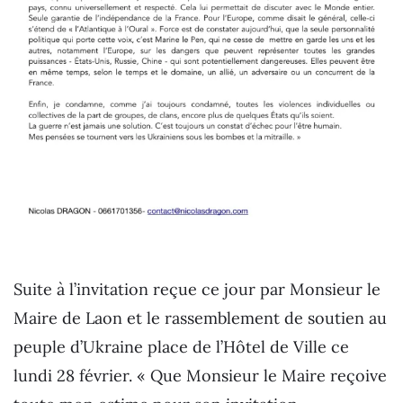
Suite à l’invitation reçue ce jour par Monsieur le
Maire de Laon et le rassemblement de soutien au
peuple d’Ukraine place de l’Hôtel de Ville ce
lundi 28 février. « Que Monsieur le Maire reçoive