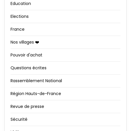
Education
Elections
France
Nos villages ❤️
Pouvoir d'achat
Questions écrites
Rassemblement National
Région Hauts-de-France
Revue de presse
Sécurité