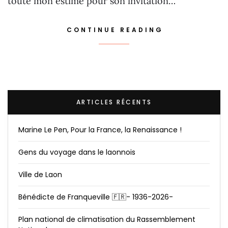
toute mon estime pour son invitation…
CONTINUE READING
ARTICLES RÉCENTS
Marine Le Pen, Pour la France, la Renaissance !
Gens du voyage dans le laonnois
Ville de Laon
Bénédicte de Franqueville 🇫🇷- 1936-2026-
Plan national de climatisation du Rassemblement