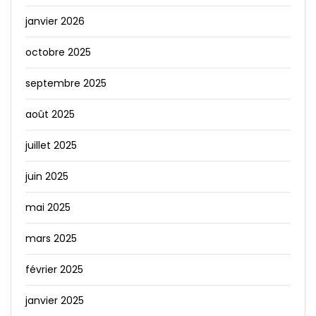
janvier 2026
octobre 2025
septembre 2025
août 2025
juillet 2025
juin 2025
mai 2025
mars 2025
février 2025
janvier 2025