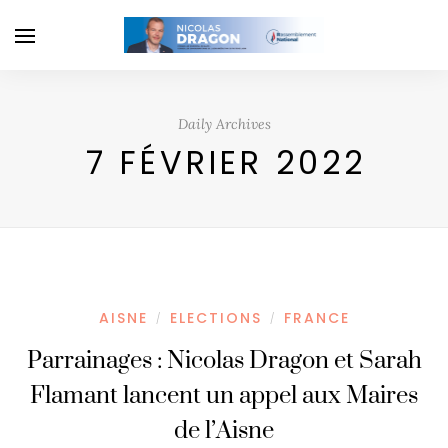
Daily Archives
7 FÉVRIER 2022
AISNE
ELECTIONS
FRANCE
/
/
Parrainages : Nicolas Dragon et Sarah
Flamant lancent un appel aux Maires
de l’Aisne