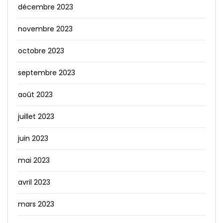
décembre 2023
novembre 2023
octobre 2023
septembre 2023
août 2023
juillet 2023
juin 2023
mai 2023
avril 2023
mars 2023