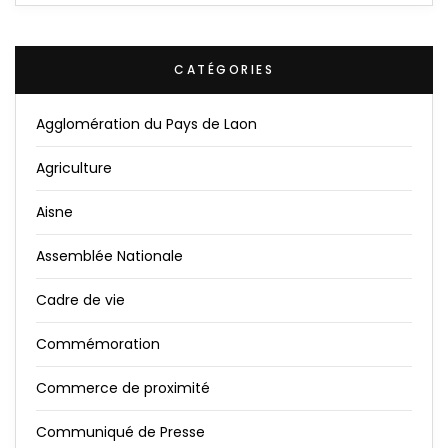
CATÉGORIES
Agglomération du Pays de Laon
Agriculture
Aisne
Assemblée Nationale
Cadre de vie
Commémoration
Commerce de proximité
Communiqué de Presse