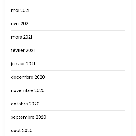
mai 2021
avril 2021
mars 2021
février 2021
janvier 2021
décembre 2020
novembre 2020
octobre 2020
septembre 2020
août 2020