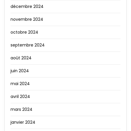
décembre 2024
novembre 2024
octobre 2024
septembre 2024
août 2024
juin 2024
mai 2024
avril 2024
mars 2024
janvier 2024