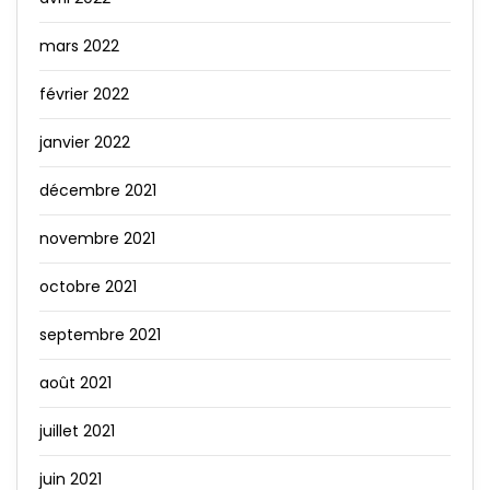
mars 2022
février 2022
janvier 2022
décembre 2021
novembre 2021
octobre 2021
septembre 2021
août 2021
juillet 2021
juin 2021