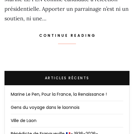
présidentielle. Apporter un parrainage n’est ni un
soutien, ni une…
CONTINUE READING
ARTICLES RÉCENTS
Marine Le Pen, Pour la France, la Renaissance !
Gens du voyage dans le laonnois
Ville de Laon
Bénédicte de Franqueville
- 1936-2026-