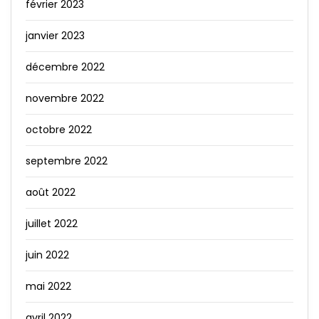
février 2023
janvier 2023
décembre 2022
novembre 2022
octobre 2022
septembre 2022
août 2022
juillet 2022
juin 2022
mai 2022
avril 2022