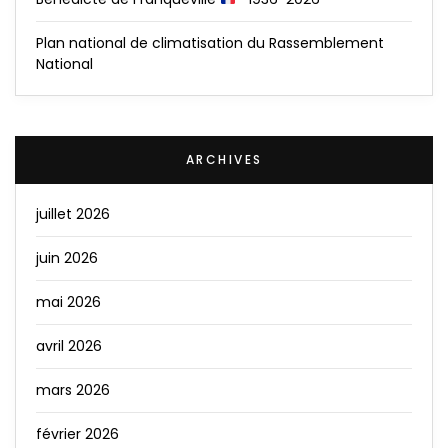
Plan national de climatisation du Rassemblement
National
ARCHIVES
juillet 2026
juin 2026
mai 2026
avril 2026
mars 2026
février 2026