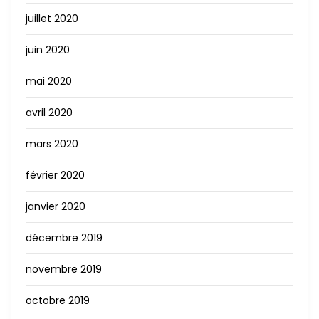
juillet 2020
juin 2020
mai 2020
avril 2020
mars 2020
février 2020
janvier 2020
décembre 2019
novembre 2019
octobre 2019