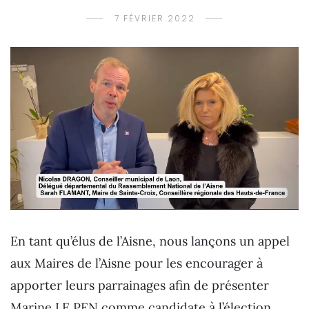
7 FÉVRIER 2022
En tant qu’élus de l’Aisne, nous lançons un appel
aux Maires de l’Aisne pour les encourager à
apporter leurs parrainages afin de présenter
Marine LE PEN comme candidate à l’élection