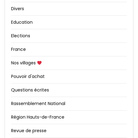
Divers
Education
Elections
France
Nos villages
Pouvoir d'achat
Questions écrites
Rassemblement National
Région Hauts-de-France
Revue de presse