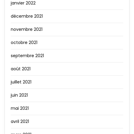
janvier 2022
décembre 2021
novembre 2021
octobre 2021
septembre 2021
août 2021
juillet 2021
juin 2021
mai 2021
avril 2021