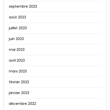
septembre 2023
août 2023
juillet 2023
juin 2023
mai 2023
avril 2023
mars 2023
février 2023
janvier 2023
décembre 2022