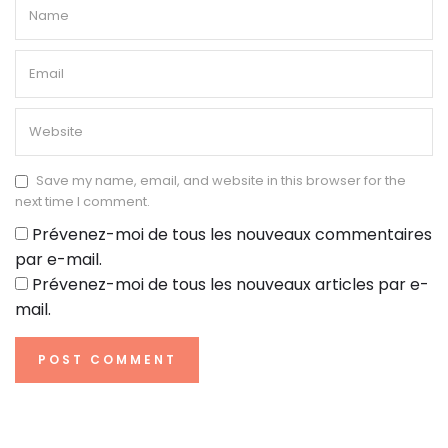
Save my name, email, and website in this browser for the
next time I comment.
Prévenez-moi de tous les nouveaux commentaires
par e-mail.
Prévenez-moi de tous les nouveaux articles par e-
mail.