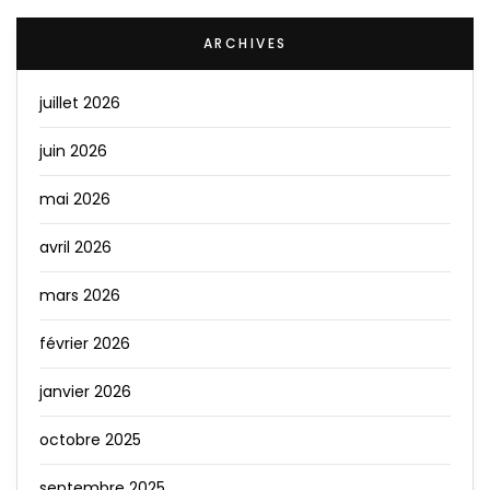
ARCHIVES
juillet 2026
juin 2026
mai 2026
avril 2026
mars 2026
février 2026
janvier 2026
octobre 2025
septembre 2025