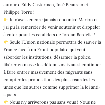
autour d’Eddy Casterman, José Beaurain et
Philippe Torre !
Je n’avais encore jamais rencontré Marion et
j’ai pu la remercier de venir soutenir et d’appeler
à voter pour les candidats de Jordan Bardella !
Seule l’Union nationale permettra de sauver la
France face à un Front populaire qui veut
saborder les institutions, désarmer la police,
libérer en masse les détenus mais aussi continuer
à faire entrer massivement des migrants sans
compter les propositions les plus absurdes les
unes que les autres comme supprimer la loi anti-
squats…
Nous n’y arriverons pas sans vous ! Nous ne