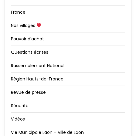
France
Nos villages
Pouvoir d'achat
Questions écrites
Rassemblement National
Région Hauts-de-France
Revue de presse
Sécurité
Vidéos
Vie Municipale Laon – Ville de Laon