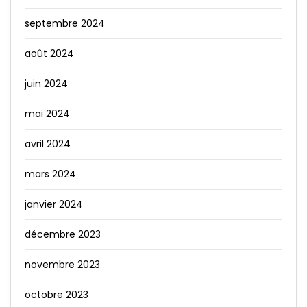
septembre 2024
août 2024
juin 2024
mai 2024
avril 2024
mars 2024
janvier 2024
décembre 2023
novembre 2023
octobre 2023