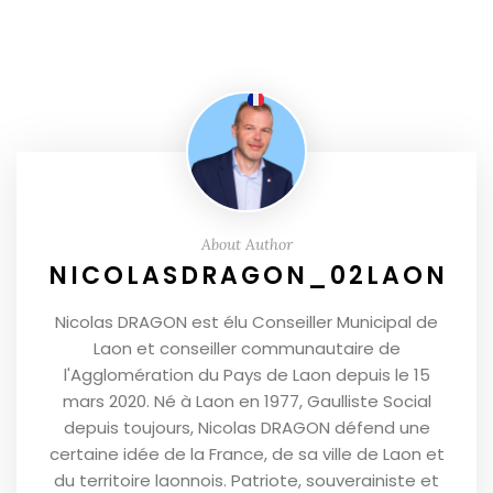
About Author
NICOLASDRAGON_02LAON
Nicolas DRAGON est élu Conseiller Municipal de
Laon et conseiller communautaire de
l'Agglomération du Pays de Laon depuis le 15
mars 2020. Né à Laon en 1977, Gaulliste Social
depuis toujours, Nicolas DRAGON défend une
certaine idée de la France, de sa ville de Laon et
du territoire laonnois. Patriote, souverainiste et