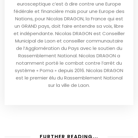
eurosceptique c’est à dire contre une Europe
fédérale et financière mais pour une Europe des
Nations, pour Nicolas DRAGON, la France qui est
un GRAND pays, doit faire entendre sa voix, libre
et indépendante. Nicolas DRAGON est Conseiller
Municipal de Laon et conseiller communautaire
de l’Agglomération du Pays avec le soutien du
Rassemblement National. Nicolas DRAGON a
notamment porté le combat contre l’arrêt du
système « Poma » depuis 2016. Nicolas DRAGON
est le premier élu du Rassemblement National
sur la ville de Laon.
FURTHER READING...