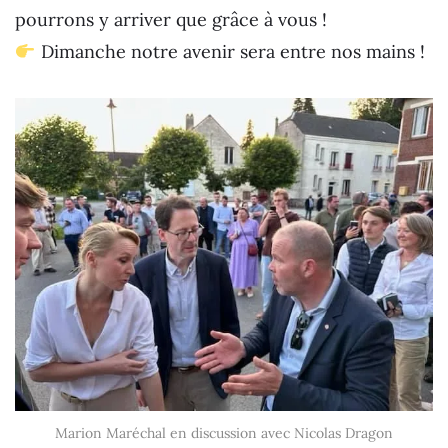
pourrons y arriver que grâce à vous !
Dimanche notre avenir sera entre nos mains !
Marion Maréchal en discussion avec Nicolas Dragon