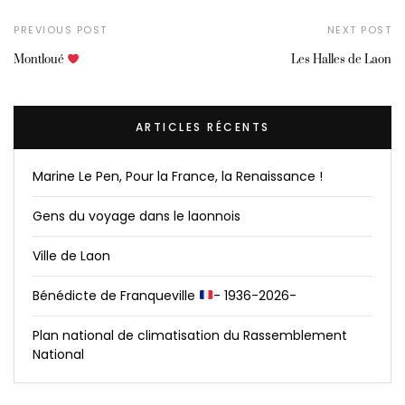
PREVIOUS POST
NEXT POST
Montloué
Les Halles de Laon
ARTICLES RÉCENTS
Marine Le Pen, Pour la France, la Renaissance !
Gens du voyage dans le laonnois
Ville de Laon
Bénédicte de Franqueville
- 1936-2026-
Plan national de climatisation du Rassemblement
National