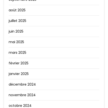
août 2025
juillet 2025
juin 2025
mai 2025
mars 2025
février 2025
janvier 2025
décembre 2024
novembre 2024
octobre 2024