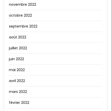
novembre 2022
octobre 2022
septembre 2022
août 2022
juillet 2022
juin 2022
mai 2022
avril 2022
mars 2022
février 2022