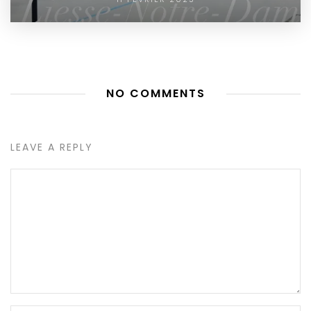
NO COMMENTS
LEAVE A REPLY