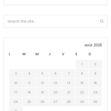
août 2026
L
M
M
J
V
S
D
1
2
3
4
5
6
7
8
9
10
11
12
13
14
15
16
17
18
19
20
21
22
23
24
25
26
27
28
29
30