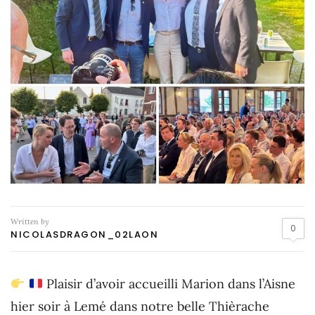
Written by
0
NICOLASDRAGON_02LAON
Plaisir d’avoir accueilli Marion dans l’Aisne
hier soir à Lemé dans notre belle Thièrache