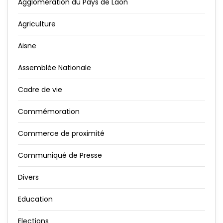
Agglomération du Pays de Laon
Agriculture
Aisne
Assemblée Nationale
Cadre de vie
Commémoration
Commerce de proximité
Communiqué de Presse
Divers
Education
Elections