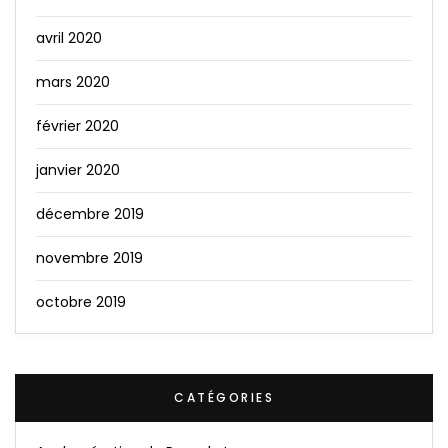
avril 2020
mars 2020
février 2020
janvier 2020
décembre 2019
novembre 2019
octobre 2019
CATÉGORIES