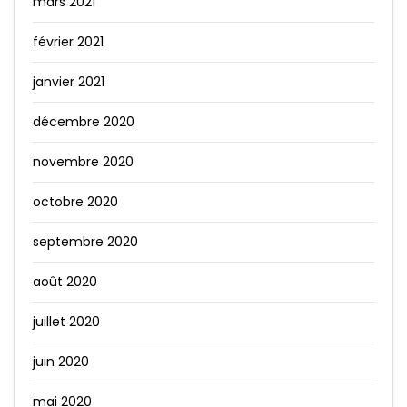
mars 2021
février 2021
janvier 2021
décembre 2020
novembre 2020
octobre 2020
septembre 2020
août 2020
juillet 2020
juin 2020
mai 2020