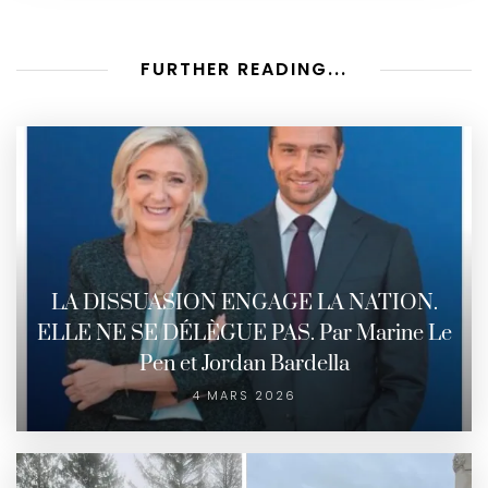
FURTHER READING...
LA DISSUASION ENGAGE LA NATION.
ELLE NE SE DÉLÈGUE PAS. Par Marine Le
Pen et Jordan Bardella
4 MARS 2026