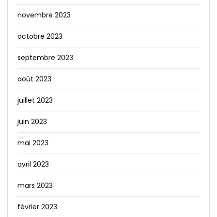
novembre 2023
octobre 2023
septembre 2023
août 2023
juillet 2023
juin 2023
mai 2023
avril 2023
mars 2023
février 2023