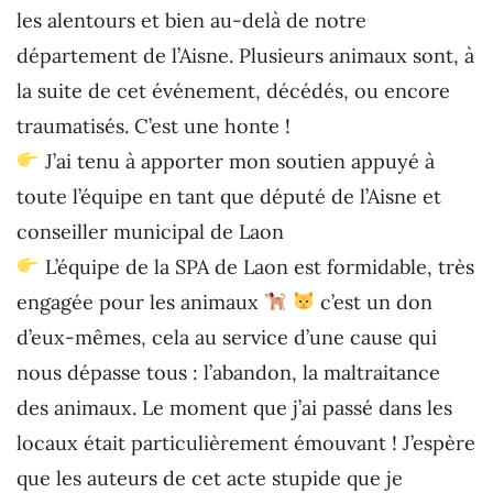
les alentours et bien au-delà de notre
département de l’Aisne. Plusieurs animaux sont, à
la suite de cet événement, décédés, ou encore
traumatisés. C’est une honte !
J’ai tenu à apporter mon soutien appuyé à
toute l’équipe en tant que député de l’Aisne et
conseiller municipal de Laon
L’équipe de la SPA de Laon est formidable, très
engagée pour les animaux
c’est un don
d’eux-mêmes, cela au service d’une cause qui
nous dépasse tous : l’abandon, la maltraitance
des animaux. Le moment que j’ai passé dans les
locaux était particulièrement émouvant ! J’espère
que les auteurs de cet acte stupide que je