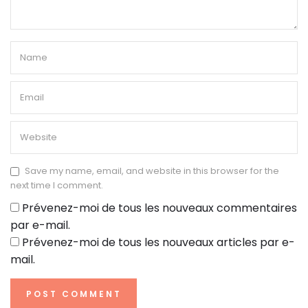
Save my name, email, and website in this browser for the
next time I comment.
Prévenez-moi de tous les nouveaux commentaires
par e-mail.
Prévenez-moi de tous les nouveaux articles par e-
mail.