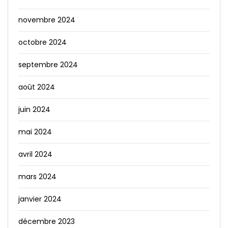
novembre 2024
octobre 2024
septembre 2024
août 2024
juin 2024
mai 2024
avril 2024
mars 2024
janvier 2024
décembre 2023