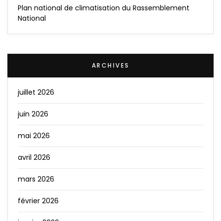
Plan national de climatisation du Rassemblement
National
ARCHIVES
juillet 2026
juin 2026
mai 2026
avril 2026
mars 2026
février 2026