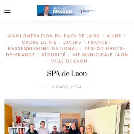
AGGLOMÉRATION DU PAYS DE LAON
AISNE
/
/
CADRE DE VIE
DIVERS
FRANCE
/
/
/
RASSEMBLEMENT NATIONAL
RÉGION HAUTS-
/
DE-FRANCE
SÉCURITÉ
VIE MUNICIPALE LAON
/
/
- VILLE DE LAON
SPA de Laon
9 MARS 2024