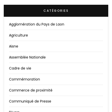
CATÉGORIES
Agglomération du Pays de Laon
Agriculture
Aisne
Assemblée Nationale
Cadre de vie
Commémoration
Commerce de proximité
Communiqué de Presse