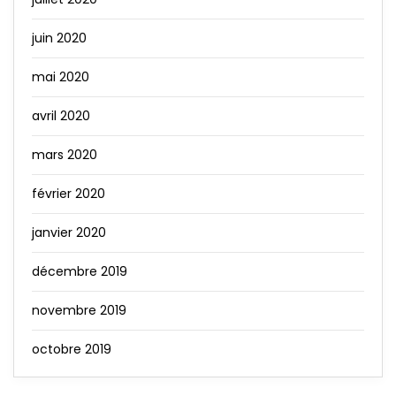
juin 2020
mai 2020
avril 2020
mars 2020
février 2020
janvier 2020
décembre 2019
novembre 2019
octobre 2019