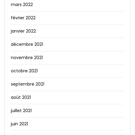
mars 2022
février 2022
janvier 2022
décembre 2021
novembre 2021
octobre 2021
septembre 2021
août 2021
juillet 2021
juin 2021