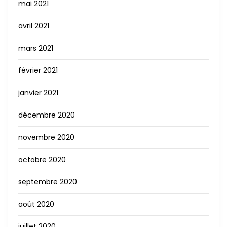
mai 2021
avril 2021
mars 2021
février 2021
janvier 2021
décembre 2020
novembre 2020
octobre 2020
septembre 2020
août 2020
juillet 2020