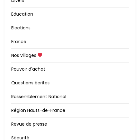
Divers
Education
Elections
France
Nos villages
Pouvoir d'achat
Questions écrites
Rassemblement National
Région Hauts-de-France
Revue de presse
Sécurité