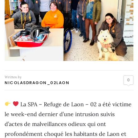
Written by
0
NICOLASDRAGON_02LAON
La SPA – Refuge de Laon – 02 a été victime
le week-end dernier d’une intrusion suivis
d’actes de malveillances odieux qui ont
profondément choqué les habitants de Laon et