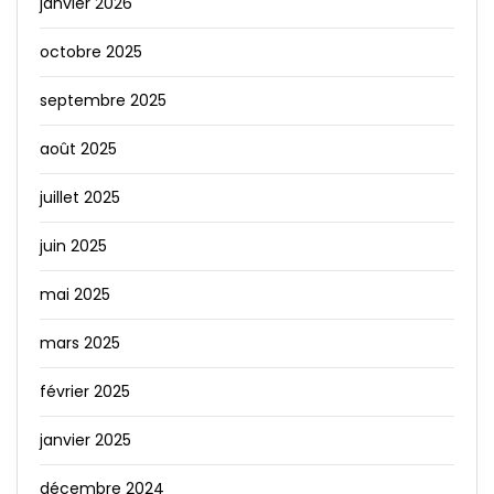
janvier 2026
octobre 2025
septembre 2025
août 2025
juillet 2025
juin 2025
mai 2025
mars 2025
février 2025
janvier 2025
décembre 2024