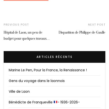
PREVIOUS POST
NEXT POST
Hôpital de Laon, un peu de
Disparition de Philippe de Gaulle
budget pour quelques travaux…
ARTICLES RÉCENTS
Marine Le Pen, Pour la France, la Renaissance !
Gens du voyage dans le laonnois
Ville de Laon
Bénédicte de Franqueville
- 1936-2026-