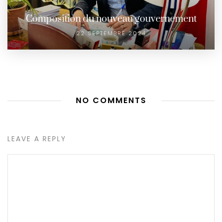
Composition du nouveau gouvernement
22 SEPTEMBRE 2024
NO COMMENTS
LEAVE A REPLY