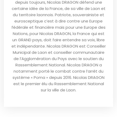
depuis toujours, Nicolas DRAGON défend une
certaine idée de la France, de sa ville de Laon et
du territoire laonnois. Patriote, souverainiste et
eurosceptique c’est à dire contre une Europe
fédérale et financière mais pour une Europe des
Nations, pour Nicolas DRAGON, la France qui est
un GRAND pays, doit faire entendre sa voix, libre
et indépendante. Nicolas DRAGON est Conseiller
Municipal de Laon et conseiller communautaire
de l’Agglomération du Pays avec le soutien du
Rassemblement National. Nicolas DRAGON a
notamment porté le combat contre l’arrêt du
système « Poma » depuis 2016. Nicolas DRAGON
est le premier élu du Rassemblement National
sur la ville de Laon.