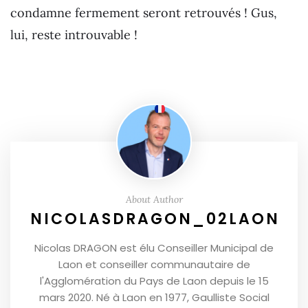
condamne fermement seront retrouvés ! Gus,
lui, reste introuvable !
About Author
NICOLASDRAGON_02LAON
Nicolas DRAGON est élu Conseiller Municipal de
Laon et conseiller communautaire de
l'Agglomération du Pays de Laon depuis le 15
mars 2020. Né à Laon en 1977, Gaulliste Social