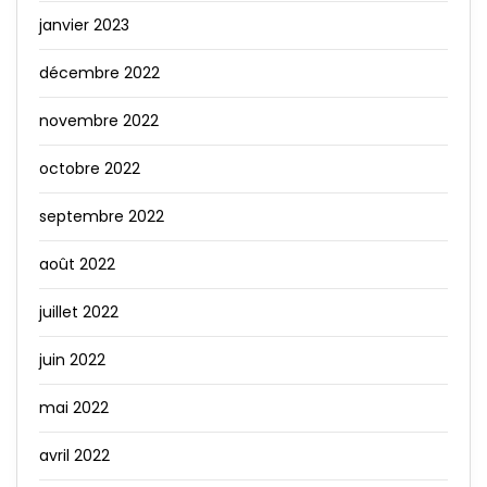
janvier 2023
décembre 2022
novembre 2022
octobre 2022
septembre 2022
août 2022
juillet 2022
juin 2022
mai 2022
avril 2022