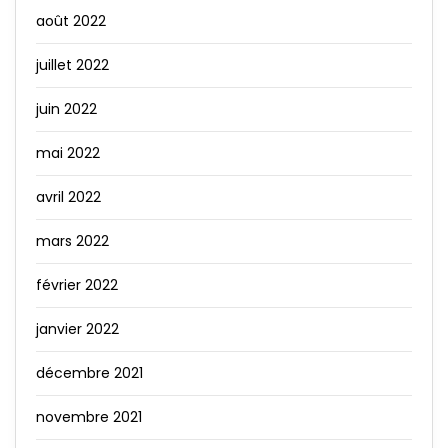
août 2022
juillet 2022
juin 2022
mai 2022
avril 2022
mars 2022
février 2022
janvier 2022
décembre 2021
novembre 2021