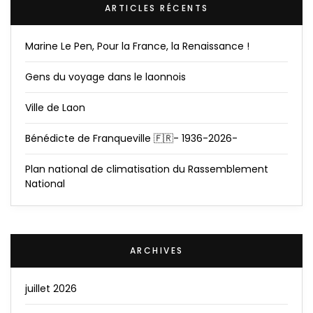
ARTICLES RÉCENTS
Marine Le Pen, Pour la France, la Renaissance !
Gens du voyage dans le laonnois
Ville de Laon
Bénédicte de Franqueville 🇫🇷- 1936-2026-
Plan national de climatisation du Rassemblement
National
ARCHIVES
juillet 2026