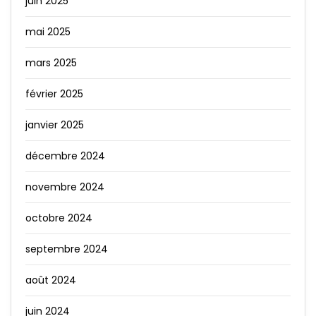
juin 2025
mai 2025
mars 2025
février 2025
janvier 2025
décembre 2024
novembre 2024
octobre 2024
septembre 2024
août 2024
juin 2024