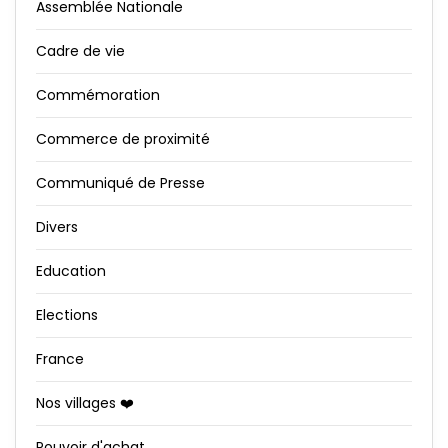
Assemblée Nationale
Cadre de vie
Commémoration
Commerce de proximité
Communiqué de Presse
Divers
Education
Elections
France
Nos villages ❤️
Pouvoir d'achat