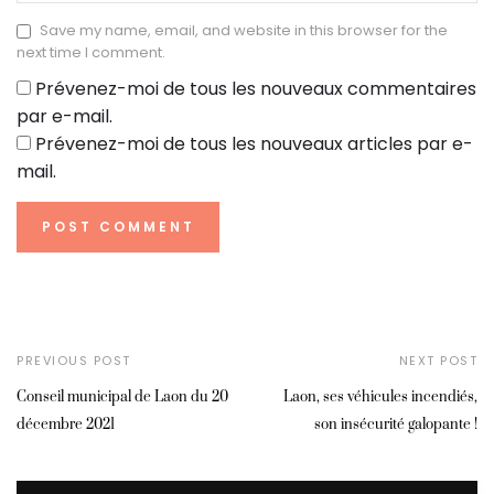
Save my name, email, and website in this browser for the
next time I comment.
Prévenez-moi de tous les nouveaux commentaires
par e-mail.
Prévenez-moi de tous les nouveaux articles par e-
mail.
PREVIOUS POST
NEXT POST
Conseil municipal de Laon du 20
Laon, ses véhicules incendiés,
décembre 2021
son insécurité galopante !