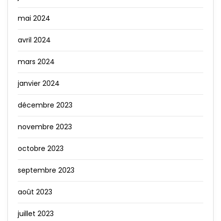
mai 2024
avril 2024
mars 2024
janvier 2024
décembre 2023
novembre 2023
octobre 2023
septembre 2023
août 2023
juillet 2023