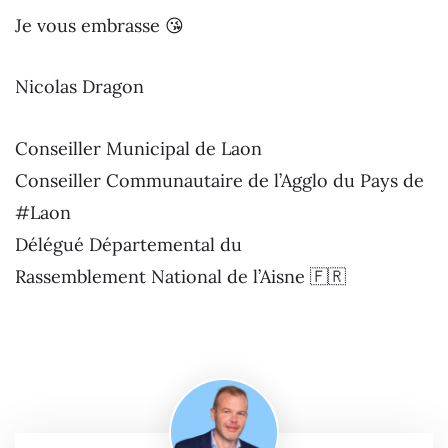
Je vous embrasse 😘
Nicolas Dragon
Conseiller Municipal de Laon
Conseiller Communautaire de l’Agglo du Pays de
#Laon
Délégué Départemental du
Rassemblement National de l’Aisne 🇫🇷