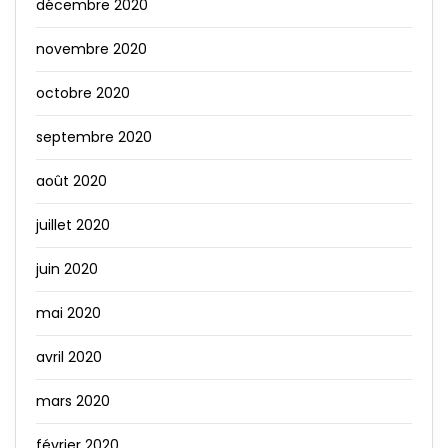
décembre 2020
novembre 2020
octobre 2020
septembre 2020
août 2020
juillet 2020
juin 2020
mai 2020
avril 2020
mars 2020
février 2020