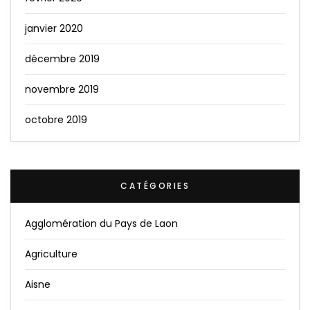
janvier 2020
décembre 2019
novembre 2019
octobre 2019
CATÉGORIES
Agglomération du Pays de Laon
Agriculture
Aisne