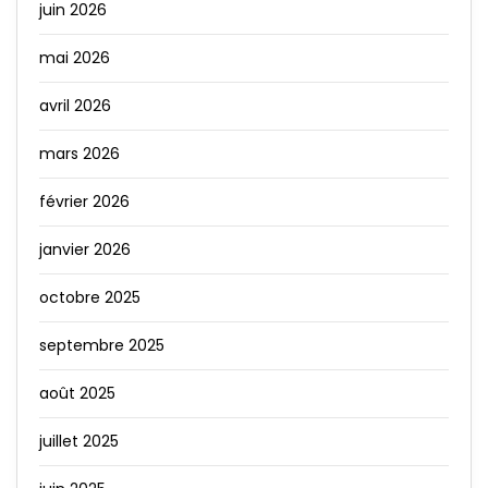
juin 2026
mai 2026
avril 2026
mars 2026
février 2026
janvier 2026
octobre 2025
septembre 2025
août 2025
juillet 2025