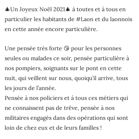
🎄Un Joyeux Noël 2021🎄 à toutes et à tous en
particulier les habitants de #Laon et du laonnois
en cette année encore particulière.
Une pensée très forte 😘 pour les personnes
seules ou malades ce soir, pensée particulière à
nos pompiers, soignants sur le pont en cette
nuit, qui veillent sur nous, quoiqu’il arrive, tous
les jours de l’année.
Pensée à nos policiers et à tous ces métiers qui
ne connaissent pas de trêve, pensée à nos
militaires engagés dans des opérations qui sont
loin de chez eux et de leurs familles !