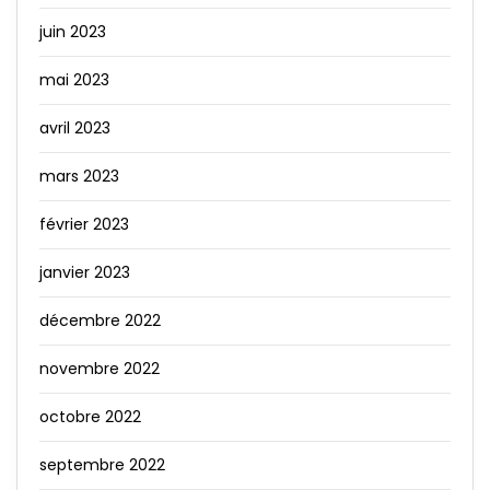
juin 2023
mai 2023
avril 2023
mars 2023
février 2023
janvier 2023
décembre 2022
novembre 2022
octobre 2022
septembre 2022