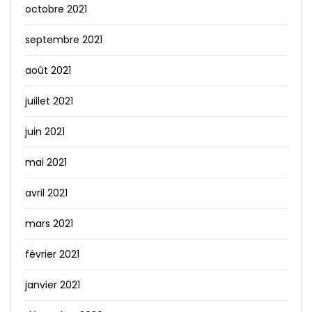
octobre 2021
septembre 2021
août 2021
juillet 2021
juin 2021
mai 2021
avril 2021
mars 2021
février 2021
janvier 2021