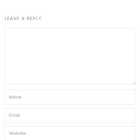
LEAVE A REPLY