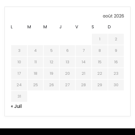
août 2026
L
M
M
J
V
S
D
1
2
3
4
5
6
7
8
9
10
11
12
13
14
15
16
17
18
19
20
21
22
23
24
25
26
27
28
29
30
31
« Juil