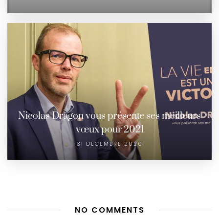
Nicolas Dragon vous présente ses meilleurs
vœux pour 2021
31 DÉCEMBRE 2020
NO COMMENTS