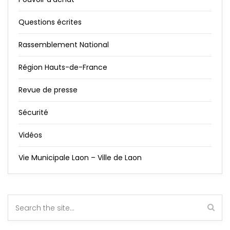
Questions écrites
Rassemblement National
Région Hauts-de-France
Revue de presse
Sécurité
Vidéos
Vie Municipale Laon – Ville de Laon