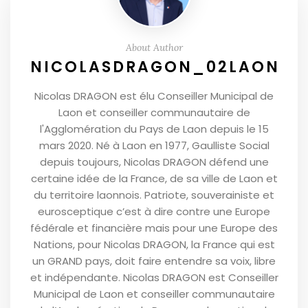
About Author
NICOLASDRAGON_02LAON
Nicolas DRAGON est élu Conseiller Municipal de
Laon et conseiller communautaire de
l'Agglomération du Pays de Laon depuis le 15
mars 2020. Né à Laon en 1977, Gaulliste Social
depuis toujours, Nicolas DRAGON défend une
certaine idée de la France, de sa ville de Laon et
du territoire laonnois. Patriote, souverainiste et
eurosceptique c’est à dire contre une Europe
fédérale et financière mais pour une Europe des
Nations, pour Nicolas DRAGON, la France qui est
un GRAND pays, doit faire entendre sa voix, libre
et indépendante. Nicolas DRAGON est Conseiller
Municipal de Laon et conseiller communautaire