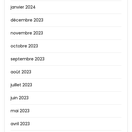
janvier 2024
décembre 2023
novembre 2023
octobre 2023
septembre 2023
août 2023
juillet 2023
juin 2023
mai 2023
avril 2023