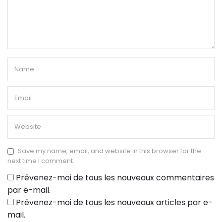
Save my name, email, and website in this browser for the
next time I comment.
Prévenez-moi de tous les nouveaux commentaires
par e-mail.
Prévenez-moi de tous les nouveaux articles par e-
mail.