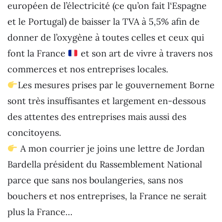
européen de l’électricité (ce qu’on fait l‘Espagne
et le Portugal) de baisser la TVA à 5,5% afin de
donner de l’oxygène à toutes celles et ceux qui
font la France
et son art de vivre à travers nos
commerces et nos entreprises locales.
Les mesures prises par le gouvernement Borne
sont très insuffisantes et largement en-dessous
des attentes des entreprises mais aussi des
concitoyens.
A mon courrier je joins une lettre de Jordan
Bardella président du Rassemblement National
parce que sans nos boulangeries, sans nos
bouchers et nos entreprises, la France ne serait
plus la France…