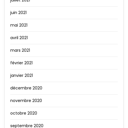
juin 2021
mai 2021
avril 2021
mars 2021
février 2021
janvier 2021
décembre 2020
novembre 2020
octobre 2020
septembre 2020