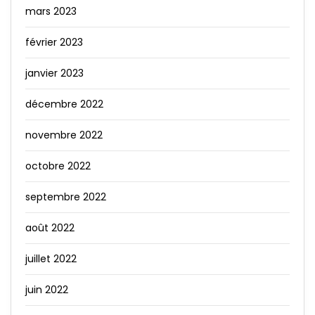
mars 2023
février 2023
janvier 2023
décembre 2022
novembre 2022
octobre 2022
septembre 2022
août 2022
juillet 2022
juin 2022