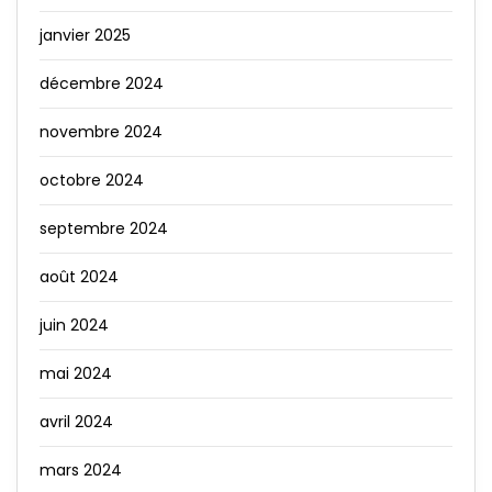
janvier 2025
décembre 2024
novembre 2024
octobre 2024
septembre 2024
août 2024
juin 2024
mai 2024
avril 2024
mars 2024