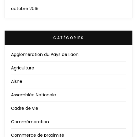
octobre 2019
CATÉGORIES
Agglomération du Pays de Laon
Agriculture
Aisne
Assemblée Nationale
Cadre de vie
Commémoration
Commerce de proximité