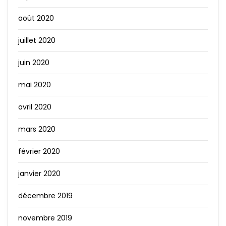
août 2020
juillet 2020
juin 2020
mai 2020
avril 2020
mars 2020
février 2020
janvier 2020
décembre 2019
novembre 2019