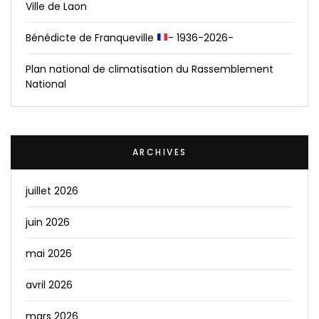
Ville de Laon
Bénédicte de Franqueville
- 1936-2026-
Plan national de climatisation du Rassemblement
National
ARCHIVES
juillet 2026
juin 2026
mai 2026
avril 2026
mars 2026