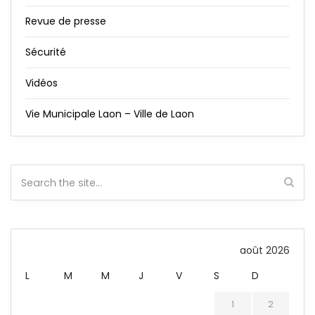
Revue de presse
Sécurité
Vidéos
Vie Municipale Laon – Ville de Laon
août 2026
L
M
M
J
V
S
D
1
2