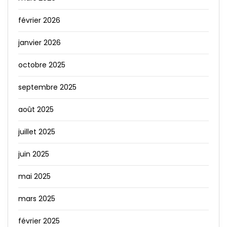
février 2026
janvier 2026
octobre 2025
septembre 2025
août 2025
juillet 2025
juin 2025
mai 2025
mars 2025
février 2025