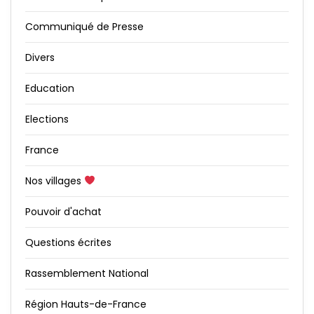
Communiqué de Presse
Divers
Education
Elections
France
Nos villages
Pouvoir d'achat
Questions écrites
Rassemblement National
Région Hauts-de-France