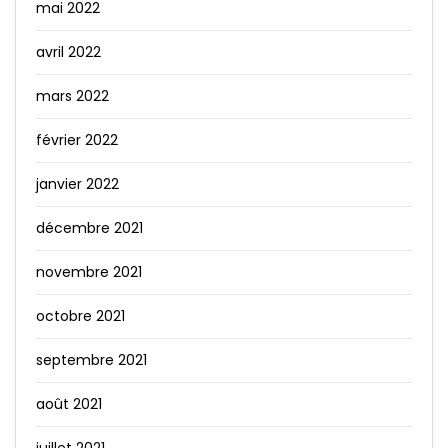
mai 2022
avril 2022
mars 2022
février 2022
janvier 2022
décembre 2021
novembre 2021
octobre 2021
septembre 2021
août 2021
juillet 2021