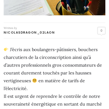
Written by
0
NICOLASDRAGON_02LAON
J’écris aux boulangers-pâtissiers, bouchers
charcutiers de la circonscription ainsi qu’à
d’autres professionnels gros consommateurs de
courant durement touchés par les hausses
vertigineuses
en matière de tarifs de
l’électricité.
Il est urgent de reprendre le contrôle de notre
souveraineté énergétique en sortant du marché