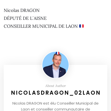
Nicolas DRAGON
DÉPUTÉ DE L´AISNE
CONSEILLER MUNICIPAL DE LAON
About Author
NICOLASDRAGON_02LAON
Nicolas DRAGON est élu Conseiller Municipal de
Laon et conseiller communautaire de