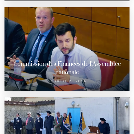
Commission des Finances de l’Assemblée
nationale
20 OCTOBRE 2024