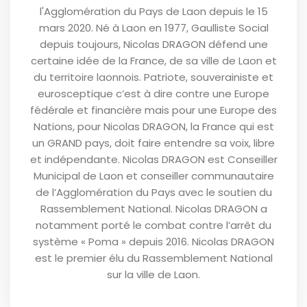
l'Agglomération du Pays de Laon depuis le 15
mars 2020. Né à Laon en 1977, Gaulliste Social
depuis toujours, Nicolas DRAGON défend une
certaine idée de la France, de sa ville de Laon et
du territoire laonnois. Patriote, souverainiste et
eurosceptique c’est à dire contre une Europe
fédérale et financière mais pour une Europe des
Nations, pour Nicolas DRAGON, la France qui est
un GRAND pays, doit faire entendre sa voix, libre
et indépendante. Nicolas DRAGON est Conseiller
Municipal de Laon et conseiller communautaire
de l’Agglomération du Pays avec le soutien du
Rassemblement National. Nicolas DRAGON a
notamment porté le combat contre l’arrêt du
système « Poma » depuis 2016. Nicolas DRAGON
est le premier élu du Rassemblement National
sur la ville de Laon.