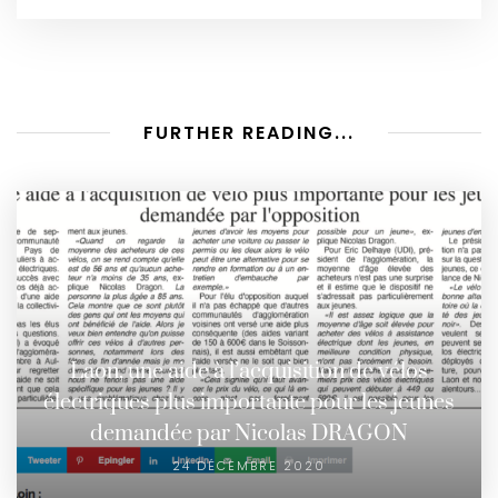
FURTHER READING...
Laon, une aide à l’acquisition de vélos
électriques plus importante pour les jeunes
demandée par Nicolas DRAGON
24 DÉCEMBRE 2020